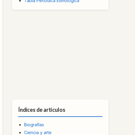
Tabla Periódica Etimológica
Índices de artículos
Biografías
Ciencia y arte