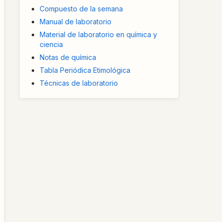
Compuesto de la semana
Manual de laboratorio
Material de laboratorio en química y
ciencia
Notas de química
Tabla Periódica Etimológica
Técnicas de laboratorio