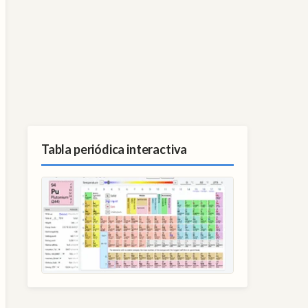
Tabla periódica interactiva