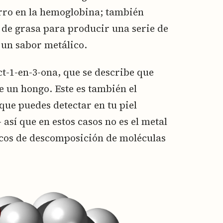
erro en la hemoglobina; también
 de grasa para producir una serie de
un sabor metálico.
t-1-en-3-ona, que se describe que
e un hongo. Este es también el
que puedes detectar en tu piel
 así que en estos casos no es el metal
icos de descomposición de moléculas