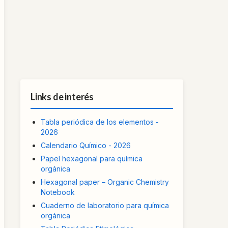
Links de interés
Tabla periódica de los elementos -
2026
Calendario Químico - 2026
Papel hexagonal para química
orgánica
Hexagonal paper – Organic Chemistry
Notebook
Cuaderno de laboratorio para química
orgánica