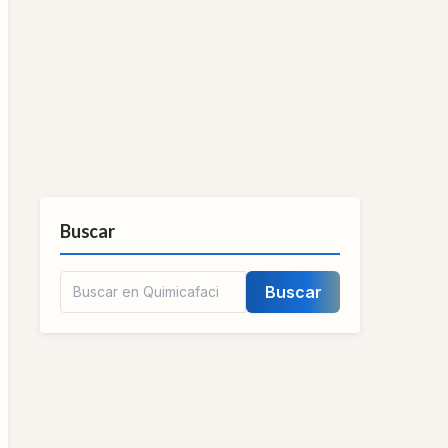
Buscar
Buscar