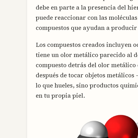
debe en parte a la presencia del hi
puede reaccionar con las moléculas
compuestos que ayudan a producir 
Los compuestos creados incluyen oc
tiene un olor metálico parecido al d
compuesto detrás del olor metálico 
después de tocar objetos metálicos –
lo que hueles, sino productos quím
en tu propia piel.