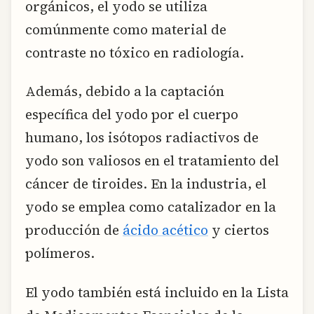
orgánicos, el yodo se utiliza
comúnmente como material de
contraste no tóxico en radiología.
Además, debido a la captación
específica del yodo por el cuerpo
humano, los isótopos radiactivos de
yodo son valiosos en el tratamiento del
cáncer de tiroides. En la industria, el
yodo se emplea como catalizador en la
producción de
ácido acético
y ciertos
polímeros.
El yodo también está incluido en la Lista