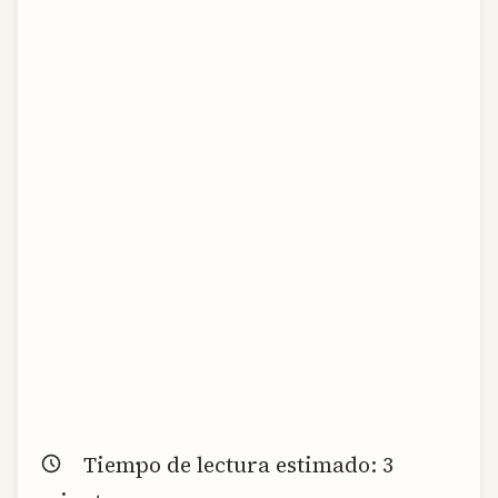
Tiempo de lectura estimado:
3