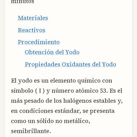
minutos
Materiales
Reactivos
Procedimiento
Obtención del Yodo
Propiedades Oxidantes del Yodo
El yodo es un elemento químico con
símbolo ( I ) y número atómico 53. Es el
más pesado de los halógenos estables y,
en condiciones estándar, se presenta
como un sólido no metálico,
semibrillante.