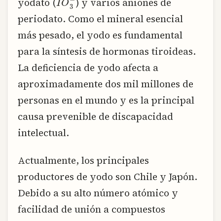
yodato (
) y varios aniones de
periodato. Como el mineral esencial
más pesado, el yodo es fundamental
para la síntesis de hormonas tiroideas.
La deficiencia de yodo afecta a
aproximadamente dos mil millones de
personas en el mundo y es la principal
causa prevenible de discapacidad
intelectual.
Actualmente, los principales
productores de yodo son Chile y Japón.
Debido a su alto número atómico y
facilidad de unión a compuestos