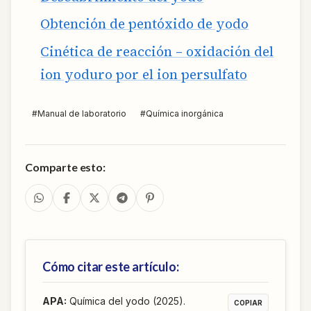
Obtención de pentóxido de yodo
Cinética de reacción – oxidación del
ion yoduro por el ion persulfato
#
Manual de laboratorio
#
Química inorgánica
Comparte esto:
Cómo citar este artículo:
APA
:
Química del yodo (2025).
COPIAR