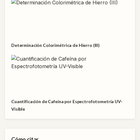
Determinación Colorimétrica de Hierro (III)
Cuantificación de Cafeína por Espectrofotometría UV-
Visible
Cómo citar