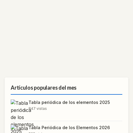
Artículos populares del mes
Tabla periódica de los elementos 2025
847
vistas
Tabla Periódica de los Elementos 2026