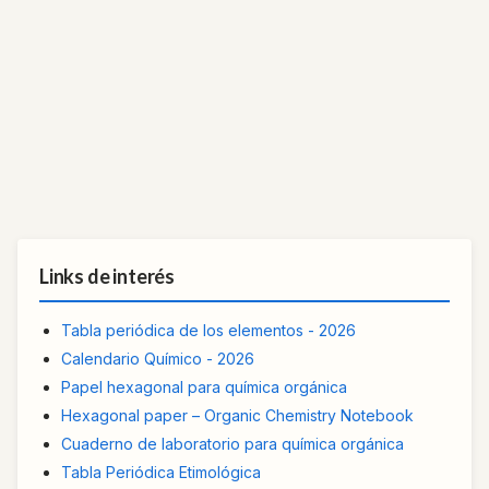
Links de interés
Tabla periódica de los elementos - 2026
Calendario Químico - 2026
Papel hexagonal para química orgánica
Hexagonal paper – Organic Chemistry Notebook
Cuaderno de laboratorio para química orgánica
Tabla Periódica Etimológica