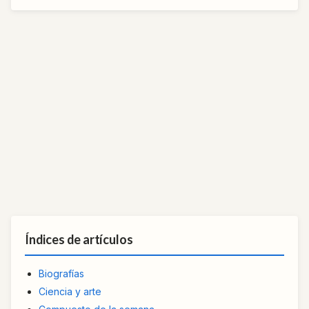
Índices de artículos
Biografías
Ciencia y arte