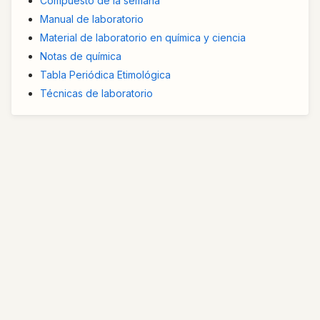
Compuesto de la semana
Manual de laboratorio
Material de laboratorio en química y ciencia
Notas de química
Tabla Periódica Etimológica
Técnicas de laboratorio