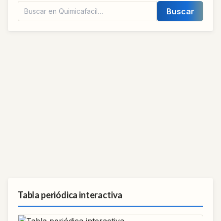
Buscar
Tabla periódica interactiva