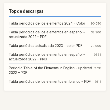
Top de descargas
Tabla periódica de los elementos 2024 – Color
90.050
Tabla periódica de los elementos en español –
32.300
actualizada 2022 – PDF
Tabla periódica actualizada 2023 – color PDF
20.000
Tabla periódica de los elementos en español –
9532
actualizada 2022 – PNG
Periodic Table of the Elements in English – updated
2731
2022 – PDF
Tabla periódica de los elementos en blanco – PDF
2612