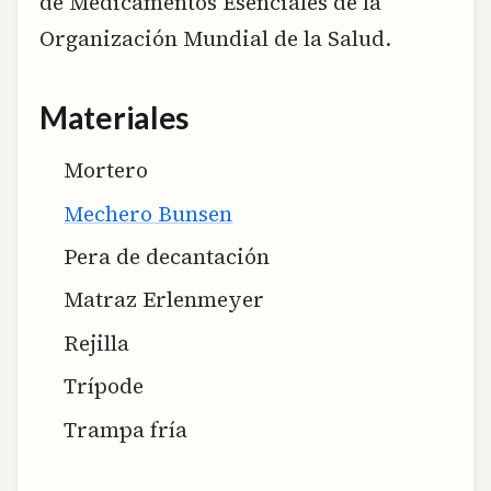
de Medicamentos Esenciales de la
Organización Mundial de la Salud.
Materiales
Mortero
Mechero Bunsen
Pera de decantación
Matraz Erlenmeyer
Rejilla
Trípode
Trampa fría