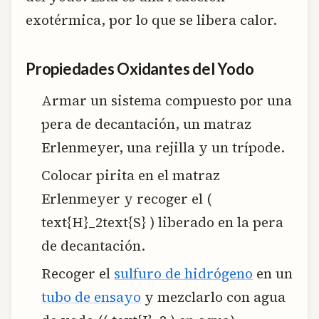
exotérmica, por lo que se libera calor.
Propiedades Oxidantes del Yodo
Armar un sistema compuesto por una
pera de decantación, un matraz
Erlenmeyer, una rejilla y un trípode.
Colocar pirita en el matraz
Erlenmeyer y recoger el (
text{H}_2text{S} ) liberado en la pera
de decantación.
Recoger el
sulfuro de hidrógeno
en un
tubo de ensayo
y mezclarlo con agua