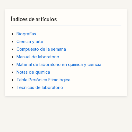
Índices de artículos
Biografías
Ciencia y arte
Compuesto de la semana
Manual de laboratorio
Material de laboratorio en química y ciencia
Notas de química
Tabla Periódica Etimológica
Técnicas de laboratorio