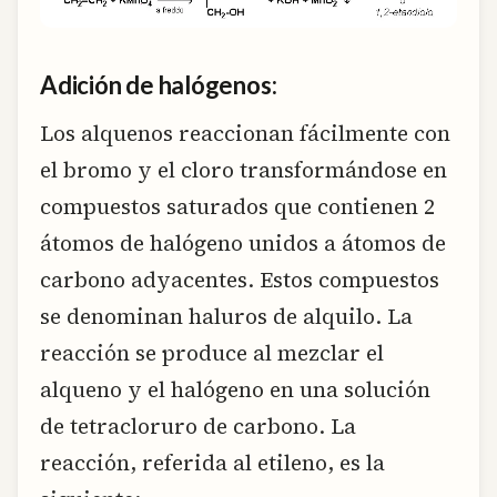
Adición de halógenos:
Los alquenos reaccionan fácilmente con
el bromo y el cloro transformándose en
compuestos saturados que contienen 2
átomos de halógeno unidos a átomos de
carbono adyacentes. Estos compuestos
se denominan haluros de alquilo. La
reacción se produce al mezclar el
alqueno y el halógeno en una solución
de tetracloruro de carbono. La
reacción, referida al etileno, es la