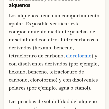
alquenos
Los alquenos tienen un comportamiento
apolar. Es posible verificar este
comportamiento mediante pruebas de
miscibilidad con otros hidrocarburos o
derivados (hexano, benceno,
tetracloruro de carbono,
cloroformo
) y
con disolventes derivados (por ejemplo,
hexano, benceno, tetracloruro de
carbono, cloroformo) y con disolventes
polares (por ejemplo, agua o etanol).
Las pruebas de solubilidad del alqueno