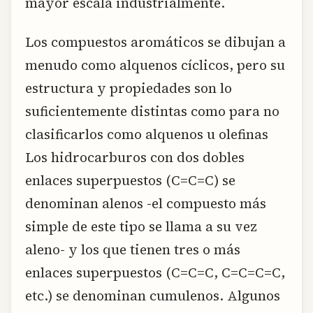
mayor escala industrialmente.
Los compuestos aromáticos se dibujan a
menudo como alquenos cíclicos, pero su
estructura y propiedades son lo
suficientemente distintas como para no
clasificarlos como alquenos u olefinas
Los hidrocarburos con dos dobles
enlaces superpuestos (C=C=C) se
denominan alenos -el compuesto más
simple de este tipo se llama a su vez
aleno- y los que tienen tres o más
enlaces superpuestos (C=C=C, C=C=C=C,
etc.) se denominan cumulenos. Algunos