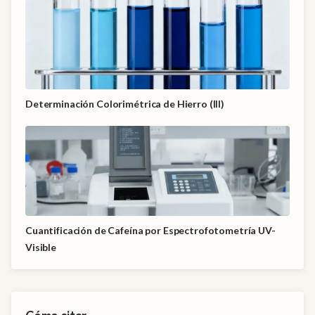
Determinación Colorimétrica de Hierro (III)
Cuantificación de Cafeína por Espectrofotometría UV-
Visible