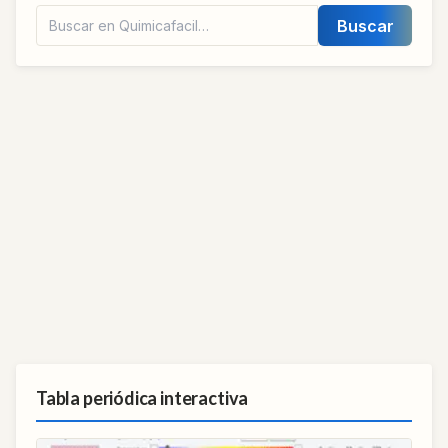
Buscar
Tabla periódica interactiva