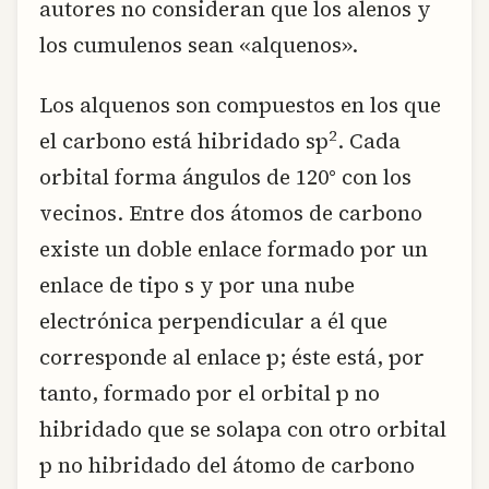
autores no consideran que los alenos y
los cumulenos sean «alquenos».
Los alquenos son compuestos en los que
2
el carbono está hibridado sp
. Cada
orbital forma ángulos de 120° con los
vecinos. Entre dos átomos de carbono
existe un doble enlace formado por un
enlace de tipo s y por una nube
electrónica perpendicular a él que
corresponde al enlace p; éste está, por
tanto, formado por el orbital p no
hibridado que se solapa con otro orbital
p no hibridado del átomo de carbono