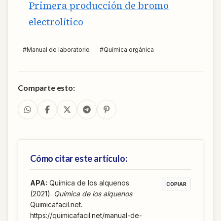
Primera producción de bromo
electrolítico
#
Manual de laboratorio
#
Química orgánica
Comparte esto:
Cómo citar este artículo:
APA
:
Química de los alquenos
COPIAR
(2021).
Química de los alquenos
.
Quimicafacil.net.
https://quimicafacil.net/manual-de-