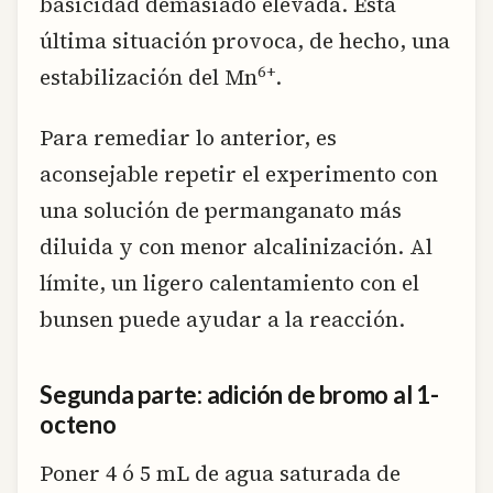
basicidad demasiado elevada. Esta
última situación provoca, de hecho, una
6+
estabilización del Mn
.
Para remediar lo anterior, es
aconsejable repetir el experimento con
una solución de permanganato más
diluida y con menor alcalinización. Al
límite, un ligero calentamiento con el
bunsen puede ayudar a la reacción.
Segunda parte: adición de bromo al 1-
octeno
Poner 4 ó 5 mL de agua saturada de