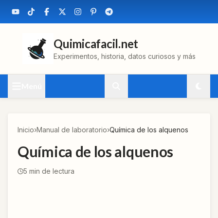
Quimicafacil.net
Experimentos, historia, datos curiosos y más
Menú
Inicio
›
Manual de laboratorio
›
Química de los alquenos
Química de los alquenos
5
min de lectura