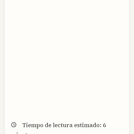
Tiempo de lectura estimado:
6