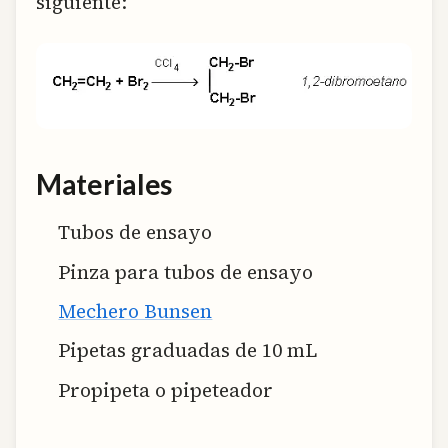
siguiente:
Materiales
Tubos de ensayo
Pinza para tubos de ensayo
Mechero Bunsen
Pipetas graduadas de 10 mL
Propipeta o pipeteador