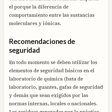
el porque la diferencia de
comportamiento entre las sustancias
moleculares y iónicas.
Recomendaciones de
seguridad
En todo momento se deben utilizar los
elementos de seguridad básicos en el
laboratorio de química (bata de
laboratorio, guantes, gafas de seguridad
y demás que sean exigidos por las
normas internas, locales o nacionales.
Los residuos generados por la práctica