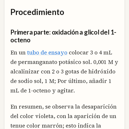
Procedimiento
Primera parte: oxidación a glicol del 1-
octeno
En un
tubo de ensayo
colocar 3 o 4 mL
de permanganato potásico sol. 0,001 M y
alcalinizar con 2 o 3 gotas de hidróxido
de sodio sol, 1 M; Por último, añadir 1
mL de 1-octeno y agitar.
En resumen, se observa la desaparición
del color violeta, con la aparición de un
tenue color marrón; esto indica la