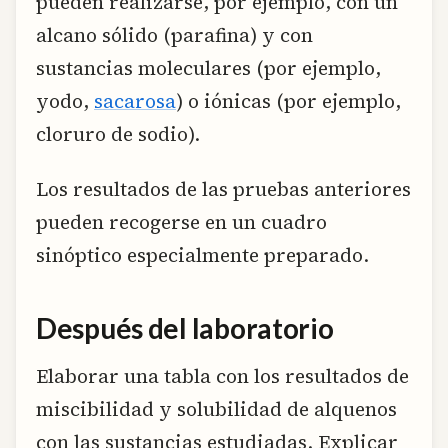
pueden realizarse, por ejemplo, con un
alcano sólido (parafina) y con
sustancias moleculares (por ejemplo,
yodo,
sacarosa
) o iónicas (por ejemplo,
cloruro de sodio).
Los resultados de las pruebas anteriores
pueden recogerse en un cuadro
sinóptico especialmente preparado.
Después del laboratorio
Elaborar una tabla con los resultados de
miscibilidad y solubilidad de alquenos
con las sustancias estudiadas. Explicar