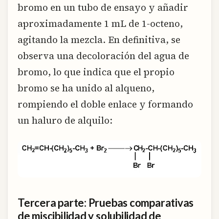
bromo en un tubo de ensayo y añadir
aproximadamente 1 mL de 1-octeno,
agitando la mezcla. En definitiva, se
observa una decoloración del agua de
bromo, lo que indica que el propio
bromo se ha unido al alqueno,
rompiendo el doble enlace y formando
un haluro de alquilo:
Tercera parte: Pruebas comparativas
de miscibilidad y solubilidad de