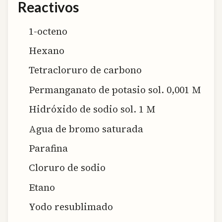
Reactivos
1-octeno
Hexano
Tetracloruro de carbono
Permanganato de potasio sol. 0,001 M
Hidróxido de sodio sol. 1 M
Agua de bromo saturada
Parafina
Cloruro de sodio
Etano
Yodo resublimado