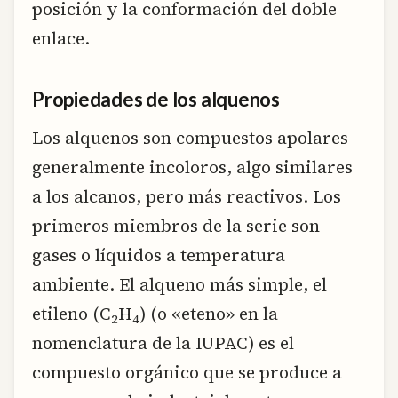
posición y la conformación del doble
enlace.
Propiedades de los alquenos
Los alquenos son compuestos apolares
generalmente incoloros, algo similares
a los alcanos, pero más reactivos. Los
primeros miembros de la serie son
gases o líquidos a temperatura
ambiente. El alqueno más simple, el
etileno (C
H
) (o «eteno» en la
2
4
nomenclatura de la IUPAC) es el
compuesto orgánico que se produce a