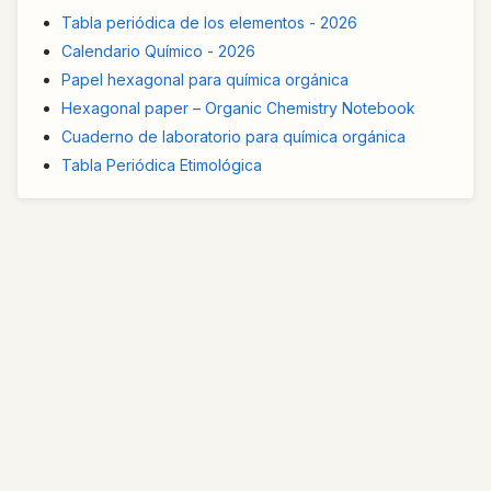
Tabla periódica de los elementos - 2026
Calendario Químico - 2026
Papel hexagonal para química orgánica
Hexagonal paper – Organic Chemistry Notebook
Cuaderno de laboratorio para química orgánica
Tabla Periódica Etimológica