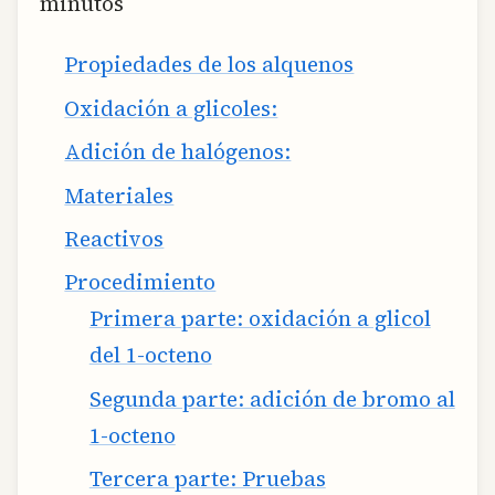
minutos
Propiedades de los alquenos
Oxidación a glicoles:
Adición de halógenos:
Materiales
Reactivos
Procedimiento
Primera parte: oxidación a glicol
del 1-octeno
Segunda parte: adición de bromo al
1-octeno
Tercera parte: Pruebas