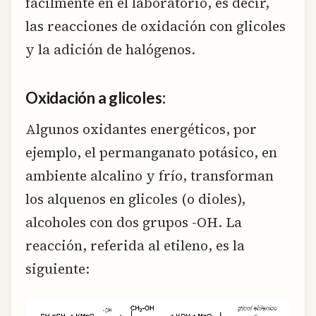
fácilmente en el laboratorio, es decir,
las reacciones de oxidación con glicoles
y la adición de halógenos.
Oxidación a glicoles:
Algunos oxidantes energéticos, por
ejemplo, el permanganato potásico, en
ambiente alcalino y frío, transforman
los alquenos en glicoles (o dioles),
alcoholes con dos grupos -OH. La
reacción, referida al etileno, es la
siguiente: