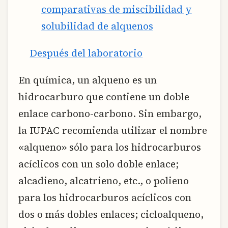
comparativas de miscibilidad y
solubilidad de alquenos
Después del laboratorio
En química, un alqueno es un
hidrocarburo que contiene un doble
enlace carbono-carbono. Sin embargo,
la IUPAC recomienda utilizar el nombre
«alqueno» sólo para los hidrocarburos
acíclicos con un solo doble enlace;
alcadieno, alcatrieno, etc., o polieno
para los hidrocarburos acíclicos con
dos o más dobles enlaces; cicloalqueno,