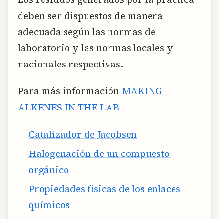
deben ser dispuestos de manera
adecuada según las normas de
laboratorio y las normas locales y
nacionales respectivas.
Para más información
MAKING
ALKENES IN THE LAB
Catalizador de Jacobsen
Halogenación de un compuesto
orgánico
Propiedades físicas de los enlaces
químicos