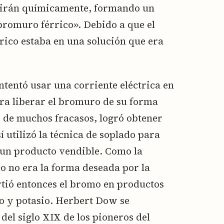
unirán químicamente, formando un
romuro férrico». Debido a que el
rico estaba en una solución que era
tentó usar una corriente eléctrica en
ra liberar el bromuro de su forma
 de muchos fracasos, logró obtener
 utilizó la técnica de soplado para
 un producto vendible. Como la
o no era la forma deseada por la
rtió entonces el bromo en productos
o y potasio. Herbert Dow se
 del siglo XIX de los pioneros del