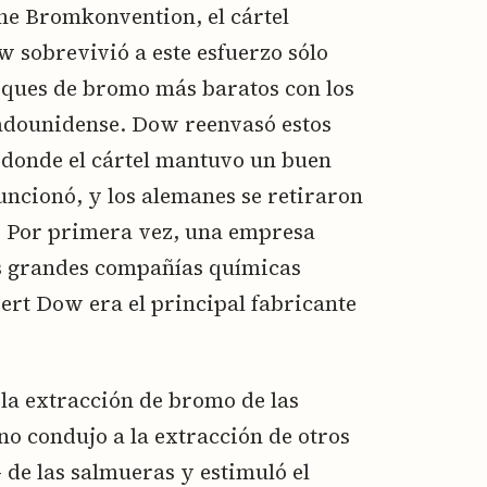
che Bromkonvention, el cártel
sobrevivió a este esfuerzo sólo
ques de bromo más baratos con los
tadounidense. Dow reenvasó estos
 donde el cártel mantuvo un buen
funcionó, y los alemanes se retiraron
. Por primera vez, una empresa
s grandes compañías químicas
ert Dow era el principal fabricante
la extracción de bromo de las
o condujo a la extracción de otros
 de las salmueras y estimuló el