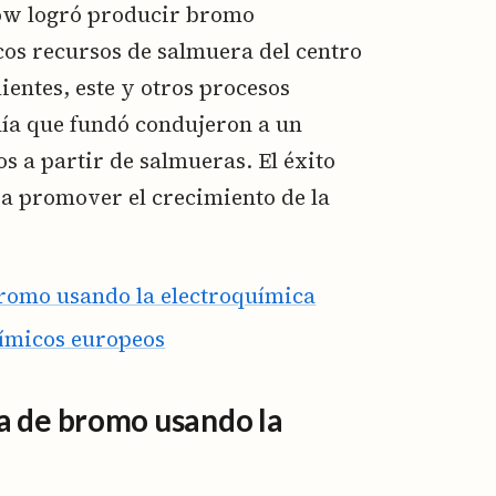
Dow logró producir bromo
icos recursos de salmuera del centro
ientes, este y otros procesos
ía que fundó condujeron a un
s a partir de salmueras. El éxito
 a promover el crecimiento de la
romo usando la electroquímica
ímicos europeos
a de bromo usando la