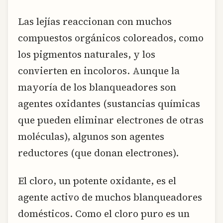
Las lejías reaccionan con muchos
compuestos orgánicos coloreados, como
los pigmentos naturales, y los
convierten en incoloros. Aunque la
mayoría de los blanqueadores son
agentes oxidantes (sustancias químicas
que pueden eliminar electrones de otras
moléculas), algunos son agentes
reductores (que donan electrones).
El cloro, un potente oxidante, es el
agente activo de muchos blanqueadores
domésticos. Como el cloro puro es un