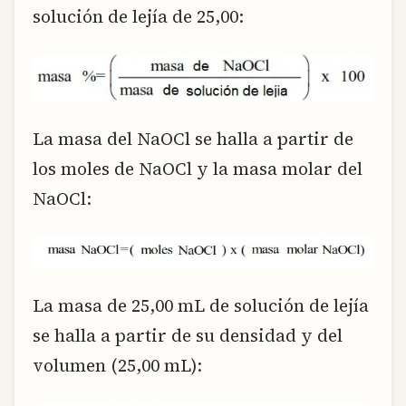
solución de lejía de 25,00:
La masa del NaOCl se halla a partir de
los moles de NaOCl y la masa molar del
NaOCl:
La masa de 25,00 mL de solución de lejía
se halla a partir de su densidad y del
volumen (25,00 mL):