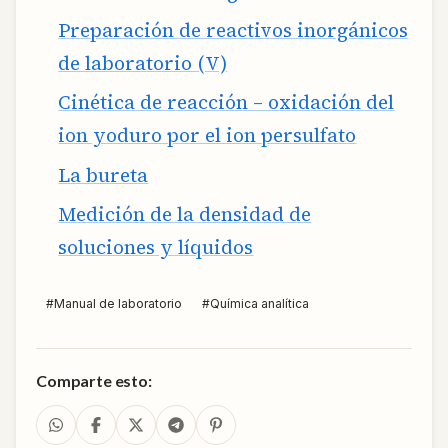
Preparación de reactivos inorgánicos
de laboratorio (V)
Cinética de reacción – oxidación del
ion yoduro por el ion persulfato
La bureta
Medición de la densidad de
soluciones y líquidos
#
Manual de laboratorio
#
Química analítica
Comparte esto: