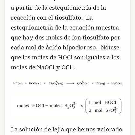
a partir de la estequiometría de la
reacción con el tiosulfato. La
estequiometría de la ecuación muestra
que hay dos moles de ion tiosulfato por
cada mol de ácido hipocloroso. Nótese
que los moles de HOCl son iguales a los
–
moles de NaOCl y OCl
.
La solución de lejía que hemos valorado