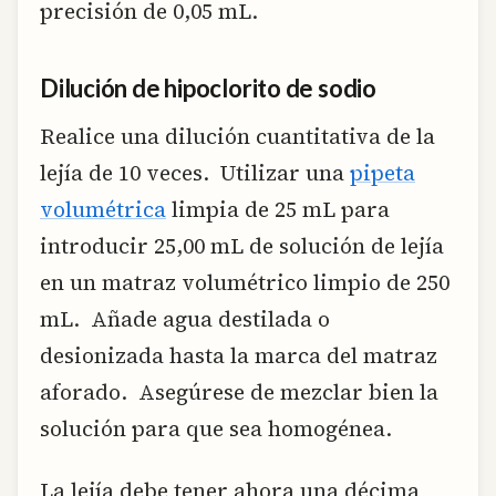
precisión de 0,05 mL.
Dilución de hipoclorito de sodio
Realice una dilución cuantitativa de la
lejía de 10 veces. Utilizar una
pipeta
volumétrica
limpia de 25 mL para
introducir 25,00 mL de solución de lejía
en un matraz volumétrico limpio de 250
mL. Añade agua destilada o
desionizada hasta la marca del matraz
aforado. Asegúrese de mezclar bien la
solución para que sea homogénea.
La lejía debe tener ahora una décima