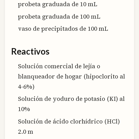
probeta graduada de 10 mL
probeta graduada de 100 mL
vaso de precipitados de 100 mL
Reactivos
Solución comercial de lejía o
blanqueador de hogar (hipoclorito al
4-6%)
Solución de yoduro de potasio (KI) al
10%
Solución de ácido clorhídrico (HCl)
2.0 m