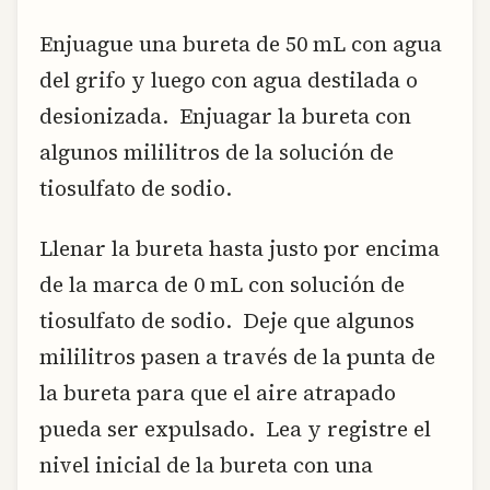
Enjuague una bureta de 50 mL con agua
del grifo y luego con agua destilada o
desionizada. Enjuagar la bureta con
algunos mililitros de la solución de
tiosulfato de sodio.
Llenar la bureta hasta justo por encima
de la marca de 0 mL con solución de
tiosulfato de sodio. Deje que algunos
mililitros pasen a través de la punta de
la bureta para que el aire atrapado
pueda ser expulsado. Lea y registre el
nivel inicial de la bureta con una