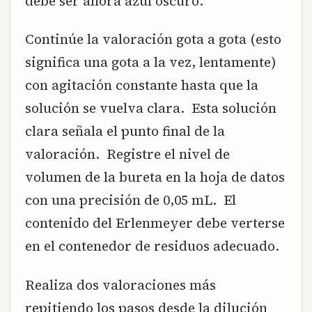
debe ser ahora azul oscuro.
Continúe la valoración gota a gota (esto
significa una gota a la vez, lentamente)
con agitación constante hasta que la
solución se vuelva clara. Esta solución
clara señala el punto final de la
valoración. Registre el nivel de
volumen de la bureta en la hoja de datos
con una precisión de 0,05 mL. El
contenido del Erlenmeyer debe verterse
en el contenedor de residuos adecuado.
Realiza dos valoraciones más
repitiendo los pasos desde la dilución