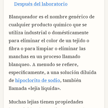
Después del laboratorio
Blanqueador es el nombre genérico de
cualquier producto químico que se
utiliza industrial o domésticamente
para eliminar el color de un tejido o
fibra o para limpiar o eliminar las
manchas en un proceso llamado
blanqueo. A menudo se refiere,
específicamente, a una solución diluida
de
hipoclorito de sodio
, también
llamada «lejía líquida».
Muchas lejías tienen propiedades