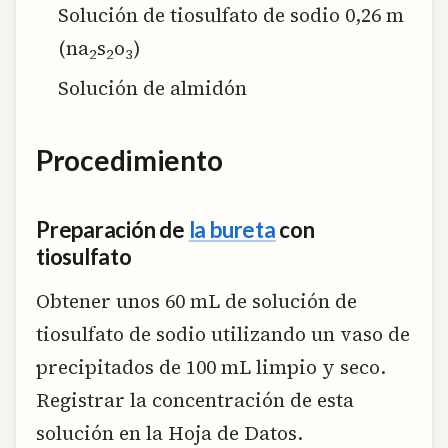
Solución de tiosulfato de sodio 0,26 m
(na
s
o
)
2
2
3
Solución de almidón
Procedimiento
Preparación de
la bureta
con
tiosulfato
Obtener unos 60 mL de solución de
tiosulfato de sodio utilizando un vaso de
precipitados de 100 mL limpio y seco.
Registrar la concentración de esta
solución en la Hoja de Datos.