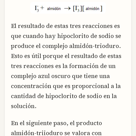
El resultado de estas tres reacciones es
que cuando hay hipoclorito de sodio se
produce el complejo almidón-trioduro.
Esto es útil porque el resultado de estas
tres reacciones es la formación de un
complejo azul oscuro que tiene una
concentración que es proporcional a la
cantidad de hipoclorito de sodio en la
solución.
En el siguiente paso, el producto
almidón-triioduro se valora con