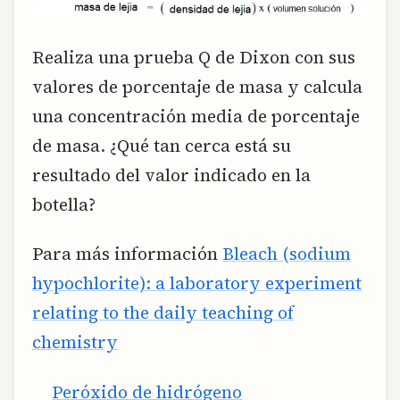
Realiza una prueba Q de Dixon con sus
valores de porcentaje de masa y calcula
una concentración media de porcentaje
de masa. ¿Qué tan cerca está su
resultado del valor indicado en la
botella?
Para más información
Bleach (sodium
hypochlorite): a laboratory experiment
relating to the daily teaching of
chemistry
Peróxido de hidrógeno