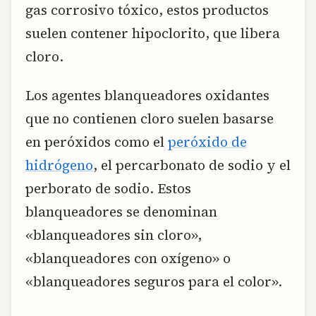
gas corrosivo tóxico, estos productos
suelen contener hipoclorito, que libera
cloro.
Los agentes blanqueadores oxidantes
que no contienen cloro suelen basarse
en peróxidos como el
peróxido de
hidrógeno
, el percarbonato de sodio y el
perborato de sodio. Estos
blanqueadores se denominan
«blanqueadores sin cloro»,
«blanqueadores con oxígeno» o
«blanqueadores seguros para el color».