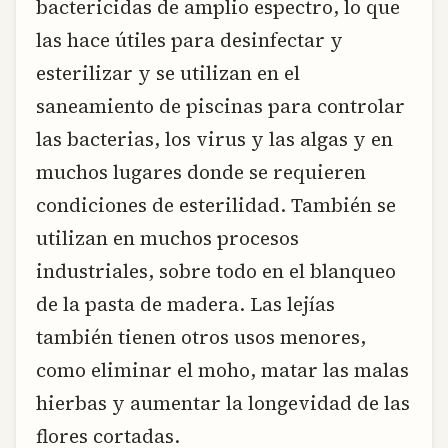
bactericidas de amplio espectro, lo que
las hace útiles para desinfectar y
esterilizar y se utilizan en el
saneamiento de piscinas para controlar
las bacterias, los virus y las algas y en
muchos lugares donde se requieren
condiciones de esterilidad. También se
utilizan en muchos procesos
industriales, sobre todo en el blanqueo
de la pasta de madera. Las lejías
también tienen otros usos menores,
como eliminar el moho, matar las malas
hierbas y aumentar la longevidad de las
flores cortadas.