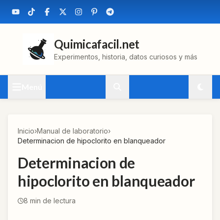
Quimicafacil.net
Experimentos, historia, datos curiosos y más
Menú
Inicio
›
Manual de laboratorio
›
Determinacion de hipoclorito en blanqueador
Determinacion de
hipoclorito en blanqueador
8
min de lectura