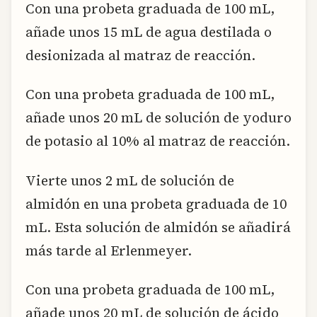
Con una probeta graduada de 100 mL,
añade unos 15 mL de agua destilada o
desionizada al matraz de reacción.
Con una probeta graduada de 100 mL,
añade unos 20 mL de solución de yoduro
de potasio al 10% al matraz de reacción.
Vierte unos 2 mL de solución de
almidón en una probeta graduada de 10
mL. Esta solución de almidón se añadirá
más tarde al Erlenmeyer.
Con una probeta graduada de 100 mL,
añade unos 20 mL de solución de ácido