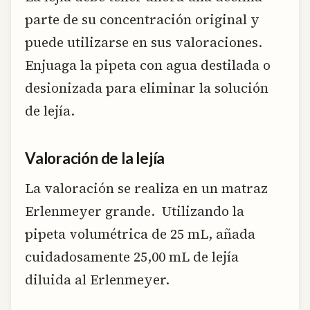
parte de su concentración original y
puede utilizarse en sus valoraciones.
Enjuaga la pipeta con agua destilada o
desionizada para eliminar la solución
de lejía.
Valoración de la lejía
La valoración se realiza en un matraz
Erlenmeyer grande. Utilizando la
pipeta volumétrica de 25 mL, añada
cuidadosamente 25,00 mL de lejía
diluida al Erlenmeyer.