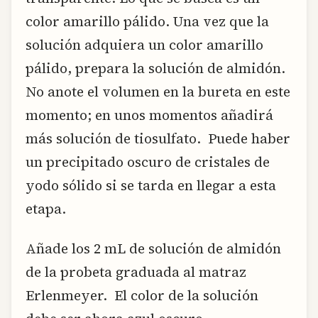
color amarillo pálido. Una vez que la
solución adquiera un color amarillo
pálido, prepara la solución de almidón.
No anote el volumen en la bureta en este
momento; en unos momentos añadirá
más solución de tiosulfato. Puede haber
un precipitado oscuro de cristales de
yodo sólido si se tarda en llegar a esta
etapa.
Añade los 2 mL de solución de almidón
de la probeta graduada al matraz
Erlenmeyer. El color de la solución