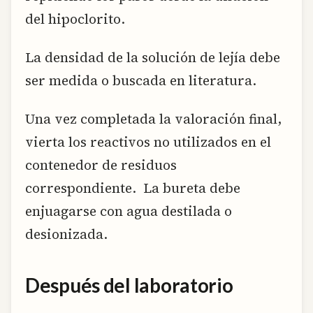
del hipoclorito.
La densidad de la solución de lejía debe
ser medida o buscada en literatura.
Una vez completada la valoración final,
vierta los reactivos no utilizados en el
contenedor de residuos
correspondiente. La bureta debe
enjuagarse con agua destilada o
desionizada.
Después del laboratorio