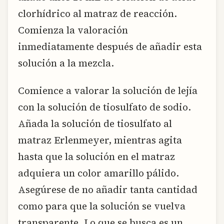
clorhídrico al matraz de reacción.
Comienza la valoración
inmediatamente después de añadir esta
solución a la mezcla.
Comience a valorar la solución de lejía
con la solución de tiosulfato de sodio.
Añada la solución de tiosulfato al
matraz Erlenmeyer, mientras agita
hasta que la solución en el matraz
adquiera un color amarillo pálido.
Asegúrese de no añadir tanta cantidad
como para que la solución se vuelva
transparente. Lo que se busca es un