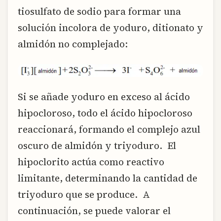
tiosulfato de sodio para formar una
solución incolora de yoduro, ditionato y
almidón no complejado:
Si se añade yoduro en exceso al ácido
hipocloroso, todo el ácido hipocloroso
reaccionará, formando el complejo azul
oscuro de almidón y triyoduro. El
hipoclorito actúa como reactivo
limitante, determinando la cantidad de
triyoduro que se produce. A
continuación, se puede valorar el