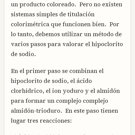
un producto coloreado. Pero no existen
sistemas simples de titulación
colorimétrica que funcionen bien. Por
lo tanto, debemos utilizar un método de
varios pasos para valorar el hipoclorito
de sodio.
En el primer paso se combinan el
hipoclorito de sodio, el ácido
clorhídrico, el ion yoduro y el almidón
para formar un complejo complejo
almidón-trioduro. En este paso tienen
lugar tres reacciones: