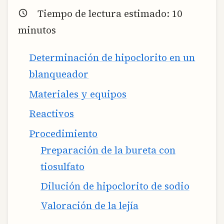
Tiempo de lectura estimado:
10
minutos
Determinación de hipoclorito en un
blanqueador
Materiales y equipos
Reactivos
Procedimiento
Preparación de la bureta con
tiosulfato
Dilución de hipoclorito de sodio
Valoración de la lejía