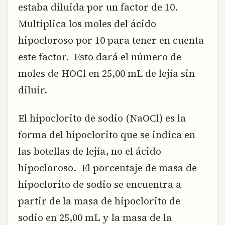
estaba diluida por un factor de 10.
Multiplica los moles del ácido
hipocloroso por 10 para tener en cuenta
este factor. Esto dará el número de
moles de HOCl en 25,00 mL de lejía sin
diluir.
El hipoclorito de sodio (NaOCl) es la
forma del hipoclorito que se indica en
las botellas de lejía, no el ácido
hipocloroso. El porcentaje de masa de
hipoclorito de sodio se encuentra a
partir de la masa de hipoclorito de
sodio en 25,00 mL y la masa de la