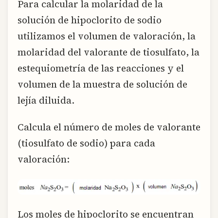
Para calcular la molaridad de la
solución de hipoclorito de sodio
utilizamos el volumen de valoración, la
molaridad del valorante de tiosulfato, la
estequiometría de las reacciones y el
volumen de la muestra de solución de
lejía diluida.
Calcula el número de moles de valorante
(tiosulfato de sodio) para cada
valoración:
Los moles de hipoclorito se encuentran