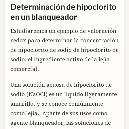
Determinación de hipoclorito
en un blanqueador
Estudiaremos un ejemplo de valoración
redox para determinar la concentración
de hipoclorito de sodio de hipoclorito de
sodio, el ingrediente activo de la lejía
comercial.
Una solución acuosa de hipoclorito de
sodio (NaOCl) es un líquido ligeramente
amarillo, y se conoce comúnmente
como lejía. Aparte de sus usos como
agente blanqueador, las soluciones de