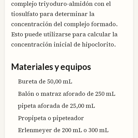
complejo triyoduro-almidón con el
tiosulfato para determinar la
concentración del complejo formado.
Esto puede utilizarse para calcular la
concentración inicial de hipoclorito.
Materiales y equipos
Bureta de 50,00 mL
Balón o matraz aforado de 250 mL
pipeta aforada de 25,00 mL
Propipeta o pipeteador
Erlenmeyer de 200 mL o 300 mL