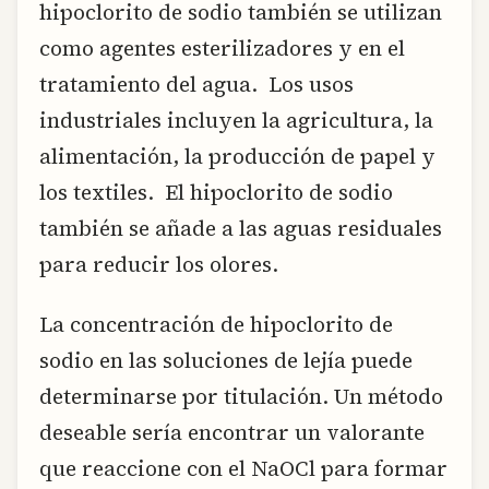
hipoclorito de sodio también se utilizan
como agentes esterilizadores y en el
tratamiento del agua. Los usos
industriales incluyen la agricultura, la
alimentación, la producción de papel y
los textiles. El hipoclorito de sodio
también se añade a las aguas residuales
para reducir los olores.
La concentración de hipoclorito de
sodio en las soluciones de lejía puede
determinarse por titulación. Un método
deseable sería encontrar un valorante
que reaccione con el NaOCl para formar