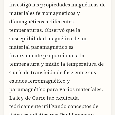
investigó las propiedades magnéticas de
materiales ferromagnéticos y
diamagnéticos a diferentes
temperaturas. Observó que la
susceptibilidad magnética de un
material paramagnético es
inversamente proporcional a la
temperatura y midió la temperatura de
Curie de transición de fase entre sus
estados ferromagnético y
paramagnético para varios materiales.
La ley de Curie fue explicada
teóricamente utilizando conceptos de
física estadística por Paul Langevin,