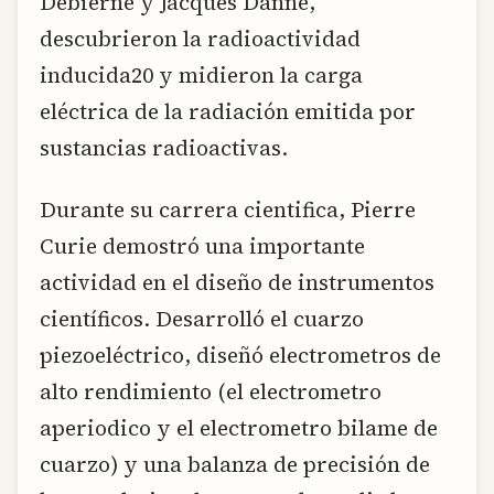
Debierne y Jacques Danne,
descubrieron la radioactividad
inducida20 y midieron la carga
eléctrica de la radiación emitida por
sustancias radioactivas.
Durante su carrera cientifica, Pierre
Curie demostró una importante
actividad en el diseño de instrumentos
científicos. Desarrolló el cuarzo
piezoeléctrico, diseñó electrometros de
alto rendimiento (el electrometro
aperiodico y el electrometro bilame de
cuarzo) y una balanza de precisión de