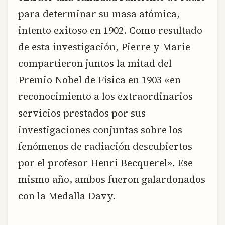
para determinar su masa atómica,
intento exitoso en 1902. Como resultado
de esta investigación, Pierre y Marie
compartieron juntos la mitad del
Premio Nobel de Física en 1903 «en
reconocimiento a los extraordinarios
servicios prestados por sus
investigaciones conjuntas sobre los
fenómenos de radiación descubiertos
por el profesor Henri Becquerel». Ese
mismo año, ambos fueron galardonados
con la Medalla Davy.