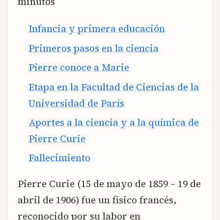
minutos
Infancia y primera educación
Primeros pasos en la ciencia
Pierre conoce a Marie
Etapa en la Facultad de Ciencias de la
Universidad de París
Aportes a la ciencia y a la química de
Pierre Curie
Fallecimiento
Pierre Curie (15 de mayo de 1859 – 19 de
abril de 1906) fue un físico francés,
reconocido por su labor en