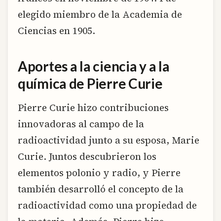
elegido miembro de la Academia de
Ciencias en 1905.
Aportes a la ciencia y a la
química de Pierre Curie
Pierre Curie hizo contribuciones
innovadoras al campo de la
radioactividad junto a su esposa, Marie
Curie. Juntos descubrieron los
elementos polonio y radio, y Pierre
también desarrolló el concepto de la
radioactividad como una propiedad de