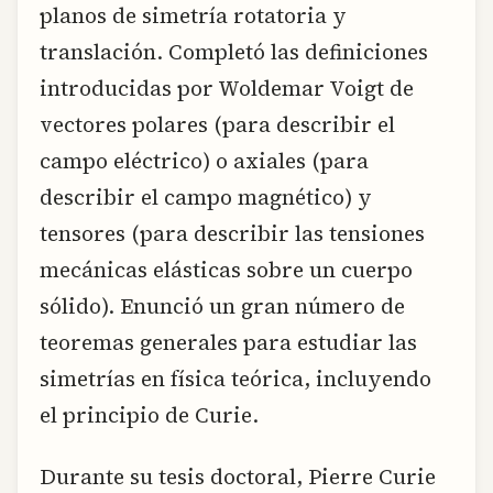
planos de simetría rotatoria y
translación. Completó las definiciones
introducidas por Woldemar Voigt de
vectores polares (para describir el
campo eléctrico) o axiales (para
describir el campo magnético) y
tensores (para describir las tensiones
mecánicas elásticas sobre un cuerpo
sólido). Enunció un gran número de
teoremas generales para estudiar las
simetrías en física teórica, incluyendo
el principio de Curie.
Durante su tesis doctoral, Pierre Curie