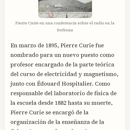
Pierre Curie en una conferencia sobre el radio en la
Sorbona
En marzo de 1895, Pierre Curie fue
nombrado para un nuevo puesto como
profesor encargado de la parte teórica
del curso de electricidad y magnetismo,
junto con Édouard Hospitalier. Como
responsable del laboratorio de física de
la escuela desde 1882 hasta su muerte,
Pierre Curie se encargó de la
organización de la enseñanza de la