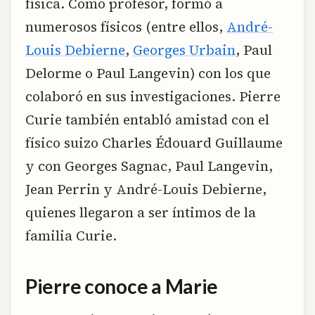
física. Como profesor, formó a
numerosos físicos (entre ellos,
André-
Louis Debierne
,
Georges Urbain
, Paul
Delorme o Paul Langevin) con los que
colaboró en sus investigaciones. Pierre
Curie también entabló amistad con el
físico suizo Charles Édouard Guillaume
y con Georges Sagnac, Paul Langevin,
Jean Perrin y André-Louis Debierne,
quienes llegaron a ser íntimos de la
familia Curie.
Pierre conoce a Marie