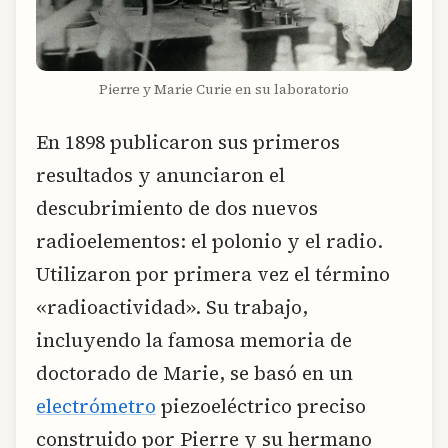
Pierre y Marie Curie en su laboratorio
En 1898 publicaron sus primeros
resultados y anunciaron el
descubrimiento de dos nuevos
radioelementos: el polonio y el radio.
Utilizaron por primera vez el término
«radioactividad». Su trabajo,
incluyendo la famosa memoria de
doctorado de Marie, se basó en un
electrómetro
piezoeléctrico preciso
construido por Pierre y su hermano