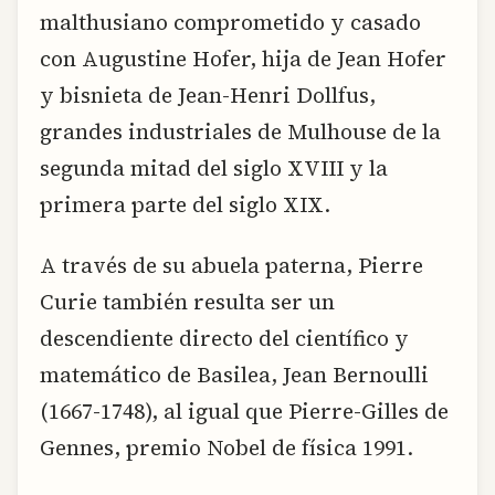
malthusiano comprometido y casado
con Augustine Hofer, hija de Jean Hofer
y bisnieta de Jean-Henri Dollfus,
grandes industriales de Mulhouse de la
segunda mitad del siglo XVIII y la
primera parte del siglo XIX.
A través de su abuela paterna, Pierre
Curie también resulta ser un
descendiente directo del científico y
matemático de Basilea, Jean Bernoulli
(1667-1748), al igual que Pierre-Gilles de
Gennes, premio Nobel de física 1991.