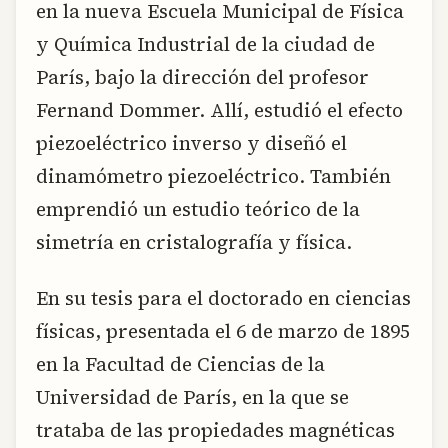
en la nueva Escuela Municipal de Física
y Química Industrial de la ciudad de
París, bajo la dirección del profesor
Fernand Dommer. Allí, estudió el efecto
piezoeléctrico inverso y diseñó el
dinamómetro piezoeléctrico. También
emprendió un estudio teórico de la
simetría en cristalografía y física.
En su tesis para el doctorado en ciencias
físicas, presentada el 6 de marzo de 1895
en la Facultad de Ciencias de la
Universidad de París, en la que se
trataba de las propiedades magnéticas