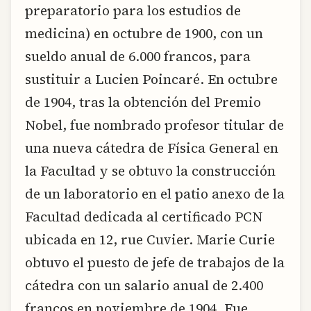
preparatorio para los estudios de
medicina) en octubre de 1900, con un
sueldo anual de 6.000 francos, para
sustituir a Lucien Poincaré. En octubre
de 1904, tras la obtención del Premio
Nobel, fue nombrado profesor titular de
una nueva cátedra de Física General en
la Facultad y se obtuvo la construcción
de un laboratorio en el patio anexo de la
Facultad dedicada al certificado PCN
ubicada en 12, rue Cuvier. Marie Curie
obtuvo el puesto de jefe de trabajos de la
cátedra con un salario anual de 2.400
francos en noviembre de 1904. Fue