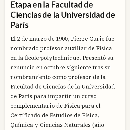
Etapa en la Facultad de
Ciencias de la Universidad de
París
El 2 de marzo de 1900, Pierre Curie fue
nombrado profesor auxiliar de Física
en la École polytechnique. Presentó su
renuncia en octubre siguiente tras su
nombramiento como profesor de la
Facultad de Ciencias de la Universidad
de París para impartir un curso
complementario de Física para el
Certificado de Estudios de Física,
Química y Ciencias Naturales (año