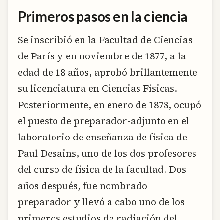
Primeros pasos en la ciencia
Se inscribió en la Facultad de Ciencias
de París y en noviembre de 1877, a la
edad de 18 años, aprobó brillantemente
su licenciatura en Ciencias Físicas.
Posteriormente, en enero de 1878, ocupó
el puesto de preparador-adjunto en el
laboratorio de enseñanza de física de
Paul Desains, uno de los dos profesores
del curso de física de la facultad. Dos
años después, fue nombrado
preparador y llevó a cabo uno de los
primeros estudios de radiación del