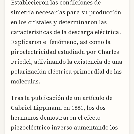
Establecieron las condiciones de
simetría necesarias para su producción
en los cristales y determinaron las
características de la descarga eléctrica.
Explicaron el fenómeno, así como la
piroelectricidad estudiada por Charles
Friedel, adivinando la existencia de una
polarización eléctrica primordial de las
moléculas.
Tras la publicación de un artículo de
Gabriel Lippmann en 1881, los dos
hermanos demostraron el efecto
piezoeléctrico inverso aumentando los