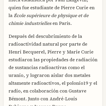
quien fue estudiante de Pierre Curie en
la
École supérieure de physique et de
chimie industrielles
en París.
Después del descubrimiento de la
radioactividad natural por parte de
Henri Becquerel, Pierre y Marie Curie
estudiaron las propiedades de radiación
de sustancias radioactivas como el
uranio, y lograron aislar dos metales
altamente radioactivos, el polonio19 y el
radio, en colaboración con Gustave
Bémont. Junto con André-Louis