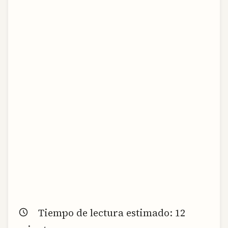
Tiempo de lectura estimado:
12