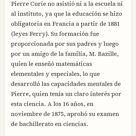
Pierre Curie no asistió ni a la escuela ni
al instituto, ya que la educación se hizo
obligatoria en Francia a partir de 1881
(leyes Ferry). Su formación fue
proporcionada por sus padres y luego
por un amigo de la familia, M. Bazille,
quien le enseñó matemáticas
elementales y especiales, lo que
desarrolló las capacidades mentales de
Pierre, quien tenía un claro interés por
esta ciencia. A los 16 años, en
noviembre de 1875, aprobó su examen
de bachillerato en ciencias.