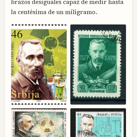
brazos desiguales capaz de medir hasta
la centésima de un miligramo.