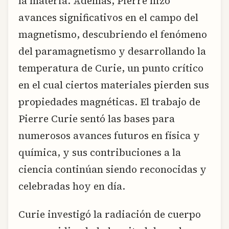
la materia. Además, Pierre hizo
avances significativos en el campo del
magnetismo, descubriendo el fenómeno
del paramagnetismo y desarrollando la
temperatura de Curie, un punto crítico
en el cual ciertos materiales pierden sus
propiedades magnéticas. El trabajo de
Pierre Curie sentó las bases para
numerosos avances futuros en física y
química, y sus contribuciones a la
ciencia continúan siendo reconocidas y
celebradas hoy en día.
Curie investigó la radiación de cuerpo