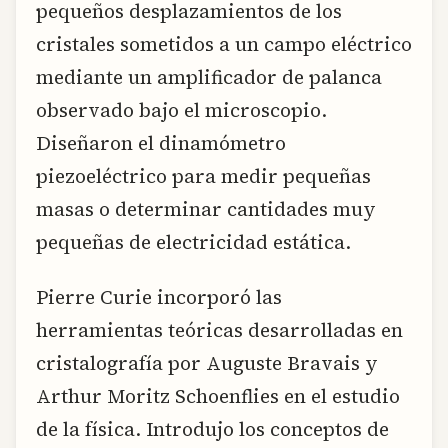
pequeños desplazamientos de los
cristales sometidos a un campo eléctrico
mediante un amplificador de palanca
observado bajo el microscopio.
Diseñaron el dinamómetro
piezoeléctrico para medir pequeñas
masas o determinar cantidades muy
pequeñas de electricidad estática.
Pierre Curie incorporó las
herramientas teóricas desarrolladas en
cristalografía por Auguste Bravais y
Arthur Moritz Schoenflies en el estudio
de la física. Introdujo los conceptos de