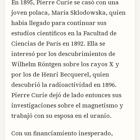
En 1895, Pierre Curie se casó con una
joven polaca, María Sklodowska, quien
había llegado para continuar sus
estudios científicos en la Facultad de
Ciencias de París en 1892. Ella se
interesó por los descubrimientos de
Wilhelm Röntgen sobre los rayos X y
por los de Henri Becquerel, quien
descubrió la radioactividad en 1896.
Pierre Curie dejó de lado entonces sus
investigaciones sobre el magnetismo y
trabajó con su esposa en el uranio.
Con un financiamiento inesperado,