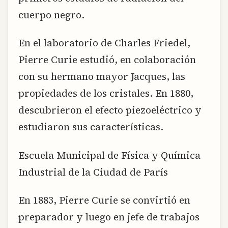
cuerpo negro.
En el laboratorio de Charles Friedel,
Pierre Curie estudió, en colaboración
con su hermano mayor Jacques, las
propiedades de los cristales. En 1880,
descubrieron el efecto piezoeléctrico y
estudiaron sus características.
Escuela Municipal de Física y Química
Industrial de la Ciudad de París
En 1883, Pierre Curie se convirtió en
preparador y luego en jefe de trabajos