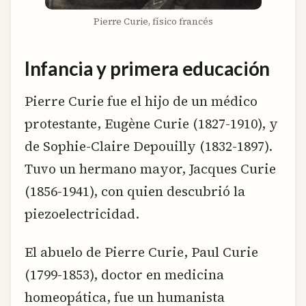
Pierre Curie, físico francés
Infancia y primera educación
Pierre Curie fue el hijo de un médico
protestante, Eugène Curie (1827-1910), y
de Sophie-Claire Depouilly (1832-1897).
Tuvo un hermano mayor, Jacques Curie
(1856-1941), con quien descubrió la
piezoelectricidad.
El abuelo de Pierre Curie, Paul Curie
(1799-1853), doctor en medicina
homeopática, fue un humanista