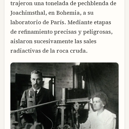
trajeron una tonelada de pechblenda de
Joachimsthal, en Bohemia, a su
laboratorio de París. Mediante etapas
de refinamiento precisas y peligrosas,
aislaron sucesivamente las sales
radiactivas de la roca cruda.