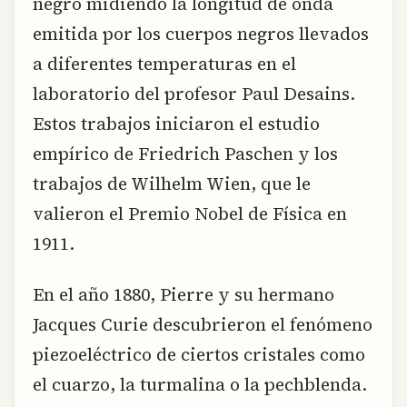
negro midiendo la longitud de onda
emitida por los cuerpos negros llevados
a diferentes temperaturas en el
laboratorio del profesor Paul Desains.
Estos trabajos iniciaron el estudio
empírico de Friedrich Paschen y los
trabajos de Wilhelm Wien, que le
valieron el Premio Nobel de Física en
1911.
En el año 1880, Pierre y su hermano
Jacques Curie descubrieron el fenómeno
piezoeléctrico de ciertos cristales como
el cuarzo, la turmalina o la pechblenda.