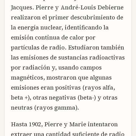
Jacques. Pierre y André-Louis Debierne
realizaron el primer descubrimiento de
la energía nuclear, identificando la
emisión continua de calor por
partículas de radio. Estudiaron también
las emisiones de sustancias radioactivas
por radiación y, usando campos
magnéticos, mostraron que algunas
emisiones eran positivas (rayos alfa,
beta +), otras negativas (beta-) y otras
neutras (rayos gamma).
Hasta 1902, Pierre y Marie intentaron
extraer una cantidad suficiente de radio