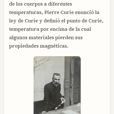
de los cuerpos a diferentes
temperaturas, Pierre Curie enunció la
ley de Curie y definió el punto de Curie,
temperatura por encima de la cual
algunos materiales pierden sus
propiedades magnéticas.