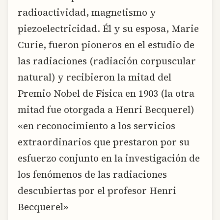
radioactividad, magnetismo y
piezoelectricidad. Él y su esposa, Marie
Curie, fueron pioneros en el estudio de
las radiaciones (radiación corpuscular
natural) y recibieron la mitad del
Premio Nobel de Física en 1903 (la otra
mitad fue otorgada a Henri Becquerel)
«en reconocimiento a los servicios
extraordinarios que prestaron por su
esfuerzo conjunto en la investigación de
los fenómenos de las radiaciones
descubiertas por el profesor Henri
Becquerel»