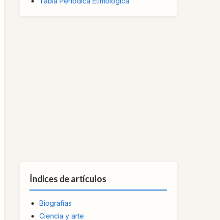
Tabla Periódica Etimológica
Índices de artículos
Biografías
Ciencia y arte