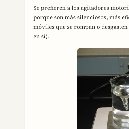
Se prefieren a los agitadores moto
porque son más silenciosos, más efi
móviles que se rompan o desgasten 
en sí).