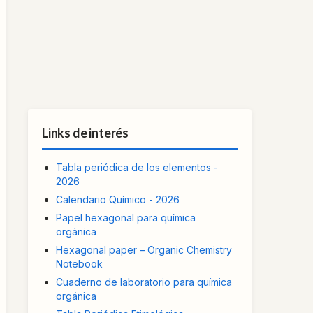
Links de interés
Tabla periódica de los elementos -
2026
Calendario Químico - 2026
Papel hexagonal para química
orgánica
Hexagonal paper – Organic Chemistry
Notebook
Cuaderno de laboratorio para química
orgánica