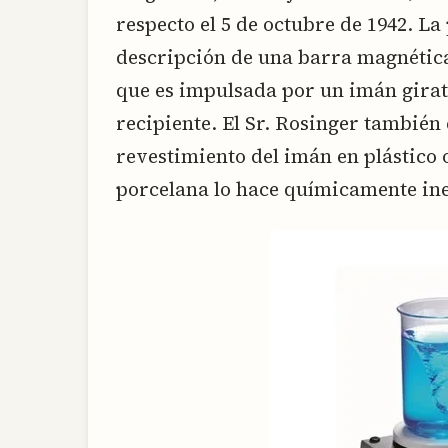
respecto el 5 de octubre de 1942. La
descripción de una barra magnética
que es impulsada por un imán girat
recipiente. El Sr. Rosinger también 
revestimiento del imán en plástico 
porcelana lo hace químicamente ine