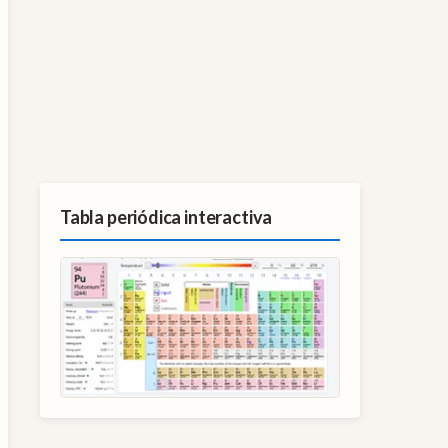
Tabla periódica interactiva