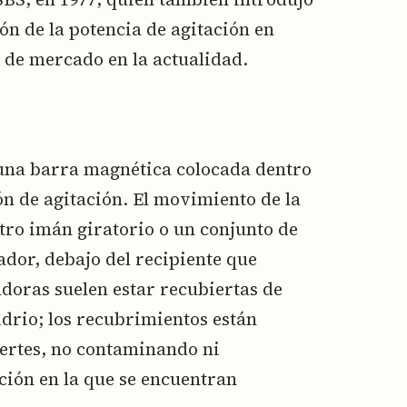
ón de la potencia de agitación en
r de mercado en la actualidad.
 una barra magnética colocada dentro
ón de agitación. El movimiento de la
tro imán giratorio o un conjunto de
ador, debajo del recipiente que
adoras suelen estar recubiertas de
drio; los recubrimientos están
ertes, no contaminando ni
ción en la que se encuentran