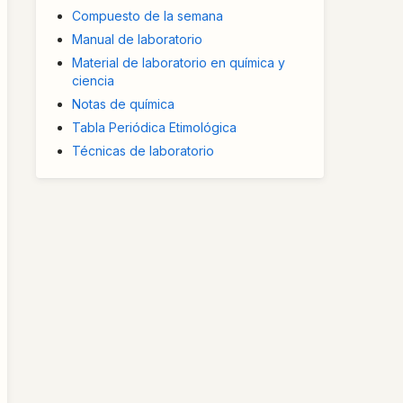
Compuesto de la semana
Manual de laboratorio
Material de laboratorio en química y
ciencia
Notas de química
Tabla Periódica Etimológica
Técnicas de laboratorio