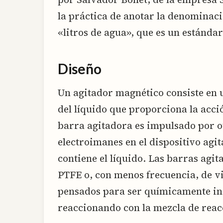
la práctica de anotar la denominaci
«litros de agua», que es un estánda
Diseño
Un agitador magnético consiste en
del líquido que proporciona la acci
barra agitadora es impulsado por o
electroimanes en el dispositivo agit
contiene el líquido. Las barras agit
PTFE o, con menos frecuencia, de vi
pensados para ser químicamente in
reaccionando con la mezcla de reac