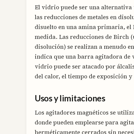
El vidrio puede ser una alternativa 
las reducciones de metales en disol
disuelto en una amina primaria, el
medida. Las reducciones de Birch 
disolución) se realizan a menudo en
indica que una barra agitadora de 
vidrio puede ser atacado por álcali
del calor, el tiempo de exposición y
Usos y limitaciones
Los agitadores magnéticos se utili
donde pueden emplearse para agitar
herméticamente cerrados sin necesi