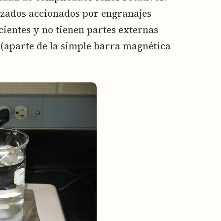
rizados accionados por engranajes
cientes y no tienen partes externas
(aparte de la simple barra magnética