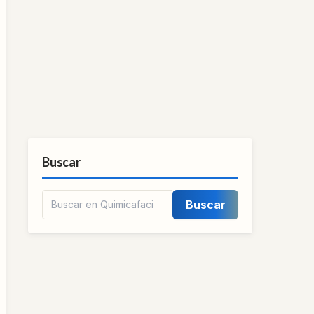
Buscar
Buscar