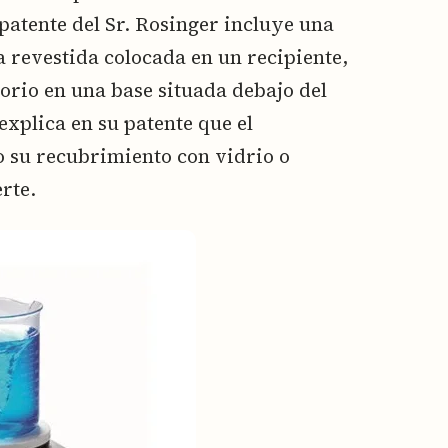
 patente del Sr. Rosinger incluye una
 revestida colocada en un recipiente,
orio en una base situada debajo del
explica en su patente que el
o su recubrimiento con vidrio o
rte.