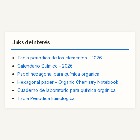
Links de interés
Tabla periódica de los elementos - 2026
Calendario Químico - 2026
Papel hexagonal para química orgánica
Hexagonal paper – Organic Chemistry Notebook
Cuaderno de laboratorio para química orgánica
Tabla Periódica Etimológica