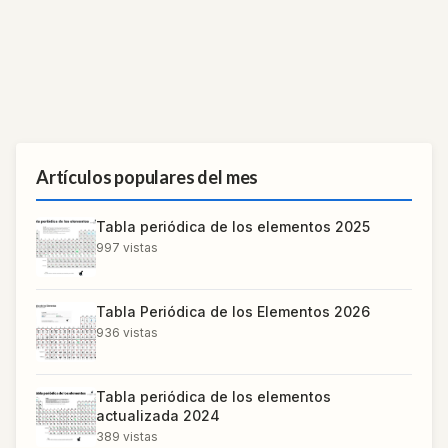
Artículos populares del mes
Tabla periódica de los elementos 2025
997
vistas
Tabla Periódica de los Elementos 2026
936
vistas
Tabla periódica de los elementos
actualizada 2024
389
vistas