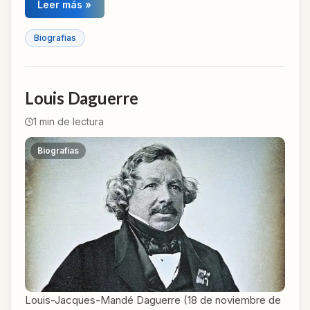
Leer más »
Biografias
Louis Daguerre
1
min de lectura
Biografias
Louis-Jacques-Mandé Daguerre (18 de noviembre de