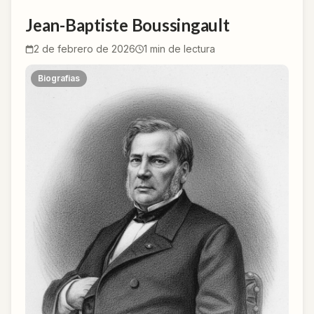
Jean-Baptiste Boussingault
2 de febrero de 2026
1
min de lectura
Biografias