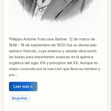
Philippe Antoine Francoise Barbier (2 de marzo de
1848 – 18 de septiembre de 1922) fue un destacado
químico francés, cuya extensa y variada obra sentó
las bases para importantes avances en la química
orgánica del siglo XIX y principios del XX. Aunque es
mejor conocido por la reacción que lleva su nombre y
por…
Leer más »
Biografias