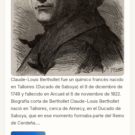
Claude-Louis Berthollet fue un químico francés nacido
en Talloires (Ducado de Saboya) el 9 de diciembre de
1748 y fallecido en Arcueil el 6 de noviembre de 1822.
Biografía corta de Berthollet Claude-Louis Berthollet
nació en Talloires, cerca de Annecy, en el Ducado de
Saboya, que en ese momento formaba parte del Reino
de Cerdeña….