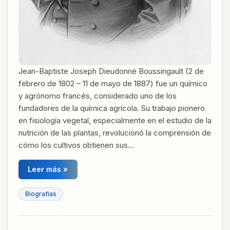
Jean-Baptiste Joseph Dieudonné Boussingault (2 de
febrero de 1802 – 11 de mayo de 1887) fue un químico
y agrónomo francés, considerado uno de los
fundadores de la química agrícola. Su trabajo pionero
en fisiología vegetal, especialmente en el estudio de la
nutrición de las plantas, revolucionó la comprensión de
cómo los cultivos obtienen sus…
Leer más »
Biografias