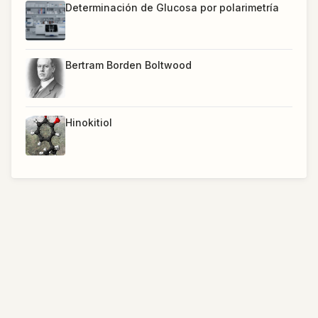
Determinación de Glucosa por polarimetría
Bertram Borden Boltwood
Hinokitiol