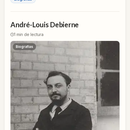
André-Louis Debierne
1
min de lectura
Biografias