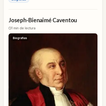
Joseph-Bienaimé Caventou
1
min de lectura
Biografias