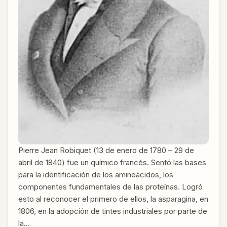
Pierre Jean Robiquet (13 de enero de 1780 – 29 de
abril de 1840) fue un químico francés. Sentó las bases
para la identificación de los aminoácidos, los
componentes fundamentales de las proteínas. Logró
esto al reconocer el primero de ellos, la asparagina, en
1806, en la adopción de tintes industriales por parte de
la…