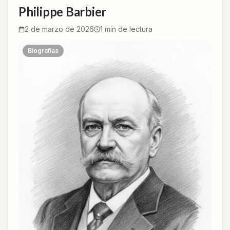
Philippe Barbier
2 de marzo de 2026
1
min de lectura
Biografias