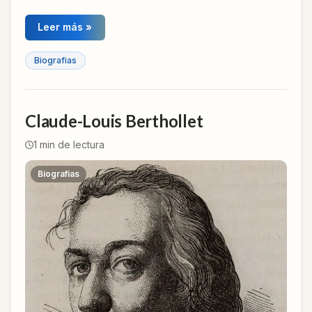
Leer más »
Biografias
Claude-Louis Berthollet
1
min de lectura
Biografias