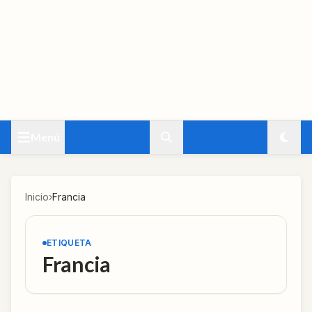
Menú
Inicio
›
Francia
ETIQUETA
Francia