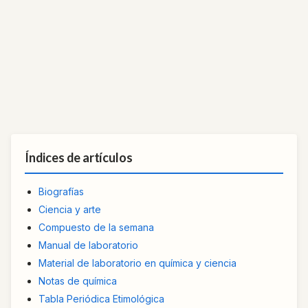
Índices de artículos
Biografías
Ciencia y arte
Compuesto de la semana
Manual de laboratorio
Material de laboratorio en química y ciencia
Notas de química
Tabla Periódica Etimológica