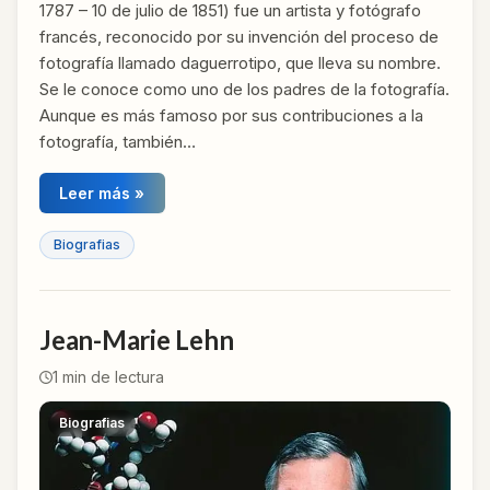
1787 – 10 de julio de 1851) fue un artista y fotógrafo
francés, reconocido por su invención del proceso de
fotografía llamado daguerrotipo, que lleva su nombre.
Se le conoce como uno de los padres de la fotografía.
Aunque es más famoso por sus contribuciones a la
fotografía, también…
Leer más »
Biografias
Jean-Marie Lehn
1
min de lectura
Biografias