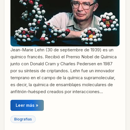
Jean-Marie Lehn (30 de septiembre de 1939) es un
químico francés. Recibió el Premio Nobel de Química
junto con Donald Cram y Charles Pedersen en 1987
por su síntesis de criptandos. Lehn fue un innovador
temprano en el campo de la química supramolecular,
es decir, la química de ensamblajes moleculares de
anfitrión-huésped creados por interacciones…
Leer más »
Biografias