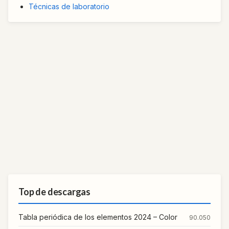
Técnicas de laboratorio
Top de descargas
Tabla periódica de los elementos 2024 – Color
90.050