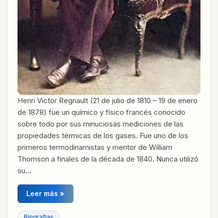
Henri Victor Regnault (21 de julio de 1810 – 19 de enero
de 1878) fue un químico y físico francés conocido
sobre todo por sus minuciosas mediciones de las
propiedades térmicas de los gases. Fue uno de los
primeros termodinamistas y mentor de William
Thomson a finales de la década de 1840. Nunca utilizó
su…
Leer más »
Biografias