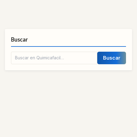
Buscar
Buscar