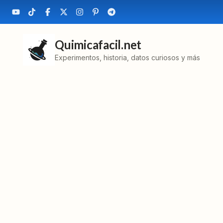
Quimicafacil.net
Experimentos, historia, datos curiosos y más