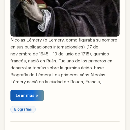
Nicolas Lémery (o Lemery, como figuraba su nombre
en sus publicaciones internacionales) (17 de
noviembre de 1645 – 19 de junio de 1715), químico
francés, nació en Ruán. Fue uno de los primeros en
desarrollar teorías sobre la química ácido-base.
Biografía de Lémery Los primeros años Nicolas
Lémery nació en la ciudad de Rouen, Francia,…
Leer más »
Biografias