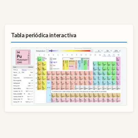
Tabla periódica interactiva