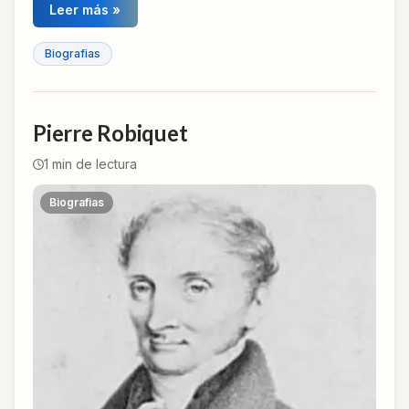
Leer más »
Biografias
Pierre Robiquet
1
min de lectura
Biografias