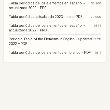
Tabla periódica de los elementos en español –
32.300
actualizada 2022 – PDF
Tabla periódica actualizada 2023 – color PDF
20.000
Tabla periódica de los elementos en español –
9532
actualizada 2022 – PNG
Periodic Table of the Elements in English – updated
2731
2022 – PDF
Tabla periódica de los elementos en blanco – PDF
2612