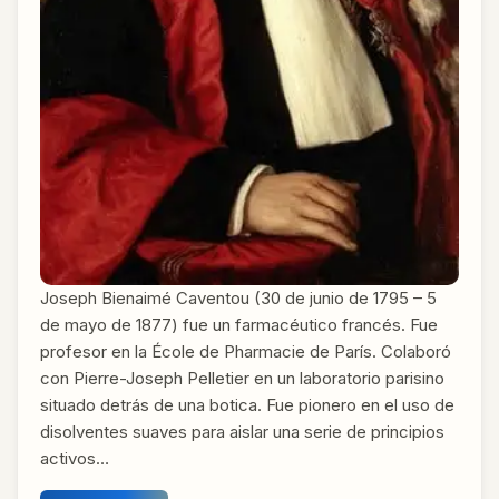
Joseph Bienaimé Caventou (30 de junio de 1795 – 5
de mayo de 1877) fue un farmacéutico francés. Fue
profesor en la École de Pharmacie de París. Colaboró
con Pierre-Joseph Pelletier en un laboratorio parisino
situado detrás de una botica. Fue pionero en el uso de
disolventes suaves para aislar una serie de principios
activos…