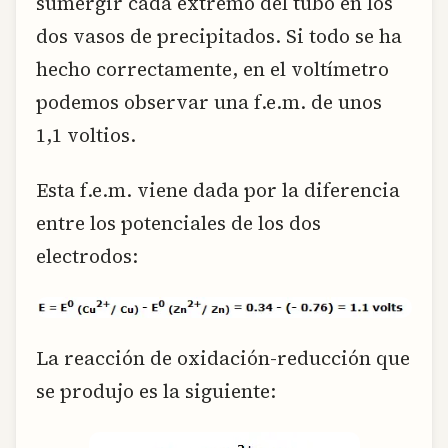
sumergir cada extremo del tubo en los
dos vasos de precipitados. Si todo se ha
hecho correctamente, en el voltímetro
podemos observar una f.e.m. de unos
1,1 voltios.
Esta f.e.m. viene dada por la diferencia
entre los potenciales de los dos
electrodos:
La reacción de oxidación-reducción que
se produjo es la siguiente: