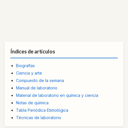
Índices de artículos
Biografías
Ciencia y arte
Compuesto de la semana
Manual de laboratorio
Material de laboratorio en química y ciencia
Notas de química
Tabla Periódica Etimológica
Técnicas de laboratorio