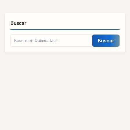
Buscar
Buscar