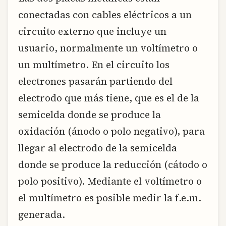
conectadas con cables eléctricos a un
circuito externo que incluye un
usuario, normalmente un voltímetro o
un multímetro. En el circuito los
electrones pasarán partiendo del
electrodo que más tiene, que es el de la
semicelda donde se produce la
oxidación (ánodo o polo negativo), para
llegar al electrodo de la semicelda
donde se produce la reducción (cátodo o
polo positivo). Mediante el voltímetro o
el multímetro es posible medir la f.e.m.
generada.