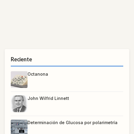
Reciente
Octanona
John Wilfrid Linnett
Determinación de Glucosa por polarimetría