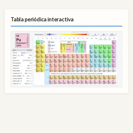
Tabla periódica interactiva