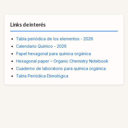
Links de interés
Tabla periódica de los elementos - 2026
Calendario Químico - 2026
Papel hexagonal para química orgánica
Hexagonal paper – Organic Chemistry Notebook
Cuaderno de laboratorio para química orgánica
Tabla Periódica Etimológica