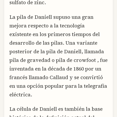
sulfato de zinc.
La pila de Daniell supuso una gran
mejora respecto a la tecnología
existente en los primeros tiempos del
desarrollo de las pilas. Una variante
posterior de la pila de Daniell, llamada
pila de gravedad o pila de crowfoot , fue
inventada en la década de 1860 por un
francés llamado Callaud y se convirtió
en una opción popular para la telegrafía
eléctrica.
La célula de Daniell es también la base