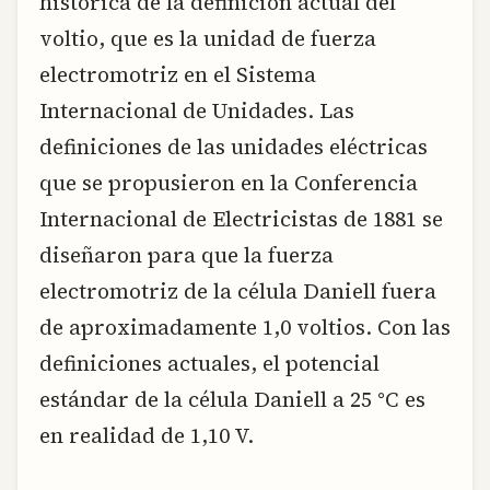
histórica de la definición actual del
voltio, que es la unidad de fuerza
electromotriz en el Sistema
Internacional de Unidades. Las
definiciones de las unidades eléctricas
que se propusieron en la Conferencia
Internacional de Electricistas de 1881 se
diseñaron para que la fuerza
electromotriz de la célula Daniell fuera
de aproximadamente 1,0 voltios. Con las
definiciones actuales, el potencial
estándar de la célula Daniell a 25 °C es
en realidad de 1,10 V.