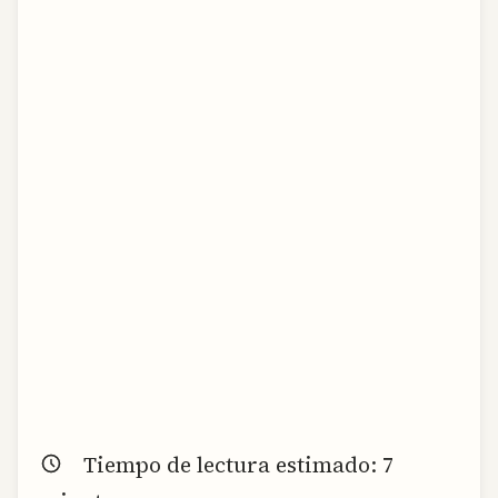
Tiempo de lectura estimado:
7