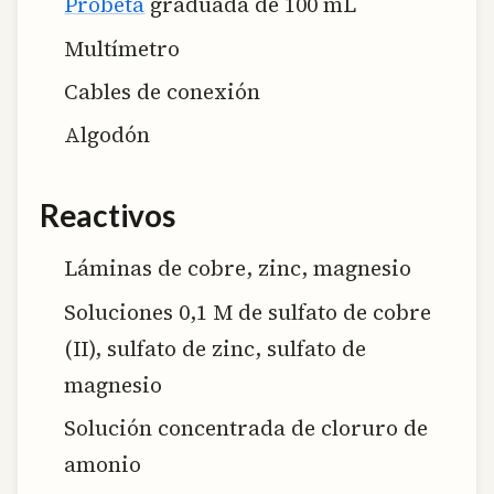
Probeta
graduada de 100 mL
Multímetro
Cables de conexión
Algodón
Reactivos
Láminas de cobre, zinc, magnesio
Soluciones 0,1 M de sulfato de cobre
(II), sulfato de zinc, sulfato de
magnesio
Solución concentrada de cloruro de
amonio