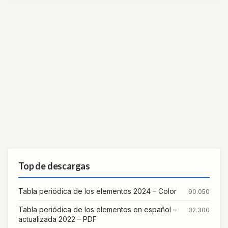
Top de descargas
Tabla periódica de los elementos 2024 – Color
90.050
Tabla periódica de los elementos en español –
32.300
actualizada 2022 – PDF