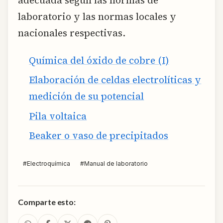
laboratorio y las normas locales y
nacionales respectivas.
Química del óxido de cobre (I)
Elaboración de celdas electrolíticas y
medición de su potencial
Pila voltaica
Beaker o vaso de precipitados
#
Electroquímica
#
Manual de laboratorio
Comparte esto: