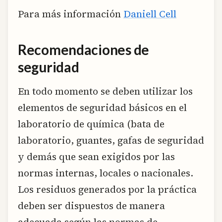
Para más información
Daniell Cell
Recomendaciones de
seguridad
En todo momento se deben utilizar los
elementos de seguridad básicos en el
laboratorio de química (bata de
laboratorio, guantes, gafas de seguridad
y demás que sean exigidos por las
normas internas, locales o nacionales.
Los residuos generados por la práctica
deben ser dispuestos de manera
adecuada según las normas de