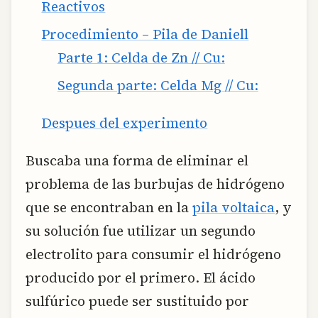
Reactivos
Procedimiento – Pila de Daniell
Parte 1: Celda de Zn // Cu:
Segunda parte: Celda Mg // Cu:
Despues del experimento
Buscaba una forma de eliminar el
problema de las burbujas de hidrógeno
que se encontraban en la
pila voltaica
, y
su solución fue utilizar un segundo
electrolito para consumir el hidrógeno
producido por el primero. El ácido
sulfúrico puede ser sustituido por