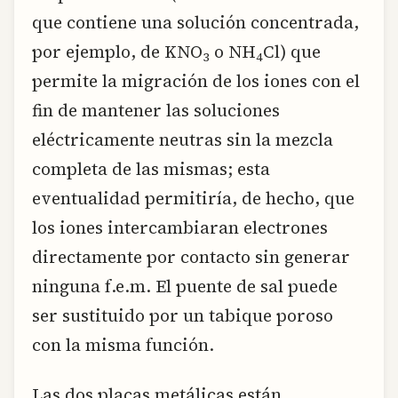
que contiene una solución concentrada,
por ejemplo, de KNO
o NH
Cl) que
3
4
permite la migración de los iones con el
fin de mantener las soluciones
eléctricamente neutras sin la mezcla
completa de las mismas; esta
eventualidad permitiría, de hecho, que
los iones intercambiaran electrones
directamente por contacto sin generar
ninguna f.e.m. El puente de sal puede
ser sustituido por un tabique poroso
con la misma función.
Las dos placas metálicas están