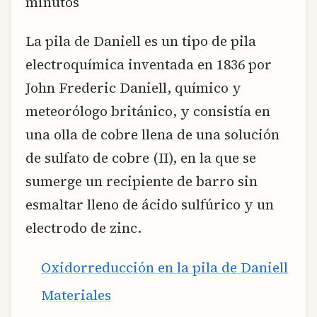
minutos
La pila de Daniell es un tipo de pila
electroquímica inventada en 1836 por
John Frederic Daniell, químico y
meteorólogo británico, y consistía en
una olla de cobre llena de una solución
de sulfato de cobre (II), en la que se
sumerge un recipiente de barro sin
esmaltar lleno de ácido sulfúrico y un
electrodo de zinc.
Oxidorreducción en la pila de Daniell
Materiales