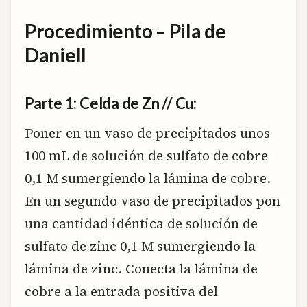
Procedimiento – Pila de
Daniell
Parte 1: Celda de Zn // Cu:
Poner en un vaso de precipitados unos
100 mL de solución de sulfato de cobre
0,1 M sumergiendo la lámina de cobre.
En un segundo vaso de precipitados pon
una cantidad idéntica de solución de
sulfato de zinc 0,1 M sumergiendo la
lámina de zinc. Conecta la lámina de
cobre a la entrada positiva del