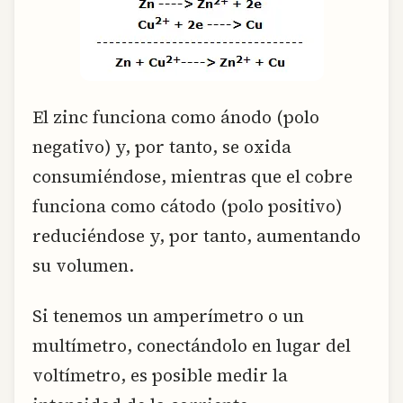
El zinc funciona como ánodo (polo
negativo) y, por tanto, se oxida
consumiéndose, mientras que el cobre
funciona como cátodo (polo positivo)
reduciéndose y, por tanto, aumentando
su volumen.
Si tenemos un amperímetro o un
multímetro, conectándolo en lugar del
voltímetro, es posible medir la