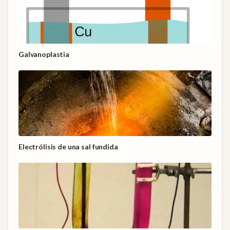
Galvanoplastia
Electrólisis de una sal fundida