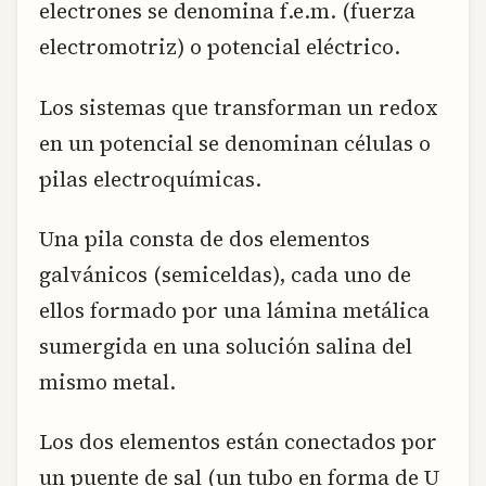
electrones se denomina f.e.m. (fuerza
electromotriz) o potencial eléctrico.
Los sistemas que transforman un redox
en un potencial se denominan células o
pilas electroquímicas.
Una pila consta de dos elementos
galvánicos (semiceldas), cada uno de
ellos formado por una lámina metálica
sumergida en una solución salina del
mismo metal.
Los dos elementos están conectados por
un puente de sal (un tubo en forma de U