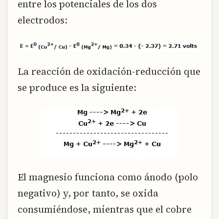
entre los potenciales de los dos
electrodos:
La reacción de oxidación-reducción que
se produce es la siguiente:
El magnesio funciona como ánodo (polo
negativo) y, por tanto, se oxida
consumiéndose, mientras que el cobre