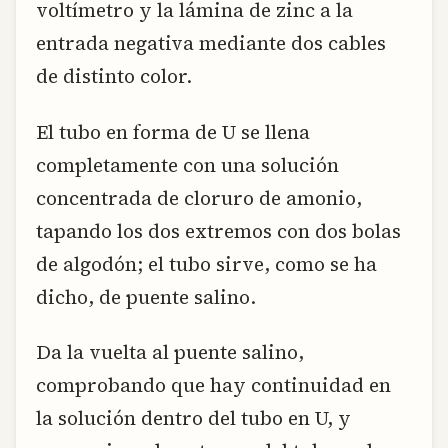
voltímetro y la lámina de zinc a la
entrada negativa mediante dos cables
de distinto color.
El tubo en forma de U se llena
completamente con una solución
concentrada de cloruro de amonio,
tapando los dos extremos con dos bolas
de algodón; el tubo sirve, como se ha
dicho, de puente salino.
Da la vuelta al puente salino,
comprobando que hay continuidad en
la solución dentro del tubo en U, y