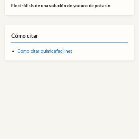
Electrólisis de una solución de yoduro de potasio
Cómo citar
Cómo citar quimicafacil.net