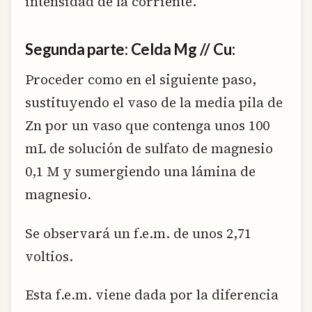
intensidad de la corriente.
Segunda parte: Celda Mg // Cu:
Proceder como en el siguiente paso,
sustituyendo el vaso de la media pila de
Zn por un vaso que contenga unos 100
mL de solución de sulfato de magnesio
0,1 M y sumergiendo una lámina de
magnesio.
Se observará un f.e.m. de unos 2,71
voltios.
Esta f.e.m. viene dada por la diferencia