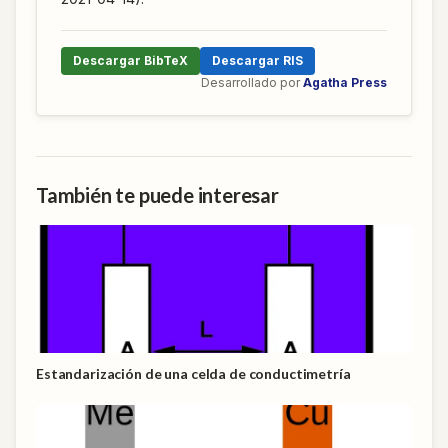
Descargar BibTeX
Descargar RIS
Desarrollado por
Agatha Press
También te puede interesar
Estandarización de una celda de conductimetría