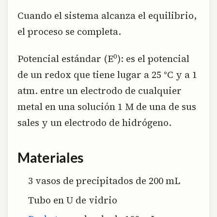
Cuando el sistema alcanza el equilibrio,
el proceso se completa.
0
Potencial estándar (E
): es el potencial
de un redox que tiene lugar a 25 °C y a 1
atm. entre un electrodo de cualquier
metal en una solución 1 M de una de sus
sales y un electrodo de hidrógeno.
Materiales
3 vasos de precipitados de 200 mL
Tubo en U de vidrio