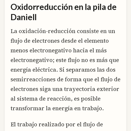
Oxidorreducción en la pila de
Daniell
La oxidación-reducción consiste en un
flujo de electrones desde el elemento
menos electronegativo hacia el más
electronegativo; este flujo no es más que
energía eléctrica. Si separamos las dos
semirreacciones de forma que el flujo de
electrones siga una trayectoria exterior
al sistema de reacción, es posible
transformar la energía en trabajo.
El trabajo realizado por el flujo de