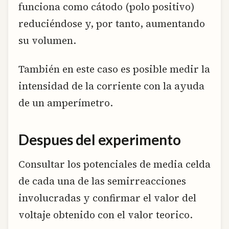
funciona como cátodo (polo positivo)
reduciéndose y, por tanto, aumentando
su volumen.
También en este caso es posible medir la
intensidad de la corriente con la ayuda
de un amperímetro.
Despues del experimento
Consultar los potenciales de media celda
de cada una de las semirreacciones
involucradas y confirmar el valor del
voltaje obtenido con el valor teorico.