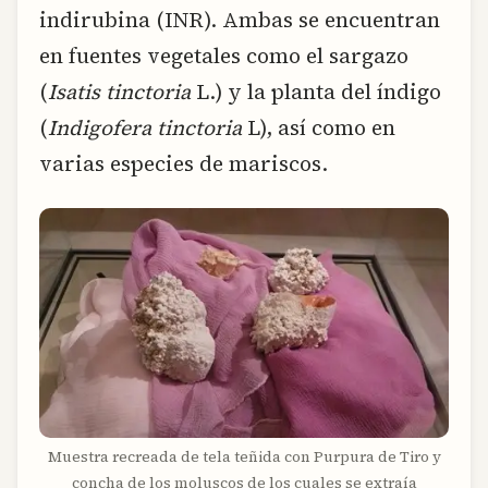
indirubina (INR). Ambas se encuentran
en fuentes vegetales como el sargazo
(
Isatis tinctoria
L.) y la planta del índigo
(
Indigofera tinctoria
L), así como en
varias especies de mariscos.
Muestra recreada de tela teñida con Purpura de Tiro y
concha de los moluscos de los cuales se extraía