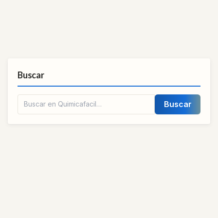
Buscar
Buscar