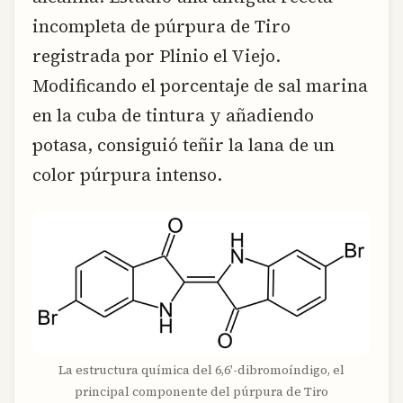
incompleta de púrpura de Tiro
registrada por Plinio el Viejo.
Modificando el porcentaje de sal marina
en la cuba de tintura y añadiendo
potasa, consiguió teñir la lana de un
color púrpura intenso.
La estructura química del 6,6′-dibromoíndigo, el
principal componente del púrpura de Tiro