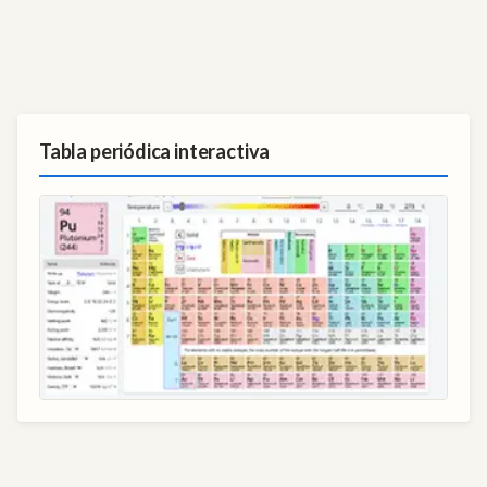
Tabla periódica interactiva