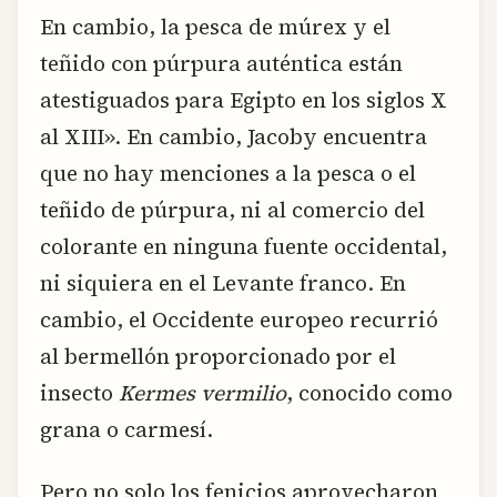
En cambio, la pesca de múrex y el
teñido con púrpura auténtica están
atestiguados para Egipto en los siglos X
al XIII». En cambio, Jacoby encuentra
que no hay menciones a la pesca o el
teñido de púrpura, ni al comercio del
colorante en ninguna fuente occidental,
ni siquiera en el Levante franco. En
cambio, el Occidente europeo recurrió
al bermellón proporcionado por el
insecto
Kermes vermilio
, conocido como
grana o carmesí.
Pero no solo los fenicios aprovecharon