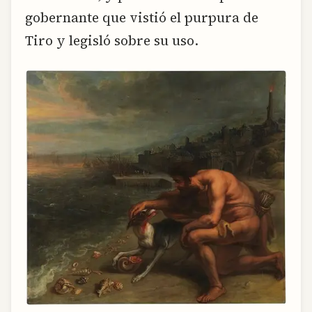
gobernante que vistió el purpura de
Tiro y legisló sobre su uso.