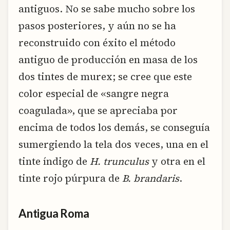
antiguos. No se sabe mucho sobre los
pasos posteriores, y aún no se ha
reconstruido con éxito el método
antiguo de producción en masa de los
dos tintes de murex; se cree que este
color especial de «sangre negra
coagulada», que se apreciaba por
encima de todos los demás, se conseguía
sumergiendo la tela dos veces, una en el
tinte índigo de
H. trunculus
y otra en el
tinte rojo púrpura de
B. brandaris
.
Antigua Roma