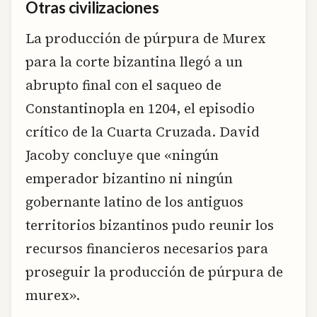
Otras civilizaciones
La producción de púrpura de Murex
para la corte bizantina llegó a un
abrupto final con el saqueo de
Constantinopla en 1204, el episodio
crítico de la Cuarta Cruzada. David
Jacoby concluye que «ningún
emperador bizantino ni ningún
gobernante latino de los antiguos
territorios bizantinos pudo reunir los
recursos financieros necesarios para
proseguir la producción de púrpura de
murex».