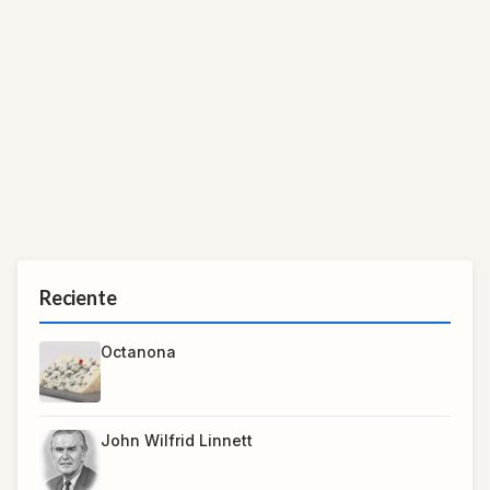
Reciente
Octanona
John Wilfrid Linnett