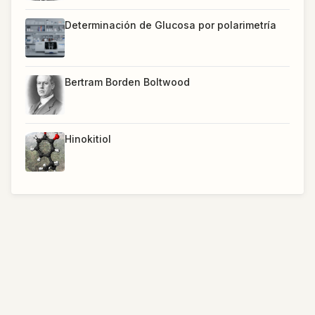
Determinación de Glucosa por polarimetría
Bertram Borden Boltwood
Hinokitiol