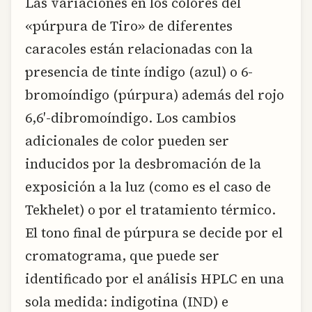
Las variaciones en los colores del
«púrpura de Tiro» de diferentes
caracoles están relacionadas con la
presencia de tinte índigo (azul) o 6-
bromoíndigo (púrpura) además del rojo
6,6′-dibromoíndigo. Los cambios
adicionales de color pueden ser
inducidos por la desbromación de la
exposición a la luz (como es el caso de
Tekhelet) o por el tratamiento térmico.
El tono final de púrpura se decide por el
cromatograma, que puede ser
identificado por el análisis HPLC en una
sola medida: indigotina (IND) e