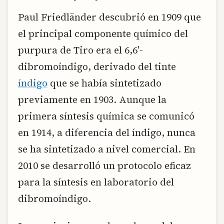
Paul Friedländer descubrió en 1909 que
el principal componente químico del
purpura de Tiro era el 6,6′-
dibromoíndigo, derivado del tinte
índigo
que se había sintetizado
previamente en 1903. Aunque la
primera síntesis química se comunicó
en 1914, a diferencia del índigo, nunca
se ha sintetizado a nivel comercial. En
2010 se desarrolló un protocolo eficaz
para la síntesis en laboratorio del
dibromoíndigo.