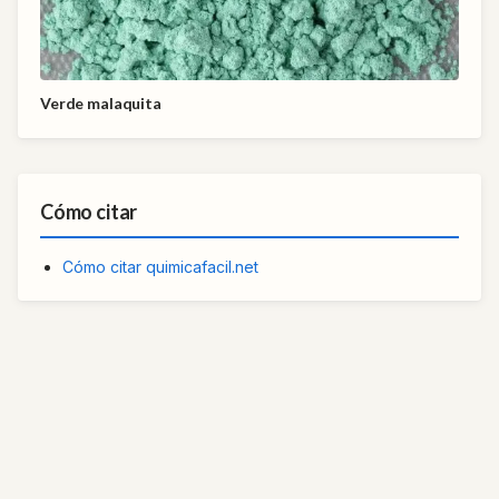
Verde malaquita
Cómo citar
Cómo citar quimicafacil.net