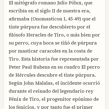
El mitógrafo romano Julio Pólux, que
escribía en el siglo II de nuestra era,
afirmaba (Onomasticon I, 45-49) que el
tinte púrpura fue descubierto por el
filósofo Heracles de Tiro, o más bien por
su perro, cuya boca se tiñó de púrpura
por masticar caracoles en la costa de
Tiro. Esta historia fue representada por
Peter Paul Rubens en su cuadro El perro
de Hércules descubre el tinte púrpura.
Según John Malalas, el incidente ocurrió
durante el reinado del legendario rey
Fénix de Tiro, el progenitor epónimo de
los fenicios, y por tanto fue el primer