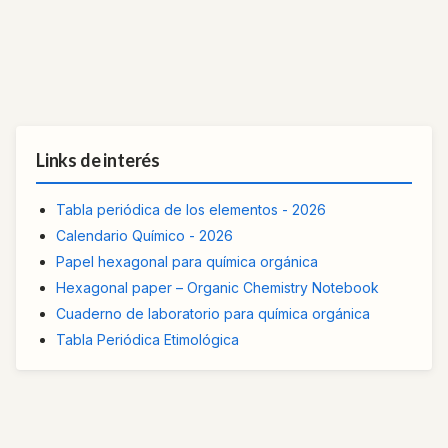
Links de interés
Tabla periódica de los elementos - 2026
Calendario Químico - 2026
Papel hexagonal para química orgánica
Hexagonal paper – Organic Chemistry Notebook
Cuaderno de laboratorio para química orgánica
Tabla Periódica Etimológica