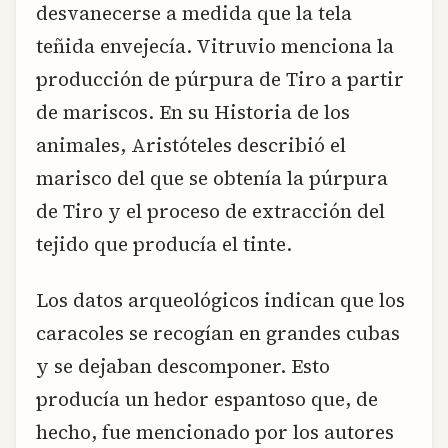
desvanecerse a medida que la tela
teñida envejecía. Vitruvio menciona la
producción de púrpura de Tiro a partir
de mariscos. En su Historia de los
animales, Aristóteles describió el
marisco del que se obtenía la púrpura
de Tiro y el proceso de extracción del
tejido que producía el tinte.
Los datos arqueológicos indican que los
caracoles se recogían en grandes cubas
y se dejaban descomponer. Esto
producía un hedor espantoso que, de
hecho, fue mencionado por los autores