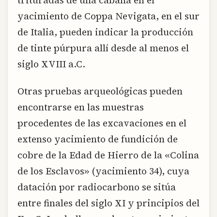
trituradas de una cabaña en el
yacimiento de Coppa Nevigata, en el sur
de Italia, pueden indicar la producción
de tinte púrpura allí desde al menos el
siglo XVIII a.C.
Otras pruebas arqueológicas pueden
encontrarse en las muestras
procedentes de las excavaciones en el
extenso yacimiento de fundición de
cobre de la Edad de Hierro de la «Colina
de los Esclavos» (yacimiento 34), cuya
datación por radiocarbono se sitúa
entre finales del siglo XI y principios del