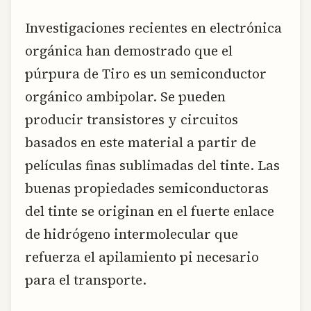
Investigaciones recientes en electrónica
orgánica han demostrado que el
púrpura de Tiro es un semiconductor
orgánico ambipolar. Se pueden
producir transistores y circuitos
basados en este material a partir de
películas finas sublimadas del tinte. Las
buenas propiedades semiconductoras
del tinte se originan en el fuerte enlace
de hidrógeno intermolecular que
refuerza el apilamiento pi necesario
para el transporte.