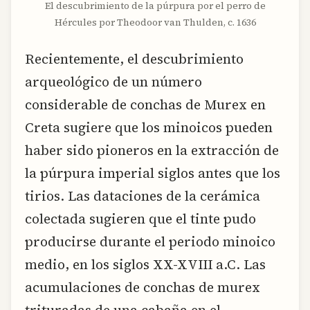
El descubrimiento de la púrpura por el perro de
Hércules por Theodoor van Thulden, c. 1636
Recientemente, el descubrimiento
arqueológico de un número
considerable de conchas de Murex en
Creta sugiere que los minoicos pueden
haber sido pioneros en la extracción de
la púrpura imperial siglos antes que los
tirios. Las dataciones de la cerámica
colectada sugieren que el tinte pudo
producirse durante el periodo minoico
medio, en los siglos XX-XVIII a.C. Las
acumulaciones de conchas de murex