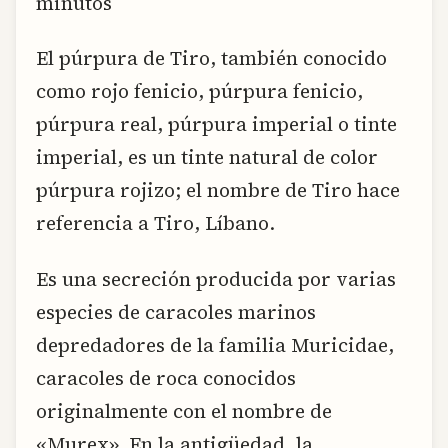
minutos
El púrpura de Tiro, también conocido
como rojo fenicio, púrpura fenicio,
púrpura real, púrpura imperial o tinte
imperial, es un tinte natural de color
púrpura rojizo; el nombre de Tiro hace
referencia a Tiro, Líbano.
Es una secreción producida por varias
especies de caracoles marinos
depredadores de la familia Muricidae,
caracoles de roca conocidos
originalmente con el nombre de
«Murex». En la antigüedad, la