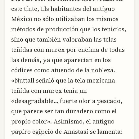
este tinte, Lls habitantes del antiguo
México no sólo utilizaban los mismos
métodos de producción que los fenicios,
sino que también valoraban las telas
teñidas con murex por encima de todas
las demás, ya que aparecían en los
códices como atuendo de la nobleza.
«Nuttall señaló que la tela mexicana
teñida con murex tenía un
«desagradable… fuerte olor a pescado,
que parece ser tan duradero como el
propio color». Asimismo, el antiguo
papiro egipcio de Anastasi se lamenta: