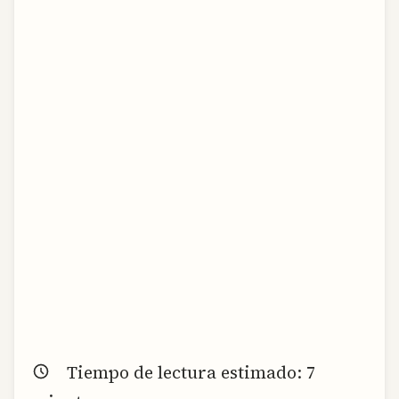
Tiempo de lectura estimado:
7