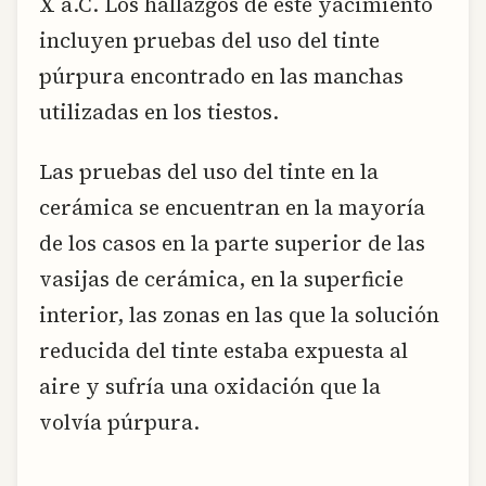
X a.C. Los hallazgos de este yacimiento
incluyen pruebas del uso del tinte
púrpura encontrado en las manchas
utilizadas en los tiestos.
Las pruebas del uso del tinte en la
cerámica se encuentran en la mayoría
de los casos en la parte superior de las
vasijas de cerámica, en la superficie
interior, las zonas en las que la solución
reducida del tinte estaba expuesta al
aire y sufría una oxidación que la
volvía púrpura.