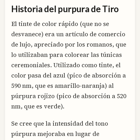
Historia del purpura de Tiro
El tinte de color rápido (que no se
desvanece) era un artículo de comercio
de lujo, apreciado por los romanos, que
lo utilizaban para colorear las túnicas
ceremoniales. Utilizado como tinte, el
color pasa del azul (pico de absorción a
590 nm, que es amarillo-naranja) al
púrpura rojizo (pico de absorción a 520
nm, que es verde).
Se cree que la intensidad del tono
púrpura mejoraba en lugar de