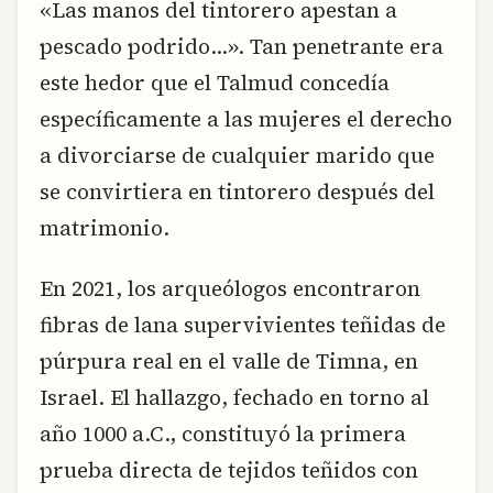
«Las manos del tintorero apestan a
pescado podrido…». Tan penetrante era
este hedor que el Talmud concedía
específicamente a las mujeres el derecho
a divorciarse de cualquier marido que
se convirtiera en tintorero después del
matrimonio.
En 2021, los arqueólogos encontraron
fibras de lana supervivientes teñidas de
púrpura real en el valle de Timna, en
Israel. El hallazgo, fechado en torno al
año 1000 a.C., constituyó la primera
prueba directa de tejidos teñidos con