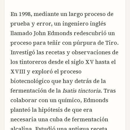
En 1998, mediante un largo proceso de
prueba y error, un ingeniero inglés
llamado John Edmonds redescubrió un
proceso para teñir con púrpura de Tiro.
Investigó las recetas y observaciones de
los tintoreros desde el siglo XV hasta el
XVIII y exploró el proceso
biotecnológico que hay detrás de la
fermentación de la
Isatis tinctoria
. Tras
colaborar con un químico, Edmonds
planteó la hipótesis de que era
necesaria una cuba de fermentación
alcalina. Estudió una antigua receta