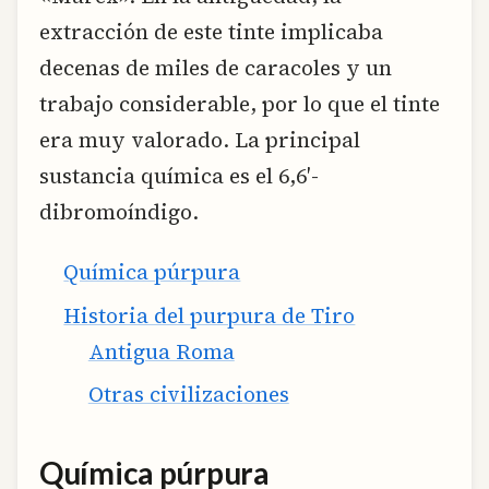
extracción de este tinte implicaba
decenas de miles de caracoles y un
trabajo considerable, por lo que el tinte
era muy valorado. La principal
sustancia química es el 6,6′-
dibromoíndigo.
Química púrpura
Historia del purpura de Tiro
Antigua Roma
Otras civilizaciones
Química púrpura