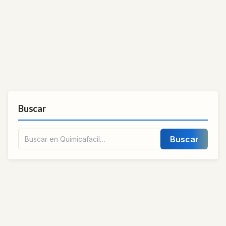
Buscar
Buscar