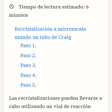
Tiempo de lectura estimado:
6
minutos
Recristalización a microescala
usando un tubo de Craig
Paso 1.
Paso 2.
Paso 3.
Paso 4.
Paso 5.
Las recristalizaciones pueden llevarse a
cabo utilizando un vial de reacción