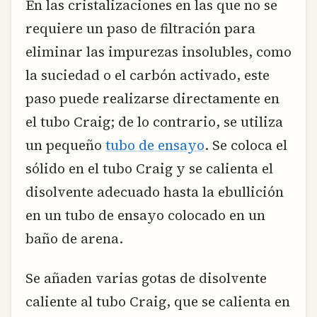
En las cristalizaciones en las que no se
requiere un paso de filtración para
eliminar las impurezas insolubles, como
la suciedad o el carbón activado, este
paso puede realizarse directamente en
el tubo Craig; de lo contrario, se utiliza
un pequeño
tubo de ensayo
. Se coloca el
sólido en el tubo Craig y se calienta el
disolvente adecuado hasta la ebullición
en un tubo de ensayo colocado en un
baño de arena.
Se añaden varias gotas de disolvente
caliente al tubo Craig, que se calienta en