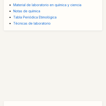
Material de laboratorio en química y ciencia
Notas de química
Tabla Periódica Etimológica
Técnicas de laboratorio