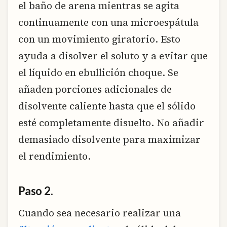
el baño de arena mientras se agita
continuamente con una microespátula
con un movimiento giratorio. Esto
ayuda a disolver el soluto y a evitar que
el líquido en ebullición choque. Se
añaden porciones adicionales de
disolvente caliente hasta que el sólido
esté completamente disuelto. No añadir
demasiado disolvente para maximizar
el rendimiento.
Paso 2.
Cuando sea necesario realizar una