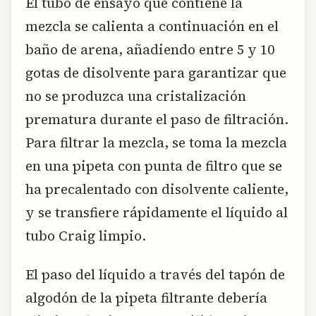
El tubo de ensayo que contiene la
mezcla se calienta a continuación en el
baño de arena, añadiendo entre 5 y 10
gotas de disolvente para garantizar que
no se produzca una cristalización
prematura durante el paso de filtración.
Para filtrar la mezcla, se toma la mezcla
en una pipeta con punta de filtro que se
ha precalentado con disolvente caliente,
y se transfiere rápidamente el líquido al
tubo Craig limpio.
El paso del líquido a través del tapón de
algodón de la pipeta filtrante debería