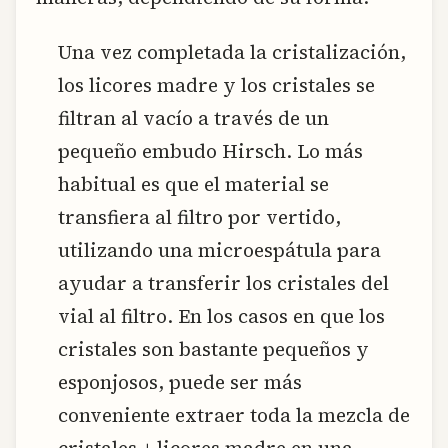
Una vez completada la cristalización,
los licores madre y los cristales se
filtran al vacío a través de un
pequeño embudo Hirsch. Lo más
habitual es que el material se
transfiera al filtro por vertido,
utilizando una microespátula para
ayudar a transferir los cristales del
vial al filtro. En los casos en que los
cristales son bastante pequeños y
esponjosos, puede ser más
conveniente extraer toda la mezcla de