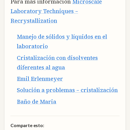
Para más información
Microscale
Laboratory Techniques –
Recrystallization
Manejo de sólidos y líquidos en el
laboratorio
Cristalización con disolventes
diferentes al agua
Emil Erlenmeyer
Solución a problemas – cristalización
Baño de Maria
Comparte esto: