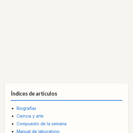
Índices de artículos
Biografías
Ciencia y arte
Compuesto de la semana
Manual de laboratorio