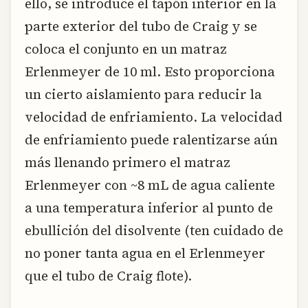
ello, se introduce el tapón interior en la
parte exterior del tubo de Craig y se
coloca el conjunto en un matraz
Erlenmeyer de 10 ml. Esto proporciona
un cierto aislamiento para reducir la
velocidad de enfriamiento. La velocidad
de enfriamiento puede ralentizarse aún
más llenando primero el matraz
Erlenmeyer con ~8 mL de agua caliente
a una temperatura inferior al punto de
ebullición del disolvente (ten cuidado de
no poner tanta agua en el Erlenmeyer
que el tubo de Craig flote).