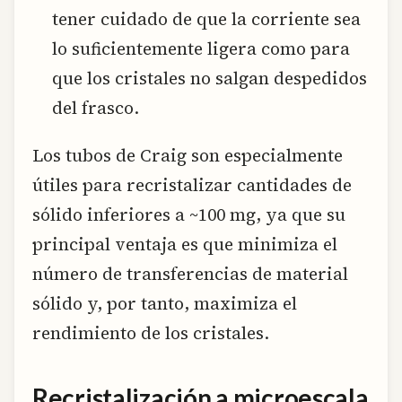
tener cuidado de que la corriente sea
lo suficientemente ligera como para
que los cristales no salgan despedidos
del frasco.
Los tubos de Craig son especialmente
útiles para recristalizar cantidades de
sólido inferiores a ~100 mg, ya que su
principal ventaja es que minimiza el
número de transferencias de material
sólido y, por tanto, maximiza el
rendimiento de los cristales.
Recristalización a microescala