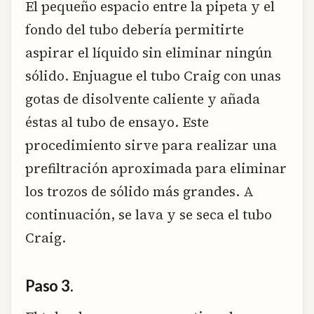
El pequeño espacio entre la pipeta y el
fondo del tubo debería permitirte
aspirar el líquido sin eliminar ningún
sólido. Enjuague el tubo Craig con unas
gotas de disolvente caliente y añada
éstas al tubo de ensayo. Este
procedimiento sirve para realizar una
prefiltración aproximada para eliminar
los trozos de sólido más grandes. A
continuación, se lava y se seca el tubo
Craig.
Paso 3.