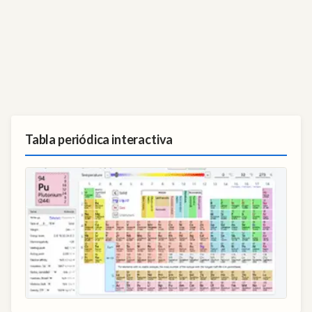
Tabla periódica interactiva