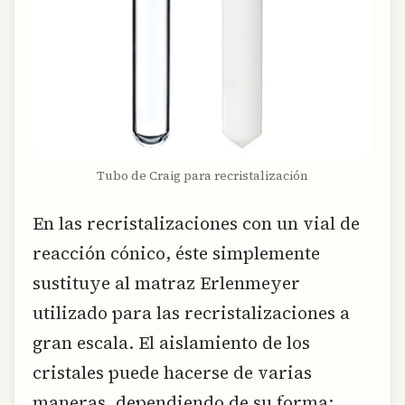
Tubo de Craig para recristalización
En las recristalizaciones con un vial de
reacción cónico, éste simplemente
sustituye al matraz Erlenmeyer
utilizado para las recristalizaciones a
gran escala. El aislamiento de los
cristales puede hacerse de varias
maneras, dependiendo de su forma: