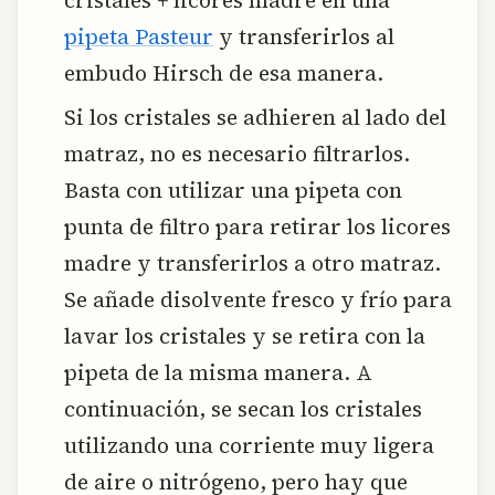
cristales + licores madre en una
pipeta Pasteur
y transferirlos al
embudo Hirsch de esa manera.
Si los cristales se adhieren al lado del
matraz, no es necesario filtrarlos.
Basta con utilizar una pipeta con
punta de filtro para retirar los licores
madre y transferirlos a otro matraz.
Se añade disolvente fresco y frío para
lavar los cristales y se retira con la
pipeta de la misma manera. A
continuación, se secan los cristales
utilizando una corriente muy ligera
de aire o nitrógeno, pero hay que