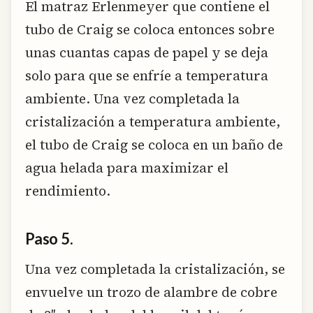
El matraz Erlenmeyer que contiene el
tubo de Craig se coloca entonces sobre
unas cuantas capas de papel y se deja
solo para que se enfríe a temperatura
ambiente. Una vez completada la
cristalización a temperatura ambiente,
el tubo de Craig se coloca en un baño de
agua helada para maximizar el
rendimiento.
Paso 5.
Una vez completada la cristalización, se
envuelve un trozo de alambre de cobre