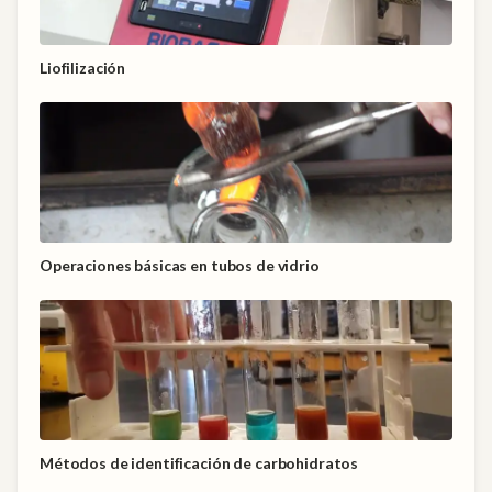
Liofilización
Operaciones básicas en tubos de vidrio
Métodos de identificación de carbohidratos