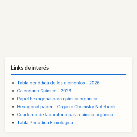
Links de interés
Tabla periódica de los elementos - 2026
Calendario Químico - 2026
Papel hexagonal para química orgánica
Hexagonal paper – Organic Chemistry Notebook
Cuaderno de laboratorio para química orgánica
Tabla Periódica Etimológica