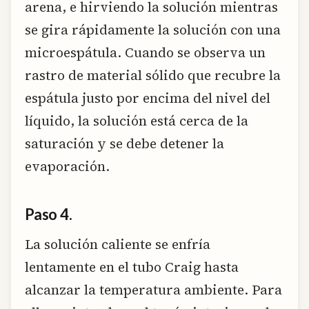
arena, e hirviendo la solución mientras
se gira rápidamente la solución con una
microespátula. Cuando se observa un
rastro de material sólido que recubre la
espátula justo por encima del nivel del
líquido, la solución está cerca de la
saturación y se debe detener la
evaporación.
Paso 4.
La solución caliente se enfría
lentamente en el tubo Craig hasta
alcanzar la temperatura ambiente. Para