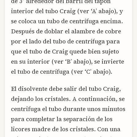
de 3″ alrededor del barril del tapón
interior del tubo Craig (ver ‘A’ abajo), y
se coloca un tubo de centrífuga encima.
Después de doblar el alambre de cobre
por el lado del tubo de centrífuga para
que el tubo de Craig quede bien sujeto
en su interior (ver ‘B’ abajo), se invierte
el tubo de centrífuga (ver ‘C’ abajo).
El disolvente debe salir del tubo Craig,
dejando los cristales. A continuación, se
centrifuga el tubo durante unos minutos
para completar la separación de los
licores madre de los cristales. Con una