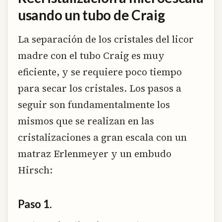
usando un tubo de Craig
La separación de los cristales del licor
madre con el tubo Craig es muy
eficiente, y se requiere poco tiempo
para secar los cristales. Los pasos a
seguir son fundamentalmente los
mismos que se realizan en las
cristalizaciones a gran escala con un
matraz Erlenmeyer y un embudo
Hirsch:
Paso 1.