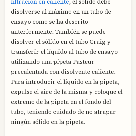
filtración en caliente
, el sólido debe
disolverse al máximo en un tubo de
ensayo como se ha descrito
anteriormente. También se puede
disolver el sólido en el tubo Craig y
transferir el líquido al tubo de ensayo
utilizando una pipeta Pasteur
precalentada con disolvente caliente.
Para introducir el líquido en la pipeta,
expulse el aire de la misma y coloque el
extremo de la pipeta en el fondo del
tubo, teniendo cuidado de no atrapar
ningún sólido en la pipeta.