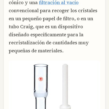
cónico y una
filtración al vacío
convencional para recoger los cristales
en un pequeño papel de filtro, o en un
tubo Craig, que es un dispositivo
diseñado específicamente para la
recristalización de cantidades muy
pequeñas de materiales.