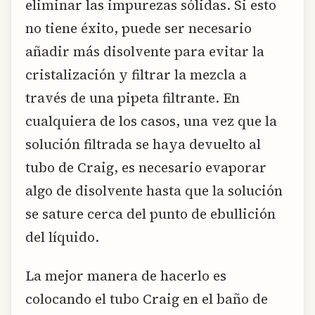
eliminar las impurezas sólidas. Si esto
no tiene éxito, puede ser necesario
añadir más disolvente para evitar la
cristalización y filtrar la mezcla a
través de una pipeta filtrante. En
cualquiera de los casos, una vez que la
solución filtrada se haya devuelto al
tubo de Craig, es necesario evaporar
algo de disolvente hasta que la solución
se sature cerca del punto de ebullición
del líquido.
La mejor manera de hacerlo es
colocando el tubo Craig en el baño de