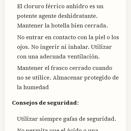
El cloruro férrico anhidro es un
potente agente deshidratante.
Mantener la botella bien cerrada.
No entrar en contacto con la piel o los
ojos. No ingerir ni inhalar. Utilizar
con una adecuada ventilación.
Mantener el frasco cerrado cuando
no se utilice. Almacenar protegido de
la humedad
Consejos de seguridad
:
Utilizar siempre gafas de seguridad.
No permita que el ácido o una