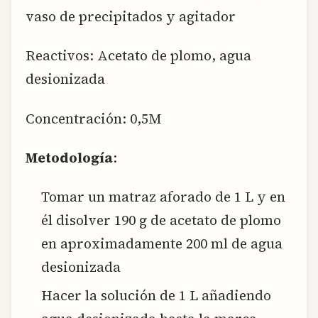
vaso de precipitados y agitador
Reactivos: Acetato de plomo, agua
desionizada
Concentración: 0,5M
Metodología
:
Tomar un matraz aforado de 1 L y en
él disolver 190 g de acetato de plomo
en aproximadamente 200 ml de agua
desionizada
Hacer la solución de 1 L añadiendo