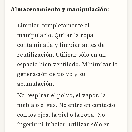
Almacenamiento y manipulación
:
Limpiar completamente al
manipularlo. Quitar la ropa
contaminada y limpiar antes de
reutilización. Utilizar sólo en un
espacio bien ventilado. Minimizar la
generación de polvo y su
acumulación.
No respirar el polvo, el vapor, la
niebla o el gas. No entre en contacto
con los ojos, la piel o la ropa. No
ingerir ni inhalar. Utilizar sólo en