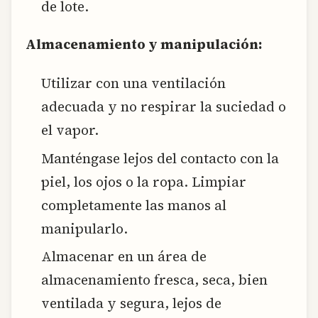
de lote.
Almacenamiento y manipulación:
Utilizar con una ventilación
adecuada y no respirar la suciedad o
el vapor.
Manténgase lejos del contacto con la
piel, los ojos o la ropa. Limpiar
completamente las manos al
manipularlo.
Almacenar en un área de
almacenamiento fresca, seca, bien
ventilada y segura, lejos de