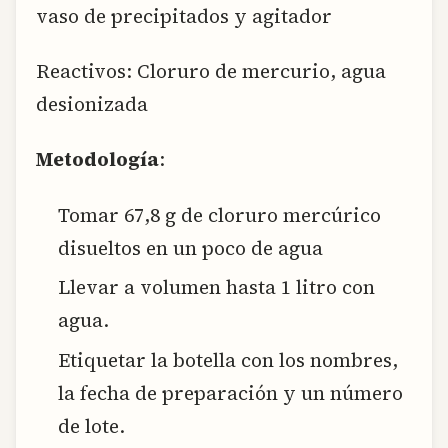
vaso de precipitados y agitador
Reactivos: Cloruro de mercurio, agua
desionizada
Metodología
:
Tomar 67,8 g de cloruro mercúrico
disueltos en un poco de agua
Llevar a volumen hasta 1 litro con
agua.
Etiquetar la botella con los nombres,
la fecha de preparación y un número
de lote.