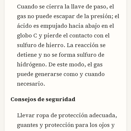
Cuando se cierra la llave de paso, el
gas no puede escapar de la presión; el
ácido es empujado hacia abajo en el
globo C y pierde el contacto con el
sulfuro de hierro. La reacción se
detiene y no se forma sulfuro de
hidrógeno. De este modo, el gas
puede generarse como y cuando
necesario.
Consejos de seguridad
Llevar ropa de protección adecuada,
guantes y protección para los ojos y