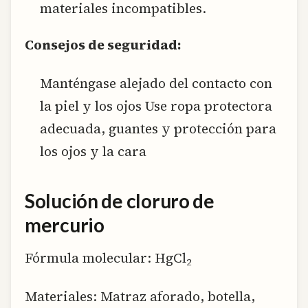
materiales incompatibles.
Consejos de seguridad:
Manténgase alejado del contacto con
la piel y los ojos Use ropa protectora
adecuada, guantes y protección para
los ojos y la cara
Solución de cloruro de
mercurio
Fórmula molecular: HgCl
2
Materiales: Matraz aforado, botella,