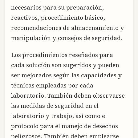
necesarios para su preparación,
reactivos, procedimiento básico,
recomendaciones de almacenamiento y
manipulación y consejos de seguridad.
Los procedimientos reseñados para
cada solución son sugeridos y pueden
ser mejorados según las capacidades y
técnicas empleadas por cada
laboratorio. También deben observarse
las medidas de seguridad en el
laboratorio y trabajo, así como el
protocolo para el manejo de desechos
peligrosos. También deben emplearse