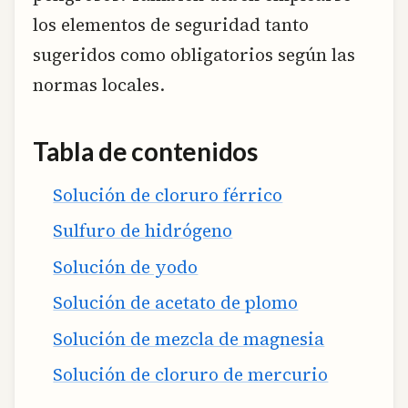
los elementos de seguridad tanto
sugeridos como obligatorios según las
normas locales.
Tabla de contenidos
Solución de cloruro férrico
Sulfuro de hidrógeno
Solución de yodo
Solución de acetato de plomo
Solución de mezcla de magnesia
Solución de cloruro de mercurio