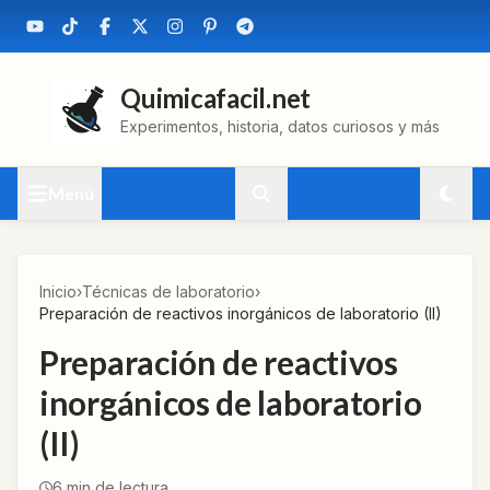
Quimicafacil.net
Experimentos, historia, datos curiosos y más
Menú
Inicio
›
Técnicas de laboratorio
›
Preparación de reactivos inorgánicos de laboratorio (II)
Preparación de reactivos
inorgánicos de laboratorio
(II)
6
min de lectura