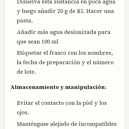
Disuelva esta sustancia en poca agua
y luego añadir 20 g de KI. Hacer una
pasta.
Añadir más agua desionizada para
que sean 100 ml
Etiquetar el frasco con los nombres,
la fecha de preparación y el número
de lote.
Almacenamiento y manipulación
:
Evitar el contacto con la piel y los
ojos.
Manténgase alejado de incompatibles