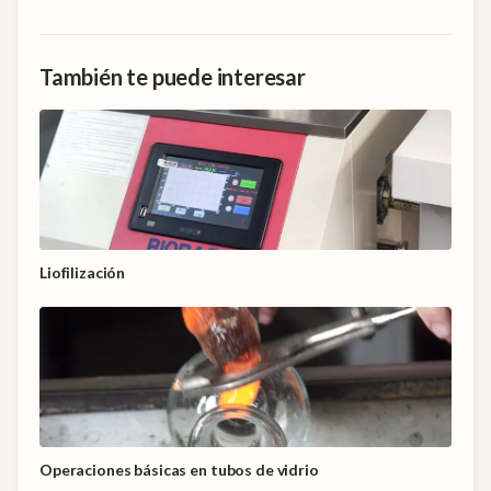
También te puede interesar
Liofilización
Operaciones básicas en tubos de vidrio