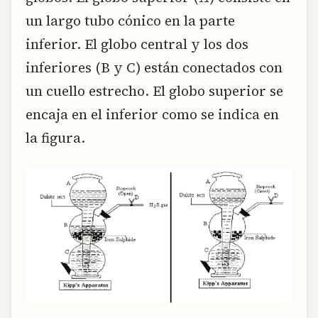
un largo tubo cónico en la parte
inferior. El globo central y los dos
inferiores (B y C) están conectados con
un cuello estrecho. El globo superior se
encaja en el inferior como se indica en
la figura.