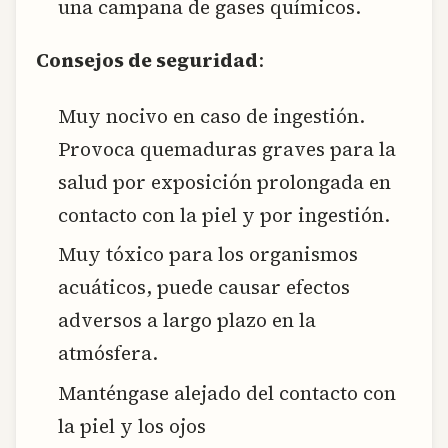
una campana de gases químicos.
Consejos de seguridad
:
Muy nocivo en caso de ingestión.
Provoca quemaduras graves para la
salud por exposición prolongada en
contacto con la piel y por ingestión.
Muy tóxico para los organismos
acuáticos, puede causar efectos
adversos a largo plazo en la
atmósfera.
Manténgase alejado del contacto con
la piel y los ojos