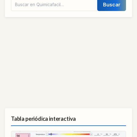
Buscar
Tabla periódica interactiva