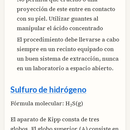
proyección de este entre en contacto
con su piel. Utilizar guantes al
manipular el ácido concentrado
El procedimiento debe llevarse a cabo
siempre en un recinto equipado con
un buen sistema de extracción, nunca
en un laboratorio a espacio abierto.
Sulfuro de hidrógeno
Fórmula molecular: H
S(g)
2
El aparato de Kipp consta de tres
globos. El globo superior (A) consiste en