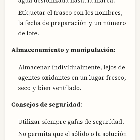
agua desionizada hasta la marca.
Etiquetar el frasco con los nombres,
la fecha de preparación y un número
de lote.
Almacenamiento y manipulación:
Almacenar individualmente, lejos de
agentes oxidantes en un lugar fresco,
seco y bien ventilado.
Consejos de seguridad
:
Utilizar siempre gafas de seguridad.
No permita que el sólido o la solución