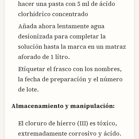
hacer una pasta con 5 ml de ácido
clorhídrico concentrado
Añada ahora lentamente agua
desionizada para completar la
solución hasta la marca en un matraz
aforado de 1 litro.
Etiquetar el frasco con los nombres,
la fecha de preparación y el número
de lote.
Almacenamiento y manipulación:
El cloruro de hierro (III) es tóxico,
extremadamente corrosivo y ácido.