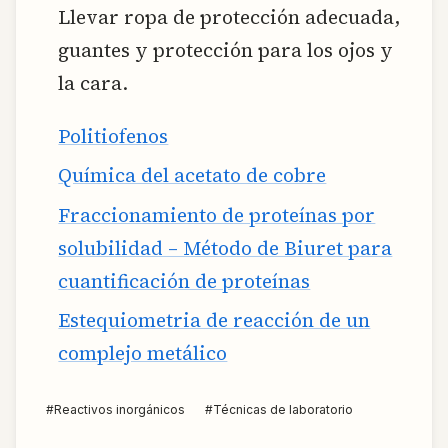
Llevar ropa de protección adecuada,
guantes y protección para los ojos y
la cara.
Politiofenos
Química del acetato de cobre
Fraccionamiento de proteínas por
solubilidad – Método de Biuret para
cuantificación de proteínas
Estequiometria de reacción de un
complejo metálico
#
Reactivos inorgánicos
#
Técnicas de laboratorio