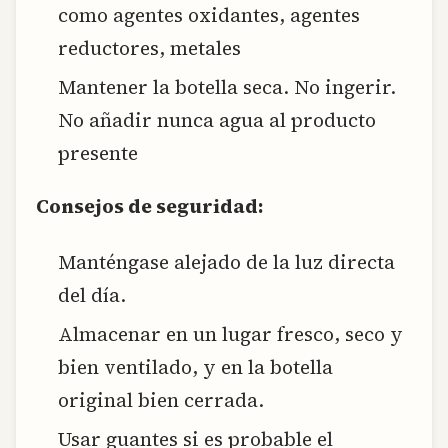
como agentes oxidantes, agentes
reductores, metales
Mantener la botella seca. No ingerir.
No añadir nunca agua al producto
presente
Consejos de seguridad:
Manténgase alejado de la luz directa
del día.
Almacenar en un lugar fresco, seco y
bien ventilado, y en la botella
original bien cerrada.
Usar guantes si es probable el