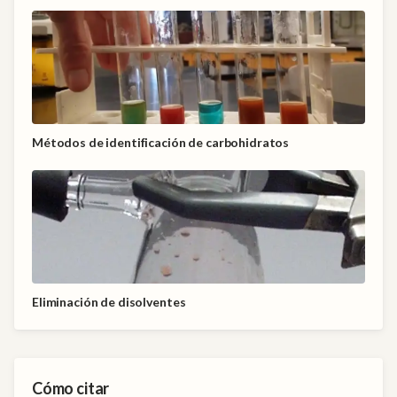
Métodos de identificación de carbohidratos
Eliminación de disolventes
Cómo citar