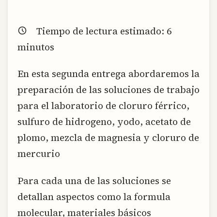
Tiempo de lectura estimado:
6
minutos
En esta segunda entrega abordaremos la
preparación de las soluciones de trabajo
para el laboratorio de cloruro férrico,
sulfuro de hidrogeno, yodo, acetato de
plomo, mezcla de magnesia y cloruro de
mercurio
Para cada una de las soluciones se
detallan aspectos como la formula
molecular, materiales básicos