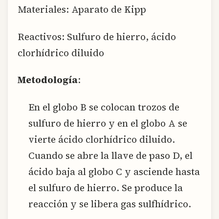
Materiales: Aparato de Kipp
Reactivos: Sulfuro de hierro, ácido
clorhídrico diluido
Metodología
:
En el globo B se colocan trozos de
sulfuro de hierro y en el globo A se
vierte ácido clorhídrico diluido.
Cuando se abre la llave de paso D, el
ácido baja al globo C y asciende hasta
el sulfuro de hierro. Se produce la
reacción y se libera gas sulfhídrico.