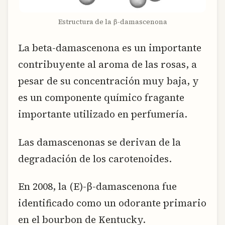
Estructura de la β-damascenona
La beta-damascenona es un importante
contribuyente al aroma de las rosas, a
pesar de su concentración muy baja, y
es un componente químico fragante
importante utilizado en perfumería.
Las damascenonas se derivan de la
degradación de los carotenoides.
En 2008, la (E)-β-damascenona fue
identificado como un odorante primario
en el bourbon de Kentucky.