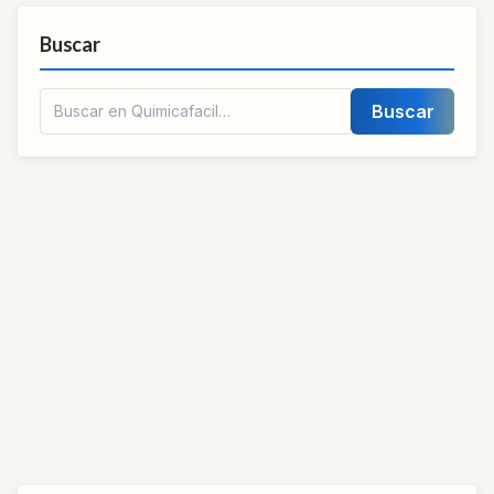
Buscar
Buscar