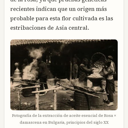
recientes indican que un origen más
probable para esta flor cultivada es las
estribaciones de Asia central.
Fotografía de la extracción de aceite esencial de Rosa ×
damascena en Bulgaria, principios del siglo XX