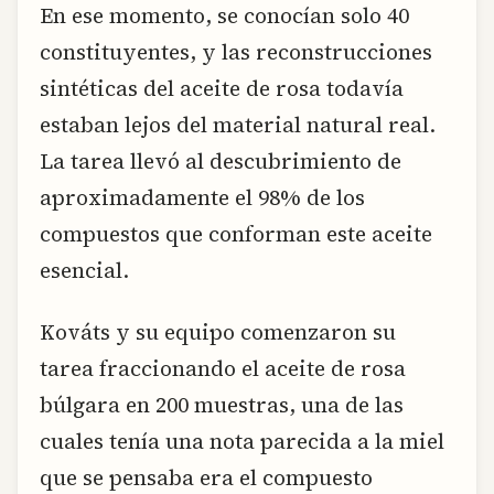
En ese momento, se conocían solo 40
constituyentes, y las reconstrucciones
sintéticas del aceite de rosa todavía
estaban lejos del material natural real.
La tarea llevó al descubrimiento de
aproximadamente el 98% de los
compuestos que conforman este aceite
esencial.
Kováts y su equipo comenzaron su
tarea fraccionando el aceite de rosa
búlgara en 200 muestras, una de las
cuales tenía una nota parecida a la miel
que se pensaba era el compuesto