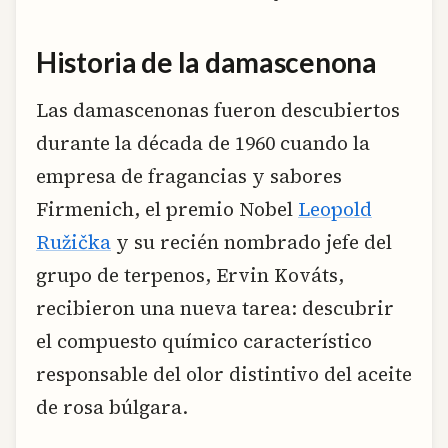
Historia de la damascenona
Las damascenonas fueron descubiertos
durante la década de 1960 cuando la
empresa de fragancias y sabores
Firmenich, el premio Nobel
Leopold
Ružička
y su recién nombrado jefe del
grupo de terpenos, Ervin Kováts,
recibieron una nueva tarea: descubrir
el compuesto químico característico
responsable del olor distintivo del aceite
de rosa búlgara.