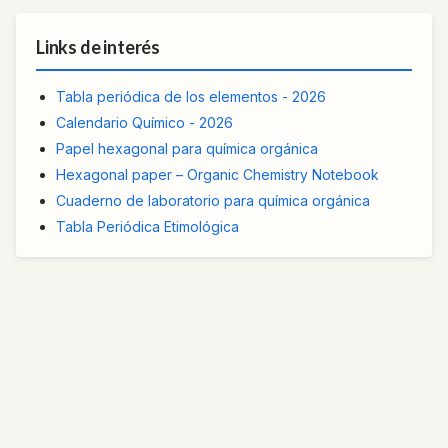
Links de interés
Tabla periódica de los elementos - 2026
Calendario Químico - 2026
Papel hexagonal para química orgánica
Hexagonal paper – Organic Chemistry Notebook
Cuaderno de laboratorio para química orgánica
Tabla Periódica Etimológica