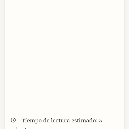
Tiempo de lectura estimado:
5