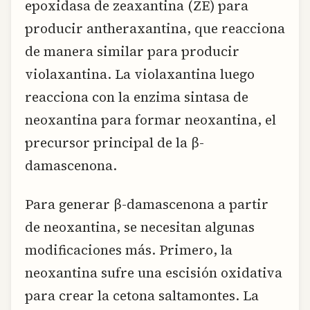
epoxidasa de zeaxantina (ZE) para
producir antheraxantina, que reacciona
de manera similar para producir
violaxantina. La violaxantina luego
reacciona con la enzima sintasa de
neoxantina para formar neoxantina, el
precursor principal de la β-
damascenona.
Para generar β-damascenona a partir
de neoxantina, se necesitan algunas
modificaciones más. Primero, la
neoxantina sufre una escisión oxidativa
para crear la cetona saltamontes. La