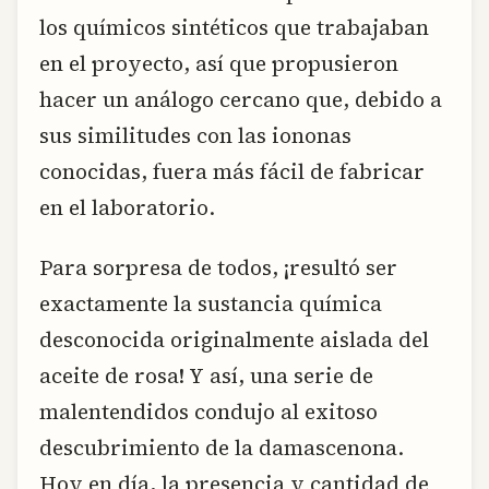
los químicos sintéticos que trabajaban
en el proyecto, así que propusieron
hacer un análogo cercano que, debido a
sus similitudes con las iononas
conocidas, fuera más fácil de fabricar
en el laboratorio.
Para sorpresa de todos, ¡resultó ser
exactamente la sustancia química
desconocida originalmente aislada del
aceite de rosa! Y así, una serie de
malentendidos condujo al exitoso
descubrimiento de la damascenona.
Hoy en día, la presencia y cantidad de