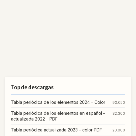
Top de descargas
Tabla periódica de los elementos 2024 – Color
90.050
Tabla periódica de los elementos en español –
32.300
actualizada 2022 – PDF
Tabla periódica actualizada 2023 – color PDF
20.000