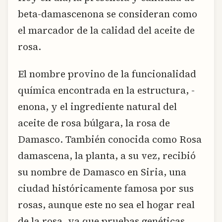
beta-damascenona se consideran como
el marcador de la calidad del aceite de
rosa.
El nombre provino de la funcionalidad
química encontrada en la estructura, -
enona, y el ingrediente natural del
aceite de rosa búlgara, la rosa de
Damasco. También conocida como Rosa
damascena, la planta, a su vez, recibió
su nombre de Damasco en Siria, una
ciudad históricamente famosa por sus
rosas, aunque este no sea el hogar real
de la rosa, ya que pruebas genéticas