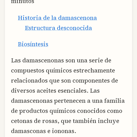
minutos
Historia de la damascenona
Estructura desconocida
Biosíntesis
Las damascenonas son una serie de
compuestos químicos estrechamente
relacionados que son componentes de
diversos aceites esenciales. Las
damascenonas pertenecen a una familia
de productos químicos conocidos como
cetonas de rosas, que también incluye
damasconas e iononas.