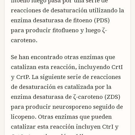
fitoeno luego pasa por una serie de
reacciones de desaturación utilizando la
enzima desaturasa de fitoeno (PDS)
para producir fitoflueno y luego ζ-
caroteno.
Se han encontrado otras enzimas que
catalizan esta reacción, incluyendo CrtI
y CrtP. La siguiente serie de reacciones
de desaturación es catalizada por la
enzima desaturasa de ζ-caroteno (ZDS)
para producir neurosporeno seguido de
licopeno. Otras enzimas que pueden
catalizar esta reacción incluyen CtrI y