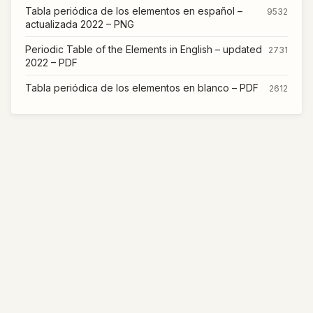
Tabla periódica de los elementos en español –
9532
actualizada 2022 – PNG
Periodic Table of the Elements in English – updated
2731
2022 – PDF
Tabla periódica de los elementos en blanco – PDF
2612