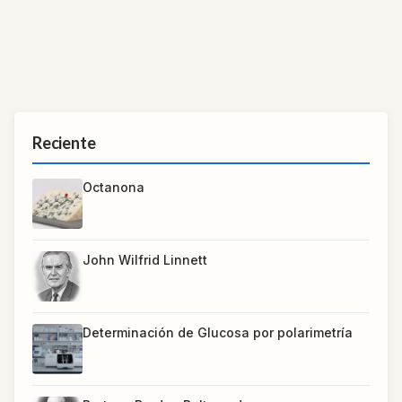
Reciente
Octanona
John Wilfrid Linnett
Determinación de Glucosa por polarimetría