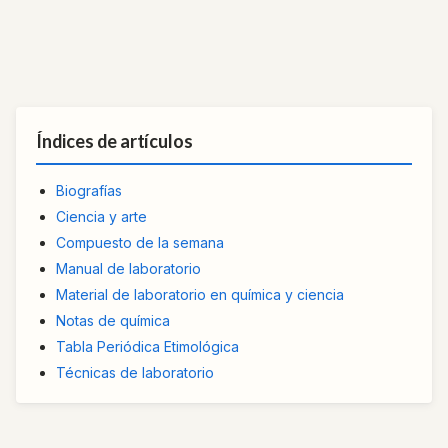
Índices de artículos
Biografías
Ciencia y arte
Compuesto de la semana
Manual de laboratorio
Material de laboratorio en química y ciencia
Notas de química
Tabla Periódica Etimológica
Técnicas de laboratorio