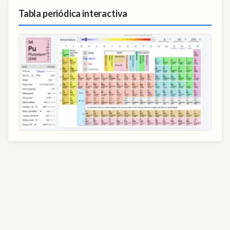
Tabla periódica interactiva