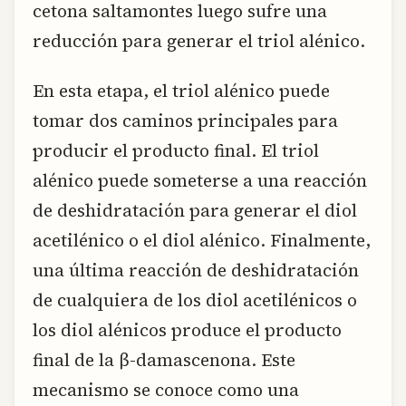
cetona saltamontes luego sufre una
reducción para generar el triol alénico.
En esta etapa, el triol alénico puede
tomar dos caminos principales para
producir el producto final. El triol
alénico puede someterse a una reacción
de deshidratación para generar el diol
acetilénico o el diol alénico. Finalmente,
una última reacción de deshidratación
de cualquiera de los diol acetilénicos o
los diol alénicos produce el producto
final de la β-damascenona. Este
mecanismo se conoce como una