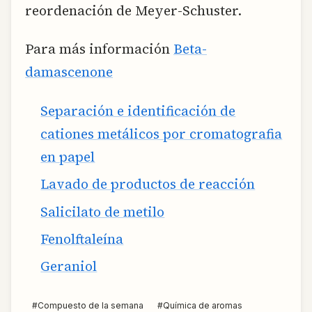
reordenación de Meyer-Schuster.
Para más información
Beta-
damascenone
Separación e identificación de
cationes metálicos por cromatografia
en papel
Lavado de productos de reacción
Salicilato de metilo
Fenolftaleína
Geraniol
#
Compuesto de la semana
#
Química de aromas