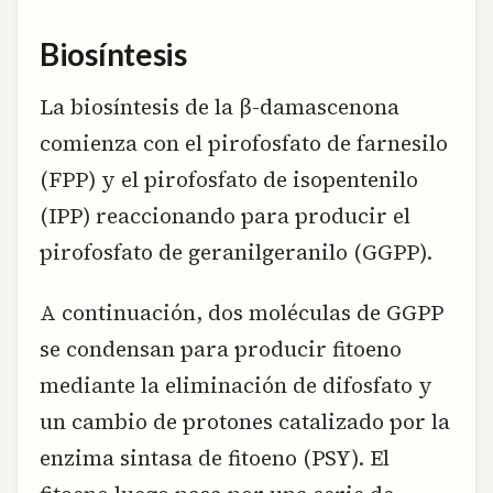
Biosíntesis
La biosíntesis de la β-damascenona
comienza con el pirofosfato de farnesilo
(FPP) y el pirofosfato de isopentenilo
(IPP) reaccionando para producir el
pirofosfato de geranilgeranilo (GGPP).
A continuación, dos moléculas de GGPP
se condensan para producir fitoeno
mediante la eliminación de difosfato y
un cambio de protones catalizado por la
enzima sintasa de fitoeno (PSY). El