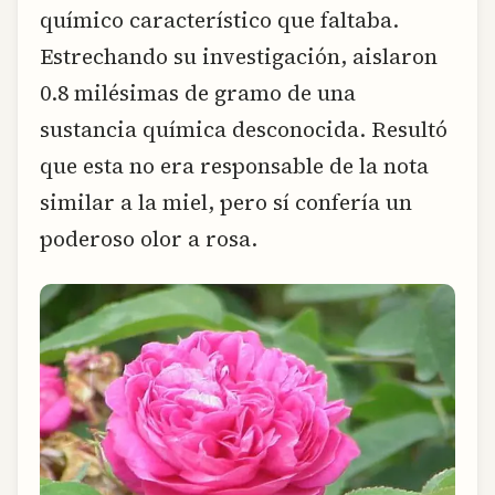
químico característico que faltaba.
Estrechando su investigación, aislaron
0.8 milésimas de gramo de una
sustancia química desconocida. Resultó
que esta no era responsable de la nota
similar a la miel, pero sí confería un
poderoso olor a rosa.