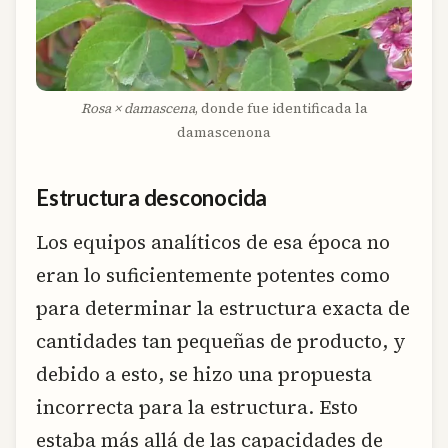
Rosa × damascena
, donde fue identificada la
damascenona
Estructura desconocida
Los equipos analíticos de esa época no
eran lo suficientemente potentes como
para determinar la estructura exacta de
cantidades tan pequeñas de producto, y
debido a esto, se hizo una propuesta
incorrecta para la estructura. Esto
estaba más allá de las capacidades de