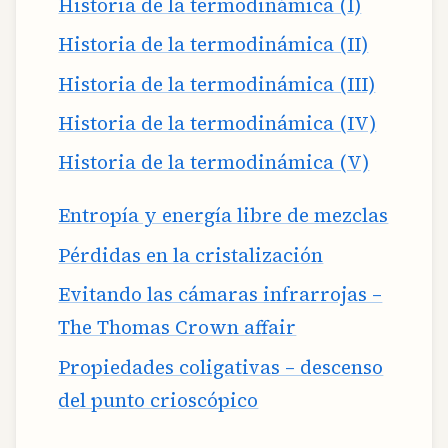
Historia de la termodinámica (I)
Historia de la termodinámica (II)
Historia de la termodinámica (III)
Historia de la termodinámica (IV)
Historia de la termodinámica (V)
Entropía y energía libre de mezclas
Pérdidas en la cristalización
Evitando las cámaras infrarrojas –
The Thomas Crown affair
Propiedades coligativas – descenso
del punto crioscópico