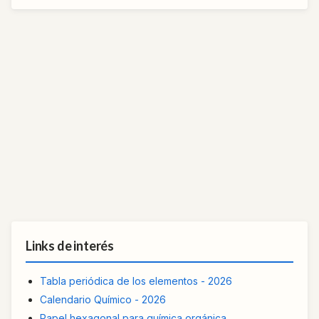
Links de interés
Tabla periódica de los elementos - 2026
Calendario Químico - 2026
Papel hexagonal para química orgánica