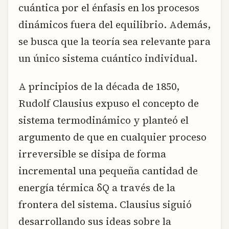
cuántica por el énfasis en los procesos
dinámicos fuera del equilibrio. Además,
se busca que la teoría sea relevante para
un único sistema cuántico individual.
A principios de la década de 1850,
Rudolf Clausius expuso el concepto de
sistema termodinámico y planteó el
argumento de que en cualquier proceso
irreversible se disipa de forma
incremental una pequeña cantidad de
energía térmica δQ a través de la
frontera del sistema. Clausius siguió
desarrollando sus ideas sobre la