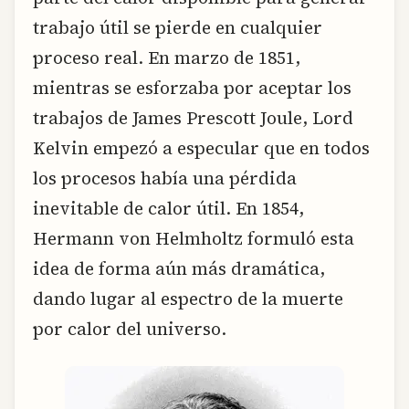
trabajo útil se pierde en cualquier
proceso real. En marzo de 1851,
mientras se esforzaba por aceptar los
trabajos de James Prescott Joule, Lord
Kelvin empezó a especular que en todos
los procesos había una pérdida
inevitable de calor útil. En 1854,
Hermann von Helmholtz formuló esta
idea de forma aún más dramática,
dando lugar al espectro de la muerte
por calor del universo.