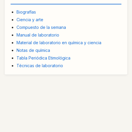
Biografías
Ciencia y arte
Compuesto de la semana
Manual de laboratorio
Material de laboratorio en química y ciencia
Notas de química
Tabla Periódica Etimológica
Técnicas de laboratorio