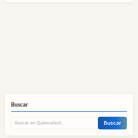
Buscar
Buscar