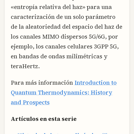
«entropía relativa del haz» para una
caracterización de un solo parámetro
de la aleatoriedad del espacio del haz de
los canales MIMO dispersos 5G/6G, por
ejemplo, los canales celulares 3GPP 5G,
en bandas de ondas milimétricas y
teraHertz.
Para más información
Introduction to
Quantum Thermodynamics: History
and Prospects
Artículos en esta serie