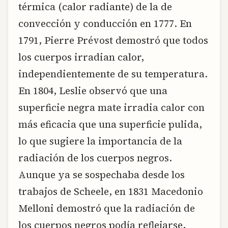
térmica (calor radiante) de la de
convección y conducción en 1777. En
1791, Pierre Prévost demostró que todos
los cuerpos irradian calor,
independientemente de su temperatura.
En 1804, Leslie observó que una
superficie negra mate irradia calor con
más eficacia que una superficie pulida,
lo que sugiere la importancia de la
radiación de los cuerpos negros.
Aunque ya se sospechaba desde los
trabajos de Scheele, en 1831 Macedonio
Melloni demostró que la radiación de
los cuerpos negros podía reflejarse,