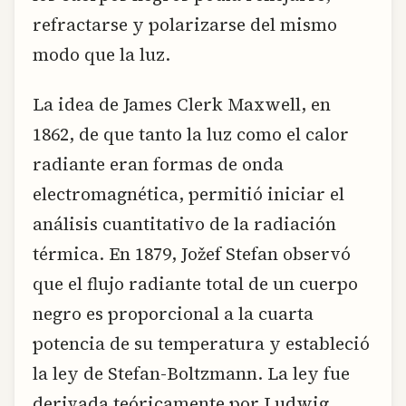
refractarse y polarizarse del mismo
modo que la luz.
La idea de James Clerk Maxwell, en
1862, de que tanto la luz como el calor
radiante eran formas de onda
electromagnética, permitió iniciar el
análisis cuantitativo de la radiación
térmica. En 1879, Jožef Stefan observó
que el flujo radiante total de un cuerpo
negro es proporcional a la cuarta
potencia de su temperatura y estableció
la ley de Stefan-Boltzmann. La ley fue
derivada teóricamente por Ludwig