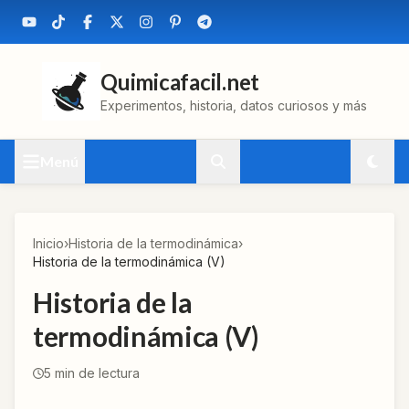
Quimicafacil.net
Experimentos, historia, datos curiosos y más
Menú
Inicio
›
Historia de la termodinámica
›
Historia de la termodinámica (V)
Historia de la
termodinámica (V)
5
min de lectura