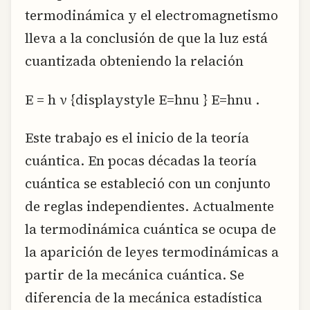
termodinámica y el electromagnetismo
lleva a la conclusión de que la luz está
cuantizada obteniendo la relación
E = h ν {displaystyle E=hnu } E=hnu .
Este trabajo es el inicio de la teoría
cuántica. En pocas décadas la teoría
cuántica se estableció con un conjunto
de reglas independientes. Actualmente
la termodinámica cuántica se ocupa de
la aparición de leyes termodinámicas a
partir de la mecánica cuántica. Se
diferencia de la mecánica estadística