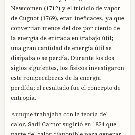
Newcomen (1712) y el triciclo de vapor
de Cugnot (1769), eran ineficaces, ya que
convertían menos del dos por ciento de
la energía de entrada en trabajo útil;
una gran cantidad de energía útil se
disipaba o se perdía. Durante los dos
siglos siguientes, los físicos investigaron
este rompecabezas de la energía
perdida; el resultado fue el concepto de
entropía.
Aunque trabajaba con la teoría del
calor, Sadi Carnot sugirió en 1824 que
parte del calor disponible para generar