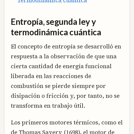
Entropía, segunda ley y
termodinámica cuántica
El concepto de entropía se desarrolló en
respuesta a la observación de que una
cierta cantidad de energía funcional
liberada en las reacciones de
combustión se pierde siempre por
disipación o fricción y, por tanto, no se
transforma en trabajo útil.
Los primeros motores térmicos, como el
de Thomas Savery (1698), el motor de