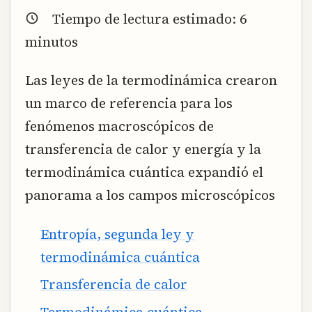
Tiempo de lectura estimado:
6
minutos
Las leyes de la termodinámica crearon
un marco de referencia para los
fenómenos macroscópicos de
transferencia de calor y energía y la
termodinámica cuántica expandió el
panorama a los campos microscópicos
Entropía, segunda ley y
termodinámica cuántica
Transferencia de calor
Termodinámica cuántica