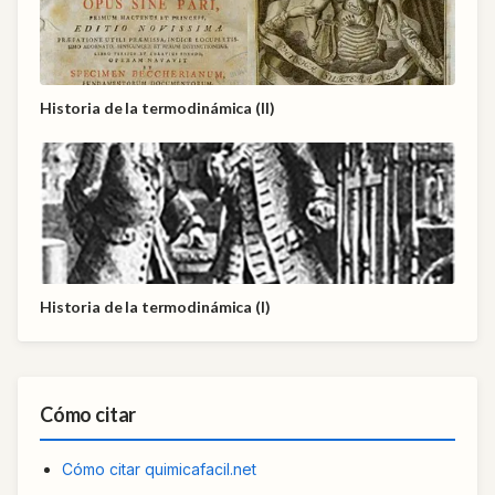
Historia de la termodinámica (II)
Historia de la termodinámica (I)
Cómo citar
Cómo citar quimicafacil.net