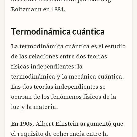
Boltzmann en 1884.
Termodinámica cuántica
La termodinámica cuántica es el estudio
de las relaciones entre dos teorías
físicas independientes: la
termodinámica y la mecánica cuántica.
Las dos teorías independientes se
ocupan de los fenómenos físicos de la
luz y la materia.
En 1905, Albert Einstein argumentó que
el requisito de coherencia entre la