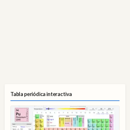
Tabla periódica interactiva