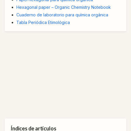
Hexagonal paper – Organic Chemistry Notebook
Cuaderno de laboratorio para química orgánica
Tabla Periódica Etimológica
Índices de artículos