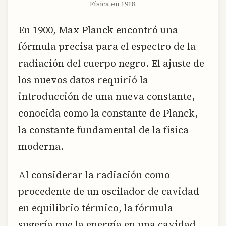
Física en 1918.
En 1900, Max Planck encontró una
fórmula precisa para el espectro de la
radiación del cuerpo negro. El ajuste de
los nuevos datos requirió la
introducción de una nueva constante,
conocida como la constante de Planck,
la constante fundamental de la física
moderna.
Al considerar la radiación como
procedente de un oscilador de cavidad
en equilibrio térmico, la fórmula
sugería que la energía en una cavidad