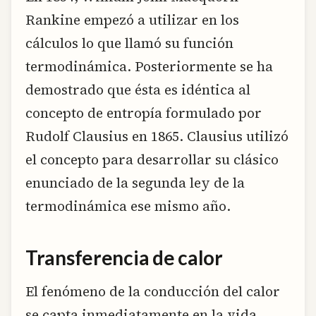
Rankine empezó a utilizar en los
cálculos lo que llamó su función
termodinámica. Posteriormente se ha
demostrado que ésta es idéntica al
concepto de entropía formulado por
Rudolf Clausius en 1865. Clausius utilizó
el concepto para desarrollar su clásico
enunciado de la segunda ley de la
termodinámica ese mismo año.
Transferencia de calor
El fenómeno de la conducción del calor
se capta inmediatamente en la vida