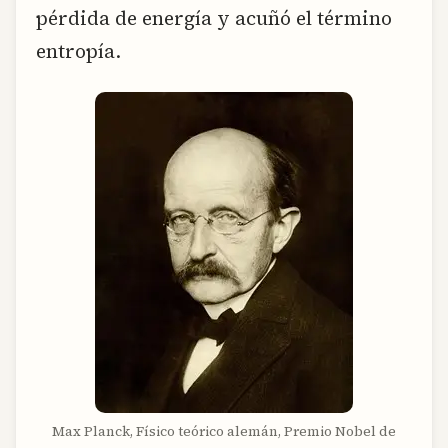
pérdida de energía y acuñó el término
entropía.
Max Planck, Físico teórico alemán, Premio Nobel de