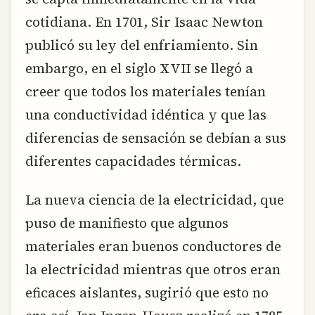
cotidiana. En 1701, Sir Isaac Newton
publicó su ley del enfriamiento. Sin
embargo, en el siglo XVII se llegó a
creer que todos los materiales tenían
una conductividad idéntica y que las
diferencias de sensación se debían a sus
diferentes capacidades térmicas.
La nueva ciencia de la electricidad, que
puso de manifiesto que algunos
materiales eran buenos conductores de
la electricidad mientras que otros eran
eficaces aislantes, sugirió que esto no