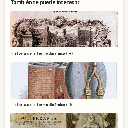
También te puede interesar
Historia de la termodinámica (IV)
Historia de la termodinámica (III)