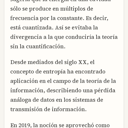
sólo se produce en múltiplos de
frecuencia por la constante. Es decir,
está cuantizada. Así se evitaba la
divergencia a la que conduciría la teoría
sin la cuantificación.
Desde mediados del siglo XX, el
concepto de entropía ha encontrado
aplicación en el campo de la teoría de la
información, describiendo una pérdida
análoga de datos en los sistemas de
transmisión de información.
En 2019, la noción se aprovechó como