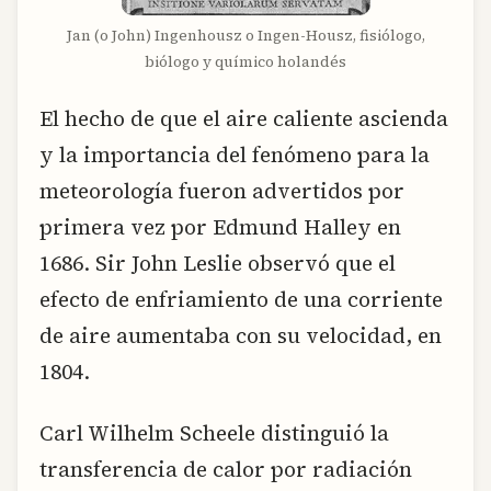
Jan (o John) Ingenhousz o Ingen-Housz, fisiólogo,
biólogo y químico holandés
El hecho de que el aire caliente ascienda
y la importancia del fenómeno para la
meteorología fueron advertidos por
primera vez por Edmund Halley en
1686. Sir John Leslie observó que el
efecto de enfriamiento de una corriente
de aire aumentaba con su velocidad, en
1804.
Carl Wilhelm Scheele distinguió la
transferencia de calor por radiación