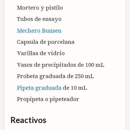
Mortero y pistilo
Tubos de ensayo
Mechero Bunsen
Capsula de porcelana
Varillas de vidrio
Vasos de precipitados de 100 mL
Probeta graduada de 250 mL
Pipeta graduada
de 10 mL
Propipeta o pipeteador
Reactivos