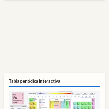
Tabla periódica interactiva