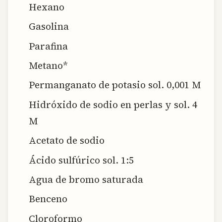
Hexano
Gasolina
Parafina
Metano*
Permanganato de potasio sol. 0,001 M
Hidróxido de sodio en perlas y sol. 4
M
Acetato de sodio
Ácido sulfúrico sol. 1:5
Agua de bromo saturada
Benceno
Cloroformo