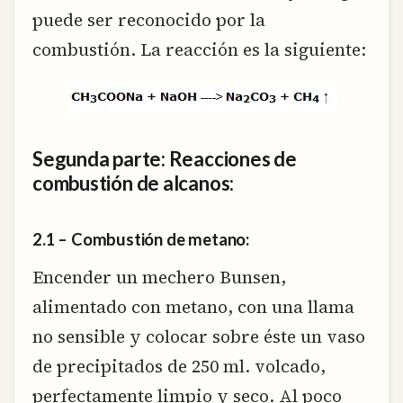
puede ser reconocido por la
combustión. La reacción es la siguiente:
Segunda parte: Reacciones de
combustión de alcanos:
2.1 – Combustión de metano:
Encender un mechero Bunsen,
alimentado con metano, con una llama
no sensible y colocar sobre éste un vaso
de precipitados de 250 ml. volcado,
perfectamente limpio y seco. Al poco