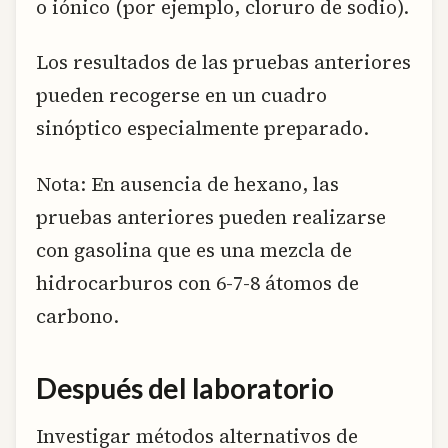
o iónico (por ejemplo, cloruro de sodio).
Los resultados de las pruebas anteriores
pueden recogerse en un cuadro
sinóptico especialmente preparado.
Nota: En ausencia de hexano, las
pruebas anteriores pueden realizarse
con gasolina que es una mezcla de
hidrocarburos con 6-7-8 átomos de
carbono.
Después del laboratorio
Investigar métodos alternativos de