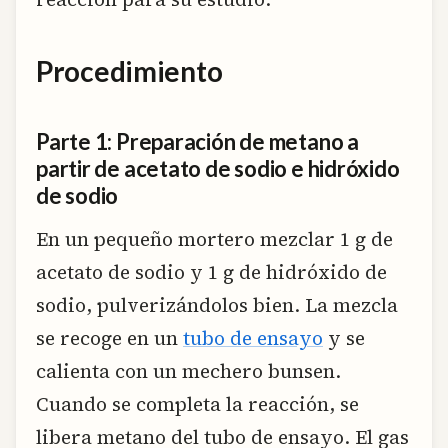
Procedimiento
Parte 1: Preparación de metano a
partir de acetato de sodio e hidróxido
de sodio
En un pequeño mortero mezclar 1 g de
acetato de sodio y 1 g de hidróxido de
sodio, pulverizándolos bien. La mezcla
se recoge en un
tubo de ensayo
y se
calienta con un mechero bunsen.
Cuando se completa la reacción, se
libera metano del tubo de ensayo. El gas