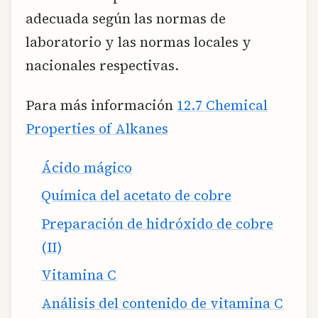
adecuada según las normas de
laboratorio y las normas locales y
nacionales respectivas.
Para más información
12.7 Chemical
Properties of Alkanes
Ácido mágico
Química del acetato de cobre
Preparación de hidróxido de cobre
(II)
Vitamina C
Análisis del contenido de vitamina C