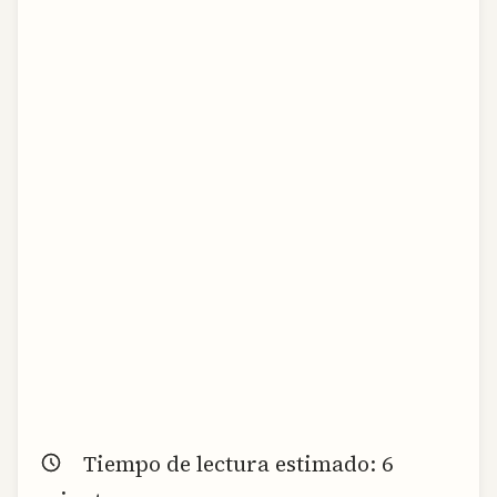
Tiempo de lectura estimado:
6