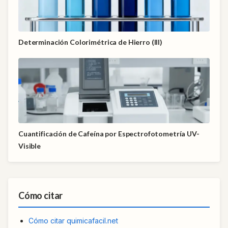
Determinación Colorimétrica de Hierro (III)
Cuantificación de Cafeína por Espectrofotometría UV-
Visible
Cómo citar
Cómo citar quimicafacil.net