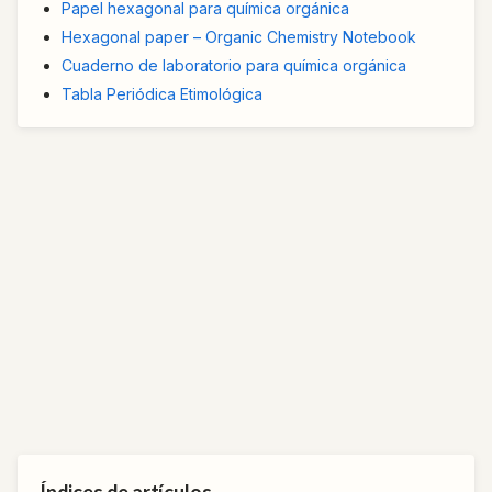
Papel hexagonal para química orgánica
Hexagonal paper – Organic Chemistry Notebook
Cuaderno de laboratorio para química orgánica
Tabla Periódica Etimológica