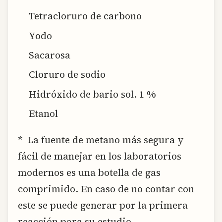
Tetracloruro de carbono
Yodo
Sacarosa
Cloruro de sodio
Hidróxido de bario sol. 1 %
Etanol
* La fuente de metano más segura y
fácil de manejar en los laboratorios
modernos es una botella de gas
comprimido. En caso de no contar con
este se puede generar por la primera
reacción para su estudio.