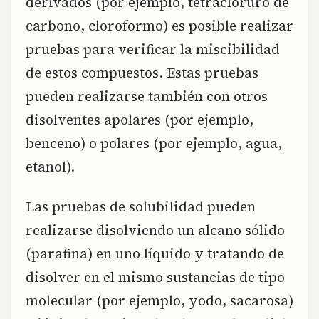
derivados (por ejemplo, tetracloruro de
carbono, cloroformo) es posible realizar
pruebas para verificar la miscibilidad
de estos compuestos. Estas pruebas
pueden realizarse también con otros
disolventes apolares (por ejemplo,
benceno) o polares (por ejemplo, agua,
etanol).
Las pruebas de solubilidad pueden
realizarse disolviendo un alcano sólido
(parafina) en uno líquido y tratando de
disolver en el mismo sustancias de tipo
molecular (por ejemplo, yodo, sacarosa)