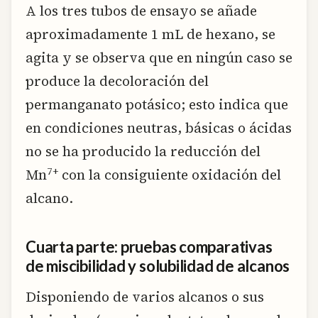
A los tres tubos de ensayo se añade
aproximadamente 1 mL de hexano, se
agita y se observa que en ningún caso se
produce la decoloración del
permanganato potásico; esto indica que
en condiciones neutras, básicas o ácidas
no se ha producido la reducción del
7+
Mn
con la consiguiente oxidación del
alcano.
Cuarta parte: pruebas comparativas
de miscibilidad y solubilidad de alcanos
Disponiendo de varios alcanos o sus