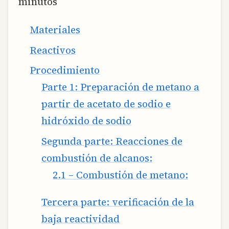
minutos
Materiales
Reactivos
Procedimiento
Parte 1: Preparación de metano a
partir de acetato de sodio e
hidróxido de sodio
Segunda parte: Reacciones de
combustión de alcanos:
2.1 – Combustión de metano:
Tercera parte: verificación de la
baja reactividad