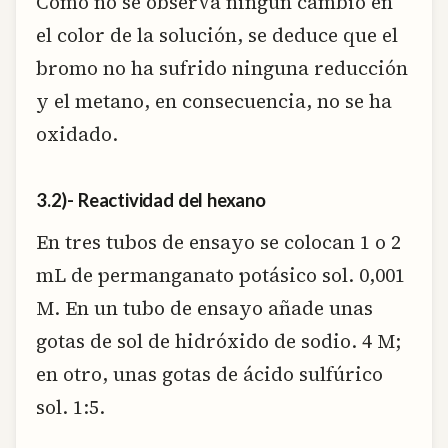
Como no se observa ningún cambio en
el color de la solución, se deduce que el
bromo no ha sufrido ninguna reducción
y el metano, en consecuencia, no se ha
oxidado.
3.2)- Reactividad del hexano
En tres tubos de ensayo se colocan 1 o 2
mL de permanganato potásico sol. 0,001
M. En un tubo de ensayo añade unas
gotas de sol de hidróxido de sodio. 4 M;
en otro, unas gotas de ácido sulfúrico
sol. 1:5.