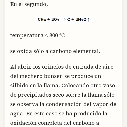
En el segundo,
temperatura < 800 °C
se oxida sólo a carbono elemental.
Al abrir los orificios de entrada de aire
del mechero bunsen se produce un
silbido en la llama. Colocando otro vaso
de precipitados seco sobre la llama sólo
se observa la condensación del vapor de
agua. En este caso se ha producido la
oxidación completa del carbono a