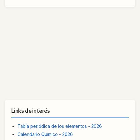
Links de interés
Tabla periódica de los elementos - 2026
Calendario Químico - 2026