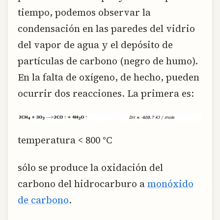
tiempo, podemos observar la
condensación en las paredes del vidrio
del vapor de agua y el depósito de
partículas de carbono (negro de humo).
En la falta de oxígeno, de hecho, pueden
ocurrir dos reacciones. La primera es:
temperatura < 800 °C
sólo se produce la oxidación del
carbono del hidrocarburo a
monóxido
de carbono
.