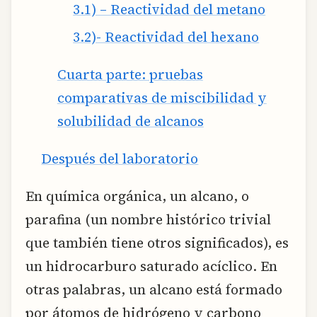
3.1) – Reactividad del metano
3.2)- Reactividad del hexano
Cuarta parte: pruebas
comparativas de miscibilidad y
solubilidad de alcanos
Después del laboratorio
En química orgánica, un alcano, o
parafina (un nombre histórico trivial
que también tiene otros significados), es
un hidrocarburo saturado acíclico. En
otras palabras, un alcano está formado
por átomos de hidrógeno y carbono