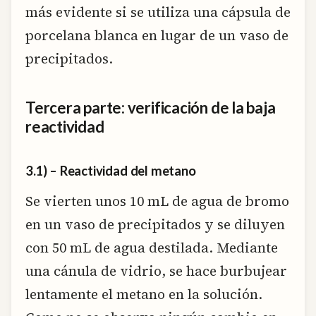
más evidente si se utiliza una cápsula de
porcelana blanca en lugar de un vaso de
precipitados.
Tercera parte: verificación de la baja
reactividad
3.1) – Reactividad del metano
Se vierten unos 10 mL de agua de bromo
en un vaso de precipitados y se diluyen
con 50 mL de agua destilada. Mediante
una cánula de vidrio, se hace burbujear
lentamente el metano en la solución.