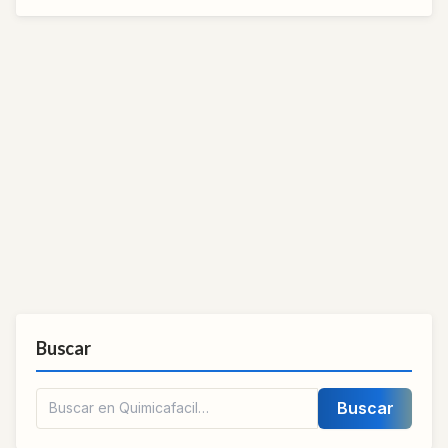
Buscar
Buscar