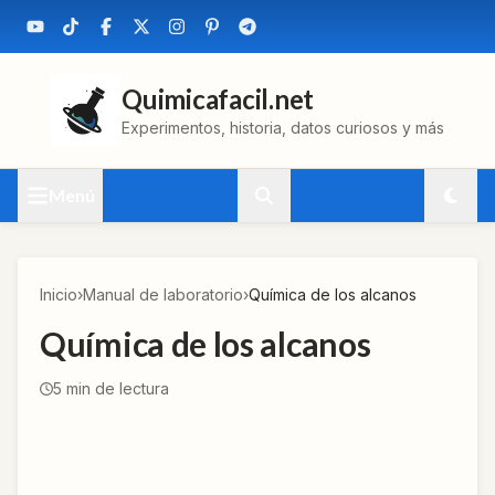
Quimicafacil.net
Experimentos, historia, datos curiosos y más
Menú
Inicio
›
Manual de laboratorio
›
Química de los alcanos
Química de los alcanos
5
min de lectura