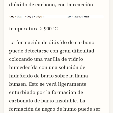
dióxido de carbono, con la reacción
temperatura > 900 °C
La formación de dióxido de carbono
puede detectarse con gran dificultad
colocando una varilla de vidrio
humedecida con una solución de
hidróxido de bario sobre la llama
bunsen. Esto se verá ligeramente
enturbiado por la formación de
carbonato de bario insoluble. La
formación de negro de humo puede ser