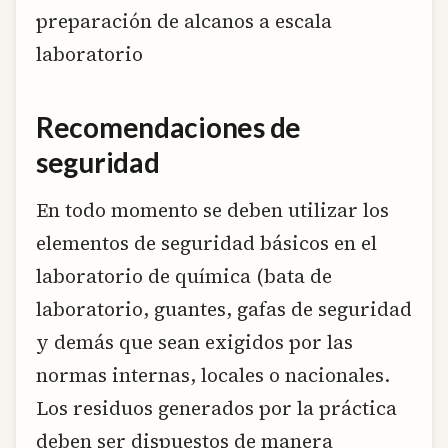
preparación de alcanos a escala
laboratorio
Recomendaciones de
seguridad
En todo momento se deben utilizar los
elementos de seguridad básicos en el
laboratorio de química (bata de
laboratorio, guantes, gafas de seguridad
y demás que sean exigidos por las
normas internas, locales o nacionales.
Los residuos generados por la práctica
deben ser dispuestos de manera