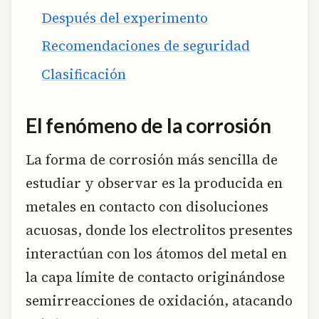
Después del experimento
Recomendaciones de seguridad
Clasificación
El fenómeno de la corrosión
La forma de corrosión más sencilla de
estudiar y observar es la producida en
metales en contacto con disoluciones
acuosas, donde los electrolitos presentes
interactúan con los átomos del metal en
la capa límite de contacto originándose
semirreacciones de oxidación, atacando