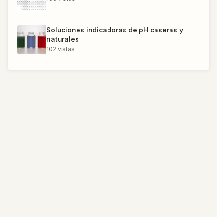
Soluciones indicadoras de pH caseras y
naturales
102
vistas