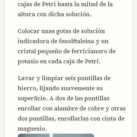
cajas de Petri hasta la mitad de la
altura con dicha solución.
Colocar unas gotas de solución
indicadora de fenolftaleína y un
cristal pequeño de ferricianuro de
potasio en cada caja de Petri.
Lavar y limpiar seis puntillas de
hierro, lijando suavemente su
superficie. A dos de las puntillas
enrollar con alambre de cobre y otras
dos puntillas, enrollarlas con cinta de
magnesio.