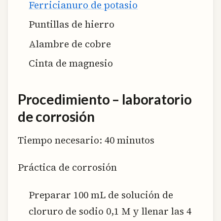
Ferricianuro de potasio
Puntillas de hierro
Alambre de cobre
Cinta de magnesio
Procedimiento – laboratorio
de corrosión
Tiempo necesario:
40 minutos
Práctica de corrosión
Preparar 100 mL de solución de
cloruro de sodio 0,1 M y llenar las 4