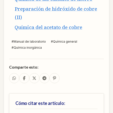
Preparación de hidróxido de cobre
(II)
Química del acetato de cobre
#
Manual de laboratorio
#
Química general
#
Química inorgánica
Comparte esto:
Cómo citar este artículo: