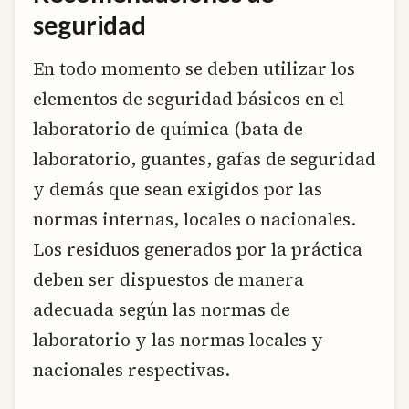
seguridad
En todo momento se deben utilizar los
elementos de seguridad básicos en el
laboratorio de química (bata de
laboratorio, guantes, gafas de seguridad
y demás que sean exigidos por las
normas internas, locales o nacionales.
Los residuos generados por la práctica
deben ser dispuestos de manera
adecuada según las normas de
laboratorio y las normas locales y
nacionales respectivas.