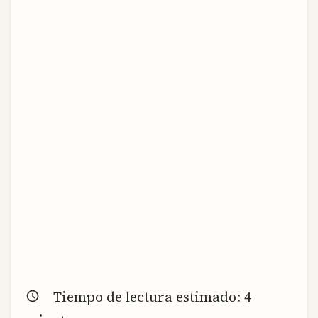
Tiempo de lectura estimado:
4