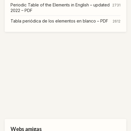
Periodic Table of the Elements in English – updated
2731
2022 – PDF
Tabla periódica de los elementos en blanco – PDF
2612
Webs amigas