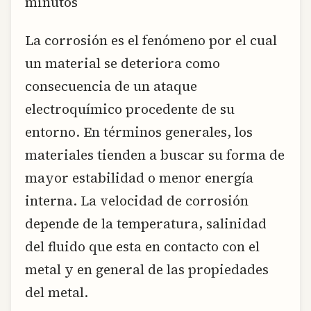
minutos
La corrosión es el fenómeno por el cual
un material se deteriora como
consecuencia de un ataque
electroquímico procedente de su
entorno. En términos generales, los
materiales tienden a buscar su forma de
mayor estabilidad o menor energía
interna. La velocidad de corrosión
depende de la temperatura, salinidad
del fluido que esta en contacto con el
metal y en general de las propiedades
del metal.