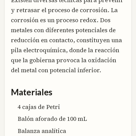
Existen diversas técnicas para prevenir
y retrasar el proceso de corrosión. La
corrosión es un proceso redox. Dos
metales con diferentes potenciales de
reducción en contacto, constituyen una
pila electroquímica, donde la reacción
que la gobierna provoca la oxidación
del metal con potencial inferior.
Materiales
4 cajas de Petri
Balón aforado de 100 mL
Balanza analítica