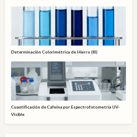
Determinación Colorimétrica de Hierro (III)
Cuantificación de Cafeína por Espectrofotometría UV-
Visible