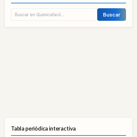
Buscar
Tabla periódica interactiva