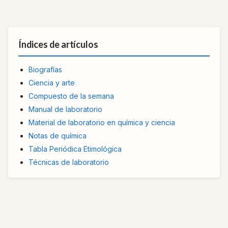
Índices de artículos
Biografías
Ciencia y arte
Compuesto de la semana
Manual de laboratorio
Material de laboratorio en química y ciencia
Notas de química
Tabla Periódica Etimológica
Técnicas de laboratorio