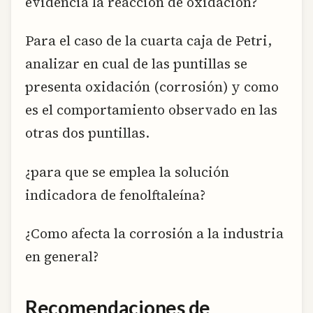
evidencia la reacción de oxidación?
Para el caso de la cuarta caja de Petri,
analizar en cual de las puntillas se
presenta oxidación (corrosión) y como
es el comportamiento observado en las
otras dos puntillas.
¿para que se emplea la solución
indicadora de fenolftaleína?
¿Como afecta la corrosión a la industria
en general?
Recomendaciones de