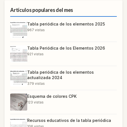
Artículos populares del mes
Tabla periódica de los elementos 2025
967
vistas
Tabla Periódica de los Elementos 2026
921
vistas
Tabla periódica de los elementos
actualizada 2024
379
vistas
Esquema de colores CPK
123
vistas
Recursos educativos de la tabla periódica
106
vistas