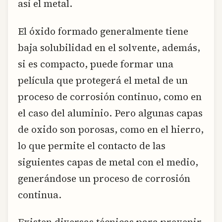
así el metal.
El óxido formado generalmente tiene
baja solubilidad en el solvente, además,
si es compacto, puede formar una
película que protegerá el metal de un
proceso de corrosión continuo, como en
el caso del aluminio. Pero algunas capas
de oxido son porosas, como en el hierro,
lo que permite el contacto de las
siguientes capas de metal con el medio,
generándose un proceso de corrosión
continua.