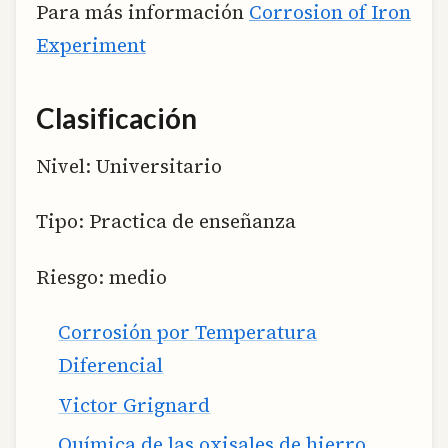
Para más información
Corrosion of Iron
Experiment
Clasificación
Nivel: Universitario
Tipo: Practica de enseñanza
Riesgo: medio
Corrosión por Temperatura
Diferencial
Victor Grignard
Química de las oxisales de hierro