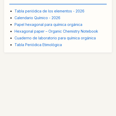
Tabla periódica de los elementos - 2026
Calendario Químico - 2026
Papel hexagonal para química orgánica
Hexagonal paper – Organic Chemistry Notebook
Cuaderno de laboratorio para química orgánica
Tabla Periódica Etimológica