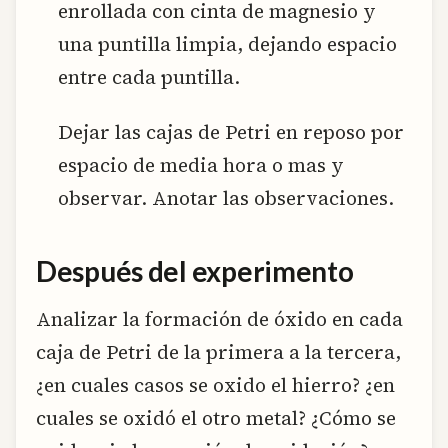
enrollada con cinta de magnesio y
una puntilla limpia, dejando espacio
entre cada puntilla.
Dejar las cajas de Petri en reposo por
espacio de media hora o mas y
observar. Anotar las observaciones.
Después del experimento
Analizar la formación de óxido en cada
caja de Petri de la primera a la tercera,
¿en cuales casos se oxido el hierro? ¿en
cuales se oxidó el otro metal? ¿Cómo se