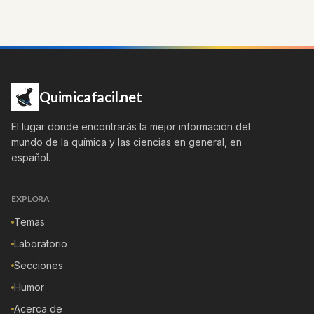
Quimicafacil.net
El lugar donde encontrarás la mejor información del
mundo de la química y las ciencias en general, en
español.
EXPLORA
Temas
Laboratorio
Secciones
Humor
Acerca de