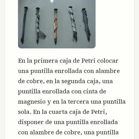
En la primera caja de Petri colocar
una puntilla enrollada con alambre
de cobre, en la segunda caja, una
puntilla enrollada con cinta de
magnesio y en la tercera una puntilla
sola. En la cuarta caja de Petri,
disponer de una puntilla enrollada
con alambre de cobre, una puntilla