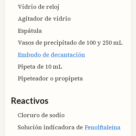
Vidrio de reloj
Agitador de vidrio
Espátula
Vasos de precipitado de 100 y 250 mL
Embudo de decantación
Pipeta de 10 mL
Pipeteador o propipeta
Reactivos
Cloruro de sodio
Solución indicadora de
Fenolftaleína