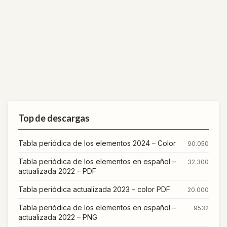
Top de descargas
Tabla periódica de los elementos 2024 – Color
90.050
Tabla periódica de los elementos en español –
32.300
actualizada 2022 – PDF
Tabla periódica actualizada 2023 – color PDF
20.000
Tabla periódica de los elementos en español –
9532
actualizada 2022 – PNG