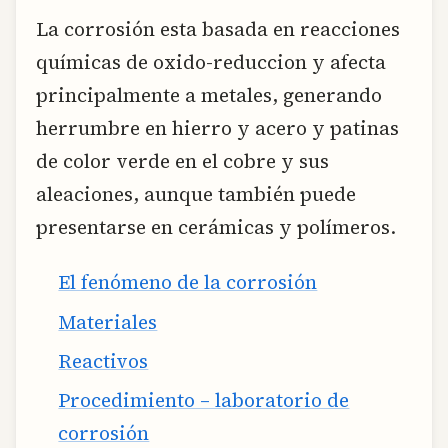
La corrosión esta basada en reacciones
químicas de oxido-reduccion y afecta
principalmente a metales, generando
herrumbre en hierro y acero y patinas
de color verde en el cobre y sus
aleaciones, aunque también puede
presentarse en cerámicas y polímeros.
El fenómeno de la corrosión
Materiales
Reactivos
Procedimiento – laboratorio de
corrosión