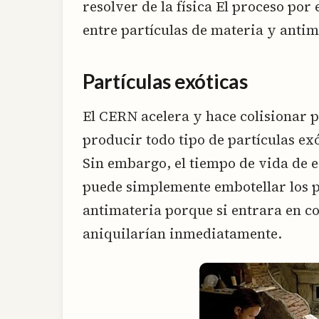
resolver de la física El proceso por
entre partículas de materia y anti
Partículas exóticas
El CERN acelera y hace colisionar p
producir todo tipo de partículas exó
Sin embargo, el tiempo de vida de e
puede simplemente embotellar los p
antimateria porque si entrara en co
aniquilarían inmediatamente.