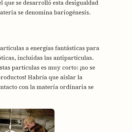
 el que se desarrolló esta desigualdad
materia se denomina bariogénesis.
artículas a energías fantásticas para
ticas, incluidas las antipartículas.
stas partículas es muy corto: ¡no se
roductos! Habría que aislar la
ntacto con la materia ordinaria se