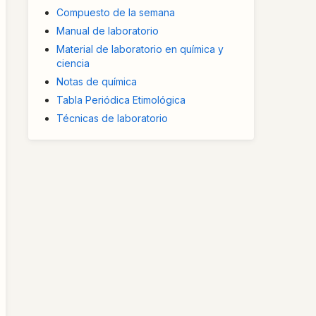
Compuesto de la semana
Manual de laboratorio
Material de laboratorio en química y
ciencia
Notas de química
Tabla Periódica Etimológica
Técnicas de laboratorio