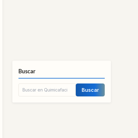
Buscar
Buscar