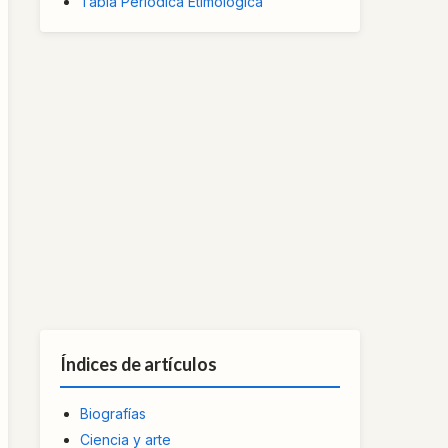
Tabla Periódica Etimológica
Índices de artículos
Biografías
Ciencia y arte