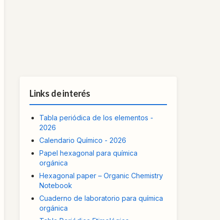
Links de interés
Tabla periódica de los elementos -
2026
Calendario Químico - 2026
Papel hexagonal para química
orgánica
Hexagonal paper – Organic Chemistry
Notebook
Cuaderno de laboratorio para química
orgánica