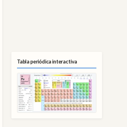
Tabla periódica interactiva