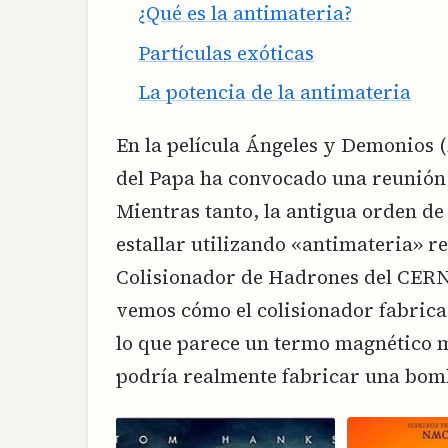
¿Qué es la antimateria?
Partículas exóticas
La potencia de la antimateria
En la película Ángeles y Demonios (
del Papa ha convocado una reunión
Mientras tanto, la antigua orden de
estallar utilizando «antimateria» 
Colisionador de Hadrones del CERN 
vemos cómo el colisionador fabrica,
lo que parece un termo magnético ma
podría realmente fabricar una bom