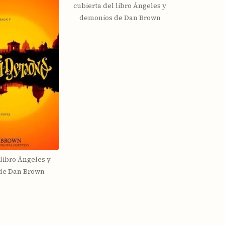
cubierta del libro Ángeles y
demonios de Dan Brown
 libro Ángeles y
de Dan Brown