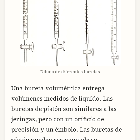
Dibujo de diferentes buretas
Una bureta volumétrica entrega
volúmenes medidos de líquido. Las
buretas de pistón son similares a las
jeringas, pero con un orificio de
precisión y un émbolo. Las buretas de
pistón pueden ser manuales o