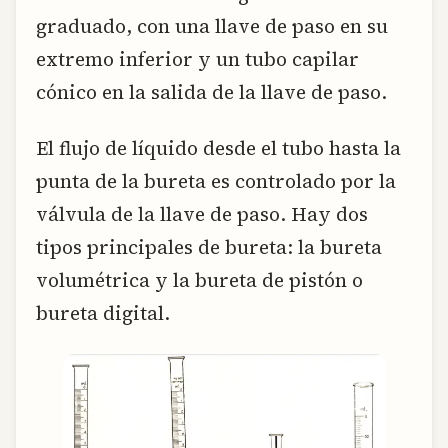
graduado, con una llave de paso en su
extremo inferior y un tubo capilar
cónico en la salida de la llave de paso.
El flujo de líquido desde el tubo hasta la
punta de la bureta es controlado por la
válvula de la llave de paso. Hay dos
tipos principales de bureta: la bureta
volumétrica y la bureta de pistón o
bureta digital.