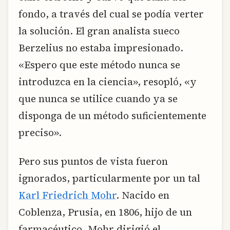
fondo, a través del cual se podía verter
la solución. El gran analista sueco
Berzelius no estaba impresionado.
«Espero que este método nunca se
introduzca en la ciencia», resopló, «y
que nunca se utilice cuando ya se
disponga de un método suficientemente
preciso».
Pero sus puntos de vista fueron
ignorados, particularmente por un tal
Karl Friedrich Mohr
. Nacido en
Coblenza, Prusia, en 1806, hijo de un
farmacéutico, Mohr dirigió el