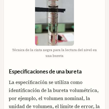
Técnica de la cinta negra para la lectura del nivel en
una bureta
Especificaciones de una bureta
La especificación se utiliza como
identificación de la bureta volumétrica,
por ejemplo, el volumen nominal, la
unidad de volumen, el límite de error, la