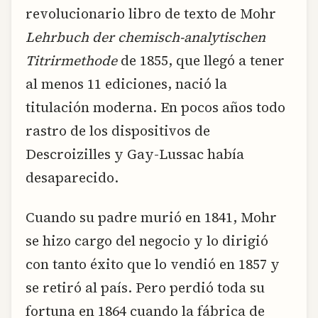
revolucionario libro de texto de Mohr
Lehrbuch der chemisch-analytischen
Titrirmethode
de 1855, que llegó a tener
al menos 11 ediciones, nació la
titulación moderna. En pocos años todo
rastro de los dispositivos de
Descroizilles y Gay-Lussac había
desaparecido.
Cuando su padre murió en 1841, Mohr
se hizo cargo del negocio y lo dirigió
con tanto éxito que lo vendió en 1857 y
se retiró al país. Pero perdió toda su
fortuna en 1864 cuando la fábrica de