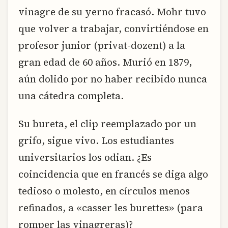
vinagre de su yerno fracasó. Mohr tuvo
que volver a trabajar, convirtiéndose en
profesor junior (privat-dozent) a la
gran edad de 60 años. Murió en 1879,
aún dolido por no haber recibido nunca
una cátedra completa.
Su bureta, el clip reemplazado por un
grifo, sigue vivo. Los estudiantes
universitarios los odian. ¿Es
coincidencia que en francés se diga algo
tedioso o molesto, en círculos menos
refinados, a «casser les burettes» (para
romper las vinagreras)?