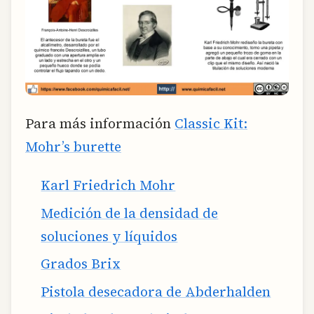
Para más información
Classic Kit:
Mohr’s burette
Karl Friedrich Mohr
Medición de la densidad de
soluciones y líquidos
Grados Brix
Pistola desecadora de Abderhalden