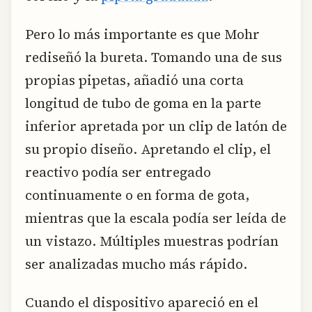
Pero lo más importante es que Mohr
rediseñó la bureta. Tomando una de sus
propias pipetas, añadió una corta
longitud de tubo de goma en la parte
inferior apretada por un clip de latón de
su propio diseño. Apretando el clip, el
reactivo podía ser entregado
continuamente o en forma de gota,
mientras que la escala podía ser leída de
un vistazo. Múltiples muestras podrían
ser analizadas mucho más rápido.
Cuando el dispositivo apareció en el