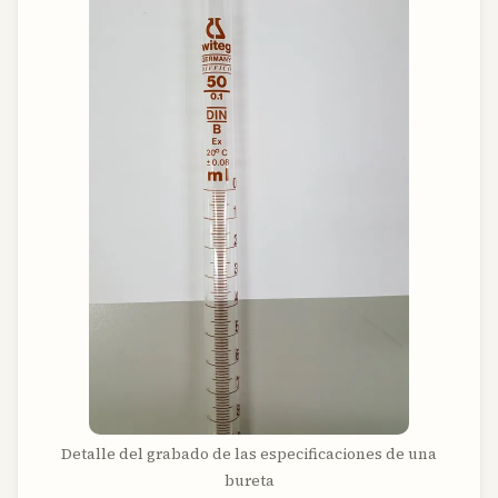
Detalle del grabado de las especificaciones de una
bureta