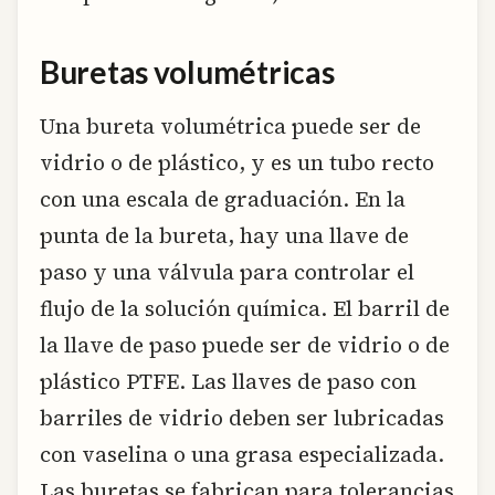
Buretas volumétricas
Una bureta volumétrica puede ser de
vidrio o de plástico, y es un tubo recto
con una escala de graduación. En la
punta de la bureta, hay una llave de
paso y una válvula para controlar el
flujo de la solución química. El barril de
la llave de paso puede ser de vidrio o de
plástico PTFE. Las llaves de paso con
barriles de vidrio deben ser lubricadas
con vaselina o una grasa especializada.
Las buretas se fabrican para tolerancias