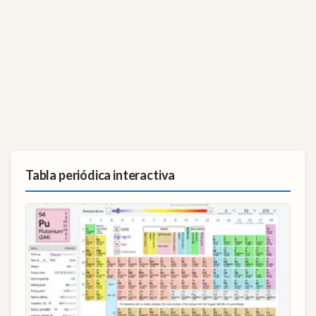
Tabla periódica interactiva