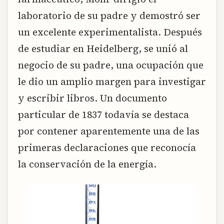
laboratorio de su padre y demostró ser
un excelente experimentalista. Después
de estudiar en Heidelberg, se unió al
negocio de su padre, una ocupación que
le dio un amplio margen para investigar
y escribir libros. Un documento
particular de 1837 todavía se destaca
por contener aparentemente una de las
primeras declaraciones que reconocía
la conservación de la energía.