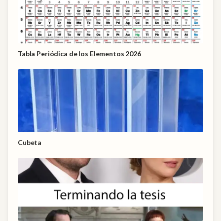
Tabla Periódica de los Elementos 2026
Cubeta