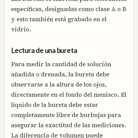
específicas, designadas como clase A o B
y esto también está grabado en el
vidrio.
Lectura de una bureta
Para medir la cantidad de solución
añadida o drenada, la bureta debe
observarse a la altura de los ojos,
directamente en el fondo del menisco. El
líquido de la bureta debe estar
completamente libre de burbujas para
asegurar la exactitud de las mediciones.
La diferencia de volumen puede