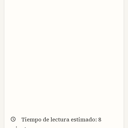
Tiempo de lectura estimado:
8