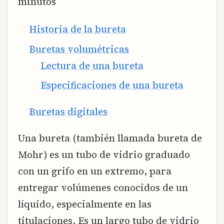
minutos
Historia de la bureta
Buretas volumétricas
Lectura de una bureta
Especificaciones de una bureta
Buretas digitales
Una bureta (también llamada bureta de
Mohr) es un tubo de vidrio graduado
con un grifo en un extremo, para
entregar volúmenes conocidos de un
líquido, especialmente en las
titulaciones. Es un largo tubo de vidrio