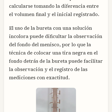
calcularse tomando la diferencia entre
el volumen final y el inicial registrado.
El uso de la bureta con una solución
incolora puede dificultar la observación
del fondo del menisco, por lo que la
técnica de colocar una tira negra en el
fondo detrás de la bureta puede facilitar
la observación y el registro de las
mediciones con exactitud.