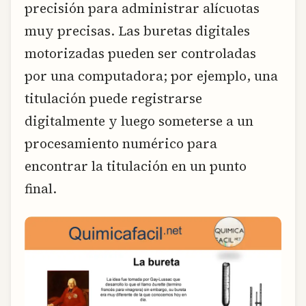
precisión para administrar alícuotas
muy precisas. Las buretas digitales
motorizadas pueden ser controladas
por una computadora; por ejemplo, una
titulación puede registrarse
digitalmente y luego someterse a un
procesamiento numérico para
encontrar la titulación en un punto
final.