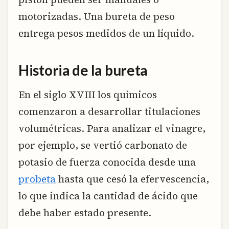
motorizadas. Una bureta de peso
entrega pesos medidos de un líquido.
Historia de la bureta
En el siglo XVIII los químicos
comenzaron a desarrollar titulaciones
volumétricas. Para analizar el vinagre,
por ejemplo, se vertió carbonato de
potasio de fuerza conocida desde una
probeta
hasta que cesó la efervescencia,
lo que indica la cantidad de ácido que
debe haber estado presente.