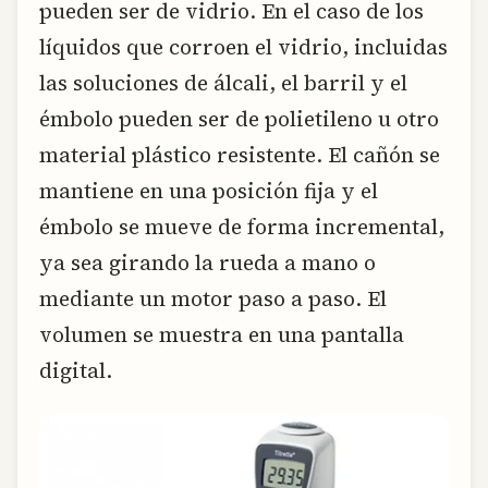
pueden ser de vidrio. En el caso de los
líquidos que corroen el vidrio, incluidas
las soluciones de álcali, el barril y el
émbolo pueden ser de polietileno u otro
material plástico resistente. El cañón se
mantiene en una posición fija y el
émbolo se mueve de forma incremental,
ya sea girando la rueda a mano o
mediante un motor paso a paso. El
volumen se muestra en una pantalla
digital.