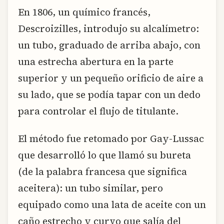
En 1806, un químico francés,
Descroizilles, introdujo su alcalímetro:
un tubo, graduado de arriba abajo, con
una estrecha abertura en la parte
superior y un pequeño orificio de aire a
su lado, que se podía tapar con un dedo
para controlar el flujo de titulante.
El método fue retomado por Gay-Lussac
que desarrolló lo que llamó su bureta
(de la palabra francesa que significa
aceitera): un tubo similar, pero
equipado como una lata de aceite con un
caño estrecho y curvo que salía del