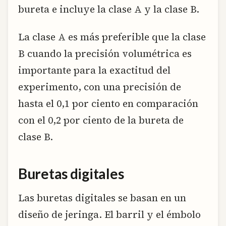
bureta e incluye la clase A y la clase B.
La clase A es más preferible que la clase
B cuando la precisión volumétrica es
importante para la exactitud del
experimento, con una precisión de
hasta el 0,1 por ciento en comparación
con el 0,2 por ciento de la bureta de
clase B.
Buretas digitales
Las buretas digitales se basan en un
diseño de jeringa. El barril y el émbolo