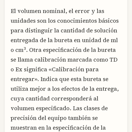
El volumen nominal, el error y las
unidades son los conocimientos básicos
para distinguir la cantidad de solución
entregada de la bureta en unidad de ml
3
o cm
. Otra especificación de la bureta
se llama calibración marcada como TD
o Ex significa «Calibración para
entregar». Indica que esta bureta se
utiliza mejor a los efectos de la entrega,
cuya cantidad corresponderá al
volumen especificado. Las clases de
precisión del equipo también se
muestran en la especificación de la