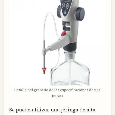
Detalle del grabado de las especificaciones de una
bureta
Se puede utilizar una jeringa de alta