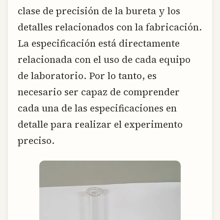
clase de precisión de la bureta y los
detalles relacionados con la fabricación.
La especificación está directamente
relacionada con el uso de cada equipo
de laboratorio. Por lo tanto, es
necesario ser capaz de comprender
cada una de las especificaciones en
detalle para realizar el experimento
preciso.