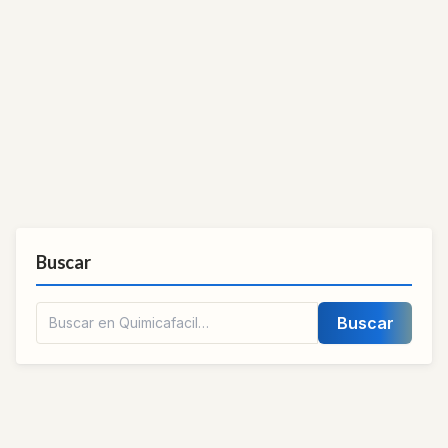
Buscar
Buscar