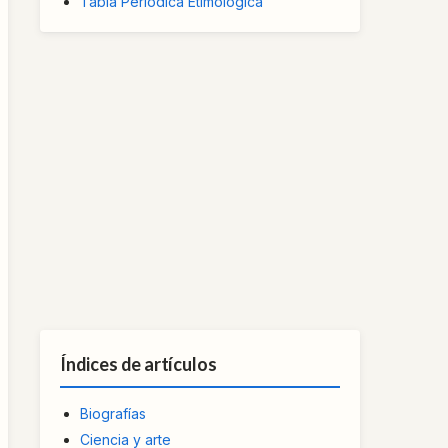
Tabla Periódica Etimológica
Índices de artículos
Biografías
Ciencia y arte