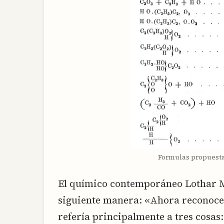
Formulas propuesta
El químico contemporáneo Lothar Me
siguiente manera: «Ahora reconoce
refería principalmente a tres cosas: