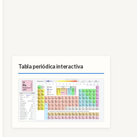
Tabla periódica interactiva