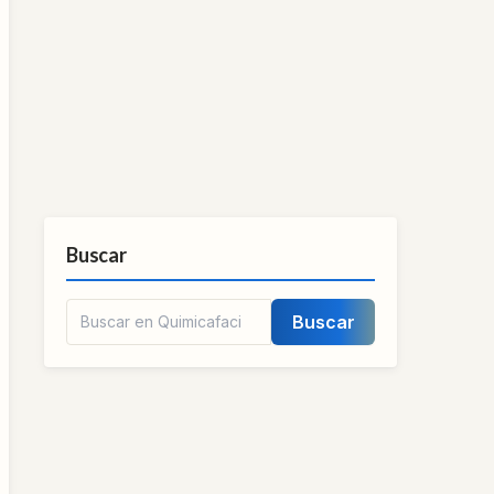
Buscar
Buscar