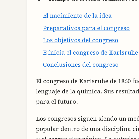
El nacimiento de la idea
Preparativos para el congreso
Los objetivos del congreso
E inicia el congreso de Karlsruhe
Conclusiones del congreso
El congreso de Karlsruhe de 1860 fue
lenguaje de la química. Sus resulta
para el futuro.
Los congresos siguen siendo un me
popular dentro de una disciplina cie