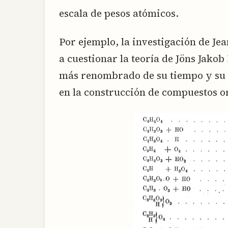
escala de pesos atómicos.
Por ejemplo, la investigación de Je
a cuestionar la teoría de Jöns Jakob
más renombrado de su tiempo y su 
en la construcción de compuestos o