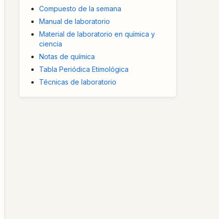
Compuesto de la semana
Manual de laboratorio
Material de laboratorio en química y
ciencia
Notas de química
Tabla Periódica Etimológica
Técnicas de laboratorio