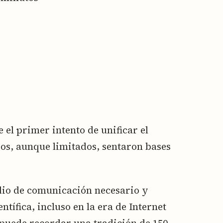
 el primer intento de unificar el
dos, aunque limitados, sentaron bases
dio de comunicación necesario y
ntífica, incluso en la era de Internet