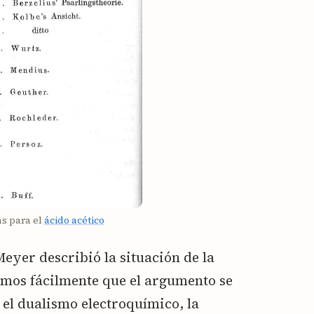
s para el
ácido acético
yer describió la situación de la
mos fácilmente que el argumento se
 el dualismo electroquímico, la