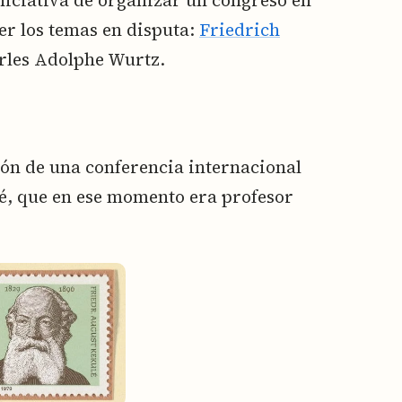
ver los temas en disputa:
Friedrich
arles Adolphe Wurtz.
ión de una conferencia internacional
é, que en ese momento era profesor