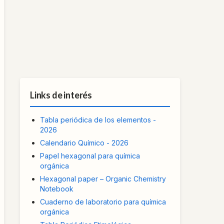
Links de interés
Tabla periódica de los elementos -
2026
Calendario Químico - 2026
Papel hexagonal para química
orgánica
Hexagonal paper – Organic Chemistry
Notebook
Cuaderno de laboratorio para química
orgánica