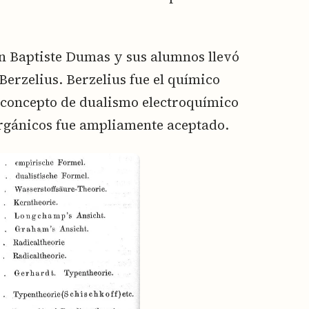
an Baptiste Dumas y sus alumnos llevó
 Berzelius. Berzelius fue el químico
concepto de dualismo electroquímico
rgánicos fue ampliamente aceptado.