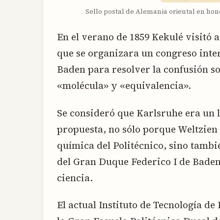
Sello postal de Alemania oriental en hon
En el verano de 1859 Kekulé visitó 
que se organizara un congreso inte
Baden para resolver la confusión s
«molécula» y «equivalencia».
Se consideró que Karlsruhe era un 
propuesta, no sólo porque Weltzien 
química del Politécnico, sino tambi
del Gran Duque Federico I de Baden
ciencia.
El actual Instituto de Tecnología d