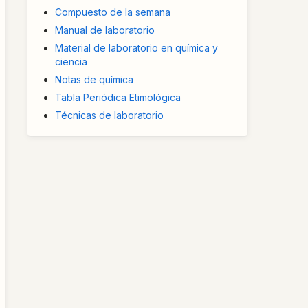
Compuesto de la semana
Manual de laboratorio
Material de laboratorio en química y
ciencia
Notas de química
Tabla Periódica Etimológica
Técnicas de laboratorio