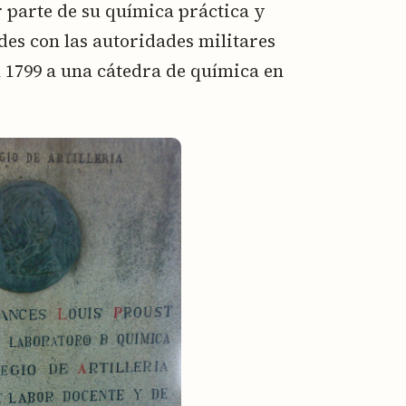
 parte de su química práctica y
ades con las autoridades militares
 1799 a una cátedra de química en