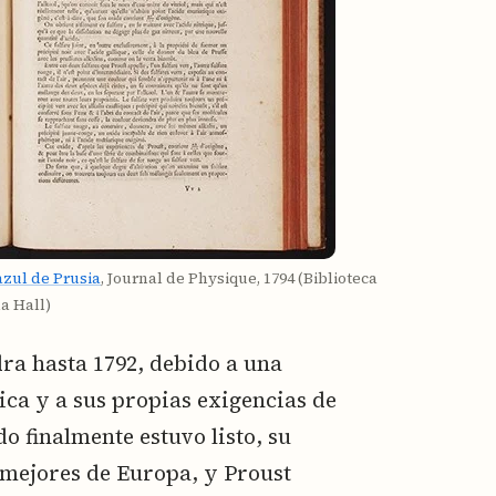
azul de Prusia
, Journal de Physique, 1794 (Biblioteca
a Hall)
ra hasta 1792, debido a una
ica y a sus propias exigencias de
 finalmente estuvo listo, su
 mejores de Europa, y Proust