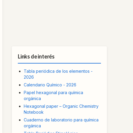
Links de interés
Tabla periódica de los elementos -
2026
Calendario Químico - 2026
Papel hexagonal para química
orgánica
Hexagonal paper – Organic Chemistry
Notebook
Cuaderno de laboratorio para química
orgánica