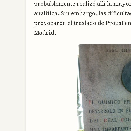
probablemente realizó allí la mayor
analítica. Sin embargo, las dificult
provocaron el traslado de Proust en
Madrid.