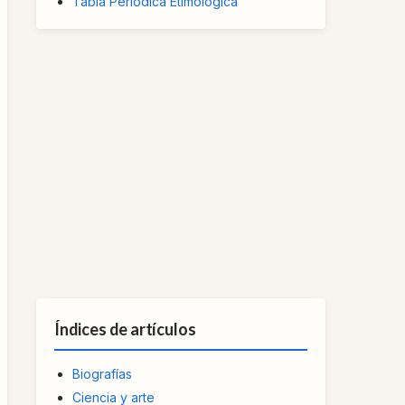
Tabla Periódica Etimológica
Índices de artículos
Biografías
Ciencia y arte