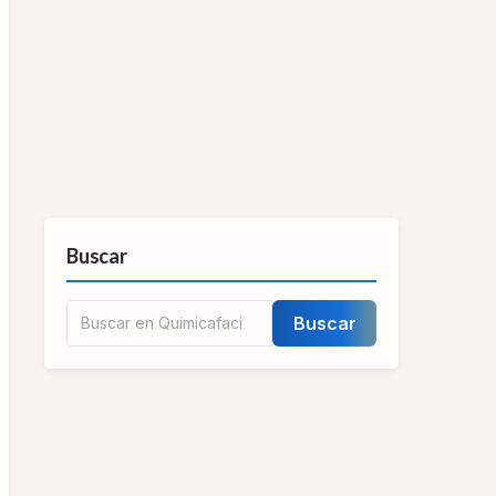
Buscar
Buscar