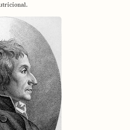
utricional.