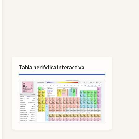
Tabla periódica interactiva