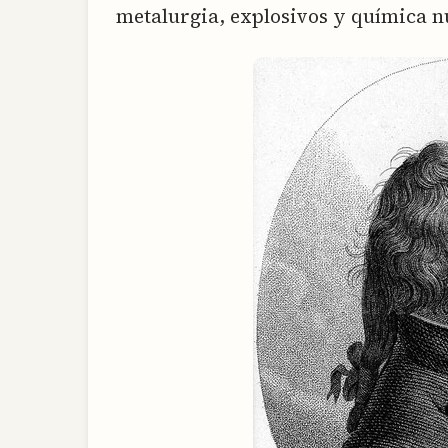
metalurgia, explosivos y química n