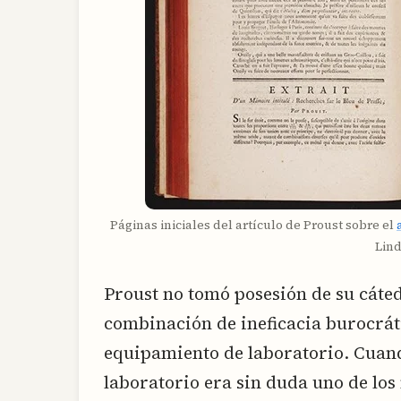
Páginas iniciales del artículo de Proust sobre el
Lind
Proust no tomó posesión de su cáted
combinación de ineficacia burocrát
equipamiento de laboratorio. Cuando
laboratorio era sin duda uno de los