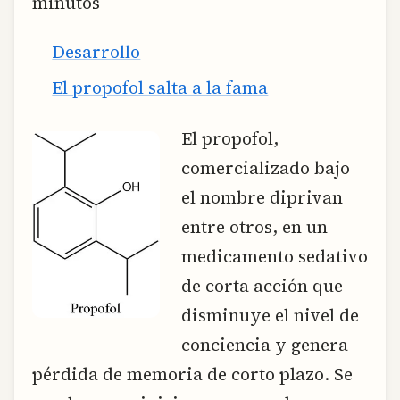
minutos
Desarrollo
El propofol salta a la fama
El propofol,
comercializado bajo
el nombre diprivan
entre otros, en un
medicamento sedativo
de corta acción que
disminuye el nivel de
conciencia y genera
pérdida de memoria de corto plazo. Se