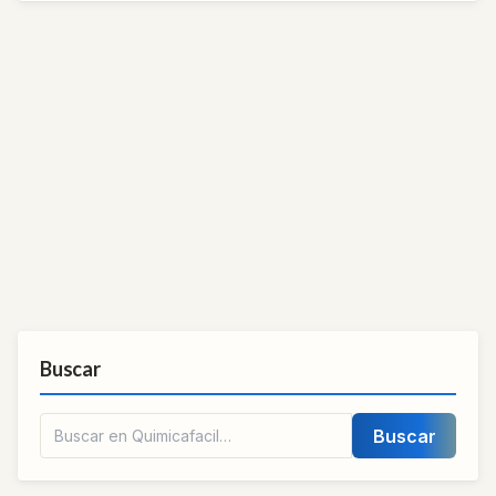
Buscar
Buscar