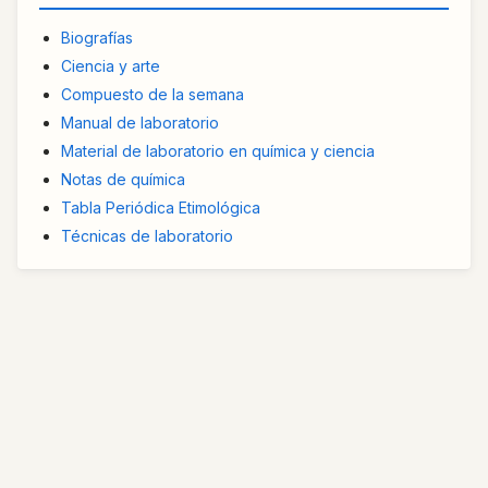
Biografías
Ciencia y arte
Compuesto de la semana
Manual de laboratorio
Material de laboratorio en química y ciencia
Notas de química
Tabla Periódica Etimológica
Técnicas de laboratorio