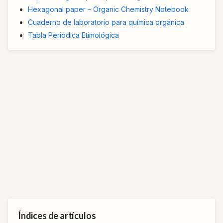
Hexagonal paper – Organic Chemistry Notebook
Cuaderno de laboratorio para química orgánica
Tabla Periódica Etimológica
Índices de artículos