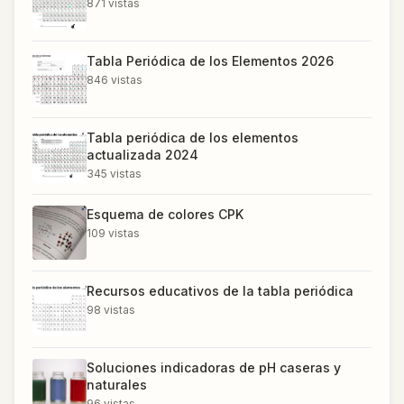
871
vistas
Tabla Periódica de los Elementos 2026
846
vistas
Tabla periódica de los elementos
actualizada 2024
345
vistas
Esquema de colores CPK
109
vistas
Recursos educativos de la tabla periódica
98
vistas
Soluciones indicadoras de pH caseras y
naturales
96
vistas