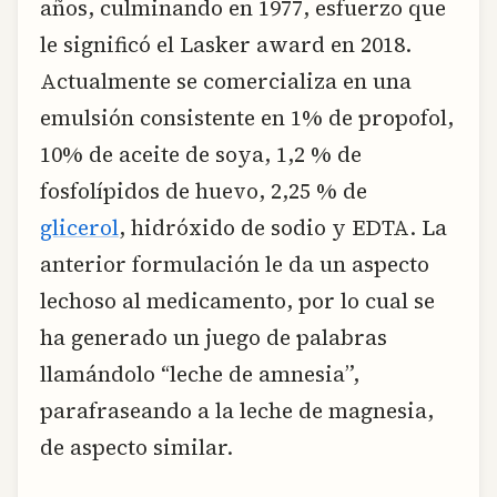
años, culminando en 1977, esfuerzo que
le significó el Lasker award en 2018.
Actualmente se comercializa en una
emulsión consistente en 1% de propofol,
10% de aceite de soya, 1,2 % de
fosfolípidos de huevo, 2,25 % de
glicerol
, hidróxido de sodio y EDTA. La
anterior formulación le da un aspecto
lechoso al medicamento, por lo cual se
ha generado un juego de palabras
llamándolo “leche de amnesia”,
parafraseando a la leche de magnesia,
de aspecto similar.