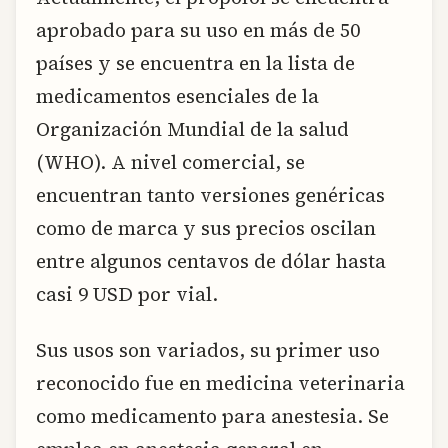
aprobado para su uso en más de 50
países y se encuentra en la lista de
medicamentos esenciales de la
Organización Mundial de la salud
(WHO). A nivel comercial, se
encuentran tanto versiones genéricas
como de marca y sus precios oscilan
entre algunos centavos de dólar hasta
casi 9 USD por vial.
Sus usos son variados, su primer uso
reconocido fue en medicina veterinaria
como medicamento para anestesia. Se