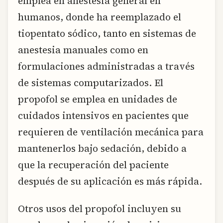
emplea en anestesia general en
humanos, donde ha reemplazado el
tiopentato sódico, tanto en sistemas de
anestesia manuales como en
formulaciones administradas a través
de sistemas computarizados. El
propofol se emplea en unidades de
cuidados intensivos en pacientes que
requieren de ventilación mecánica para
mantenerlos bajo sedación, debido a
que la recuperación del paciente
después de su aplicación es más rápida.
Otros usos del propofol incluyen su