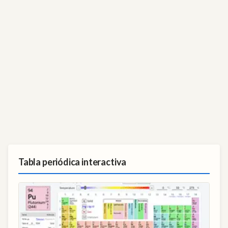
Tabla periódica interactiva