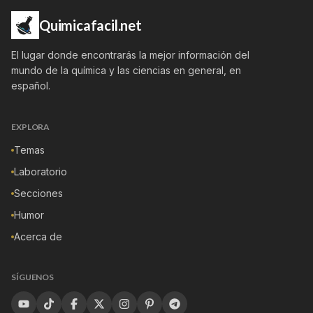
Quimicafacil.net
El lugar donde encontrarás la mejor información del
mundo de la química y las ciencias en general, en
español.
EXPLORA
Temas
Laboratorio
Secciones
Humor
Acerca de
SÍGUENOS