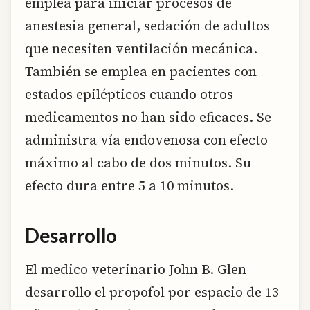
emplea para iniciar procesos de
anestesia general, sedación de adultos
que necesiten ventilación mecánica.
También se emplea en pacientes con
estados epilépticos cuando otros
medicamentos no han sido eficaces. Se
administra vía endovenosa con efecto
máximo al cabo de dos minutos. Su
efecto dura entre 5 a 10 minutos.
Desarrollo
El medico veterinario John B. Glen
desarrollo el propofol por espacio de 13