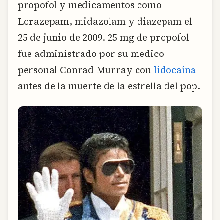
propofol y medicamentos como
Lorazepam, midazolam y diazepam el
25 de junio de 2009. 25 mg de propofol
fue administrado por su medico
personal Conrad Murray con
lidocaína
antes de la muerte de la estrella del pop.