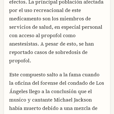
efectos. La principal población afectada
por el uso recreacional de este
medicamento son los miembros de
servicios de salud, en especial personal
con acceso al propofol como
anestesistas. A pesar de esto, se han
reportado casos de sobredosis de
propofol.
Este compuesto salto a la fama cuando
la oficina del forense del condado de Los
Ángeles llego a la conclusión que el
musico y cantante Michael Jackson
había muerto debido a una mezcla de