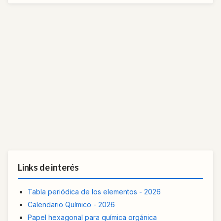
Links de interés
Tabla periódica de los elementos - 2026
Calendario Químico - 2026
Papel hexagonal para química orgánica