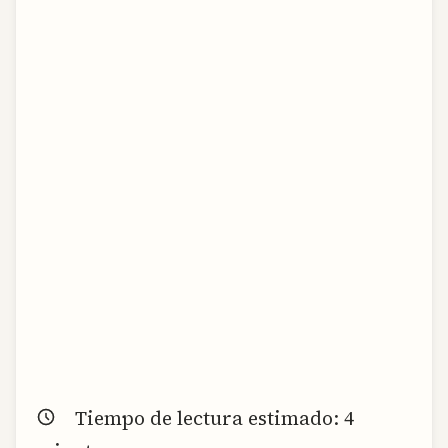
Tiempo de lectura estimado:
4