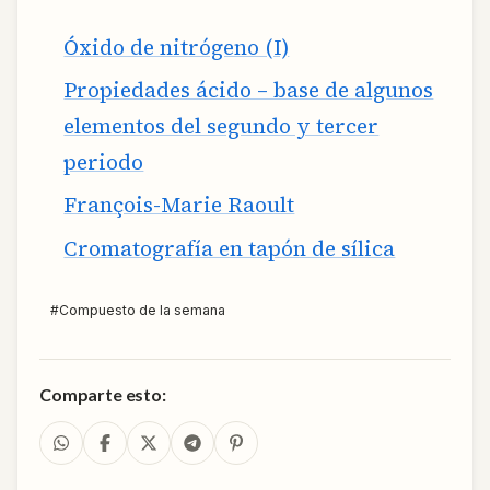
Óxido de nitrógeno (I)
Propiedades ácido – base de algunos
elementos del segundo y tercer
periodo
François-Marie Raoult
Cromatografía en tapón de sílica
#
Compuesto de la semana
Comparte esto: