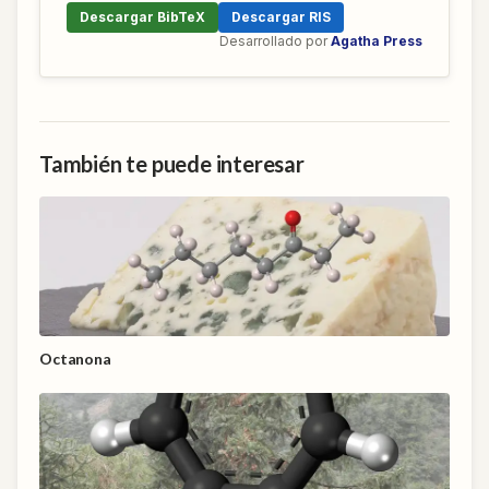
Descargar BibTeX
Descargar RIS
Desarrollado por
Agatha Press
También te puede interesar
Octanona