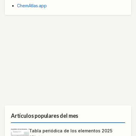
ChemAtlas.app
Artículos populares del mes
Tabla periódica de los elementos 2025