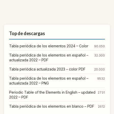
Top de descargas
Tabla periódica de los elementos 2024 – Color
90.050
Tabla periódica de los elementos en español –
32.300
actualizada 2022 – PDF
Tabla periódica actualizada 2023 – color PDF
20.000
Tabla periódica de los elementos en español –
9532
actualizada 2022 – PNG
Periodic Table of the Elements in English – updated
2731
2022 – PDF
Tabla periódica de los elementos en blanco – PDF
2612