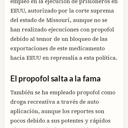
empleo en la ejecución de prisioneros en
EEUU, autorizado por la corte suprema
del estado de Missouri, aunque no se
han realizado ejecuciones con propofol
debido al temor de un bloqueo de las
exportaciones de este medicamento
hacia EEUU en represalia a esta política.
El propofol salta a la fama
También se ha empleado propofol como
droga recreativa a través de auto
aplicación, aunque los reportes son
pocos debido a sus potentes y rápidos