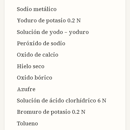
Sodio metálico
Yoduro de potasio 0.2 N
Solución de yodo – yoduro
Peróxido de sodio
Oxido de calcio
Hielo seco
Oxido bórico
Azufre
Solución de ácido clorhídrico 6 N
Bromuro de potasio 0.2 N
Tolueno