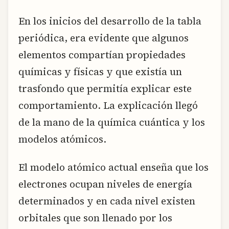
En los inicios del desarrollo de la tabla
periódica, era evidente que algunos
elementos compartían propiedades
químicas y físicas y que existía un
trasfondo que permitía explicar este
comportamiento. La explicación llegó
de la mano de la química cuántica y los
modelos atómicos.
El modelo atómico actual enseña que los
electrones ocupan niveles de energía
determinados y en cada nivel existen
orbitales que son llenado por los