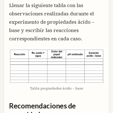
Llenar la siguiente tabla con las
observaciones realizadas durante el
experimento de propiedades ácido –
base y escribir las reacciones
correspondientes en cada caso.
Tabla propiedades ácido – base
Recomendaciones de