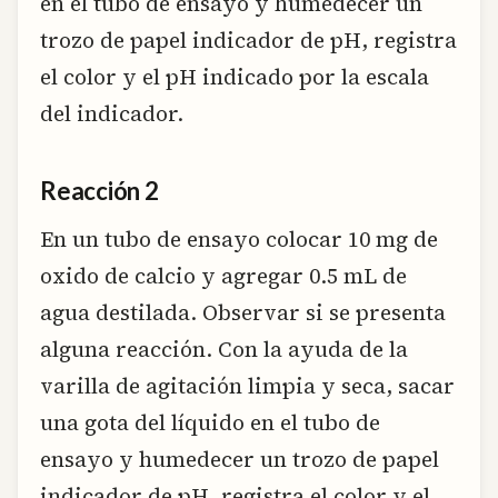
en el tubo de ensayo y humedecer un
trozo de papel indicador de pH, registra
el color y el pH indicado por la escala
del indicador.
Reacción 2
En un tubo de ensayo colocar 10 mg de
oxido de calcio y agregar 0.5 mL de
agua destilada. Observar si se presenta
alguna reacción. Con la ayuda de la
varilla de agitación limpia y seca, sacar
una gota del líquido en el tubo de
ensayo y humedecer un trozo de papel
indicador de pH, registra el color y el