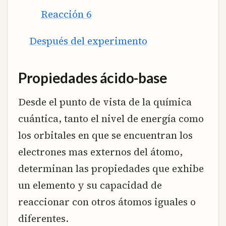
Reacción 6
Después del experimento
Propiedades ácido-base
Desde el punto de vista de la química
cuántica, tanto el nivel de energía como
los orbitales en que se encuentran los
electrones mas externos del átomo,
determinan las propiedades que exhibe
un elemento y su capacidad de
reaccionar con otros átomos iguales o
diferentes.