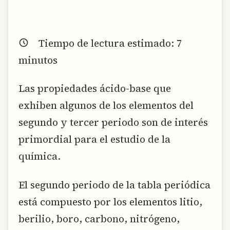
Tiempo de lectura estimado:
7
minutos
Las propiedades ácido-base que
exhiben algunos de los elementos del
segundo y tercer periodo son de interés
primordial para el estudio de la
química.
El segundo periodo de la tabla periódica
está compuesto por los elementos litio,
berilio, boro, carbono, nitrógeno,