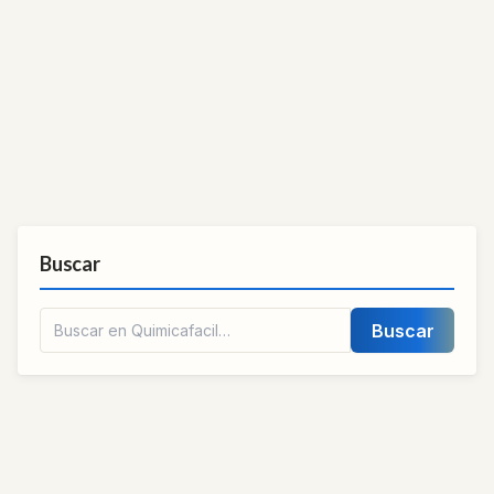
Buscar
Buscar