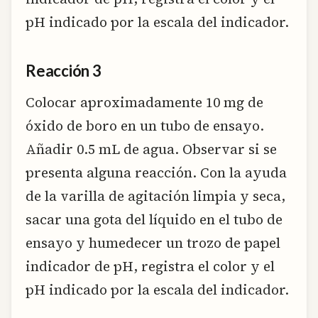
pH indicado por la escala del indicador.
Reacción 3
Colocar aproximadamente 10 mg de
óxido de boro en un tubo de ensayo.
Añadir 0.5 mL de agua. Observar si se
presenta alguna reacción. Con la ayuda
de la varilla de agitación limpia y seca,
sacar una gota del líquido en el tubo de
ensayo y humedecer un trozo de papel
indicador de pH, registra el color y el
pH indicado por la escala del indicador.