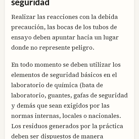
seguridad
Realizar las reacciones con la debida
precaución, las bocas de los tubos de
ensayo deben apuntar hacia un lugar
donde no represente peligro.
En todo momento se deben utilizar los
elementos de seguridad básicos en el
laboratorio de química (bata de
laboratorio, guantes, gafas de seguridad
y demás que sean exigidos por las
normas internas, locales o nacionales.
Los residuos generados por la práctica
deben ser dispuestos de manera