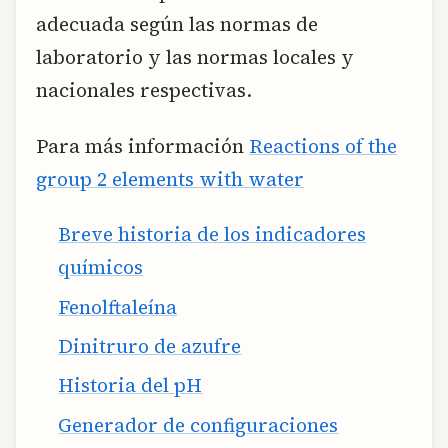
adecuada según las normas de
laboratorio y las normas locales y
nacionales respectivas.
Para más información
Reactions of the
group 2 elements with water
Breve historia de los indicadores
químicos
Fenolftaleína
Dinitruro de azufre
Historia del pH
Generador de configuraciones