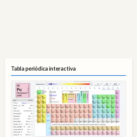
Tabla periódica interactiva