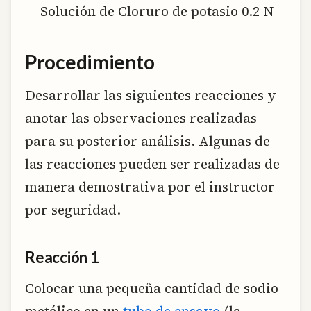
Solución de Cloruro de potasio 0.2 N
Procedimiento
Desarrollar las siguientes reacciones y
anotar las observaciones realizadas
para su posterior análisis. Algunas de
las reacciones pueden ser realizadas de
manera demostrativa por el instructor
por seguridad.
Reacción 1
Colocar una pequeña cantidad de sodio
metálico en un
tubo de ensayo
(la