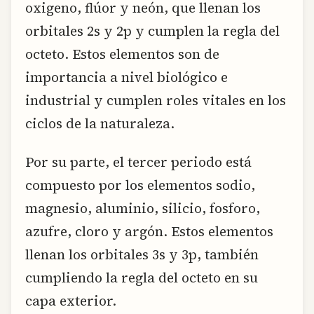
oxigeno, flúor y neón, que llenan los
orbitales 2s y 2p y cumplen la regla del
octeto. Estos elementos son de
importancia a nivel biológico e
industrial y cumplen roles vitales en los
ciclos de la naturaleza.
Por su parte, el tercer periodo está
compuesto por los elementos sodio,
magnesio, aluminio, silicio, fosforo,
azufre, cloro y argón. Estos elementos
llenan los orbitales 3s y 3p, también
cumpliendo la regla del octeto en su
capa exterior.