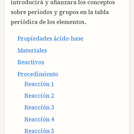
introducirá y afianzara los conceptos
sobre periodos y grupos en la tabla
periódica de los elementos.
Propiedades ácido-base
Materiales
Reactivos
Procedimiento
Reacción 1
Reacción 2
Reacción 3
Reacción 4
Reacción 5