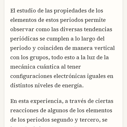
El estudio de las propiedades de los
elementos de estos periodos permite
observar como las diversas tendencias
periódicas se cumplen a lo largo del
periodo y coinciden de manera vertical
con los grupos, todo esto a la luz de la
mecánica cuántica al tener
configuraciones electrónicas iguales en
distintos niveles de energía.
En esta experiencia, a través de ciertas
reacciones de algunos de los elementos
de los periodos segundo y tercero, se