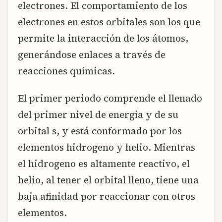
electrones. El comportamiento de los
electrones en estos orbitales son los que
permite la interacción de los átomos,
generándose enlaces a través de
reacciones químicas.
El primer periodo comprende el llenado
del primer nivel de energía y de su
orbital s, y está conformado por los
elementos hidrogeno y helio. Mientras
el hidrogeno es altamente reactivo, el
helio, al tener el orbital lleno, tiene una
baja afinidad por reaccionar con otros
elementos.