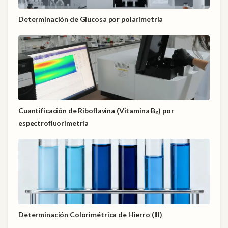
Determinación de Glucosa por polarimetría
Cuantificación de Riboflavina (Vitamina B₂) por
espectrofluorimetría
Determinación Colorimétrica de Hierro (III)