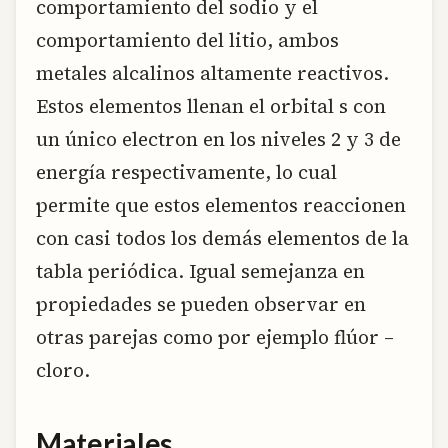
comportamiento del sodio y el
comportamiento del litio, ambos
metales alcalinos altamente reactivos.
Estos elementos llenan el orbital s con
un único electron en los niveles 2 y 3 de
energía respectivamente, lo cual
permite que estos elementos reaccionen
con casi todos los demás elementos de la
tabla periódica. Igual semejanza en
propiedades se pueden observar en
otras parejas como por ejemplo flúor –
cloro.
Materiales