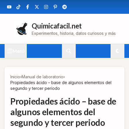
Quimicafacil.net
Experimentos, historia, datos curiosos y más
Menú
Inicio
›
Manual de laboratorio
›
Propiedades ácido – base de algunos elementos del
segundo y tercer periodo
Propiedades ácido – base de
algunos elementos del
segundo y tercer periodo