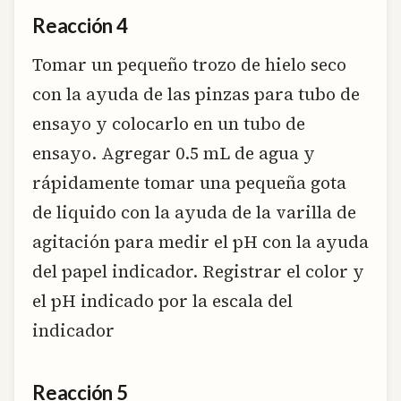
Reacción 4
Tomar un pequeño trozo de hielo seco
con la ayuda de las pinzas para tubo de
ensayo y colocarlo en un tubo de
ensayo. Agregar 0.5 mL de agua y
rápidamente tomar una pequeña gota
de liquido con la ayuda de la varilla de
agitación para medir el pH con la ayuda
del papel indicador. Registrar el color y
el pH indicado por la escala del
indicador
Reacción 5