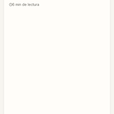
6
min de lectura