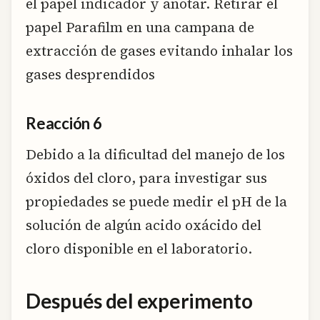
el papel indicador y anotar. Retirar el
papel Parafilm en una campana de
extracción de gases evitando inhalar los
gases desprendidos
Reacción 6
Debido a la dificultad del manejo de los
óxidos del cloro, para investigar sus
propiedades se puede medir el pH de la
solución de algún acido oxácido del
cloro disponible en el laboratorio.
Después del experimento