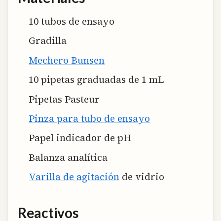
10 tubos de ensayo
Gradilla
Mechero Bunsen
10 pipetas graduadas de 1 mL
Pipetas Pasteur
Pinza para tubo de ensayo
Papel indicador de pH
Balanza analítica
Varilla de agitación
de vidrio
Reactivos