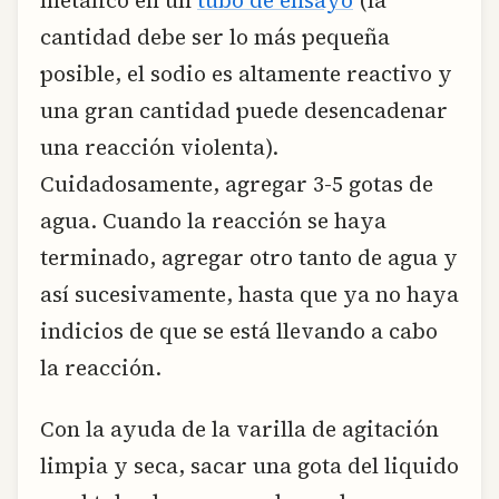
cantidad debe ser lo más pequeña
posible, el sodio es altamente reactivo y
una gran cantidad puede desencadenar
una reacción violenta).
Cuidadosamente, agregar 3-5 gotas de
agua. Cuando la reacción se haya
terminado, agregar otro tanto de agua y
así sucesivamente, hasta que ya no haya
indicios de que se está llevando a cabo
la reacción.
Con la ayuda de la varilla de agitación
limpia y seca, sacar una gota del liquido