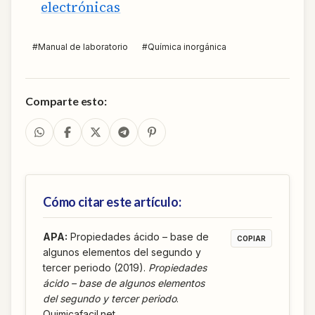
electrónicas
#
Manual de laboratorio
#
Química inorgánica
Comparte esto:
Cómo citar este artículo:
APA
:
Propiedades ácido – base de
COPIAR
algunos elementos del segundo y
tercer periodo (2019).
Propiedades
ácido – base de algunos elementos
del segundo y tercer periodo
.
Quimicafacil.net.