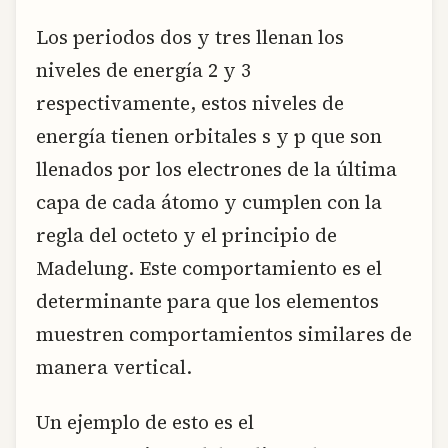
Los periodos dos y tres llenan los
niveles de energía 2 y 3
respectivamente, estos niveles de
energía tienen orbitales s y p que son
llenados por los electrones de la última
capa de cada átomo y cumplen con la
regla del octeto y el principio de
Madelung. Este comportamiento es el
determinante para que los elementos
muestren comportamientos similares de
manera vertical.
Un ejemplo de esto es el