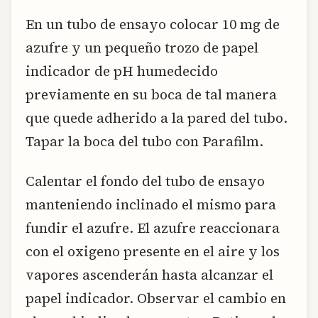
En un tubo de ensayo colocar 10 mg de
azufre y un pequeño trozo de papel
indicador de pH humedecido
previamente en su boca de tal manera
que quede adherido a la pared del tubo.
Tapar la boca del tubo con Parafilm.
Calentar el fondo del tubo de ensayo
manteniendo inclinado el mismo para
fundir el azufre. El azufre reaccionara
con el oxigeno presente en el aire y los
vapores ascenderán hasta alcanzar el
papel indicador. Observar el cambio en