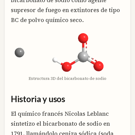
supresor de fuego en extintores de tipo
BC de polvo químico seco.
Estructura 3D del bicarbonato de sodio
Historia y usos
El químico francés Nicolas Leblanc
sintetizo el bicarbonato de sodio en
1791, llamándolo ceniza sódica (soda