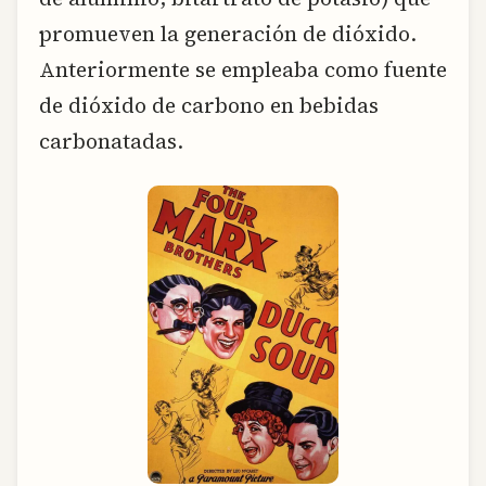
promueven la generación de dióxido.
Anteriormente se empleaba como fuente
de dióxido de carbono en bebidas
carbonatadas.