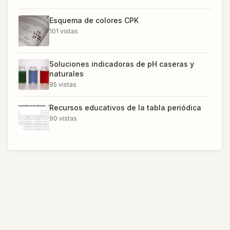
Esquema de colores CPK
101
vistas
Soluciones indicadoras de pH caseras y
naturales
95
vistas
Recursos educativos de la tabla periódica
90
vistas