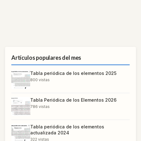
Artículos populares del mes
Tabla periódica de los elementos 2025
800
vistas
Tabla Periódica de los Elementos 2026
786
vistas
Tabla periódica de los elementos
actualizada 2024
322
vistas