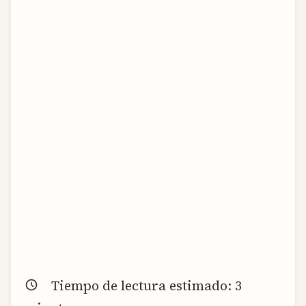
Tiempo de lectura estimado:
3