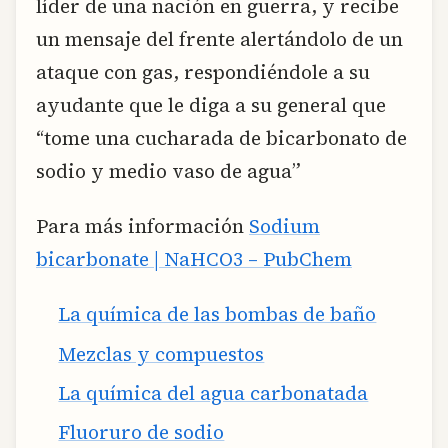
líder de una nación en guerra, y recibe
un mensaje del frente alertándolo de un
ataque con gas, respondiéndole a su
ayudante que le diga a su general que
“tome una cucharada de bicarbonato de
sodio y medio vaso de agua”
Para más información
Sodium
bicarbonate | NaHCO3 – PubChem
La química de las bombas de baño
Mezclas y compuestos
La química del agua carbonatada
Fluoruro de sodio