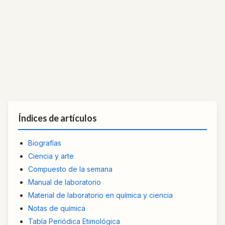
Índices de artículos
Biografías
Ciencia y arte
Compuesto de la semana
Manual de laboratorio
Material de laboratorio en química y ciencia
Notas de química
Tabla Periódica Etimológica