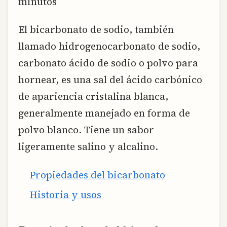
minutos
El bicarbonato de sodio, también
llamado hidrogenocarbonato de sodio,
carbonato ácido de sodio o polvo para
hornear, es una sal del ácido carbónico
de apariencia cristalina blanca,
generalmente manejado en forma de
polvo blanco. Tiene un sabor
ligeramente salino y alcalino.
Propiedades del bicarbonato
Historia y usos