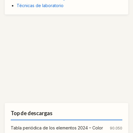
Técnicas de laboratorio
Top de descargas
Tabla periódica de los elementos 2024 – Color
90.050