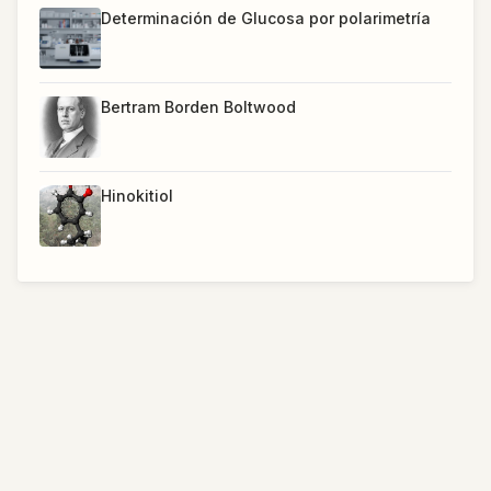
Determinación de Glucosa por polarimetría
Bertram Borden Boltwood
Hinokitiol