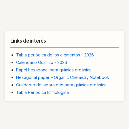
Links de interés
Tabla periódica de los elementos - 2026
Calendario Químico - 2026
Papel hexagonal para química orgánica
Hexagonal paper – Organic Chemistry Notebook
Cuaderno de laboratorio para química orgánica
Tabla Periódica Etimológica