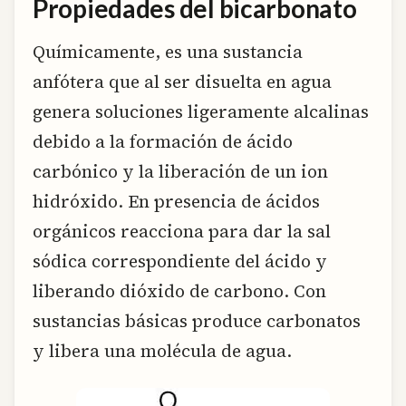
Propiedades del bicarbonato
Químicamente, es una sustancia
anfótera que al ser disuelta en agua
genera soluciones ligeramente alcalinas
debido a la formación de ácido
carbónico y la liberación de un ion
hidróxido. En presencia de ácidos
orgánicos reacciona para dar la sal
sódica correspondiente del ácido y
liberando dióxido de carbono. Con
sustancias básicas produce carbonatos
y libera una molécula de agua.