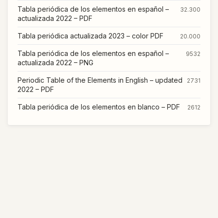
Tabla periódica de los elementos en español –
32.300
actualizada 2022 – PDF
Tabla periódica actualizada 2023 – color PDF
20.000
Tabla periódica de los elementos en español –
9532
actualizada 2022 – PNG
Periodic Table of the Elements in English – updated
2731
2022 – PDF
Tabla periódica de los elementos en blanco – PDF
2612