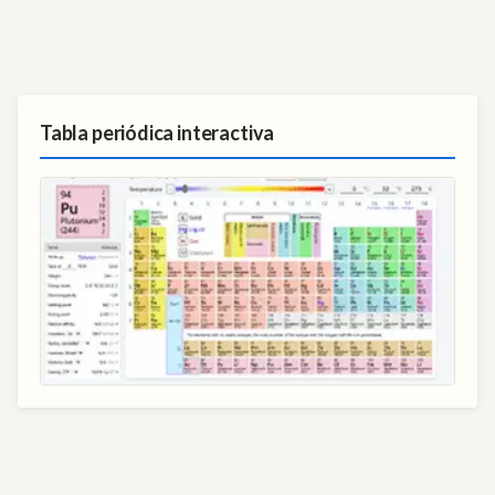
Tabla periódica interactiva