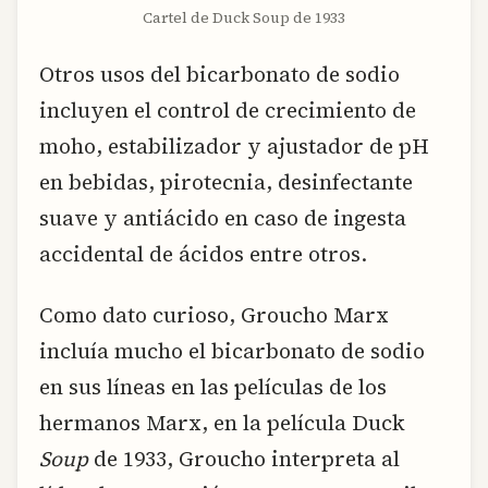
Cartel de Duck Soup de 1933
Otros usos del bicarbonato de sodio
incluyen el control de crecimiento de
moho, estabilizador y ajustador de pH
en bebidas, pirotecnia, desinfectante
suave y antiácido en caso de ingesta
accidental de ácidos entre otros.
Como dato curioso, Groucho Marx
incluía mucho el bicarbonato de sodio
en sus líneas en las películas de los
hermanos Marx, en la película Duck
Soup
de 1933, Groucho interpreta al