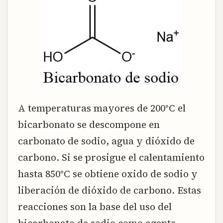
A temperaturas mayores de 200°C el
bicarbonato se descompone en
carbonato de sodio, agua y dióxido de
carbono. Si se prosigue el calentamiento
hasta 850°C se obtiene oxido de sodio y
liberación de dióxido de carbono. Estas
reacciones son la base del uso del
bicarbonato de sodio como agente