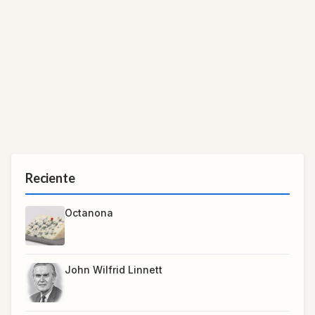
Reciente
Octanona
John Wilfrid Linnett