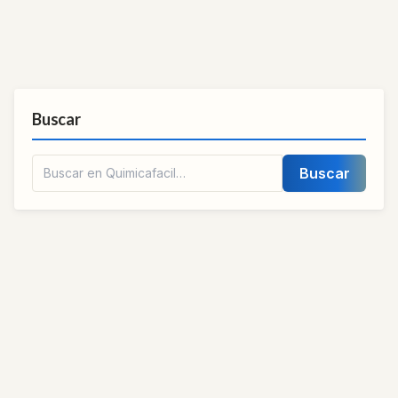
Buscar
Buscar