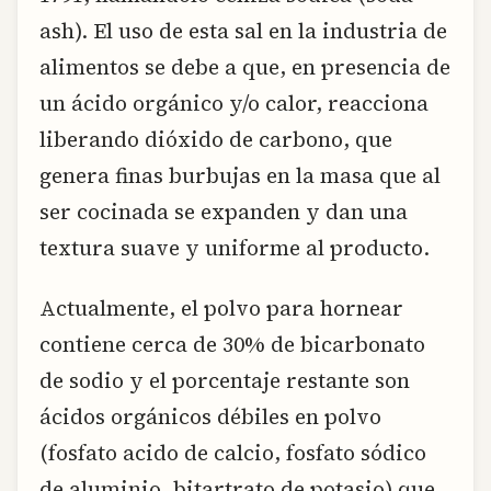
ash). El uso de esta sal en la industria de
alimentos se debe a que, en presencia de
un ácido orgánico y/o calor, reacciona
liberando dióxido de carbono, que
genera finas burbujas en la masa que al
ser cocinada se expanden y dan una
textura suave y uniforme al producto.
Actualmente, el polvo para hornear
contiene cerca de 30% de bicarbonato
de sodio y el porcentaje restante son
ácidos orgánicos débiles en polvo
(fosfato acido de calcio, fosfato sódico
de aluminio, bitartrato de potasio) que