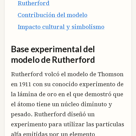
Rutherford
Contribución del modelo
Impacto cultural y simbolismo
Base experimental del
modelo de Rutherford
Rutherford volcó el modelo de Thomson
en 1911 con su conocido experimento de
la lámina de oro en el que demostró que
el átomo tiene un núcleo diminuto y
pesado. Rutherford diseñó un
experimento para utilizar las partículas
alfa emitidas por un elemento