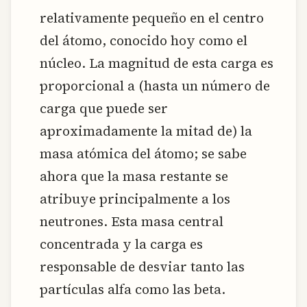
relativamente pequeño en el centro
del átomo, conocido hoy como el
núcleo. La magnitud de esta carga es
proporcional a (hasta un número de
carga que puede ser
aproximadamente la mitad de) la
masa atómica del átomo; se sabe
ahora que la masa restante se
atribuye principalmente a los
neutrones. Esta masa central
concentrada y la carga es
responsable de desviar tanto las
partículas alfa como las beta.