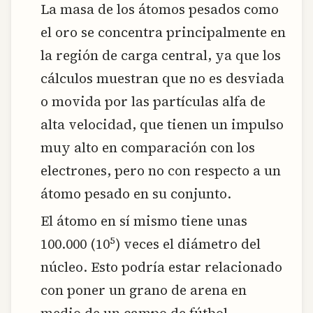
La masa de los átomos pesados como
el oro se concentra principalmente en
la región de carga central, ya que los
cálculos muestran que no es desviada
o movida por las partículas alfa de
alta velocidad, que tienen un impulso
muy alto en comparación con los
electrones, pero no con respecto a un
átomo pesado en su conjunto.
El átomo en sí mismo tiene unas
5
100.000 (10
) veces el diámetro del
núcleo. Esto podría estar relacionado
con poner un grano de arena en