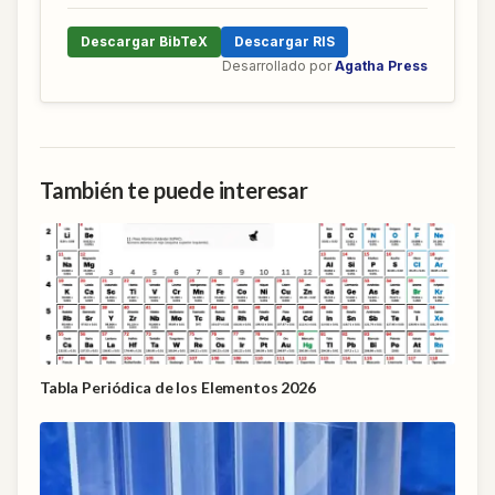
Descargar BibTeX
Descargar RIS
Desarrollado por
Agatha Press
También te puede interesar
Tabla Periódica de los Elementos 2026