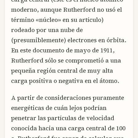
moderno, aunque Rutherford no usó el
término «núcleo» en su artículo)
rodeado por una nube de
(presumiblemente) electrones en órbita.
En este documento de mayo de 1911,
Rutherford sólo se comprometió a una
pequeña región central de muy alta
carga positiva o negativa en el átomo.
A partir de consideraciones puramente
energéticas de cuán lejos podrían
penetrar las partículas de velocidad
conocida hacia una carga central de 100