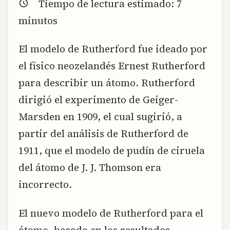
Tiempo de lectura estimado:
7
minutos
El modelo de Rutherford fue ideado por
el físico neozelandés Ernest Rutherford
para describir un átomo. Rutherford
dirigió el experimento de Geiger-
Marsden en 1909, el cual sugirió, a
partir del análisis de Rutherford de
1911, que el modelo de pudín de ciruela
del átomo de J. J. Thomson era
incorrecto.
El nuevo modelo de Rutherford para el
átomo, basado en los resultados