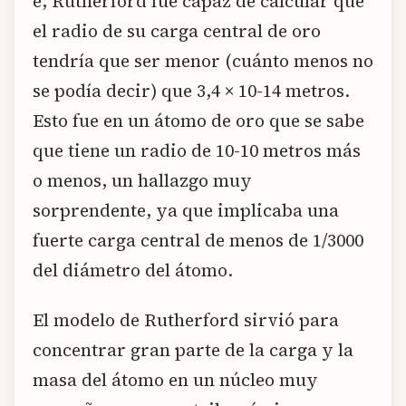
e, Rutherford fue capaz de calcular que
el radio de su carga central de oro
tendría que ser menor (cuánto menos no
se podía decir) que 3,4 × 10-14 metros.
Esto fue en un átomo de oro que se sabe
que tiene un radio de 10-10 metros más
o menos, un hallazgo muy
sorprendente, ya que implicaba una
fuerte carga central de menos de 1/3000
del diámetro del átomo.
El modelo de Rutherford sirvió para
concentrar gran parte de la carga y la
masa del átomo en un núcleo muy