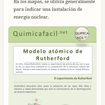
En los mapas, se utiliza generalmente
para indicar una instalación de
energía nuclear.