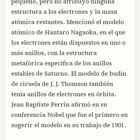
pequeño, pero no atribuyó ninguna
estructura a los electrones y la masa
atómica restantes. Mencionó el modelo
atómico de Hantaro Nagaoka, en el que
los electrones están dispuestos en uno o
más anillos, con la estructura
metafórica específica de los anillos
estables de Saturno. El modelo de budín
de ciruela de J. J. Thomson también
tenía anillos de electrones en órbita.
Jean Baptiste Perrin afirmó en su
conferencia Nobel que fue el primero en
sugerir el modelo en su trabajo de 1901.