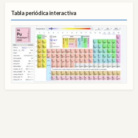
Tabla periódica interactiva