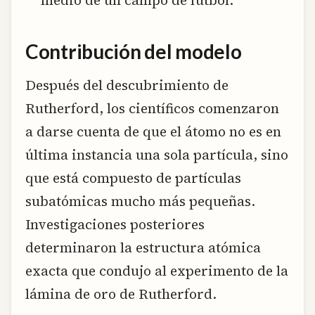
medio de un campo de fútbol.
Contribución del modelo
Después del descubrimiento de
Rutherford, los científicos comenzaron
a darse cuenta de que el átomo no es en
última instancia una sola partícula, sino
que está compuesto de partículas
subatómicas mucho más pequeñas.
Investigaciones posteriores
determinaron la estructura atómica
exacta que condujo al experimento de la
lámina de oro de Rutherford.