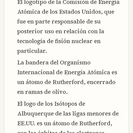
El logotipo de la Comisión de Energía
Atómica de los Estados Unidos, que
fue en parte responsable de su
posterior uso en relación con la
tecnología de fisión nuclear en
particular.
La bandera del Organismo
Internacional de Energía Atómica es
un átomo de Rutherford, encerrado
en ramas de olivo.
El logo de los Isótopos de
Albuquerque de las ligas menores de
EE.UU. es un átomo de Rutherford,
con las órbitas de los electrones