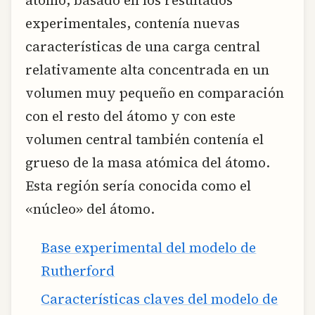
experimentales, contenía nuevas
características de una carga central
relativamente alta concentrada en un
volumen muy pequeño en comparación
con el resto del átomo y con este
volumen central también contenía el
grueso de la masa atómica del átomo.
Esta región sería conocida como el
«núcleo» del átomo.
Base experimental del modelo de
Rutherford
Características claves del modelo de