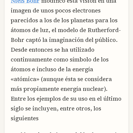
Niels Bohr
modificó esta visión en una
imagen de unos pocos electrones
parecidos a los de los planetas para los
átomos de luz, el modelo de Rutherford-
Bohr captó la imaginación del público.
Desde entonces se ha utilizado
continuamente como símbolo de los
átomos e incluso de la energía
«atómica» (aunque ésta se considera
más propiamente energía nuclear).
Entre los ejemplos de su uso en el último
siglo se incluyen, entre otros, los
siguientes