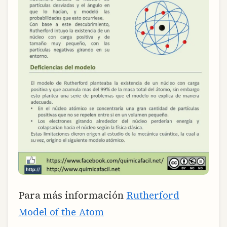
Para más información
Rutherford
Model of the Atom