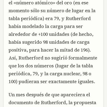
el «número atómico» del oro (en ese
momento sólo su número de lugar en la
tabla periódica) era 79, y Rutherford
había modelado la carga para ser
alrededor de +100 unidades (de hecho,
había sugerido 98 unidades de carga
positiva, para hacer la mitad de 196).
Así, Rutherford no sugirió formalmente
que los dos números (lugar de la tabla
periódica, 79, y la carga nuclear, 98 o
100) pudieran ser exactamente iguales.
Un mes después de que apareciera el
documento de Rutherford, la propuesta