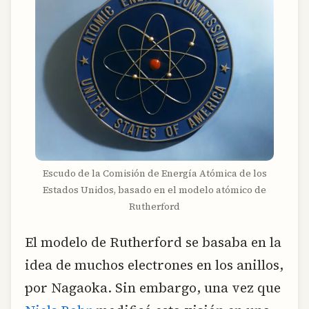
Escudo de la Comisión de Energía Atómica de los
Estados Unidos, basado en el modelo atómico de
Rutherford
El modelo de Rutherford se basaba en la
idea de muchos electrones en los anillos,
por Nagaoka. Sin embargo, una vez que