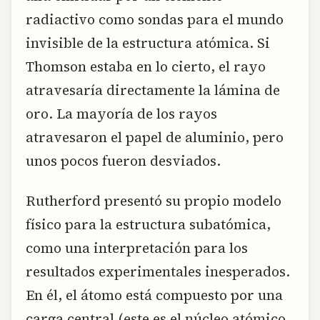
radiactivo como sondas para el mundo
invisible de la estructura atómica. Si
Thomson estaba en lo cierto, el rayo
atravesaría directamente la lámina de
oro. La mayoría de los rayos
atravesaron el papel de aluminio, pero
unos pocos fueron desviados.
Rutherford presentó su propio modelo
físico para la estructura subatómica,
como una interpretación para los
resultados experimentales inesperados.
En él, el átomo está compuesto por una
carga central (este es el núcleo atómico