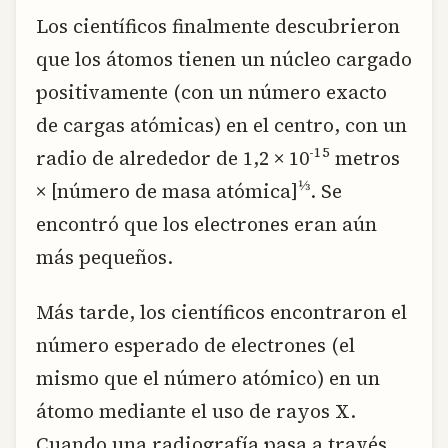
Los científicos finalmente descubrieron
que los átomos tienen un núcleo cargado
positivamente (con un número exacto
de cargas atómicas) en el centro, con un
-15
radio de alrededor de 1,2 × 10
metros
1⁄3
× [número de masa atómica]
. Se
encontró que los electrones eran aún
más pequeños.
Más tarde, los científicos encontraron el
número esperado de electrones (el
mismo que el número atómico) en un
átomo mediante el uso de rayos X.
Cuando una radiografía pasa a través