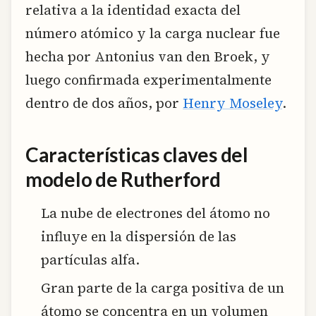
relativa a la identidad exacta del
número atómico y la carga nuclear fue
hecha por Antonius van den Broek, y
luego confirmada experimentalmente
dentro de dos años, por
Henry Moseley
.
Características claves del
modelo de Rutherford
La nube de electrones del átomo no
influye en la dispersión de las
partículas alfa.
Gran parte de la carga positiva de un
átomo se concentra en un volumen