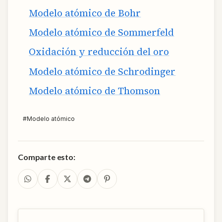
Modelo atómico de Bohr
Modelo atómico de Sommerfeld
Oxidación y reducción del oro
Modelo atómico de Schrodinger
Modelo atómico de Thomson
#
Modelo atómico
Comparte esto: