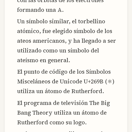
formando una A.
Un símbolo similar, el torbellino
atómico, fue elegido símbolo de los
ateos americanos, y ha llegado a ser
utilizado como un símbolo del
ateísmo en general.
El punto de código de los Símbolos
Misceláneos de Unicode U+269B (⚛)
utiliza un átomo de Rutherford.
El programa de televisión The Big
Bang Theory utiliza un átomo de
Rutherford como su logo.