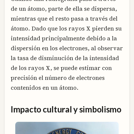
de un átomo, parte de ella se dispersa,
mientras que el resto pasa a través del
átomo. Dado que los rayos X pierden su
intensidad principalmente debido a la
dispersión en los electrones, al observar
la tasa de disminución de la intensidad
de los rayos X, se puede estimar con
precisión el número de electrones
contenidos en un átomo.
Impacto cultural y simbolismo