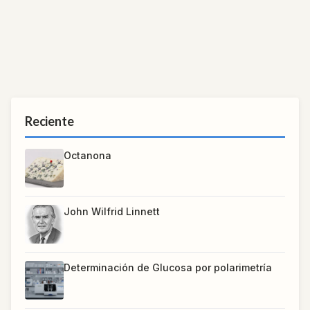
Reciente
Octanona
John Wilfrid Linnett
Determinación de Glucosa por polarimetría