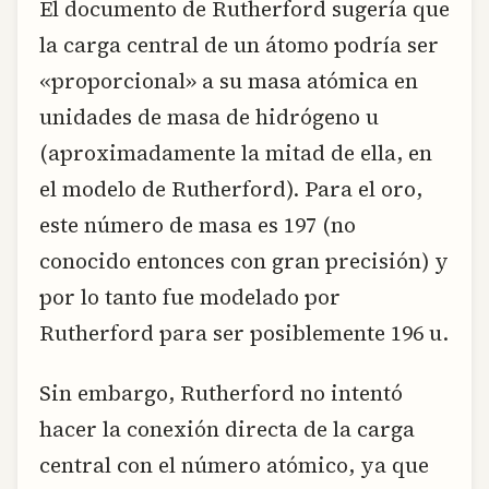
El documento de Rutherford sugería que
la carga central de un átomo podría ser
«proporcional» a su masa atómica en
unidades de masa de hidrógeno u
(aproximadamente la mitad de ella, en
el modelo de Rutherford). Para el oro,
este número de masa es 197 (no
conocido entonces con gran precisión) y
por lo tanto fue modelado por
Rutherford para ser posiblemente 196 u.
Sin embargo, Rutherford no intentó
hacer la conexión directa de la carga
central con el número atómico, ya que