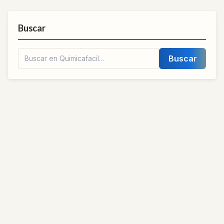
Buscar
Buscar