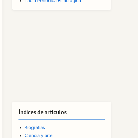
Tabla Periódica Etimológica
Índices de artículos
Biografías
Ciencia y arte