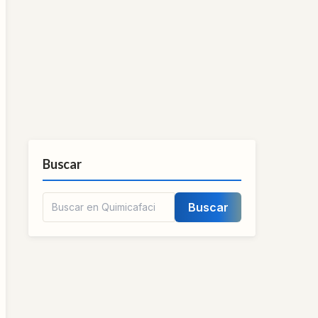
Buscar
Buscar