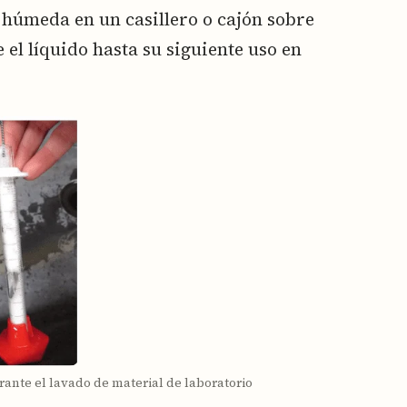
o húmeda en un casillero o cajón sobre
 el líquido hasta su siguiente uso en
ante el lavado de material de laboratorio