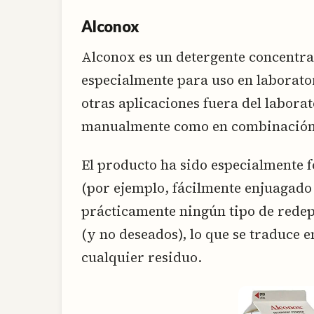
Alconox
Alconox es un detergente concentrad
especialmente para uso en laborato
otras aplicaciones fuera del labora
manualmente como en combinación c
El producto ha sido especialmente 
(por ejemplo, fácilmente enjuagado 
prácticamente ningún tipo de redep
(y no deseados), lo que se traduce 
cualquier residuo.