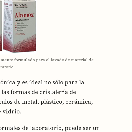
lmente formulado para el lavado de material de
ratorio
ónica y es ideal no sólo para la
las formas de cristalería de
culos de metal, plástico, cerámica,
 vidrio.
ormales de laboratorio, puede ser un