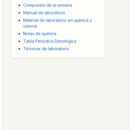
Compuesto de la semana
Manual de laboratorio
Material de laboratorio en química y
ciencia
Notas de química
Tabla Periódica Etimológica
Técnicas de laboratorio