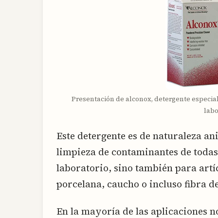
Presentación de alconox, detergente especia
labo
Este detergente es de naturaleza ani
limpieza de contaminantes de todas 
laboratorio, sino también para artí
porcelana, caucho o incluso fibra de
En la mayoría de las aplicaciones n