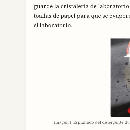
guarde la cristalería de laboratori
toallas de papel para que se evapore
el laboratorio.
Imagen 1. Espumado del detergente dur