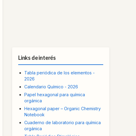
Links de interés
Tabla periódica de los elementos -
2026
Calendario Químico - 2026
Papel hexagonal para química
orgánica
Hexagonal paper – Organic Chemistry
Notebook
Cuaderno de laboratorio para química
orgánica