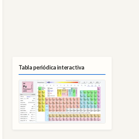
Tabla periódica interactiva