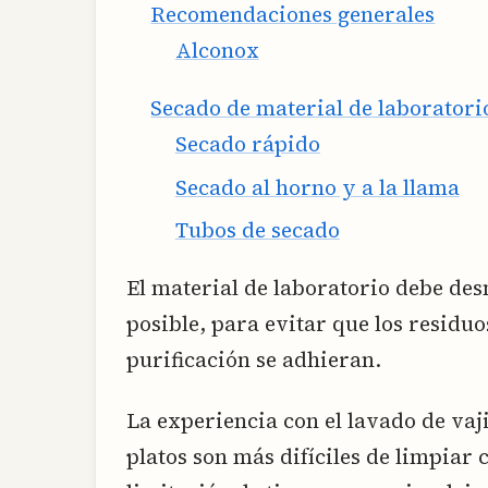
Recomendaciones generales
Alconox
Secado de material de laboratori
Secado rápido
Secado al horno y a la llama
Tubos de secado
El material de laboratorio debe des
posible, para evitar que los residuo
purificación se adhieran.
La experiencia con el lavado de vaji
platos son más difíciles de limpiar 