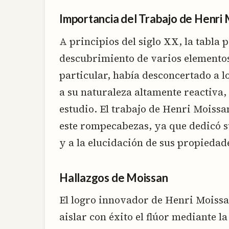
Importancia del Trabajo de Henri
A principios del siglo XX, la tabla 
descubrimiento de varios elementos 
particular, había desconcertado a l
a su naturaleza altamente reactiva, 
estudio. El trabajo de Henri Moissa
este rompecabezas, ya que dedicó su
y a la elucidación de sus propiedad
Hallazgos de Moissan
El logro innovador de Henri Moissa
aislar con éxito el flúor mediante la