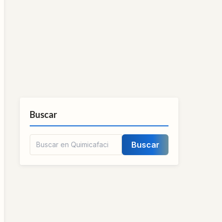
Buscar
Buscar