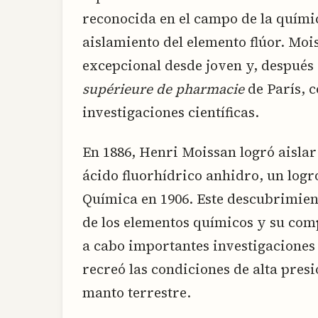
reconocida en el campo de la químic
aislamiento del elemento flúor. Mo
excepcional desde joven y, después 
supérieure de pharmacie
de París, 
investigaciones científicas.
En 1886, Henri Moissan logró aislar 
ácido fluorhídrico anhidro, un logr
Química en 1906. Este descubrimien
de los elementos químicos y su co
a cabo importantes investigaciones 
recreó las condiciones de alta pres
manto terrestre.