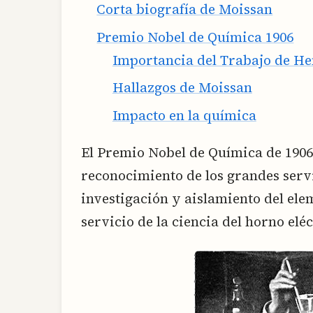
Corta biografía de Moissan
Premio Nobel de Química 1906
Importancia del Trabajo de He
Hallazgos de Moissan
Impacto en la química
El Premio Nobel de Química de 1906
reconocimiento de los grandes servi
investigación y aislamiento del elem
servicio de la ciencia del horno elé