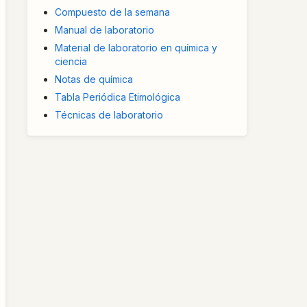
Compuesto de la semana
Manual de laboratorio
Material de laboratorio en química y
ciencia
Notas de química
Tabla Periódica Etimológica
Técnicas de laboratorio