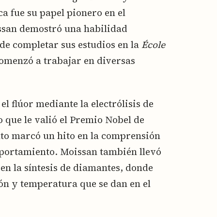
a fue su papel pionero en el
issan demostró una habilidad
de completar sus estudios en la
École
comenzó a trabajar en diversas
el flúor mediante la electrólisis de
o que le valió el Premio Nobel de
to marcó un hito en la comprensión
mportamiento. Moissan también llevó
en la síntesis de diamantes, donde
ión y temperatura que se dan en el