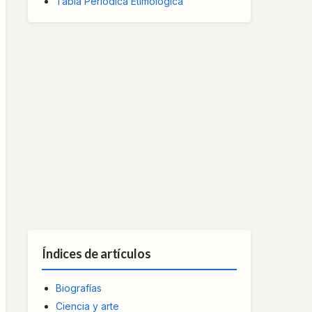
Tabla Periódica Etimológica
Índices de artículos
Biografías
Ciencia y arte