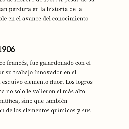
an perdura en la historia de la
le en el avance del conocimiento
1906
o francés, fue galardonado con el
r su trabajo innovador en el
 esquivo elemento fluor. Los logros
a no solo le valieron el más alto
ntífica, sino que también
n de los elementos químicos y sus