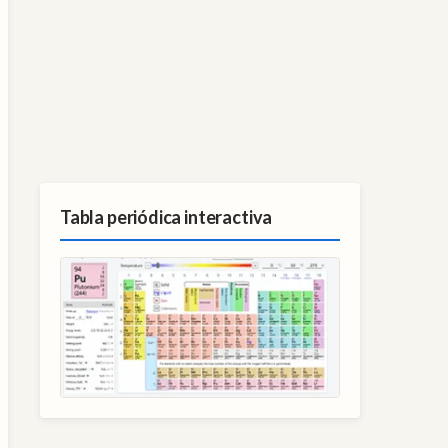
Tabla periódica interactiva