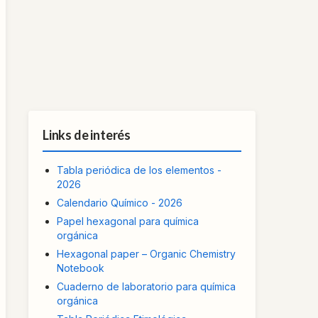
Links de interés
Tabla periódica de los elementos -
2026
Calendario Químico - 2026
Papel hexagonal para química
orgánica
Hexagonal paper – Organic Chemistry
Notebook
Cuaderno de laboratorio para química
orgánica