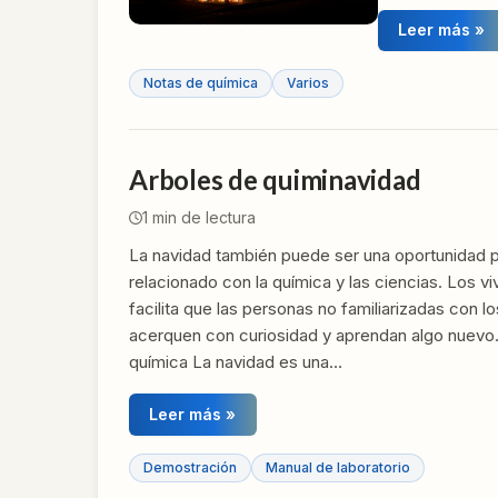
Leer más »
Notas de química
Varios
Arboles de quiminavidad
1
min de lectura
La navidad también puede ser una oportunidad p
relacionado con la química y las ciencias. Los vi
facilita que las personas no familiarizadas con 
acerquen con curiosidad y aprendan algo nuevo.
química La navidad es una…
Leer más »
Demostración
Manual de laboratorio