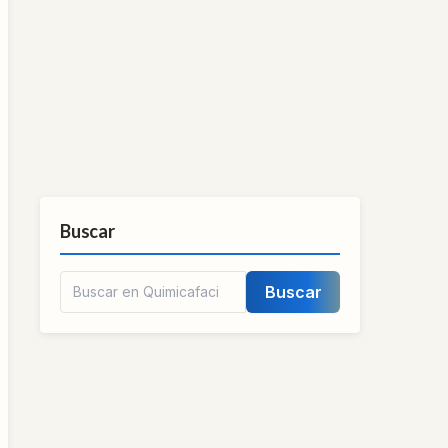
Buscar
Buscar