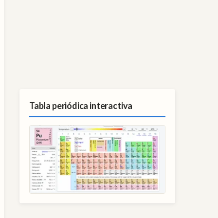
Tabla periódica interactiva