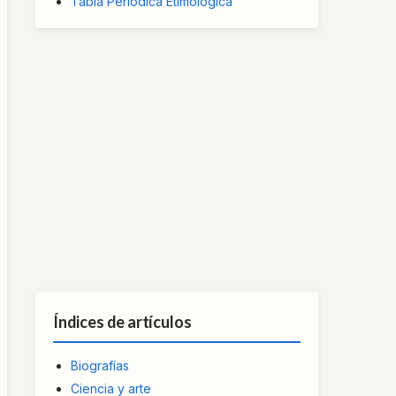
Tabla Periódica Etimológica
Índices de artículos
Biografías
Ciencia y arte