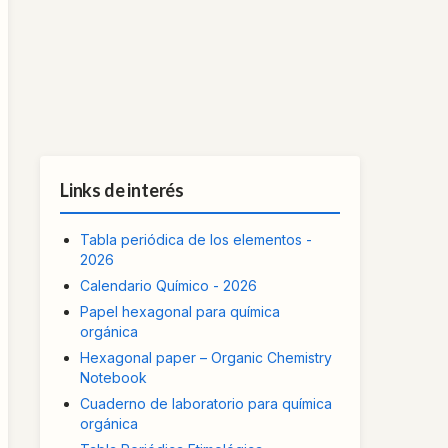
Links de interés
Tabla periódica de los elementos -
2026
Calendario Químico - 2026
Papel hexagonal para química
orgánica
Hexagonal paper – Organic Chemistry
Notebook
Cuaderno de laboratorio para química
orgánica