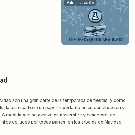
Administración
dad
vidad son una gran parte de la temporada de fiestas, y como
o, la química tiene un papel importante en su construcción y
. A medida que se avanza en noviembre y diciembre, es
 hilos de luces por todas partes: en los árboles de Navidad,