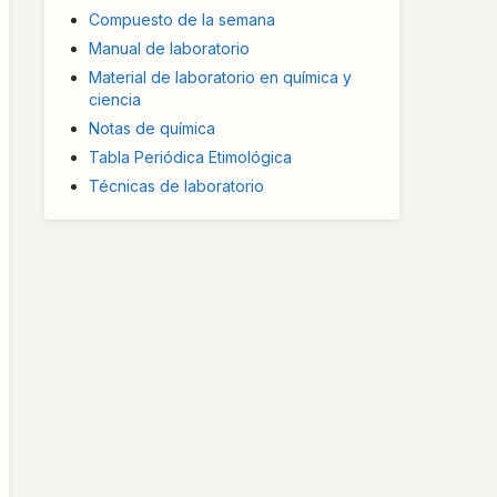
Compuesto de la semana
Manual de laboratorio
Material de laboratorio en química y
ciencia
Notas de química
Tabla Periódica Etimológica
Técnicas de laboratorio