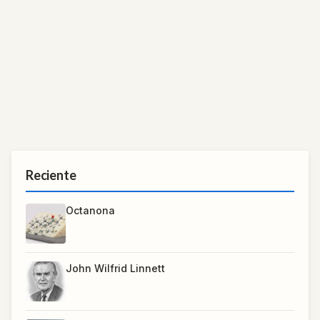
Reciente
Octanona
John Wilfrid Linnett