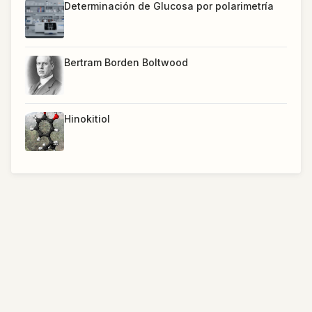
Determinación de Glucosa por polarimetría
Bertram Borden Boltwood
Hinokitiol