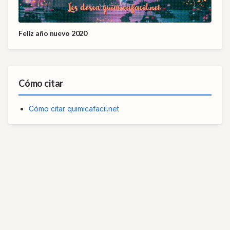
Feliz año nuevo 2020
Cómo citar
Cómo citar quimicafacil.net