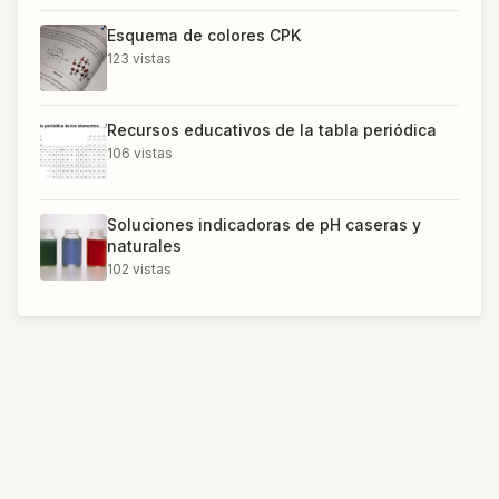
Esquema de colores CPK
123
vistas
Recursos educativos de la tabla periódica
106
vistas
Soluciones indicadoras de pH caseras y
naturales
102
vistas