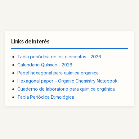
Links de interés
Tabla periódica de los elementos - 2026
Calendario Químico - 2026
Papel hexagonal para química orgánica
Hexagonal paper – Organic Chemistry Notebook
Cuaderno de laboratorio para química orgánica
Tabla Periódica Etimológica