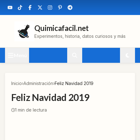
Quimicafacil.net
Experimentos, historia, datos curiosos y más
Menú
Inicio
›
Administración
›
Feliz Navidad 2019
Feliz Navidad 2019
1
min de lectura