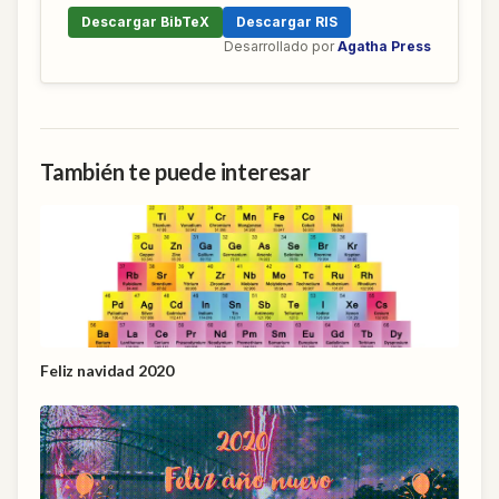
Descargar BibTeX
Descargar RIS
Desarrollado por
Agatha Press
También te puede interesar
Feliz navidad 2020