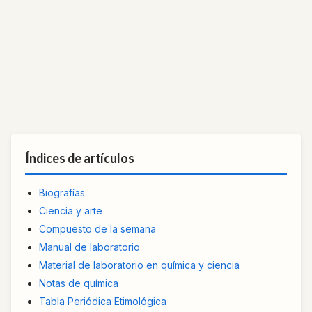
Índices de artículos
Biografías
Ciencia y arte
Compuesto de la semana
Manual de laboratorio
Material de laboratorio en química y ciencia
Notas de química
Tabla Periódica Etimológica