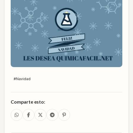
#
Navidad
Comparte esto: