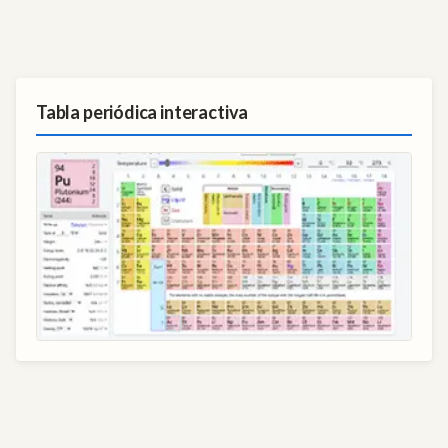
Tabla periódica interactiva