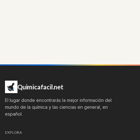
Quimicafacil.net
El lugar donde encontrarás la mejor información del
mundo de la química y las ciencias en general, en
español.
EXPLORA