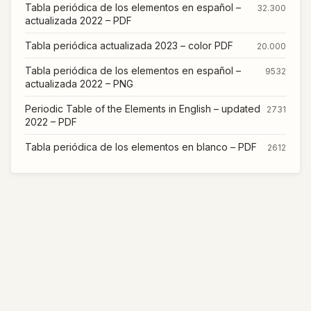
Tabla periódica de los elementos en español –
32.300
actualizada 2022 – PDF
Tabla periódica actualizada 2023 – color PDF
20.000
Tabla periódica de los elementos en español –
9532
actualizada 2022 – PNG
Periodic Table of the Elements in English – updated
2731
2022 – PDF
Tabla periódica de los elementos en blanco – PDF
2612