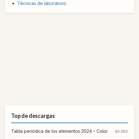
Técnicas de laboratorio
Top de descargas
Tabla periódica de los elementos 2024 – Color
90.050