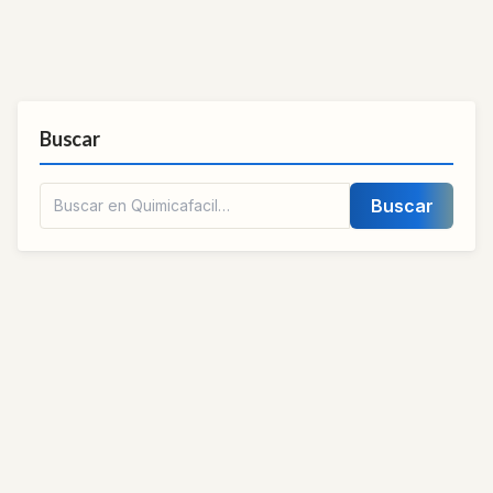
Buscar
Buscar