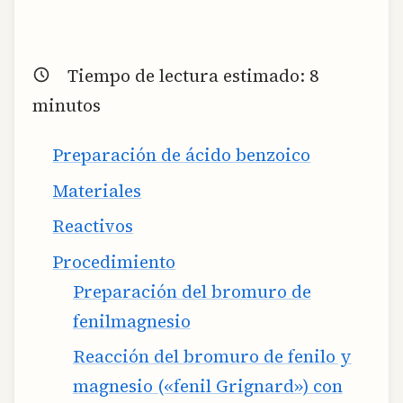
Tiempo de lectura estimado:
8
minutos
Preparación de ácido benzoico
Materiales
Reactivos
Procedimiento
Preparación del bromuro de
fenilmagnesio
Reacción del bromuro de fenilo y
magnesio («fenil Grignard») con