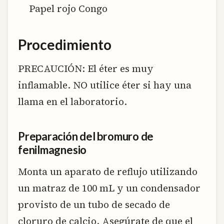
Papel rojo Congo
Procedimiento
PRECAUCIÓN: El éter es muy
inflamable. NO utilice éter si hay una
llama en el laboratorio.
Preparación del bromuro de
fenilmagnesio
Monta un aparato de reflujo utilizando
un matraz de 100 mL y un condensador
provisto de un tubo de secado de
cloruro de calcio. Asegúrate de que el