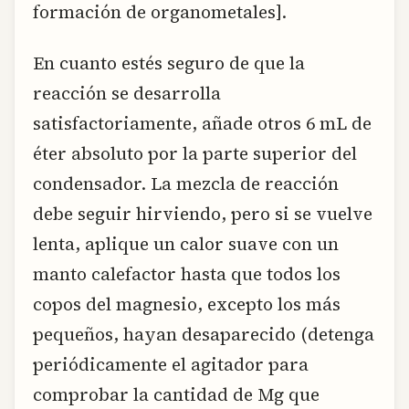
formación de organometales].
En cuanto estés seguro de que la
reacción se desarrolla
satisfactoriamente, añade otros 6 mL de
éter absoluto por la parte superior del
condensador. La mezcla de reacción
debe seguir hirviendo, pero si se vuelve
lenta, aplique un calor suave con un
manto calefactor hasta que todos los
copos del magnesio, excepto los más
pequeños, hayan desaparecido (detenga
periódicamente el agitador para
comprobar la cantidad de Mg que