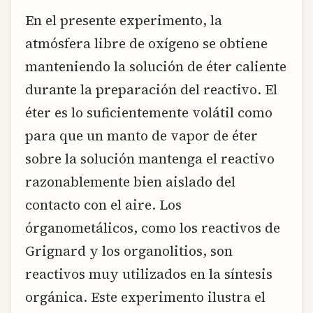
En el presente experimento, la
atmósfera libre de oxígeno se obtiene
manteniendo la solución de éter caliente
durante la preparación del reactivo. El
éter es lo suficientemente volátil como
para que un manto de vapor de éter
sobre la solución mantenga el reactivo
razonablemente bien aislado del
contacto con el aire. Los
órganometálicos, como los reactivos de
Grignard y los organolitios, son
reactivos muy utilizados en la síntesis
orgánica. Este experimento ilustra el