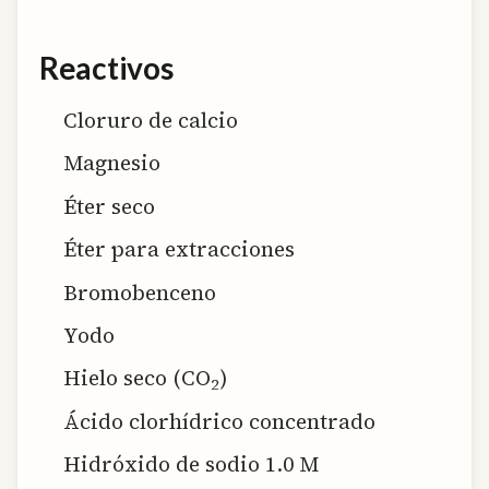
Reactivos
Cloruro de calcio
Magnesio
Éter seco
Éter para extracciones
Bromobenceno
Yodo
Hielo seco (CO
)
2
Ácido clorhídrico concentrado
Hidróxido de sodio 1.0 M