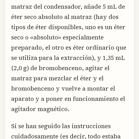
matraz del condensador, añade 5 mL de
éter seco absoluto al matraz (hay dos
tipos de éter disponibles, uno es un éter
seco o «absoluto» especialmente
preparado, el otro es éter ordinario que
se utiliza para la extracción), y 1,35 mL
(2,0 g) de bromobenceno, agitar el
matraz para mezclar el éter y el
bromobenceno y vuelve a montar el
aparato y a poner en funcionamiento el
agitador magnético.
Si se han seguido las instrucciones
cuidadosamente (es decir, todo estaba