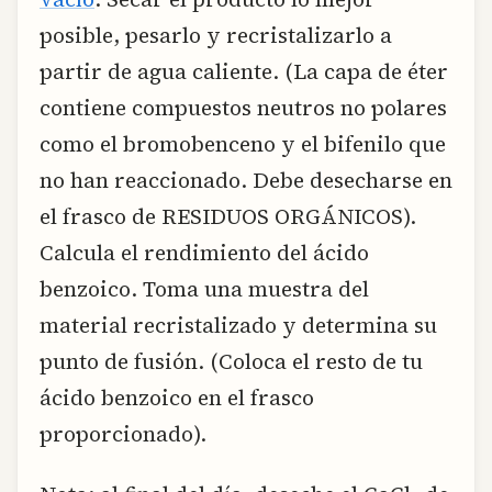
posible, pesarlo y recristalizarlo a
partir de agua caliente. (La capa de éter
contiene compuestos neutros no polares
como el bromobenceno y el bifenilo que
no han reaccionado. Debe desecharse en
el frasco de RESIDUOS ORGÁNICOS).
Calcula el rendimiento del ácido
benzoico. Toma una muestra del
material recristalizado y determina su
punto de fusión. (Coloca el resto de tu
ácido benzoico en el frasco
proporcionado).