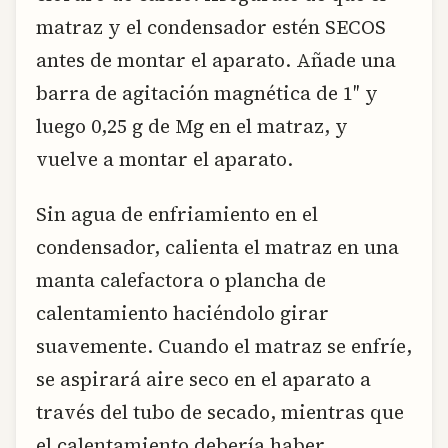
matraz y el condensador estén SECOS
antes de montar el aparato. Añade una
barra de agitación magnética de 1″ y
luego 0,25 g de Mg en el matraz, y
vuelve a montar el aparato.
Sin agua de enfriamiento en el
condensador, calienta el matraz en una
manta calefactora o plancha de
calentamiento haciéndolo girar
suavemente. Cuando el matraz se enfríe,
se aspirará aire seco en el aparato a
través del tubo de secado, mientras que
el calentamiento debería haber