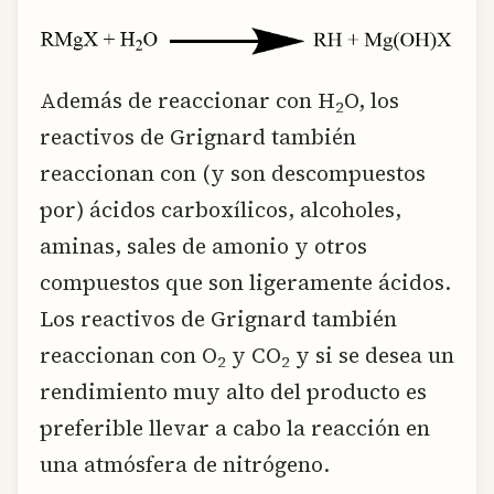
Además de reaccionar con H
O, los
2
reactivos de Grignard también
reaccionan con (y son descompuestos
por) ácidos carboxílicos, alcoholes,
aminas, sales de amonio y otros
compuestos que son ligeramente ácidos.
Los reactivos de Grignard también
reaccionan con O
y CO
y si se desea un
2
2
rendimiento muy alto del producto es
preferible llevar a cabo la reacción en
una atmósfera de nitrógeno.