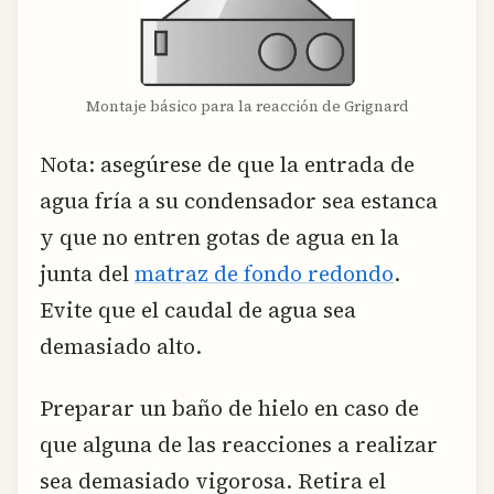
Montaje básico para la reacción de Grignard
Nota
: asegúrese de que la entrada de
agua fría a su condensador sea estanca
y que no entren gotas de agua en la
junta del
matraz de fondo redondo
.
Evite que el caudal de agua sea
demasiado alto.
Preparar un baño de hielo en caso de
que alguna de las reacciones a realizar
sea demasiado vigorosa. Retira el