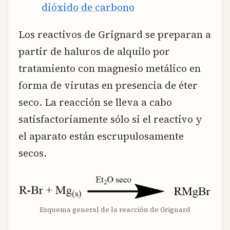
dióxido de carbono
Los reactivos de Grignard se preparan a
partir de haluros de alquilo por
tratamiento con magnesio metálico en
forma de virutas en presencia de éter
seco. La reacción se lleva a cabo
satisfactoriamente sólo si el reactivo y
el aparato están escrupulosamente
secos.
Esquema general de la reacción de Grignard