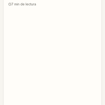
7
min de lectura