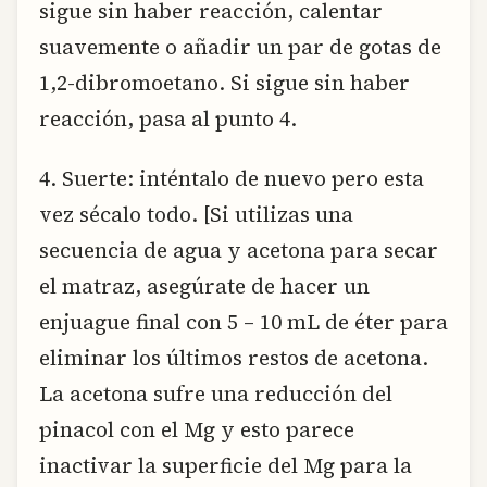
sigue sin haber reacción, calentar
suavemente o añadir un par de gotas de
1,2-dibromoetano. Si sigue sin haber
reacción, pasa al punto 4.
4. Suerte: inténtalo de nuevo pero esta
vez sécalo todo. [Si utilizas una
secuencia de agua y acetona para secar
el matraz, asegúrate de hacer un
enjuague final con 5 – 10 mL de éter para
eliminar los últimos restos de acetona.
La acetona sufre una reducción del
pinacol con el Mg y esto parece
inactivar la superficie del Mg para la