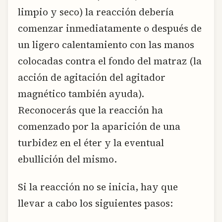
limpio y seco) la reacción debería
comenzar inmediatamente o después de
un ligero calentamiento con las manos
colocadas contra el fondo del matraz (la
acción de agitación del agitador
magnético también ayuda).
Reconocerás que la reacción ha
comenzado por la aparición de una
turbidez en el éter y la eventual
ebullición del mismo.
Si la reacción no se inicia, hay que
llevar a cabo los siguientes pasos: