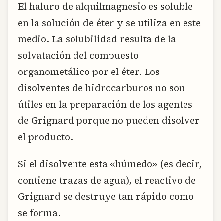
El haluro de alquilmagnesio es soluble
en la solución de éter y se utiliza en este
medio. La solubilidad resulta de la
solvatación del compuesto
organometálico por el éter. Los
disolventes de hidrocarburos no son
útiles en la preparación de los agentes
de Grignard porque no pueden disolver
el producto.
Si el disolvente esta «húmedo» (es decir,
contiene trazas de agua), el reactivo de
Grignard se destruye tan rápido como
se forma.