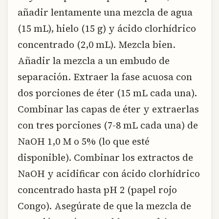
añadir lentamente una mezcla de agua
(15 mL), hielo (15 g) y ácido clorhídrico
concentrado (2,0 mL). Mezcla bien.
Añadir la mezcla a un embudo de
separación. Extraer la fase acuosa con
dos porciones de éter (15 mL cada una).
Combinar las capas de éter y extraerlas
con tres porciones (7-8 mL cada una) de
NaOH 1,0 M o 5% (lo que esté
disponible). Combinar los extractos de
NaOH y acidificar con ácido clorhídrico
concentrado hasta pH 2 (papel rojo
Congo). Asegúrate de que la mezcla de