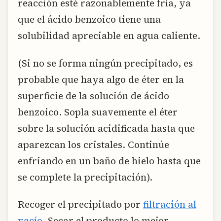
reacción esté razonablemente fría, ya
que el ácido benzoico tiene una
solubilidad apreciable en agua caliente.
(Si no se forma ningún precipitado, es
probable que haya algo de éter en la
superficie de la solución de ácido
benzoico. Sopla suavemente el éter
sobre la solución acidificada hasta que
aparezcan los cristales. Continúe
enfriando en un baño de hielo hasta que
se complete la precipitación).
Recoger el precipitado por
filtración al
vacío
. Secar el producto lo mejor