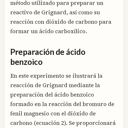
método utilizado para preparar un
reactivo de Grignard, así como su
reacción con dióxido de carbono para
formar un ácido carboxílico.
Preparación de ácido
benzoico
En este experimento se ilustrará la
reacción de Grignard mediante la
preparación del ácido benzoico
formado en la reacción del bromuro de
fenil magnesio con el dióxido de
carbono (ecuación 2). Se proporcionará