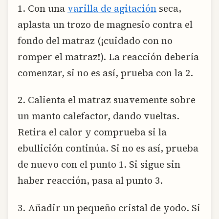
1. Con una
varilla de agitación
seca,
aplasta un trozo de magnesio contra el
fondo del matraz (¡cuidado con no
romper el matraz!). La reacción debería
comenzar, si no es así, prueba con la 2.
2. Calienta el matraz suavemente sobre
un manto calefactor, dando vueltas.
Retira el calor y comprueba si la
ebullición continúa. Si no es así, prueba
de nuevo con el punto 1. Si sigue sin
haber reacción, pasa al punto 3.
3. Añadir un pequeño cristal de yodo. Si