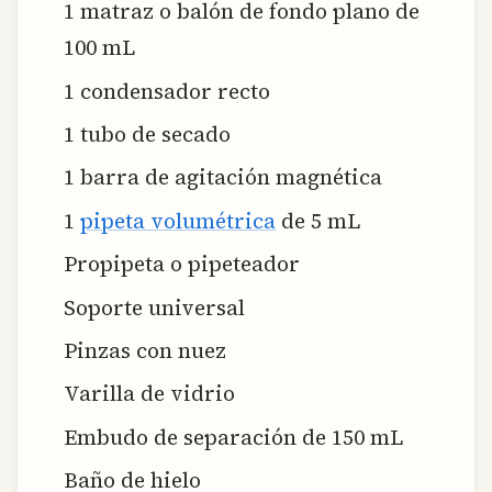
1 matraz o balón de fondo plano de
100 mL
1 condensador recto
1 tubo de secado
1 barra de agitación magnética
1
pipeta volumétrica
de 5 mL
Propipeta o pipeteador
Soporte universal
Pinzas con nuez
Varilla de vidrio
Embudo de separación de 150 mL
Baño de hielo