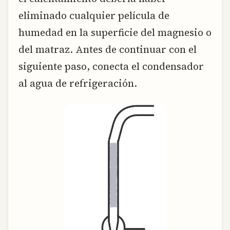
eliminado cualquier película de
humedad en la superficie del magnesio o
del matraz. Antes de continuar con el
siguiente paso, conecta el condensador
al agua de refrigeración.