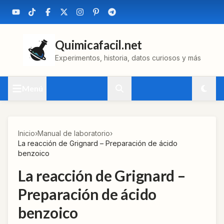
Quimicafacil.net
Experimentos, historia, datos curiosos y más
Menú
Inicio
›
Manual de laboratorio
›
La reacción de Grignard – Preparación de ácido
benzoico
La reacción de Grignard –
Preparación de ácido
benzoico