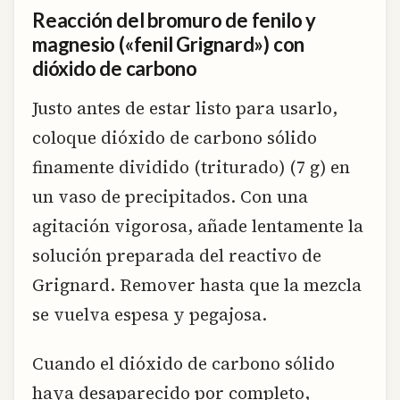
Reacción del bromuro de fenilo y
magnesio («fenil Grignard») con
dióxido de carbono
Justo antes de estar listo para usarlo,
coloque dióxido de carbono sólido
finamente dividido (triturado) (7 g) en
un vaso de precipitados. Con una
agitación vigorosa, añade lentamente la
solución preparada del reactivo de
Grignard. Remover hasta que la mezcla
se vuelva espesa y pegajosa.
Cuando el dióxido de carbono sólido
haya desaparecido por completo,