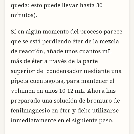
queda; esto puede llevar hasta 30
minutos).
Si en algún momento del proceso parece
que se está perdiendo éter de la mezcla
de reacción, añade unos cuantos mL
más de éter a través de la parte
superior del condensador mediante una
pipeta cuentagotas, para mantener el
volumen en unos 10-12 mL. Ahora has
preparado una solución de bromuro de
fenilmagnesio en éter y debe utilizarse
inmediatamente en el siguiente paso.