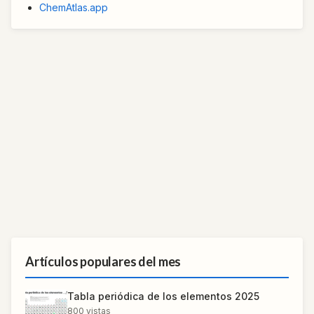
ChemAtlas.app
Artículos populares del mes
Tabla periódica de los elementos 2025
800
vistas