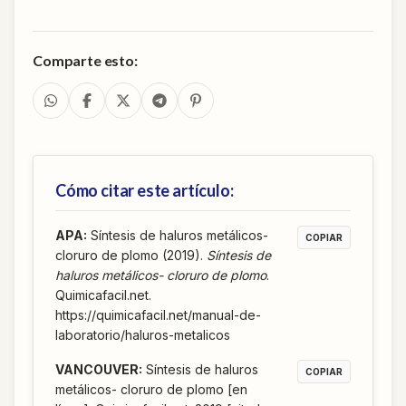
Comparte esto:
Cómo citar este artículo:
APA
:
Síntesis de haluros metálicos-
COPIAR
cloruro de plomo (2019).
Síntesis de
haluros metálicos- cloruro de plomo
.
Quimicafacil.net.
https://quimicafacil.net/manual-de-
laboratorio/haluros-metalicos
VANCOUVER
:
Síntesis de haluros
COPIAR
metálicos- cloruro de plomo [en