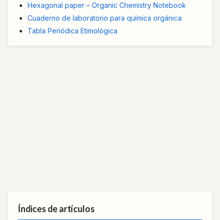
Hexagonal paper – Organic Chemistry Notebook
Cuaderno de laboratorio para química orgánica
Tabla Periódica Etimológica
Índices de artículos