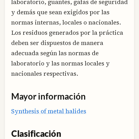
laboratorio, guantes, gafas de seguridad
y demás que sean exigidos por las
normas internas, locales o nacionales.
Los residuos generados por la práctica
deben ser dispuestos de manera
adecuada según las normas de
laboratorio y las normas locales y
nacionales respectivas.
Mayor información
Synthesis of metal halides
Clasificación