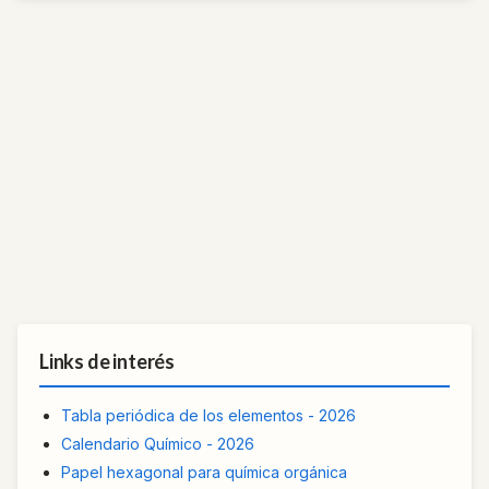
Links de interés
Tabla periódica de los elementos - 2026
Calendario Químico - 2026
Papel hexagonal para química orgánica