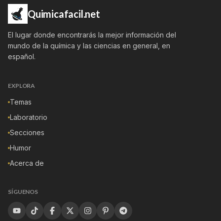
Quimicafacil.net
El lugar donde encontrarás la mejor información del
mundo de la química y las ciencias en general, en
español.
EXPLORA
Temas
Laboratorio
Secciones
Humor
Acerca de
SÍGUENOS