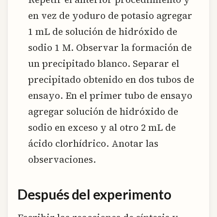
en vez de yoduro de potasio agregar
1 mL de solución de hidróxido de
sodio 1 M. Observar la formación de
un precipitado blanco. Separar el
precipitado obtenido en dos tubos de
ensayo. En el primer tubo de ensayo
agregar solución de hidróxido de
sodio en exceso y al otro 2 mL de
ácido clorhídrico. Anotar las
observaciones.
Después del experimento