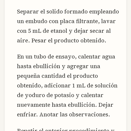
Separar el solido formado empleando
un embudo con placa filtrante, lavar
con 5 mL de etanol y dejar secar al
aire. Pesar el producto obtenido.
En un tubo de ensayo, calentar agua
hasta ebullición y agregar una
pequeña cantidad el producto
obtenido, adicionar 1 mL de solución
de yoduro de potasio y calentar
nuevamente hasta ebullición. Dejar
enfriar. Anotar las observaciones.
Repetir el anterior procedimiento y