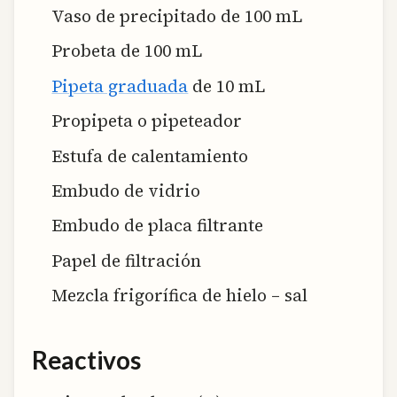
Vaso de precipitado de 100 mL
Probeta de 100 mL
Pipeta graduada
de 10 mL
Propipeta o pipeteador
Estufa de calentamiento
Embudo de vidrio
Embudo de placa filtrante
Papel de filtración
Mezcla frigorífica de hielo – sal
Reactivos