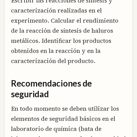
Escribir las reacciones de síntesis y
caracterización realizadas en el
experimento. Calcular el rendimiento
de la reacción de síntesis de haluros
metálicos. Identificar los productos
obtenidos en la reacción y en la
caracterización del producto.
Recomendaciones de
seguridad
En todo momento se deben utilizar los
elementos de seguridad básicos en el
laboratorio de química (bata de