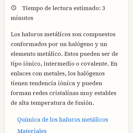
Tiempo de lectura estimado:
3
minutos
Los haluros metálicos son compuestos
conformados por un halógeno y un
elemento metálico. Estos pueden ser de
tipo iónico, intermedio o covalente. En
enlaces con metales, los halógenos
tienen tendencia iónica y pueden
forman redes cristalinas muy estables
de alta temperatura de fusión.
Química de los haluros metálicos
Materiales