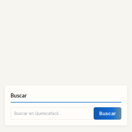
Buscar
Buscar