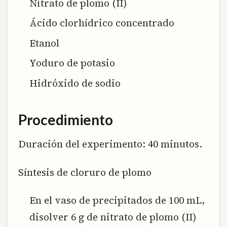
Nitrato de plomo (II)
Ácido clorhídrico concentrado
Etanol
Yoduro de potasio
Hidróxido de sodio
Procedimiento
Duración del experimento:
40 minutos.
Síntesis de cloruro de plomo
En el vaso de precipitados de 100 mL,
disolver 6 g de nitrato de plomo (II)