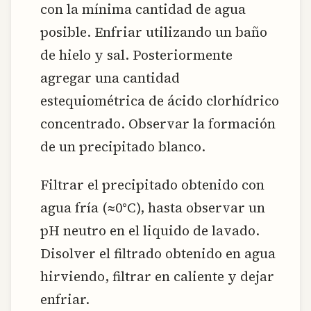
con la mínima cantidad de agua
posible. Enfriar utilizando un baño
de hielo y sal. Posteriormente
agregar una cantidad
estequiométrica de ácido clorhídrico
concentrado. Observar la formación
de un precipitado blanco.
Filtrar el precipitado obtenido con
agua fría (≈0°C), hasta observar un
pH neutro en el liquido de lavado.
Disolver el filtrado obtenido en agua
hirviendo, filtrar en caliente y dejar
enfriar.