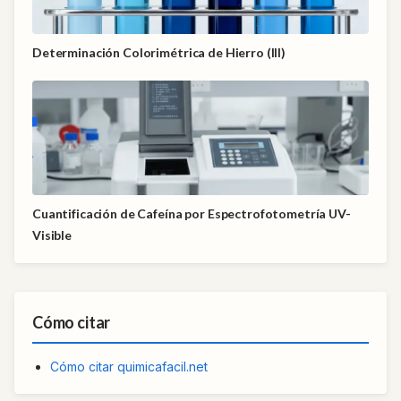
Determinación Colorimétrica de Hierro (III)
Cuantificación de Cafeína por Espectrofotometría UV-
Visible
Cómo citar
Cómo citar quimicafacil.net