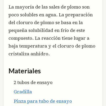
La mayoría de las sales de plomo son
poco solubles en agua. La preparación
del cloruro de plomo se basa en la
pequeña solubilidad en frío de este
compuesto. La reacción tiene lugar a
baja temperatura y el cloruro de plomo
cristaliza anhidro.
Materiales
2 tubos de ensayo
Gradilla
Pinza para tubo de ensayo