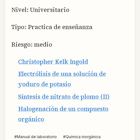
Nivel: Universitario
Tipo: Practica de enseñanza
Riesgo: medio
Christopher Kelk Ingold
Electrólisis de una solución de
yoduro de potasio
Síntesis de nitrato de plomo (II)
Halogenación de un compuesto
orgánico
#
Manual de laboratorio
#
Química inorgánica