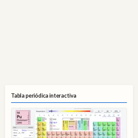
Tabla periódica interactiva