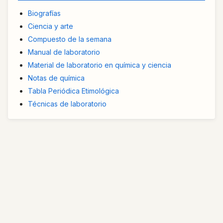
Biografías
Ciencia y arte
Compuesto de la semana
Manual de laboratorio
Material de laboratorio en química y ciencia
Notas de química
Tabla Periódica Etimológica
Técnicas de laboratorio