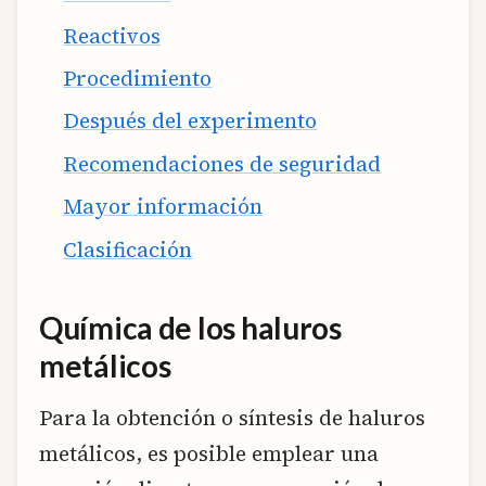
Reactivos
Procedimiento
Después del experimento
Recomendaciones de seguridad
Mayor información
Clasificación
Química de los haluros
metálicos
Para la obtención o síntesis de haluros
metálicos, es posible emplear una