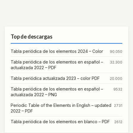
Top de descargas
Tabla periódica de los elementos 2024 – Color
90.050
Tabla periódica de los elementos en español –
32.300
actualizada 2022 – PDF
Tabla periódica actualizada 2023 – color PDF
20.000
Tabla periódica de los elementos en español –
9532
actualizada 2022 – PNG
Periodic Table of the Elements in English – updated
2731
2022 – PDF
Tabla periódica de los elementos en blanco – PDF
2612