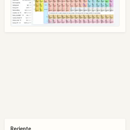
Reciente