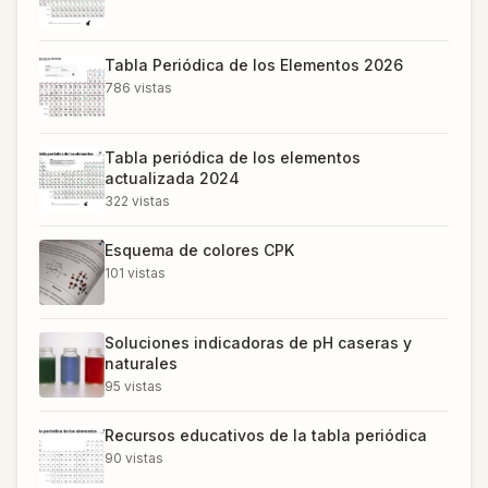
Tabla Periódica de los Elementos 2026
786
vistas
Tabla periódica de los elementos
actualizada 2024
322
vistas
Esquema de colores CPK
101
vistas
Soluciones indicadoras de pH caseras y
naturales
95
vistas
Recursos educativos de la tabla periódica
90
vistas