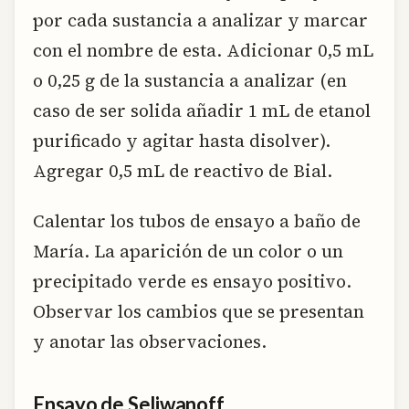
por cada sustancia a analizar y marcar
con el nombre de esta. Adicionar 0,5 mL
o 0,25 g de la sustancia a analizar (en
caso de ser solida añadir 1 mL de etanol
purificado y agitar hasta disolver).
Agregar 0,5 mL de reactivo de Bial.
Calentar los tubos de ensayo a baño de
María. La aparición de un color o un
precipitado verde es ensayo positivo.
Observar los cambios que se presentan
y anotar las observaciones.
Ensayo de Seliwanoff