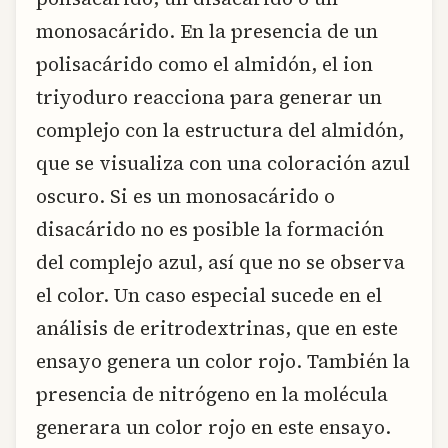
monosacárido. En la presencia de un
polisacárido como el almidón, el ion
triyoduro reacciona para generar un
complejo con la estructura del almidón,
que se visualiza con una coloración azul
oscuro. Si es un monosacárido o
disacárido no es posible la formación
del complejo azul, así que no se observa
el color. Un caso especial sucede en el
análisis de eritrodextrinas, que en este
ensayo genera un color rojo. También la
presencia de nitrógeno en la molécula
generara un color rojo en este ensayo.