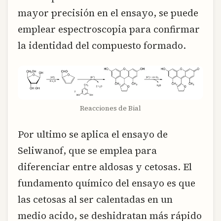
mayor precisión en el ensayo, se puede
emplear espectroscopia para confirmar
la identidad del compuesto formado.
Reacciones de Bial
Por ultimo se aplica el ensayo de
Seliwanof, que se emplea para
diferenciar entre aldosas y cetosas. El
fundamento químico del ensayo es que
las cetosas al ser calentadas en un
medio acido, se deshidratan más rápido