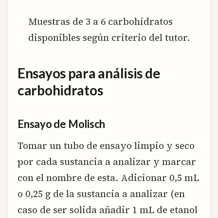
Muestras de 3 a 6 carbohidratos
disponibles según criterio del tutor.
Ensayos para análisis de
carbohidratos
Ensayo de Molisch
Tomar un tubo de ensayo limpio y seco
por cada sustancia a analizar y marcar
con el nombre de esta. Adicionar 0,5 mL
o 0,25 g de la sustancia a analizar (en
caso de ser solida añadir 1 mL de etanol