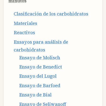
minutos
Clasificación de los carbohidratos
Materiales
Reactivos
Ensayos para análisis de
carbohidratos
Ensayo de Molisch
Ensayo de Benedict
Ensayo del Lugol
Ensayo de Barfoed
Ensayo de Bial
Ensayo de Seliwanoff