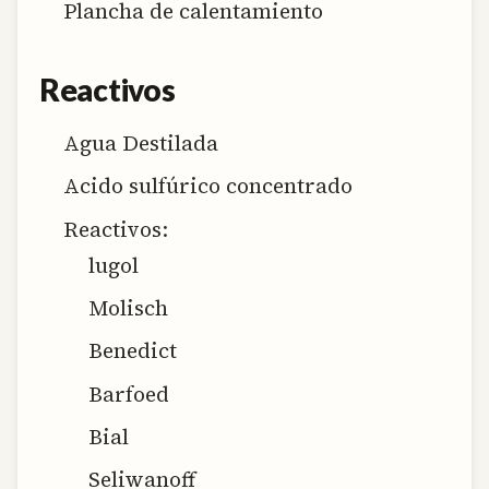
Plancha de calentamiento
Reactivos
Agua Destilada
Acido sulfúrico concentrado
Reactivos:
lugol
Molisch
Benedict
Barfoed
Bial
Seliwanoff