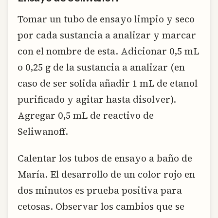
Tomar un tubo de ensayo limpio y seco
por cada sustancia a analizar y marcar
con el nombre de esta. Adicionar 0,5 mL
o 0,25 g de la sustancia a analizar (en
caso de ser solida añadir 1 mL de etanol
purificado y agitar hasta disolver).
Agregar 0,5 mL de reactivo de
Seliwanoff.
Calentar los tubos de ensayo a baño de
María. El desarrollo de un color rojo en
dos minutos es prueba positiva para
cetosas. Observar los cambios que se