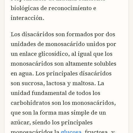
biológicas de reconocimiento e
interacción.
Los disacáridos son formados por dos
unidades de monosacárido unidos por
un enlace glicosídico, al igual que los
monosacáridos son altamente solubles
en agua. Los principales disacáridos
son sucrosa, lactosa y maltosa. La
unidad fundamental de todos los
carbohidratos son los monosacáridos,
que son la forma mas simple de un
azúcar, siendo los principales
monosacáridos la
glucosa
, fructosa, y