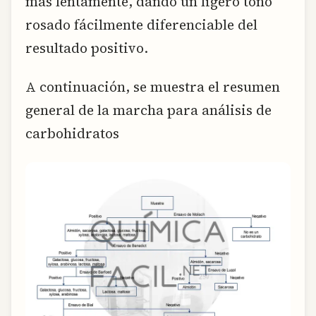
más lentamente, dando un ligero tono
rosado fácilmente diferenciable del
resultado positivo.
A continuación, se muestra el resumen
general de la marcha para análisis de
carbohidratos