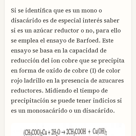
Si se identifica que es un mono o
disacárido es de especial interés saber
si es un azúcar reductor o no, para ello
se emplea el ensayo de Barfoed. Este
ensayo se basa en la capacidad de
reducción del ion cobre que se precipita
en forma de oxido de cobre (I) de color
rojo ladrillo en la presencia de azucares
reductores. Midiendo el tiempo de
precipitación se puede tener indicios si
es un monosacárido o un disacárido.