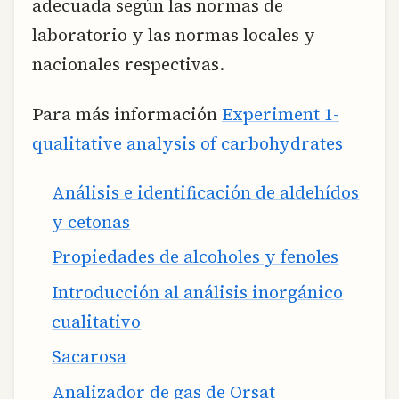
adecuada según las normas de
laboratorio y las normas locales y
nacionales respectivas.
Para más información
Experiment 1-
qualitative analysis of carbohydrates
Análisis e identificación de aldehídos
y cetonas
Propiedades de alcoholes y fenoles
Introducción al análisis inorgánico
cualitativo
Sacarosa
Analizador de gas de Orsat