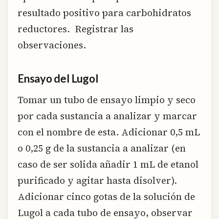
resultado positivo para carbohidratos
reductores. Registrar las
observaciones.
Ensayo del Lugol
Tomar un tubo de ensayo limpio y seco
por cada sustancia a analizar y marcar
con el nombre de esta. Adicionar 0,5 mL
o 0,25 g de la sustancia a analizar (en
caso de ser solida añadir 1 mL de etanol
purificado y agitar hasta disolver).
Adicionar cinco gotas de la solución de
Lugol a cada tubo de ensayo, observar