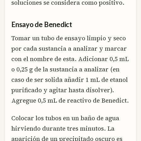
soluciones se considera como positivo.
Ensayo de Benedict
Tomar un tubo de ensayo limpio y seco
por cada sustancia a analizar y marcar
con el nombre de esta. Adicionar 0,5 mL
o 0,25 g de la sustancia a analizar (en
caso de ser solida añadir 1 mL de etanol
purificado y agitar hasta disolver).
Agregue 0,5 mL de reactivo de Benedict.
Colocar los tubos en un baño de agua
hirviendo durante tres minutos. La
aparición de un precipitado oscuro es