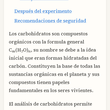
Después del experimento
Recomendaciones de seguridad
Los carbohidratos son compuestos
orgánicos con la formula general
C
(H
O)
, su nombre se debe a la idea
m
2
n
inicial que eran formas hidratadas del
carbón. Constituyen la base de todas las
sustancias orgánicas en el planeta y sus
compuestos tienen papeles
fundamentales en los seres vivientes.
El análisis de carbohidratos permite