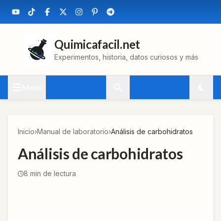
Quimicafacil.net
Experimentos, historia, datos curiosos y más
Menú
Inicio
›
Manual de laboratorio
›
Análisis de carbohidratos
Análisis de carbohidratos
8
min de lectura