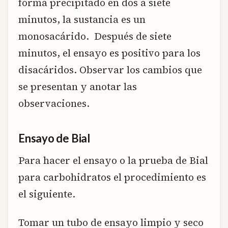
forma precipitado en dos a siete
minutos, la sustancia es un
monosacárido. Después de siete
minutos, el ensayo es positivo para los
disacáridos. Observar los cambios que
se presentan y anotar las
observaciones.
Ensayo de Bial
Para hacer el ensayo o la prueba de Bial
para carbohidratos el procedimiento es
el siguiente.
Tomar un tubo de ensayo limpio y seco