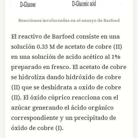
Reacciones involucradas en el ensayo de Barfoed
El reactivo de Barfoed consiste en una
solución 0.33 M de acetato de cobre (II)
en una solución de acido acético al 1%
preparado en fresco. El acetato de cobre
se hidroliza dando hidróxido de cobre
(II) que se deshidrata a oxido de cobre
(II). El óxido cúprico reacciona con el
azúcar generando el ácido orgánico
correspondiente y un precipitado de
óxido de cobre (I).