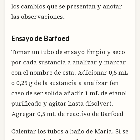
los cambios que se presentan y anotar
las observaciones.
Ensayo de Barfoed
Tomar un tubo de ensayo limpio y seco
por cada sustancia a analizar y marcar
con el nombre de esta. Adicionar 0,5 mL
o 0,25 g de la sustancia a analizar (en
caso de ser solida añadir 1 mL de etanol
purificado y agitar hasta disolver).
Agregar 0,5 mL de reactivo de Barfoed
Calentar los tubos a baño de María. Si se