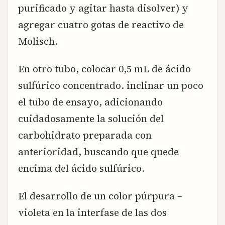
purificado y agitar hasta disolver) y
agregar cuatro gotas de reactivo de
Molisch.
En otro tubo, colocar 0,5 mL de ácido
sulfúrico concentrado. inclinar un poco
el tubo de ensayo, adicionando
cuidadosamente la solución del
carbohidrato preparada con
anterioridad, buscando que quede
encima del ácido sulfúrico.
El desarrollo de un color púrpura –
violeta en la interfase de las dos