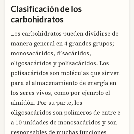
Clasificación de los
carbohidratos
Los carbohidratos pueden dividirse de
manera general en 4 grandes grupos;
monosacáridos, disacáridos,
oligosacáridos y polisacáridos. Los
polisacáridos son moléculas que sirven
para el almacenamiento de energía en
los seres vivos, como por ejemplo el
almidón. Por su parte, los
oligosacáridos son polímeros de entre 3
a 10 unidades de monosacáridos y son
responsables de muchas funciones