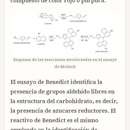
compuesto de color rojo o purpura.
Esquema de las reacciones involucradas en el ensayo
de Molisch
El ensayo de Benedict identifica la
presencia de grupos aldehído libres en
la estructura del carbohidrato, es decir,
la presencia de azucares reductores. El
reactivo de Benedict es el mismo
empleado en la identificación de