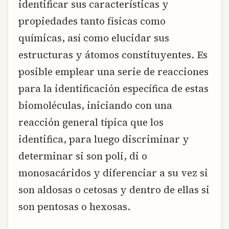
identificar sus características y
propiedades tanto físicas como
químicas, así como elucidar sus
estructuras y átomos constituyentes. Es
posible emplear una serie de reacciones
para la identificación específica de estas
biomoléculas, iniciando con una
reacción general típica que los
identifica, para luego discriminar y
determinar si son poli, di o
monosacáridos y diferenciar a su vez si
son aldosas o cetosas y dentro de ellas si
son pentosas o hexosas.