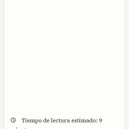
Tiempo de lectura estimado:
9