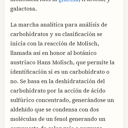
galactosa.
La marcha analítica para análisis de
carbohidratos y su clasificación se
inicia con la reacción de Molisch,
llamada así en honor al botánico
austriaco Hans Molisch, que permite la
identificación si es un carbohidrato o
no. Se basa en la deshidratación del
carbohidrato por la acción de ácido
sulfúrico concentrado, generándose un
aldehído que se condensa con dos
moléculas de un fenol generando un