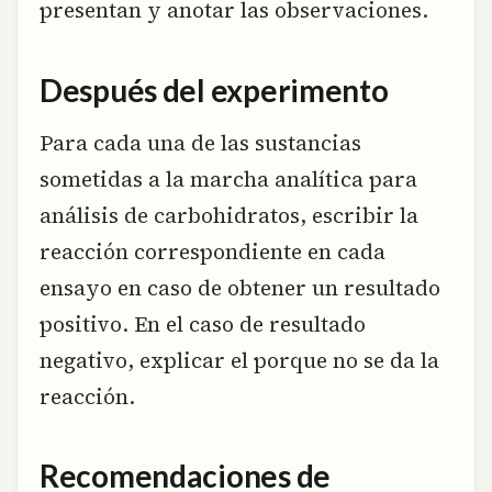
presentan y anotar las observaciones.
Después del experimento
Para cada una de las sustancias
sometidas a la marcha analítica para
análisis de carbohidratos, escribir la
reacción correspondiente en cada
ensayo en caso de obtener un resultado
positivo. En el caso de resultado
negativo, explicar el porque no se da la
reacción.
Recomendaciones de