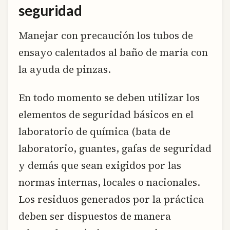
seguridad
Manejar con precaución los tubos de
ensayo calentados al baño de maría con
la ayuda de pinzas.
En todo momento se deben utilizar los
elementos de seguridad básicos en el
laboratorio de química (bata de
laboratorio, guantes, gafas de seguridad
y demás que sean exigidos por las
normas internas, locales o nacionales.
Los residuos generados por la práctica
deben ser dispuestos de manera