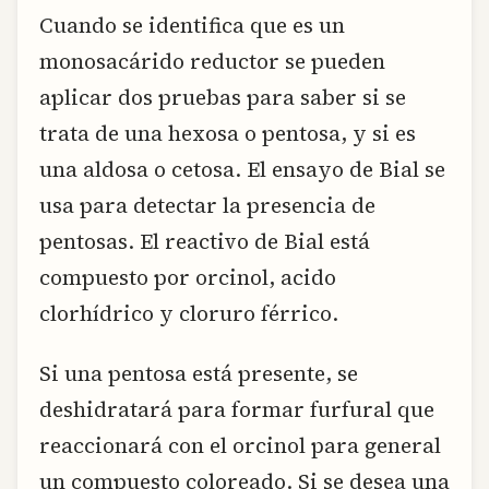
Cuando se identifica que es un
monosacárido reductor se pueden
aplicar dos pruebas para saber si se
trata de una hexosa o pentosa, y si es
una aldosa o cetosa. El ensayo de Bial se
usa para detectar la presencia de
pentosas. El reactivo de Bial está
compuesto por orcinol, acido
clorhídrico y cloruro férrico.
Si una pentosa está presente, se
deshidratará para formar furfural que
reaccionará con el orcinol para general
un compuesto coloreado. Si se desea una