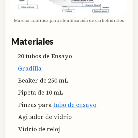
Marcha analítica para identificación de carbohidratos
Materiales
20 tubos de Ensayo
Gradilla
Beaker de 250 mL
Pipeta de 10 mL
Pinzas para
tubo de ensayo
Agitador de vidrio
Vidrio de reloj