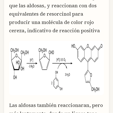
que las aldosas, y reaccionan con dos
equivalentes de resorcinol para
producir una molécula de color rojo
cereza, indicativo de reacción positiva
Las aldosas también reaccionaran, pero