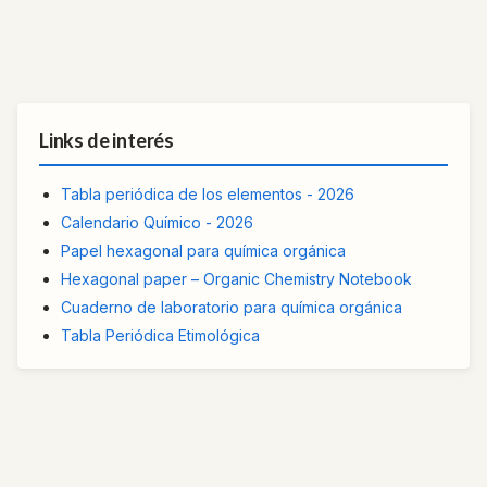
Links de interés
Tabla periódica de los elementos - 2026
Calendario Químico - 2026
Papel hexagonal para química orgánica
Hexagonal paper – Organic Chemistry Notebook
Cuaderno de laboratorio para química orgánica
Tabla Periódica Etimológica