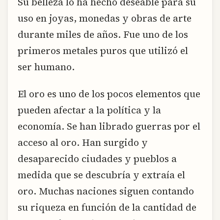
Su belleza lo ha hecho deseable para su
uso en joyas, monedas y obras de arte
durante miles de años. Fue uno de los
primeros metales puros que utilizó el
ser humano.
El oro es uno de los pocos elementos que
pueden afectar a la política y la
economía. Se han librado guerras por el
acceso al oro. Han surgido y
desaparecido ciudades y pueblos a
medida que se descubría y extraía el
oro. Muchas naciones siguen contando
su riqueza en función de la cantidad de