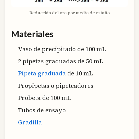
Reducción del oro por medio de estaño
Materiales
Vaso de precipitado de 100 mL
2 pipetas graduadas de 50 mL
Pipeta graduada
de 10 mL
Propipetas o pipeteadores
Probeta de 100 mL
Tubos de ensayo
Gradilla