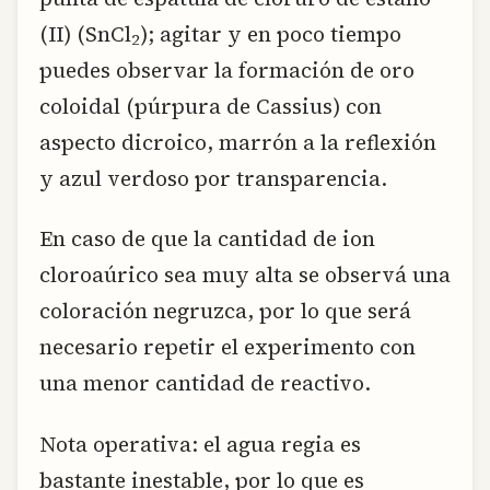
(II) (SnCl
); agitar y en poco tiempo
2
puedes observar la formación de oro
coloidal (púrpura de Cassius) con
aspecto dicroico, marrón a la reflexión
y azul verdoso por transparencia.
En caso de que la cantidad de ion
cloroaúrico sea muy alta se observá una
coloración negruzca, por lo que será
necesario repetir el experimento con
una menor cantidad de reactivo.
Nota operativa: el agua regia es
bastante inestable, por lo que es