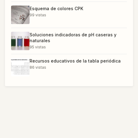
Esquema de colores CPK
99
vistas
Soluciones indicadoras de pH caseras y
naturales
95
vistas
Recursos educativos de la tabla periódica
86
vistas