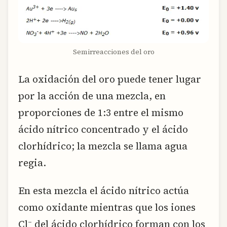
Semirreacciones del oro
La oxidación del oro puede tener lugar
por la acción de una mezcla, en
proporciones de 1:3 entre el mismo
ácido nítrico concentrado y el ácido
clorhídrico; la mezcla se llama agua
regia.
En esta mezcla el ácido nítrico actúa
como oxidante mientras que los iones
–
Cl
del ácido clorhídrico forman con los