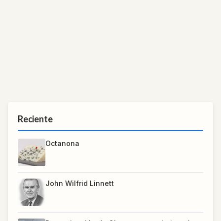
Reciente
Octanona
John Wilfrid Linnett