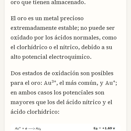
oro que tienen almacenado.
El oro es un metal precioso
extremadamente estable; no puede ser
oxidado por los ácidos normales, como
el clorhídrico o el nítrico, debido a su
alto potencial electroquímico.
Dos estados de oxidación son posibles
3+
+
para el oro: Au
, el más común, y Au
;
en ambos casos los potenciales son
mayores que los del ácido nítrico y el
ácido clorhídrico: