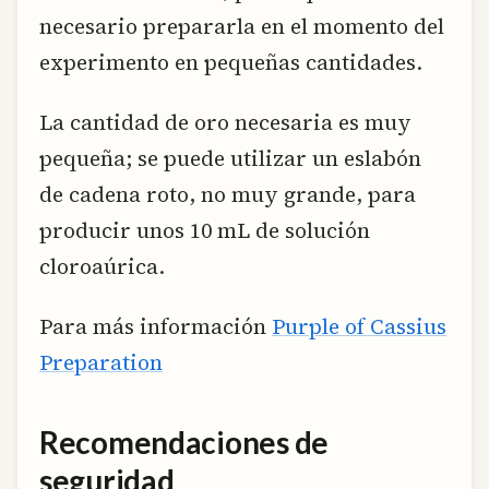
necesario prepararla en el momento del
experimento en pequeñas cantidades.
La cantidad de oro necesaria es muy
pequeña; se puede utilizar un eslabón
de cadena roto, no muy grande, para
producir unos 10 mL de solución
cloroaúrica.
Para más información
Purple of Cassius
Preparation
Recomendaciones de
seguridad