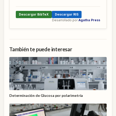
Descargar BibTeX
Descargar RIS
Desarrollado por
Agatha Press
También te puede interesar
Determinación de Glucosa por polarimetría