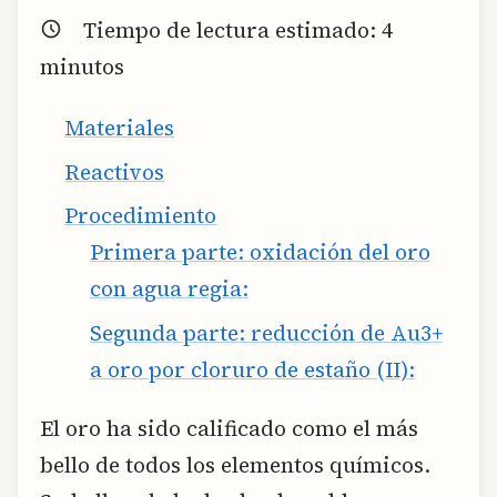
Tiempo de lectura estimado:
4
minutos
Materiales
Reactivos
Procedimiento
Primera parte: oxidación del oro
con agua regia:
Segunda parte: reducción de Au3+
a oro por cloruro de estaño (II):
El oro ha sido calificado como el más
bello de todos los elementos químicos.