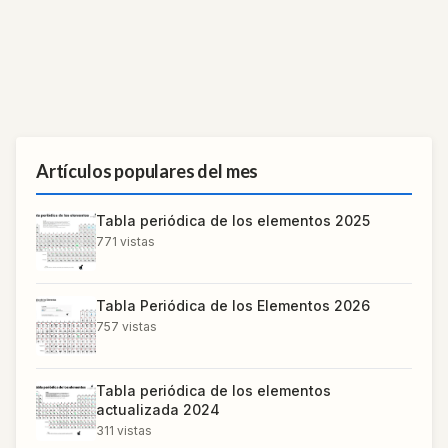
Artículos populares del mes
Tabla periódica de los elementos 2025
771
vistas
Tabla Periódica de los Elementos 2026
757
vistas
Tabla periódica de los elementos
actualizada 2024
311
vistas