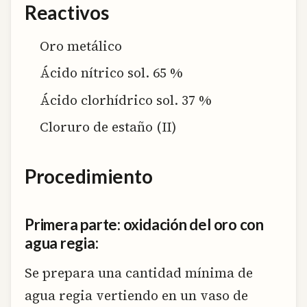
Reactivos
Oro metálico
Ácido nítrico sol. 65 %
Ácido clorhídrico sol. 37 %
Cloruro de estaño (II)
Procedimiento
Primera parte: oxidación del oro con
agua regia:
Se prepara una cantidad mínima de
agua regia vertiendo en un vaso de