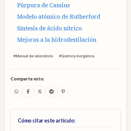
Púrpura de Cassius
Modelo atómico de Rutherford
Síntesis de ácido nítrico
Mejoras a la hidrodestilación
#
Manual de laboratorio
#
Química inorgánica
Comparte esto:
Cómo citar este artículo: