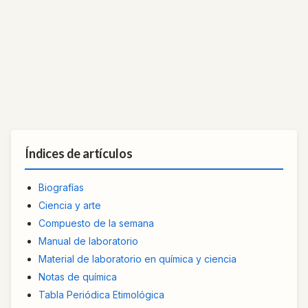
Índices de artículos
Biografías
Ciencia y arte
Compuesto de la semana
Manual de laboratorio
Material de laboratorio en química y ciencia
Notas de química
Tabla Periódica Etimológica