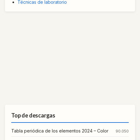
Técnicas de laboratorio
Top de descargas
Tabla periódica de los elementos 2024 – Color
90.050