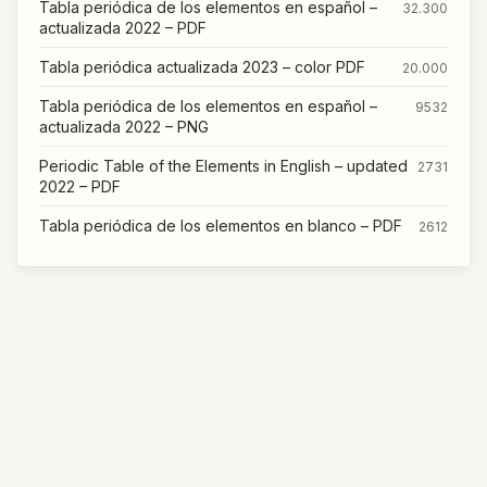
Tabla periódica de los elementos en español –
32.300
actualizada 2022 – PDF
Tabla periódica actualizada 2023 – color PDF
20.000
Tabla periódica de los elementos en español –
9532
actualizada 2022 – PNG
Periodic Table of the Elements in English – updated
2731
2022 – PDF
Tabla periódica de los elementos en blanco – PDF
2612