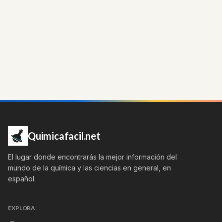
Quimicafacil.net
El lugar donde encontrarás la mejor información del
mundo de la química y las ciencias en general, en
español.
EXPLORA