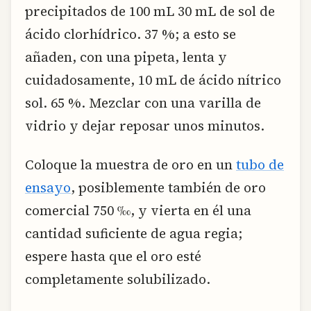
precipitados de 100 mL 30 mL de sol de
ácido clorhídrico. 37 %; a esto se
añaden, con una pipeta, lenta y
cuidadosamente, 10 mL de ácido nítrico
sol. 65 %. Mezclar con una varilla de
vidrio y dejar reposar unos minutos.
Coloque la muestra de oro en un
tubo de
ensayo
, posiblemente también de oro
comercial 750 ‰, y vierta en él una
cantidad suficiente de agua regia;
espere hasta que el oro esté
completamente solubilizado.