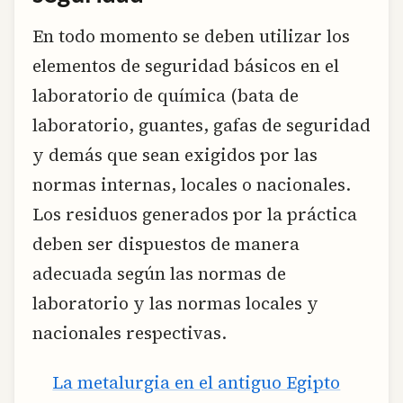
En todo momento se deben utilizar los
elementos de seguridad básicos en el
laboratorio de química (bata de
laboratorio, guantes, gafas de seguridad
y demás que sean exigidos por las
normas internas, locales o nacionales.
Los residuos generados por la práctica
deben ser dispuestos de manera
adecuada según las normas de
laboratorio y las normas locales y
nacionales respectivas.
La metalurgia en el antiguo Egipto