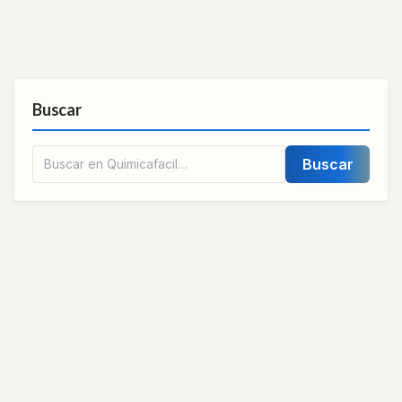
Buscar
Buscar