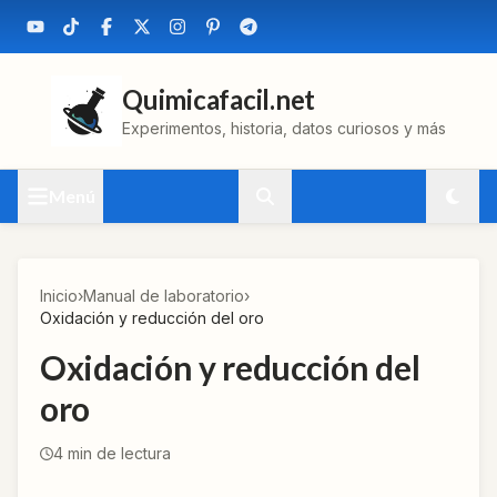
Quimicafacil.net
Experimentos, historia, datos curiosos y más
Menú
Inicio
›
Manual de laboratorio
›
Oxidación y reducción del oro
Oxidación y reducción del
oro
4
min de lectura