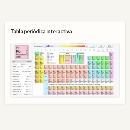
Tabla periódica interactiva