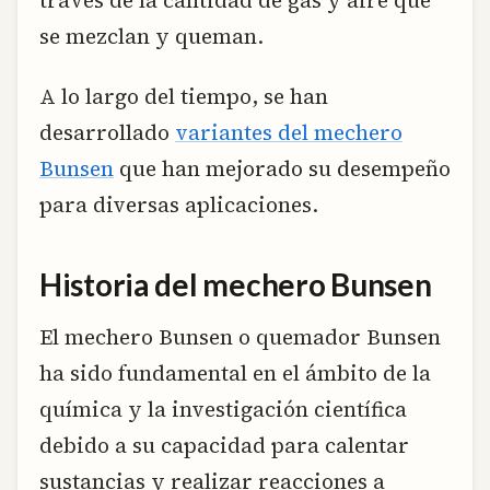
se mezclan y queman.
A lo largo del tiempo, se han
desarrollado
variantes del mechero
Bunsen
que han mejorado su desempeño
para diversas aplicaciones.
Historia del mechero Bunsen
El mechero Bunsen o quemador Bunsen
ha sido fundamental en el ámbito de la
química y la investigación científica
debido a su capacidad para calentar
sustancias y realizar reacciones a