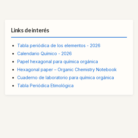
Links de interés
Tabla periódica de los elementos - 2026
Calendario Químico - 2026
Papel hexagonal para química orgánica
Hexagonal paper – Organic Chemistry Notebook
Cuaderno de laboratorio para química orgánica
Tabla Periódica Etimológica