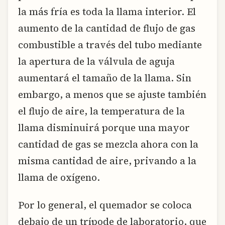
la más fría es toda la llama interior. El
aumento de la cantidad de flujo de gas
combustible a través del tubo mediante
la apertura de la válvula de aguja
aumentará el tamaño de la llama. Sin
embargo, a menos que se ajuste también
el flujo de aire, la temperatura de la
llama disminuirá porque una mayor
cantidad de gas se mezcla ahora con la
misma cantidad de aire, privando a la
llama de oxígeno.
Por lo general, el quemador se coloca
debajo de un trípode de laboratorio, que