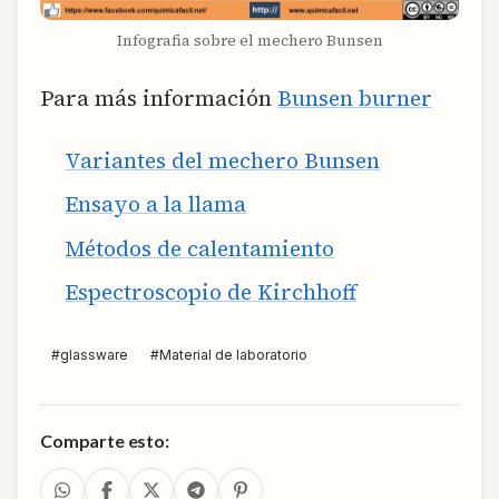
Infografia sobre el mechero Bunsen
Para más información
Bunsen burner
Variantes del mechero Bunsen
Ensayo a la llama
Métodos de calentamiento
Espectroscopio de Kirchhoff
#
glassware
#
Material de laboratorio
Comparte esto: