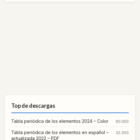
Top de descargas
Tabla periódica de los elementos 2024 – Color
90.050
Tabla periódica de los elementos en español –
32.300
actualizada 2022 – PDF