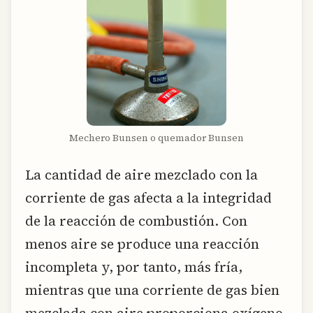
Mechero Bunsen o quemador Bunsen
La cantidad de aire mezclado con la
corriente de gas afecta a la integridad
de la reacción de combustión. Con
menos aire se produce una reacción
incompleta y, por tanto, más fría,
mientras que una corriente de gas bien
mezclada con aire proporciona oxígeno