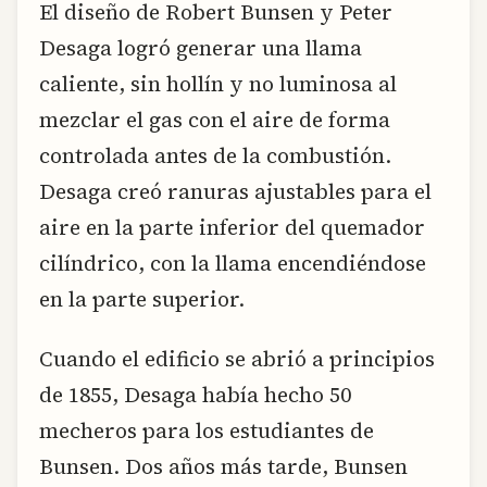
El diseño de Robert Bunsen y Peter
Desaga logró generar una llama
caliente, sin hollín y no luminosa al
mezclar el gas con el aire de forma
controlada antes de la combustión.
Desaga creó ranuras ajustables para el
aire en la parte inferior del quemador
cilíndrico, con la llama encendiéndose
en la parte superior.
Cuando el edificio se abrió a principios
de 1855, Desaga había hecho 50
mecheros para los estudiantes de
Bunsen. Dos años más tarde, Bunsen