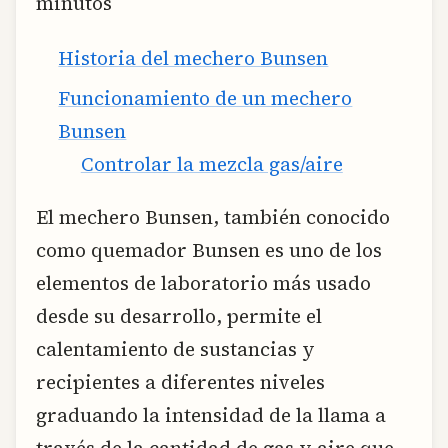
minutos
Historia del mechero Bunsen
Funcionamiento de un mechero
Bunsen
Controlar la mezcla gas/aire
El mechero Bunsen, también conocido
como quemador Bunsen es uno de los
elementos de laboratorio más usado
desde su desarrollo, permite el
calentamiento de sustancias y
recipientes a diferentes niveles
graduando la intensidad de la llama a
través de la cantidad de gas y aire que