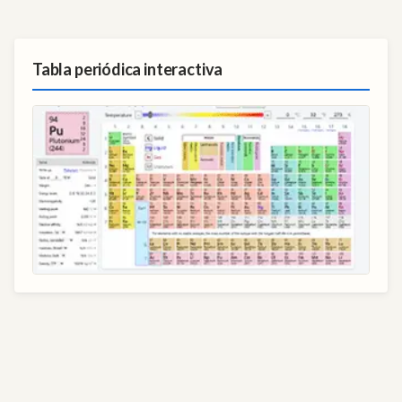
Tabla periódica interactiva