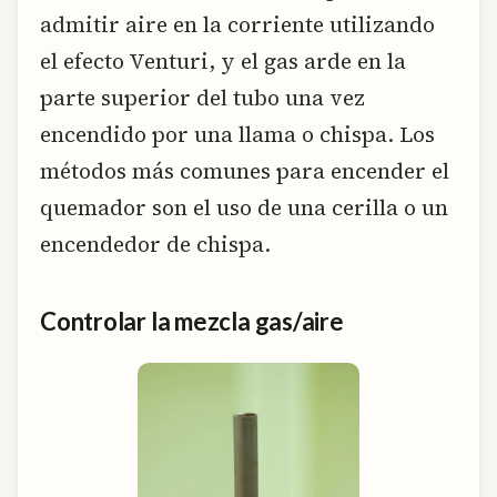
admitir aire en la corriente utilizando
el efecto Venturi, y el gas arde en la
parte superior del tubo una vez
encendido por una llama o chispa. Los
métodos más comunes para encender el
quemador son el uso de una cerilla o un
encendedor de chispa.
Controlar la mezcla gas/aire