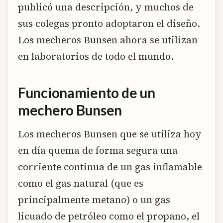
publicó una descripción, y muchos de
sus colegas pronto adoptaron el diseño.
Los mecheros Bunsen ahora se utilizan
en laboratorios de todo el mundo.
Funcionamiento de un
mechero Bunsen
Los mecheros Bunsen que se utiliza hoy
en día quema de forma segura una
corriente continua de un gas inflamable
como el gas natural (que es
principalmente metano) o un gas
licuado de petróleo como el propano, el