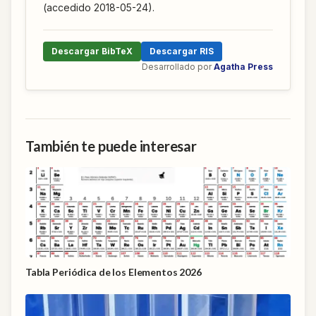
(accedido 2018-05-24).
Descargar BibTeX
Descargar RIS
Desarrollado por
Agatha Press
También te puede interesar
Tabla Periódica de los Elementos 2026