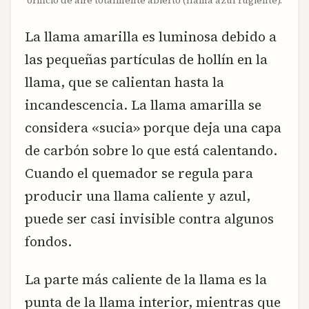
orificio de aire totalmente abierto (llama azul rugiente).
La llama amarilla es luminosa debido a
las pequeñas partículas de hollín en la
llama, que se calientan hasta la
incandescencia. La llama amarilla se
considera «sucia» porque deja una capa
de carbón sobre lo que está calentando.
Cuando el quemador se regula para
producir una llama caliente y azul,
puede ser casi invisible contra algunos
fondos.
La parte más caliente de la llama es la
punta de la llama interior, mientras que