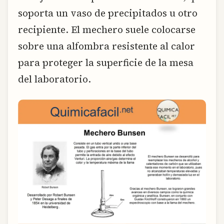
soporta un vaso de precipitados u otro
recipiente. El mechero suele colocarse
sobre una alfombra resistente al calor
para proteger la superficie de la mesa
del laboratorio.