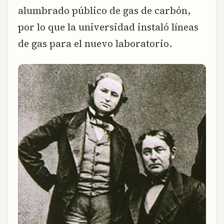
alumbrado público de gas de carbón,
por lo que la universidad instaló líneas
de gas para el nuevo laboratorio.