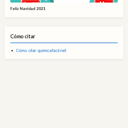
Feliz Navidad 2021
Cómo citar
Cómo citar quimicafacil.net