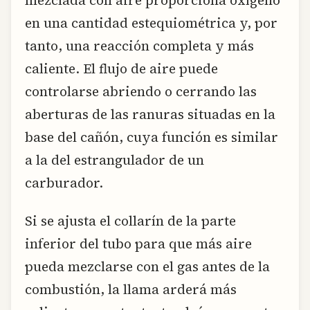
en una cantidad estequiométrica y, por
tanto, una reacción completa y más
caliente. El flujo de aire puede
controlarse abriendo o cerrando las
aberturas de las ranuras situadas en la
base del cañón, cuya función es similar
a la del estrangulador de un
carburador.
Si se ajusta el collarín de la parte
inferior del tubo para que más aire
pueda mezclarse con el gas antes de la
combustión, la llama arderá más