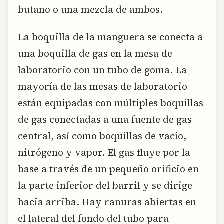
butano o una mezcla de ambos.
La boquilla de la manguera se conecta a
una boquilla de gas en la mesa de
laboratorio con un tubo de goma. La
mayoría de las mesas de laboratorio
están equipadas con múltiples boquillas
de gas conectadas a una fuente de gas
central, así como boquillas de vacío,
nitrógeno y vapor. El gas fluye por la
base a través de un pequeño orificio en
la parte inferior del barril y se dirige
hacia arriba. Hay ranuras abiertas en
el lateral del fondo del tubo para