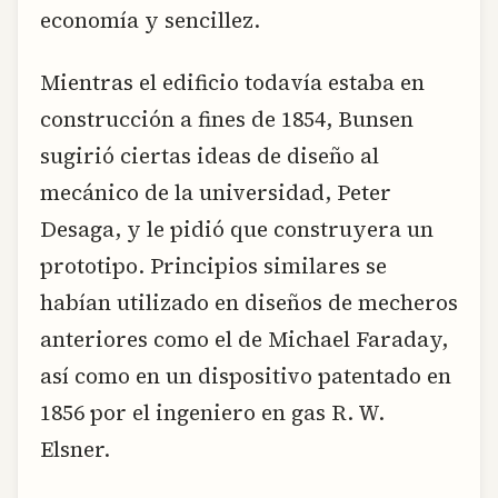
economía y sencillez.
Mientras el edificio todavía estaba en
construcción a fines de 1854, Bunsen
sugirió ciertas ideas de diseño al
mecánico de la universidad, Peter
Desaga, y le pidió que construyera un
prototipo. Principios similares se
habían utilizado en diseños de mecheros
anteriores como el de Michael Faraday,
así como en un dispositivo patentado en
1856 por el ingeniero en gas R. W.
Elsner.