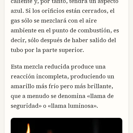
caliente y, por tanto, tendrá un aspecto
azul. Si los orificios están cerrados, el
gas sólo se mezclará con el aire
ambiente en el punto de combustión, es
decir, sólo después de haber salido del
tubo por la parte superior.
Esta mezcla reducida produce una
reacción incompleta, produciendo un
amarillo más frío pero más brillante,
que a menudo se denomina «llama de
seguridad» o «llama luminosa».