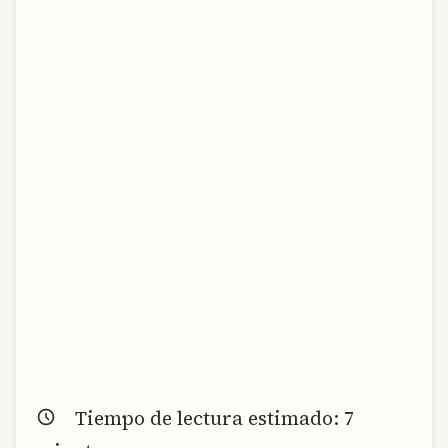
Tiempo de lectura estimado:
7