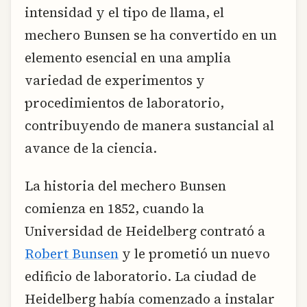
intensidad y el tipo de llama, el
mechero Bunsen se ha convertido en un
elemento esencial en una amplia
variedad de experimentos y
procedimientos de laboratorio,
contribuyendo de manera sustancial al
avance de la ciencia.
La historia del mechero Bunsen
comienza en 1852, cuando la
Universidad de Heidelberg contrató a
Robert Bunsen
y le prometió un nuevo
edificio de laboratorio. La ciudad de
Heidelberg había comenzado a instalar