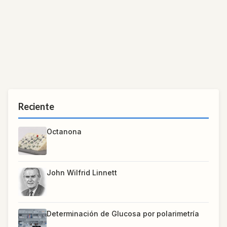
Reciente
Octanona
John Wilfrid Linnett
Determinación de Glucosa por polarimetría