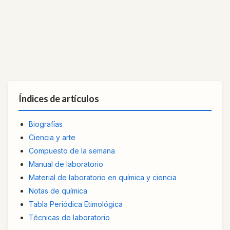
Índices de artículos
Biografías
Ciencia y arte
Compuesto de la semana
Manual de laboratorio
Material de laboratorio en química y ciencia
Notas de química
Tabla Periódica Etimológica
Técnicas de laboratorio