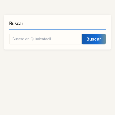
Buscar
Buscar