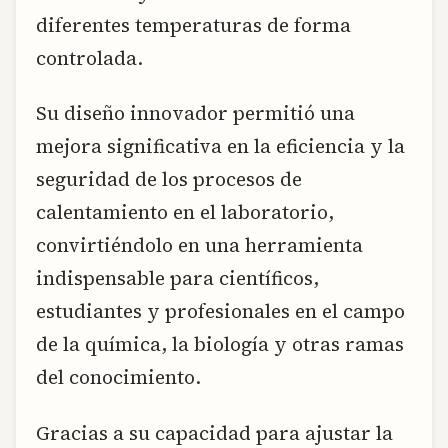
diferentes temperaturas de forma
controlada.
Su diseño innovador permitió una
mejora significativa en la eficiencia y la
seguridad de los procesos de
calentamiento en el laboratorio,
convirtiéndolo en una herramienta
indispensable para científicos,
estudiantes y profesionales en el campo
de la química, la biología y otras ramas
del conocimiento.
Gracias a su capacidad para ajustar la