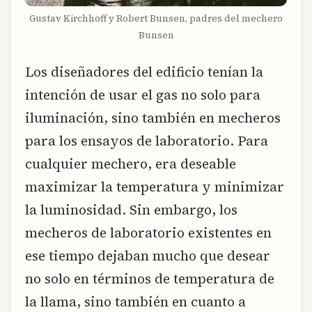
Gustav Kirchhoff y Robert Bunsen, padres del mechero
Bunsen
Los diseñadores del edificio tenían la
intención de usar el gas no solo para
iluminación, sino también en mecheros
para los ensayos de laboratorio. Para
cualquier mechero, era deseable
maximizar la temperatura y minimizar
la luminosidad. Sin embargo, los
mecheros de laboratorio existentes en
ese tiempo dejaban mucho que desear
no solo en términos de temperatura de
la llama, sino también en cuanto a