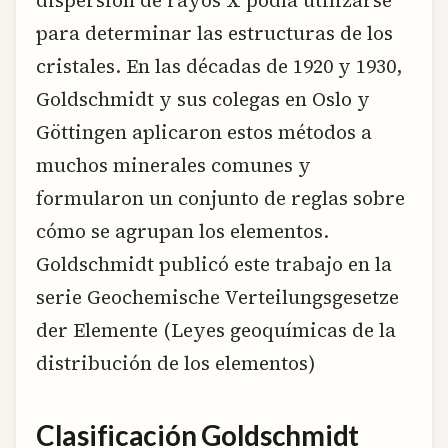
para determinar las estructuras de los
cristales. En las décadas de 1920 y 1930,
Goldschmidt y sus colegas en Oslo y
Göttingen aplicaron estos métodos a
muchos minerales comunes y
formularon un conjunto de reglas sobre
cómo se agrupan los elementos.
Goldschmidt publicó este trabajo en la
serie Geochemische Verteilungsgesetze
der Elemente (Leyes geoquímicas de la
distribución de los elementos)
Clasificación Goldschmidt