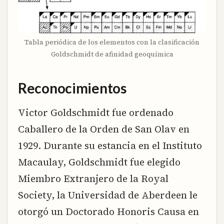
Tabla periódica de los elementos con la clasificación
Goldschmidt de afinidad geoquímica
Reconocimientos
Victor Goldschmidt fue ordenado
Caballero de la Orden de San Olav en
1929. Durante su estancia en el Instituto
Macaulay, Goldschmidt fue elegido
Miembro Extranjero de la Royal
Society, la Universidad de Aberdeen le
otorgó un Doctorado Honoris Causa en