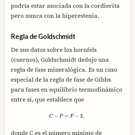
podría estar asociada con la cordierita
pero nunca con la hiperestenia.
Regla de Goldschmidt
De sus datos sobre los hornfels
(cuernos), Goldschmidt dedujo una
regla de fase mineralógica. Es un caso
especial de la regla de fase de Gibbs
para fases en equilibrio termodinámico
entre sí, que establece que
donde C es el número mínimo de