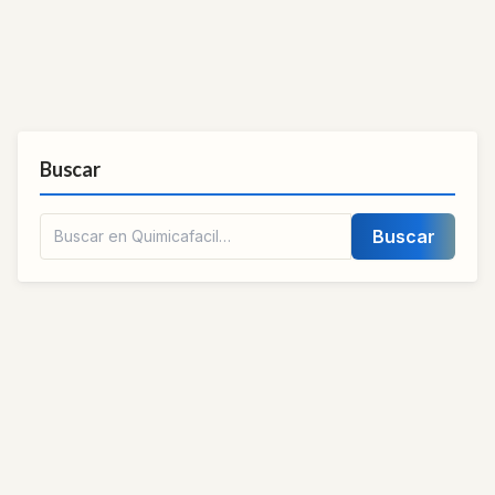
Buscar
Buscar