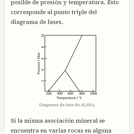
posible de presión y temperatura. Esto
corresponde al punto triple del
diagrama de fases.
Diagrama de fase de Al
SiO
2
5
Si la misma asociación mineral se
encuentra en varias rocas en alguna