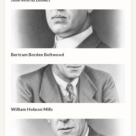
Bertram Borden Boltwood
William Hobson Mills