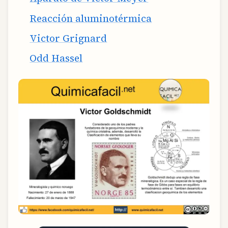
Reacción aluminotérmica
Victor Grignard
Odd Hassel