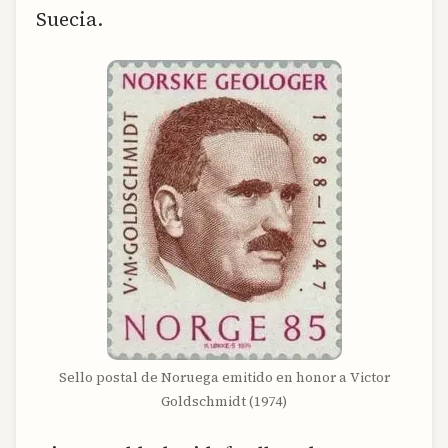
Suecia.
Sello postal de Noruega emitido en honor a Victor
Goldschmidt (1974)