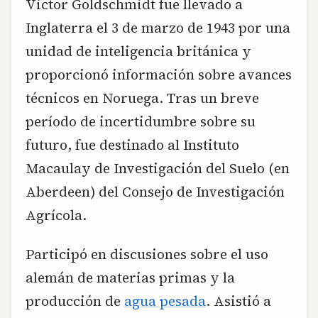
Victor Goldschmidt fue llevado a
Inglaterra el 3 de marzo de 1943 por una
unidad de inteligencia británica y
proporcionó información sobre avances
técnicos en Noruega. Tras un breve
período de incertidumbre sobre su
futuro, fue destinado al Instituto
Macaulay de Investigación del Suelo (en
Aberdeen) del Consejo de Investigación
Agrícola.
Participó en discusiones sobre el uso
alemán de materias primas y la
producción de
agua pesada
. Asistió a