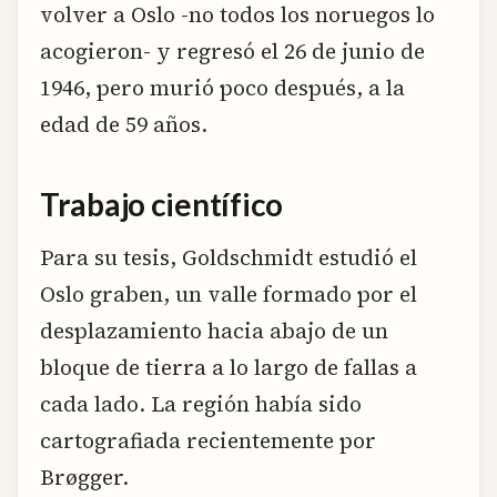
volver a Oslo -no todos los noruegos lo
acogieron- y regresó el 26 de junio de
1946, pero murió poco después, a la
edad de 59 años.
Trabajo científico
Para su tesis, Goldschmidt estudió el
Oslo graben, un valle formado por el
desplazamiento hacia abajo de un
bloque de tierra a lo largo de fallas a
cada lado. La región había sido
cartografiada recientemente por
Brøgger.