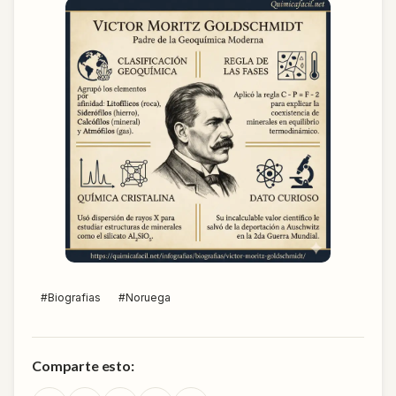
#
Biografias
#
Noruega
Comparte esto: