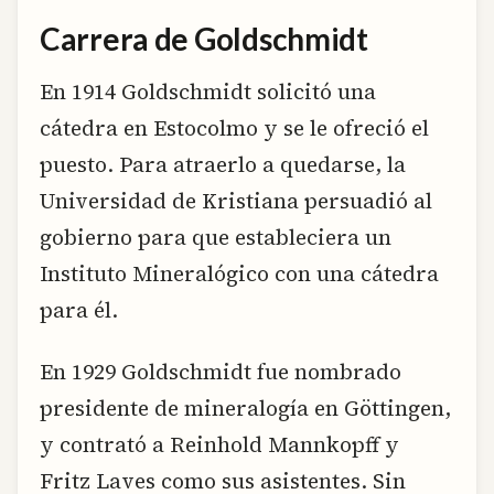
Carrera de Goldschmidt
En 1914 Goldschmidt solicitó una
cátedra en Estocolmo y se le ofreció el
puesto. Para atraerlo a quedarse, la
Universidad de Kristiana persuadió al
gobierno para que estableciera un
Instituto Mineralógico con una cátedra
para él.
En 1929 Goldschmidt fue nombrado
presidente de mineralogía en Göttingen,
y contrató a Reinhold Mannkopff y
Fritz Laves como sus asistentes. Sin