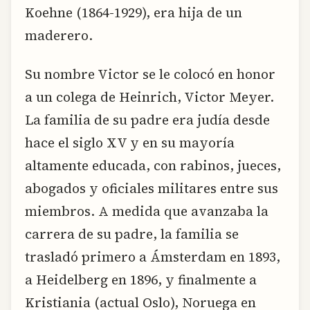
Koehne (1864-1929), era hija de un
maderero.
Su nombre Victor se le colocó en honor
a un colega de Heinrich, Victor Meyer.
La familia de su padre era judía desde
hace el siglo XV y en su mayoría
altamente educada, con rabinos, jueces,
abogados y oficiales militares entre sus
miembros. A medida que avanzaba la
carrera de su padre, la familia se
trasladó primero a Ámsterdam en 1893,
a Heidelberg en 1896, y finalmente a
Kristiania (actual Oslo), Noruega en