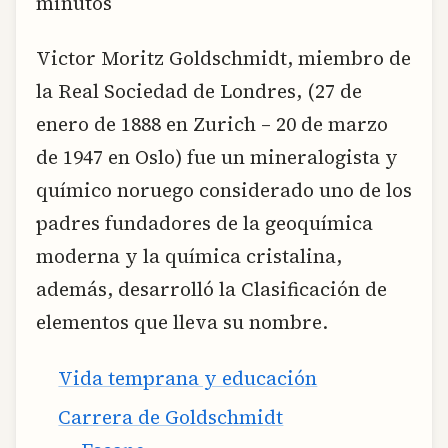
minutos
Victor Moritz Goldschmidt, miembro de
la Real Sociedad de Londres, (27 de
enero de 1888 en Zurich – 20 de marzo
de 1947 en Oslo) fue un mineralogista y
químico noruego considerado uno de los
padres fundadores de la geoquímica
moderna y la química cristalina,
además, desarrolló la Clasificación de
elementos que lleva su nombre.
Vida temprana y educación
Carrera de Goldschmidt