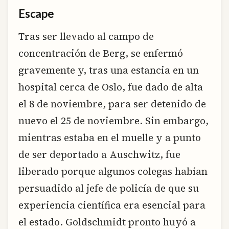
Escape
Tras ser llevado al campo de
concentración de Berg, se enfermó
gravemente y, tras una estancia en un
hospital cerca de Oslo, fue dado de alta
el 8 de noviembre, para ser detenido de
nuevo el 25 de noviembre. Sin embargo,
mientras estaba en el muelle y a punto
de ser deportado a Auschwitz, fue
liberado porque algunos colegas habían
persuadido al jefe de policía de que su
experiencia científica era esencial para
el estado. Goldschmidt pronto huyó a