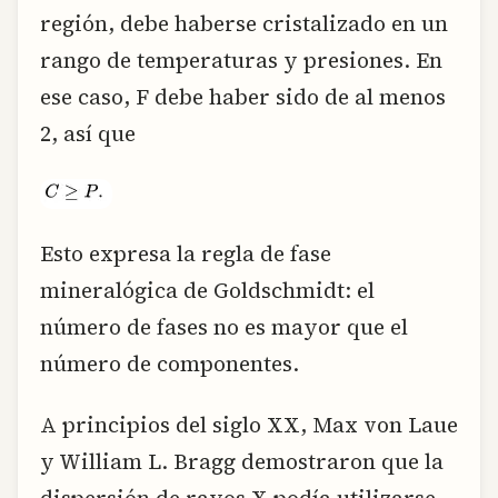
región, debe haberse cristalizado en un
rango de temperaturas y presiones. En
ese caso, F debe haber sido de al menos
2, así que
Esto expresa la regla de fase
mineralógica de Goldschmidt: el
número de fases no es mayor que el
número de componentes.
A principios del siglo XX, Max von Laue
y William L. Bragg demostraron que la
dispersión de rayos X podía utilizarse