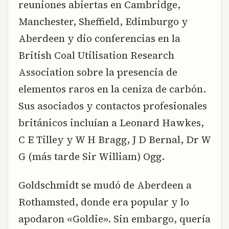
reuniones abiertas en Cambridge,
Manchester, Sheffield, Edimburgo y
Aberdeen y dio conferencias en la
British Coal Utilisation Research
Association sobre la presencia de
elementos raros en la ceniza de carbón.
Sus asociados y contactos profesionales
británicos incluían a Leonard Hawkes,
C E Tilley y W H Bragg, J D Bernal, Dr W
G (más tarde Sir William) Ogg.
Goldschmidt se mudó de Aberdeen a
Rothamsted, donde era popular y lo
apodaron «Goldie». Sin embargo, quería