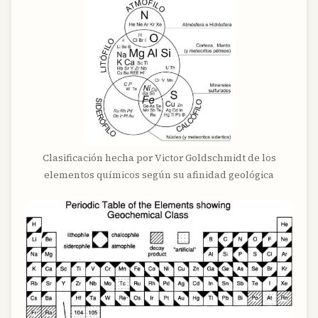
Clasificación hecha por Victor Goldschmidt de los
elementos químicos según su afinidad geológica