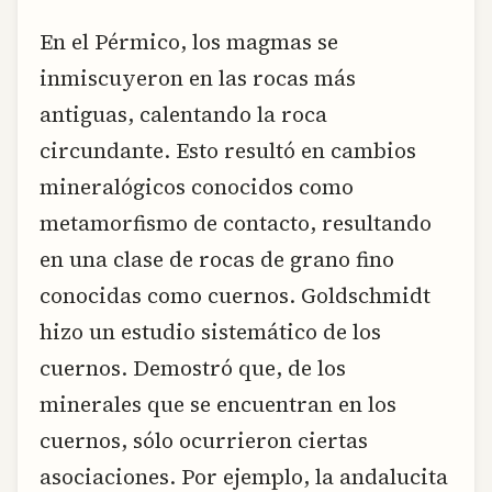
En el Pérmico, los magmas se
inmiscuyeron en las rocas más
antiguas, calentando la roca
circundante. Esto resultó en cambios
mineralógicos conocidos como
metamorfismo de contacto, resultando
en una clase de rocas de grano fino
conocidas como cuernos. Goldschmidt
hizo un estudio sistemático de los
cuernos. Demostró que, de los
minerales que se encuentran en los
cuernos, sólo ocurrieron ciertas
asociaciones. Por ejemplo, la andalucita