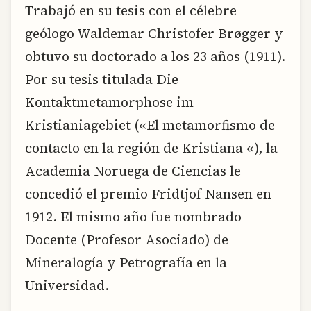
Trabajó en su tesis con el célebre
geólogo Waldemar Christofer Brøgger y
obtuvo su doctorado a los 23 años (1911).
Por su tesis titulada Die
Kontaktmetamorphose im
Kristianiagebiet («El metamorfismo de
contacto en la región de Kristiana «), la
Academia Noruega de Ciencias le
concedió el premio Fridtjof Nansen en
1912. El mismo año fue nombrado
Docente (Profesor Asociado) de
Mineralogía y Petrografía en la
Universidad.