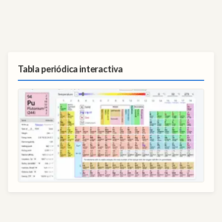
Tabla periódica interactiva