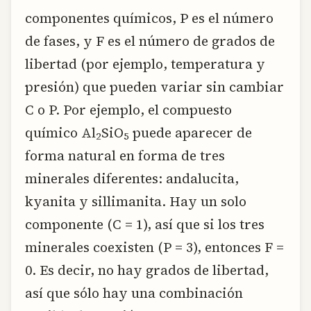
componentes químicos, P es el número
de fases, y F es el número de grados de
libertad (por ejemplo, temperatura y
presión) que pueden variar sin cambiar
C o P. Por ejemplo, el compuesto
químico Al
SiO
puede aparecer de
2
5
forma natural en forma de tres
minerales diferentes: andalucita,
kyanita y sillimanita. Hay un solo
componente (C = 1), así que si los tres
minerales coexisten (P = 3), entonces F =
0. Es decir, no hay grados de libertad,
así que sólo hay una combinación