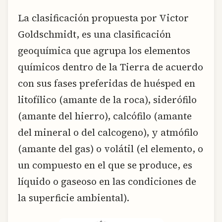
La clasificación propuesta por Victor
Goldschmidt, es una clasificación
geoquímica que agrupa los elementos
químicos dentro de la Tierra de acuerdo
con sus fases preferidas de huésped en
litofílico (amante de la roca), siderófilo
(amante del hierro), calcófilo (amante
del mineral o del calcogeno), y atmófilo
(amante del gas) o volátil (el elemento, o
un compuesto en el que se produce, es
líquido o gaseoso en las condiciones de
la superficie ambiental).