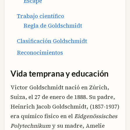
Escape
Trabajo científico
Regla de Goldschmidt
Clasificación Goldschmidt
Reconocimientos
Vida temprana y educación
Victor Goldschmidt nació en Zúrich,
Suiza, el 27 de enero de 1888. Su padre,
Heinrich Jacob Goldschmidt, (1857-1937)
era químico físico en el
Eidgenössisches
Polytechnikum
y su madre, Amelie