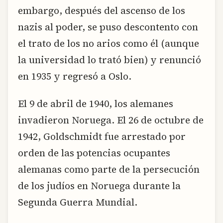
embargo, después del ascenso de los
nazis al poder, se puso descontento con
el trato de los no arios como él (aunque
la universidad lo trató bien) y renunció
en 1935 y regresó a Oslo.
El 9 de abril de 1940, los alemanes
invadieron Noruega. El 26 de octubre de
1942, Goldschmidt fue arrestado por
orden de las potencias ocupantes
alemanas como parte de la persecución
de los judíos en Noruega durante la
Segunda Guerra Mundial.