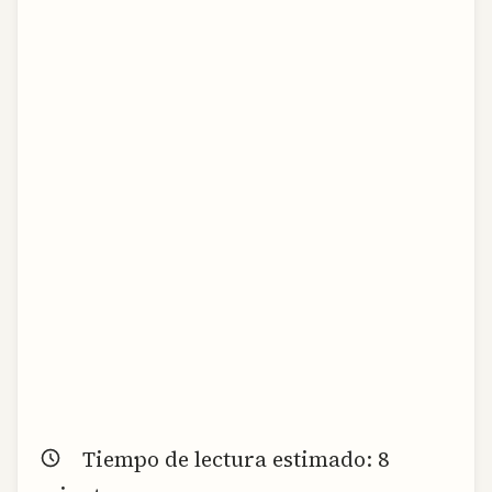
Tiempo de lectura estimado:
8