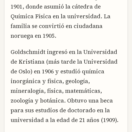
1901, donde asumió la cátedra de
Química Física en la universidad. La
familia se convirtió en ciudadana
noruega en 1905.
Goldschmidt ingresó en la Universidad
de Kristiana (más tarde la Universidad
de Oslo) en 1906 y estudió química
inorgánica y física, geología,
mineralogía, física, matemáticas,
zoología y botánica. Obtuvo una beca
para sus estudios de doctorado en la
universidad a la edad de 21 años (1909).