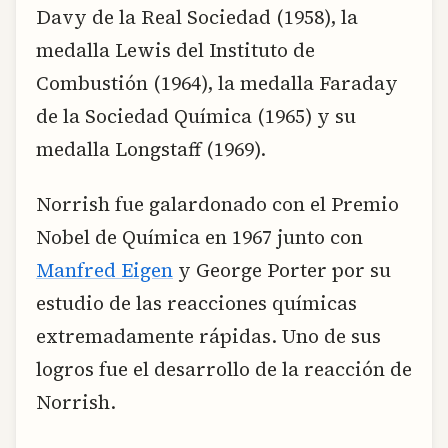
Davy de la Real Sociedad (1958), la
medalla Lewis del Instituto de
Combustión (1964), la medalla Faraday
de la Sociedad Química (1965) y su
medalla Longstaff (1969).
Norrish fue galardonado con el Premio
Nobel de Química en 1967 junto con
Manfred Eigen
y George Porter por su
estudio de las reacciones químicas
extremadamente rápidas. Uno de sus
logros fue el desarrollo de la reacción de
Norrish.