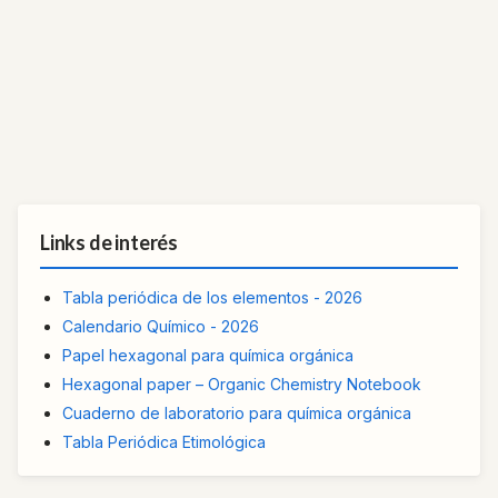
Links de interés
Tabla periódica de los elementos - 2026
Calendario Químico - 2026
Papel hexagonal para química orgánica
Hexagonal paper – Organic Chemistry Notebook
Cuaderno de laboratorio para química orgánica
Tabla Periódica Etimológica