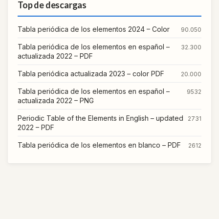
Top de descargas
Tabla periódica de los elementos 2024 – Color
90.050
Tabla periódica de los elementos en español –
32.300
actualizada 2022 – PDF
Tabla periódica actualizada 2023 – color PDF
20.000
Tabla periódica de los elementos en español –
9532
actualizada 2022 – PNG
Periodic Table of the Elements in English – updated
2731
2022 – PDF
Tabla periódica de los elementos en blanco – PDF
2612