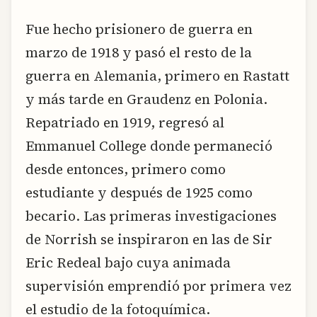
Fue hecho prisionero de guerra en
marzo de 1918 y pasó el resto de la
guerra en Alemania, primero en Rastatt
y más tarde en Graudenz en Polonia.
Repatriado en 1919, regresó al
Emmanuel College donde permaneció
desde entonces, primero como
estudiante y después de 1925 como
becario. Las primeras investigaciones
de Norrish se inspiraron en las de Sir
Eric Redeal bajo cuya animada
supervisión emprendió por primera vez
el estudio de la fotoquímica.