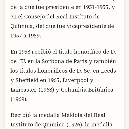
de la que fue presidente en 1951-1955, y
en el Consejo del Real Instituto de
Química, del que fue vicepresidente de
1957 a 1959.
En 1958 recibió el título honorífico de D.
de l’U. en la Sorbona de París y también
los títulos honoríficos de D. Sc. en Leeds
y Sheffield en 1965, Liverpool y
Lancaster (1968) y Columbia Británica
(1969).
Recibió la medalla Meldola del Real
Instituto de Química (1926), la medalla