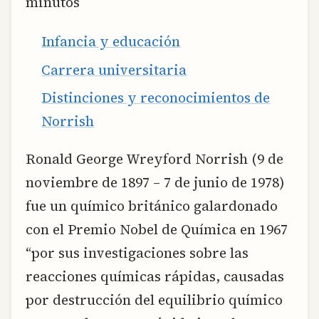
minutos
Infancia y educación
Carrera universitaria
Distinciones y reconocimientos de
Norrish
Ronald George Wreyford Norrish (9 de
noviembre de 1897 – 7 de junio de 1978)
fue un químico británico galardonado
con el Premio Nobel de Química en 1967
“por sus investigaciones sobre las
reacciones químicas rápidas, causadas
por destrucción del equilibrio químico