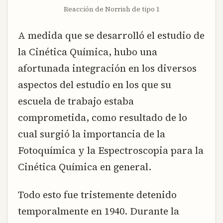
Reacción de Norrish de tipo 1
A medida que se desarrolló el estudio de
la Cinética Química, hubo una
afortunada integración en los diversos
aspectos del estudio en los que su
escuela de trabajo estaba
comprometida, como resultado de lo
cual surgió la importancia de la
Fotoquímica y la Espectroscopia para la
Cinética Química en general.
Todo esto fue tristemente detenido
temporalmente en 1940. Durante la