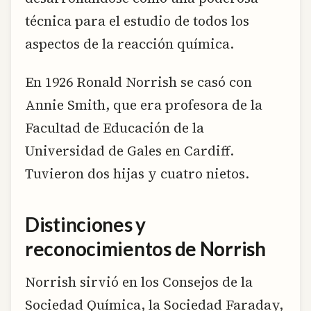
técnica para el estudio de todos los
aspectos de la reacción química.
En 1926 Ronald Norrish se casó con
Annie Smith, que era profesora de la
Facultad de Educación de la
Universidad de Gales en Cardiff.
Tuvieron dos hijas y cuatro nietos.
Distinciones y
reconocimientos de Norrish
Norrish sirvió en los Consejos de la
Sociedad Química, la Sociedad Faraday,