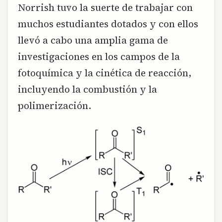
Norrish tuvo la suerte de trabajar con
muchos estudiantes dotados y con ellos
llevó a cabo una amplia gama de
investigaciones en los campos de la
fotoquímica y la cinética de reacción,
incluyendo la combustión y la
polimerización.