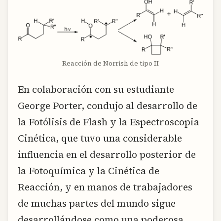
Reacción de Norrish de tipo II
En colaboración con su estudiante
George Porter, condujo al desarrollo de
la Fotólisis de Flash y la Espectroscopia
Cinética, que tuvo una considerable
influencia en el desarrollo posterior de
la Fotoquímica y la Cinética de
Reacción, y en manos de trabajadores
de muchas partes del mundo sigue
desarrollándose como una poderosa