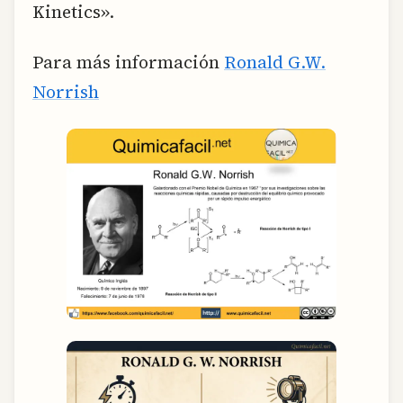
Kinetics».
Para más información
Ronald G.W.
Norrish