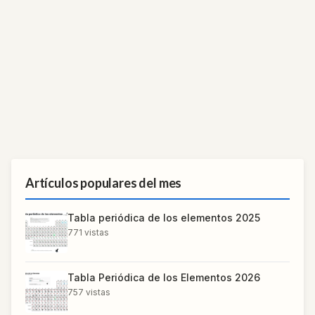
Artículos populares del mes
Tabla periódica de los elementos 2025
771
vistas
Tabla Periódica de los Elementos 2026
757
vistas