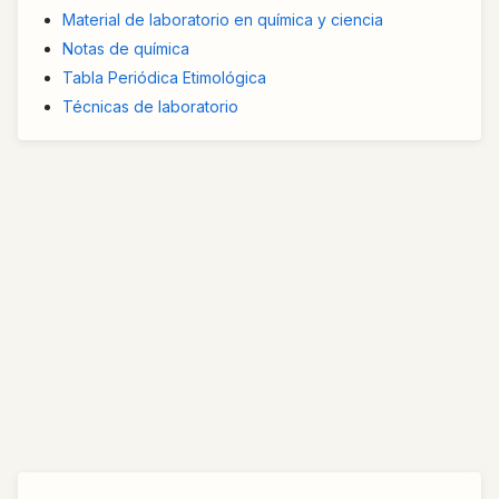
Material de laboratorio en química y ciencia
Notas de química
Tabla Periódica Etimológica
Técnicas de laboratorio