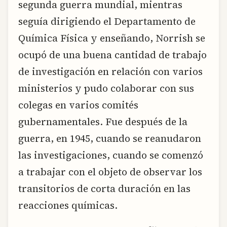
segunda guerra mundial, mientras
seguía dirigiendo el Departamento de
Química Física y enseñando, Norrish se
ocupó de una buena cantidad de trabajo
de investigación en relación con varios
ministerios y pudo colaborar con sus
colegas en varios comités
gubernamentales. Fue después de la
guerra, en 1945, cuando se reanudaron
las investigaciones, cuando se comenzó
a trabajar con el objeto de observar los
transitorios de corta duración en las
reacciones químicas.