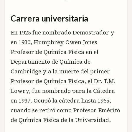
Carrera universitaria
En 1925 fue nombrado Demostrador y
en 1930, Humphrey Owen Jones
Profesor de Química Física en el
Departamento de Química de
Cambridge y a la muerte del primer
Profesor de Química Física, el Dr. T.M.
Lowry, fue nombrado para la Cátedra
en 1937. Ocupó la cátedra hasta 1965,
cuando se retiró como Profesor Emérito
de Química Física de la Universidad.