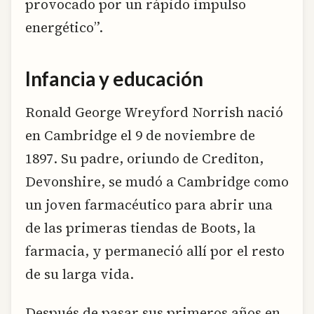
provocado por un rápido impulso
energético”.
Infancia y educación
Ronald George Wreyford Norrish nació
en Cambridge el 9 de noviembre de
1897. Su padre, oriundo de Crediton,
Devonshire, se mudó a Cambridge como
un joven farmacéutico para abrir una
de las primeras tiendas de Boots, la
farmacia, y permaneció allí por el resto
de su larga vida.
Después de pasar sus primeros años en