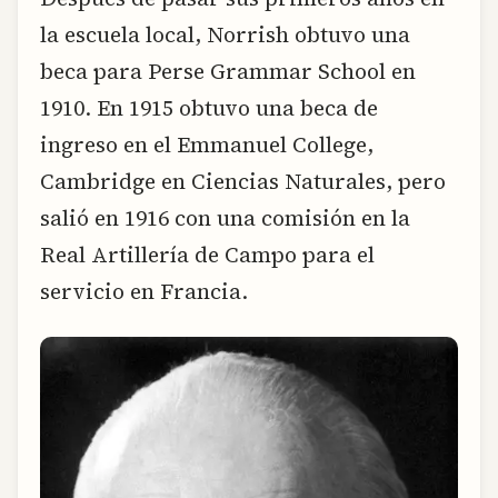
la escuela local, Norrish obtuvo una
beca para Perse Grammar School en
1910. En 1915 obtuvo una beca de
ingreso en el Emmanuel College,
Cambridge en Ciencias Naturales, pero
salió en 1916 con una comisión en la
Real Artillería de Campo para el
servicio en Francia.