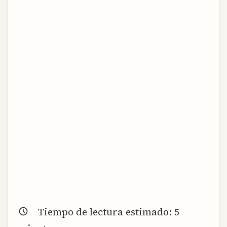
Tiempo de lectura estimado:
5