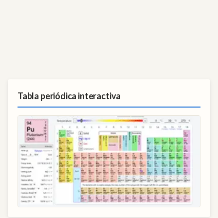
Tabla periódica interactiva