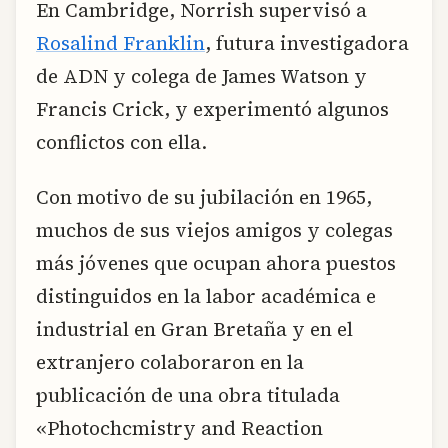
En Cambridge, Norrish supervisó a
Rosalind Franklin
, futura investigadora
de ADN y colega de James Watson y
Francis Crick, y experimentó algunos
conflictos con ella.
Con motivo de su jubilación en 1965,
muchos de sus viejos amigos y colegas
más jóvenes que ocupan ahora puestos
distinguidos en la labor académica e
industrial en Gran Bretaña y en el
extranjero colaboraron en la
publicación de una obra titulada
«Photochcmistry and Reaction