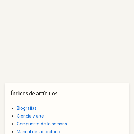
Índices de artículos
Biografías
Ciencia y arte
Compuesto de la semana
Manual de laboratorio