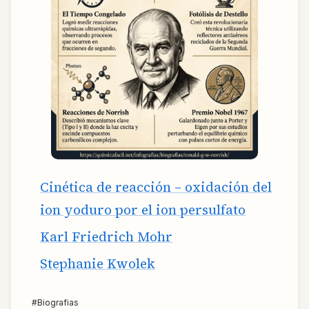
Cinética de reacción – oxidación del
ion yoduro por el ion persulfato
Karl Friedrich Mohr
Stephanie Kwolek
#
Biografias