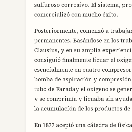
sulfuroso corrosivo. El sistema, pro
comercializó con mucho éxito.
Posteriormente, comenzó a trabajar 
permanentes. Basándose en los tra
Clausius, y en su amplia experiencia
consiguió finalmente licuar el oxíge
esencialmente en cuatro compresor
bomba de aspiración y compresión, 
tubo de Faraday el oxígeno se gene
y se comprimía y licuaba sin ayuda
la acumulación de los productos de 
En 1877 aceptó una cátedra de físic