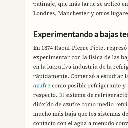
patinaje, que más tarde se aplicó en
Londres, Manchester y otros lugare
Experimentando a bajas t
En 1874 Raoul-Pierre Pictet regresó
experimentar con la física de las ba
en la lucrativa industria de la refr
rápidamente. Comenzó a estudiar la 
azufre
como posible refrigerante y 
respecto. El sistema de refrigeraci
dióxido de azufre como medio refri
mucho más baja que los sistemas de
contacto con el agua a menudo conve