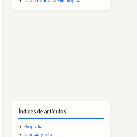
Tabla Periódica Etimológica
Índices de artículos
Biografías
Ciencia y arte