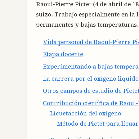
Raoul-Pierre Pictet (4 de abril de 184
suizo. Trabajo especialmente en la 
permanentes y bajas temperaturas.
Vida personal de Raoul-Pierre Pi
Etapa docente
Experimentando a bajas tempera
La carrera por el oxígeno liquido
Otros campos de estudio de Picte
Contribución científica de Raoul-
Licuefacción del oxígeno
Método de Pictet para licuar