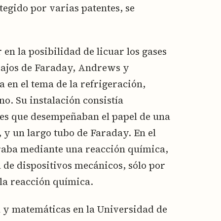
tegido por varias patentes, se
en la posibilidad de licuar los gases
bajos de Faraday, Andrews y
 en el tema de la refrigeración,
no. Su instalación consistía
es que desempeñaban el papel de una
y un largo tubo de Faraday. En el
raba mediante una reacción química,
 de dispositivos mecánicos, sólo por
la reacción química.
a y matemáticas en la Universidad de