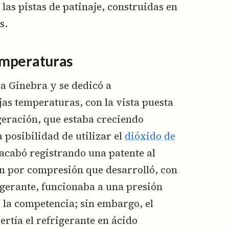
 las pistas de patinaje, construidas en
s.
emperaturas
 a Ginebra y se dedicó a
jas temperaturas, con la vista puesta
igeración, que estaba creciendo
posibilidad de utilizar el
dióxido de
acabó registrando una patente al
ón por compresión que desarrolló, con
gerante, funcionaba a una presión
 la competencia; sin embargo, el
rtía el refrigerante en ácido