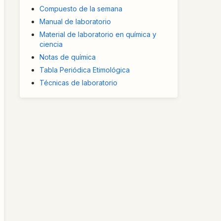
Compuesto de la semana
Manual de laboratorio
Material de laboratorio en química y
ciencia
Notas de química
Tabla Periódica Etimológica
Técnicas de laboratorio