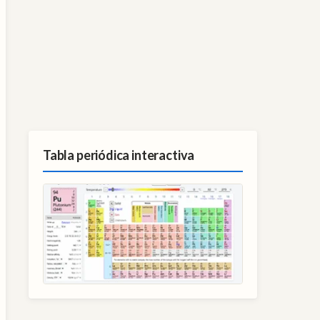
Tabla periódica interactiva