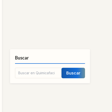
Buscar
Buscar