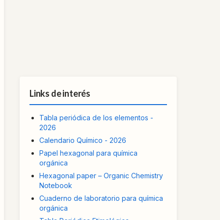
Links de interés
Tabla periódica de los elementos -
2026
Calendario Químico - 2026
Papel hexagonal para química
orgánica
Hexagonal paper – Organic Chemistry
Notebook
Cuaderno de laboratorio para química
orgánica