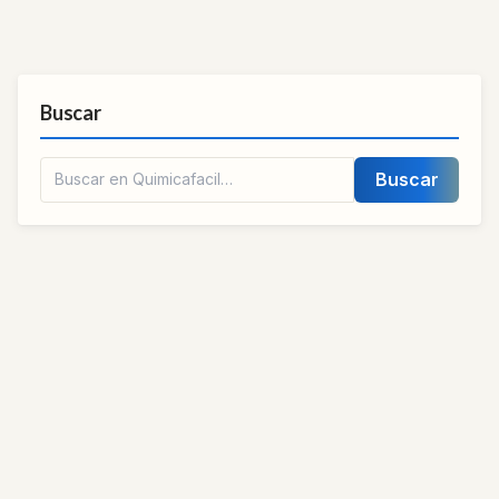
Buscar
Buscar