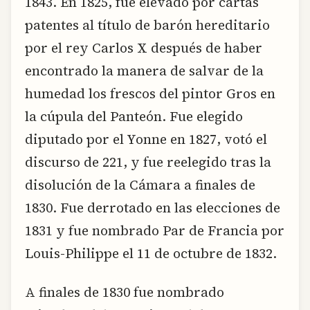
1843. En 1825, fue elevado por cartas
patentes al título de barón hereditario
por el rey Carlos X después de haber
encontrado la manera de salvar de la
humedad los frescos del pintor Gros en
la cúpula del Panteón. Fue elegido
diputado por el Yonne en 1827, votó el
discurso de 221, y fue reelegido tras la
disolución de la Cámara a finales de
1830. Fue derrotado en las elecciones de
1831 y fue nombrado Par de Francia por
Louis-Philippe el 11 de octubre de 1832.
A finales de 1830 fue nombrado