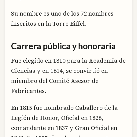
Su nombre es uno de los 72 nombres
inscritos en la Torre Eiffel.
Carrera pública y honoraria
Fue elegido en 1810 para la Academia de
Ciencias y en 1814, se convirtió en
miembro del Comité Asesor de
Fabricantes.
En 1815 fue nombrado Caballero de la
Legión de Honor, Oficial en 1828,
comandante en 1837 y Gran Oficial en