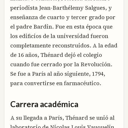
periodista Jean-Barthélemy Salgues, y
enseñanza de cuarto y tercer grado por
el padre Bardin. Fue en esta época que
los edificios de la universidad fueron
completamente reconstruidos. A la edad
de 16 años, Thénard dejó el colegio
cuando fue cerrado por la Revolución.
Se fue a París al año siguiente, 1794,
para convertirse en farmacéutico.
Carrera académica
A su llegada a París, Thénard se unió al
laboratorio de Nicolas Louis Vauquelin