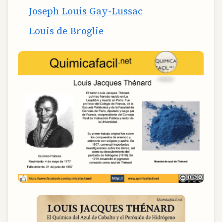
Joseph Louis Gay-Lussac
Louis de Broglie