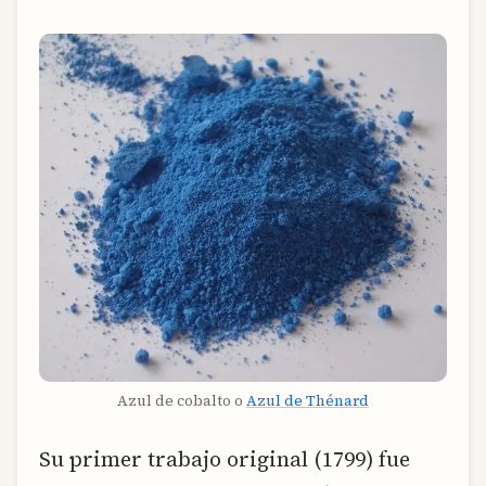
Azul de cobalto o
Azul de Thénard
Su primer trabajo original (1799) fue