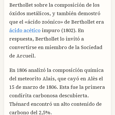
Berthollet sobre la composición de los
óxidos metálicos, y también demostró
que el «ácido zoónico» de Berthollet era
ácido acético
impuro (1802). En
respuesta, Berthollet lo invitó a
convertirse en miembro de la Sociedad
de Arcueil.
En 1806 analizó la composición química
del meteorito Alais, que cayó en Alès el
15 de marzo de 1806. Esta fue la primera
condirita carbonosa descubierta.
Thénard encontró un alto contenido de
carbono del 2,5%.