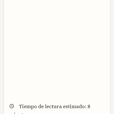
Tiempo de lectura estimado:
8