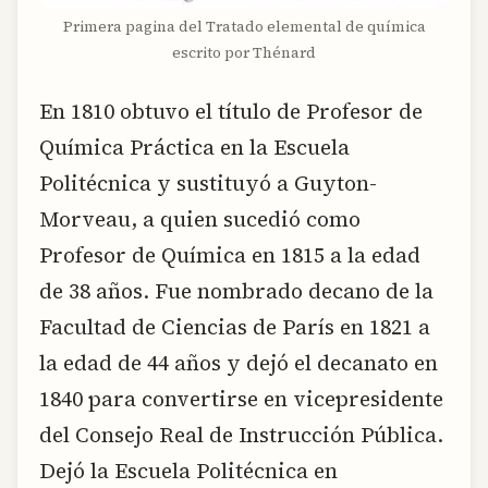
Primera pagina del Tratado elemental de química
escrito por Thénard
En 1810 obtuvo el título de Profesor de
Química Práctica en la Escuela
Politécnica y sustituyó a Guyton-
Morveau, a quien sucedió como
Profesor de Química en 1815 a la edad
de 38 años. Fue nombrado decano de la
Facultad de Ciencias de París en 1821 a
la edad de 44 años y dejó el decanato en
1840 para convertirse en vicepresidente
del Consejo Real de Instrucción Pública.
Dejó la Escuela Politécnica en