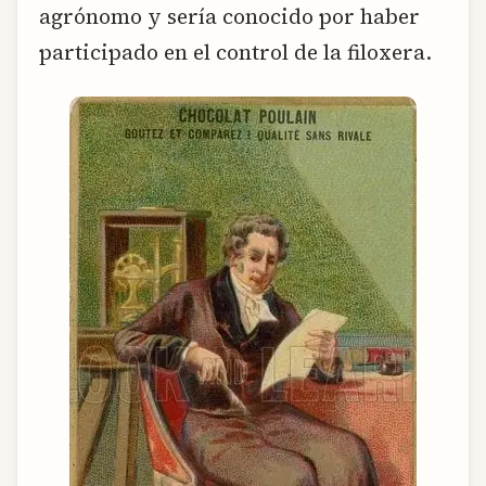
agrónomo y sería conocido por haber
participado en el control de la filoxera.