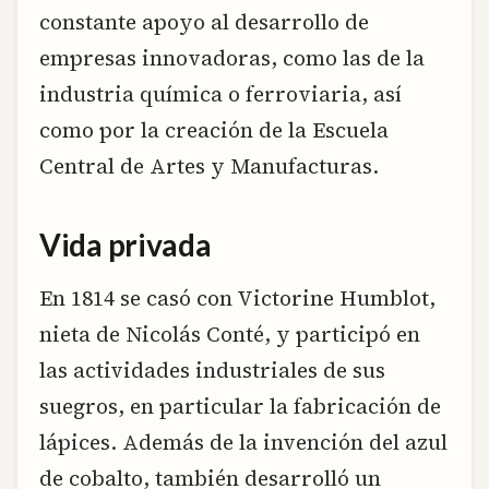
constante apoyo al desarrollo de
empresas innovadoras, como las de la
industria química o ferroviaria, así
como por la creación de la Escuela
Central de Artes y Manufacturas.
Vida privada
En 1814 se casó con Victorine Humblot,
nieta de Nicolás Conté, y participó en
las actividades industriales de sus
suegros, en particular la fabricación de
lápices. Además de la invención del azul
de cobalto, también desarrolló un