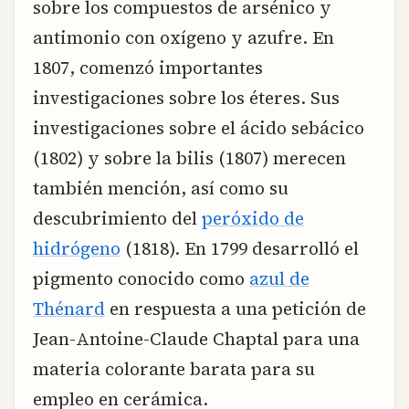
sobre los compuestos de arsénico y
antimonio con oxígeno y azufre. En
1807, comenzó importantes
investigaciones sobre los éteres. Sus
investigaciones sobre el ácido sebácico
(1802) y sobre la bilis (1807) merecen
también mención, así como su
descubrimiento del
peróxido de
hidrógeno
(1818). En 1799 desarrolló el
pigmento conocido como
azul de
Thénard
en respuesta a una petición de
Jean-Antoine-Claude Chaptal para una
materia colorante barata para su
empleo en cerámica.