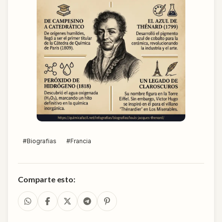
#
Biografias
#
Francia
Comparte esto: