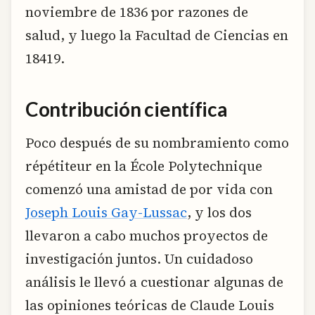
noviembre de 1836 por razones de
salud, y luego la Facultad de Ciencias en
18419.
Contribución científica
Poco después de su nombramiento como
répétiteur en la École Polytechnique
comenzó una amistad de por vida con
Joseph Louis Gay-Lussac
, y los dos
llevaron a cabo muchos proyectos de
investigación juntos. Un cuidadoso
análisis le llevó a cuestionar algunas de
las opiniones teóricas de Claude Louis