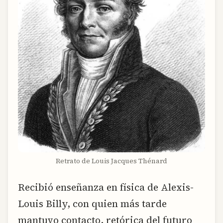
Retrato de Louis Jacques Thénard
Recibió enseñanza en física de Alexis-
Louis Billy, con quien más tarde
mantuvo contacto, retórica del futuro