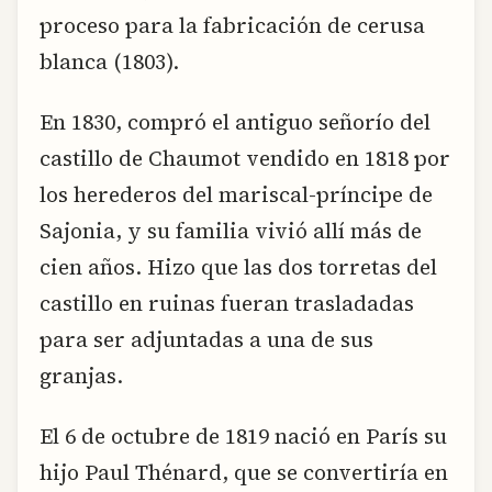
proceso para la fabricación de cerusa
blanca (1803).
En 1830, compró el antiguo señorío del
castillo de Chaumot vendido en 1818 por
los herederos del mariscal-príncipe de
Sajonia, y su familia vivió allí más de
cien años. Hizo que las dos torretas del
castillo en ruinas fueran trasladadas
para ser adjuntadas a una de sus
granjas.
El 6 de octubre de 1819 nació en París su
hijo Paul Thénard, que se convertiría en