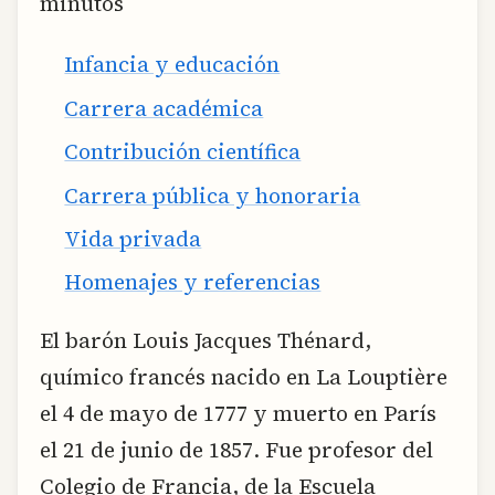
minutos
Infancia y educación
Carrera académica
Contribución científica
Carrera pública y honoraria
Vida privada
Homenajes y referencias
El barón Louis Jacques Thénard,
químico francés nacido en La Louptière
el 4 de mayo de 1777 y muerto en París
el 21 de junio de 1857. Fue profesor del
Colegio de Francia, de la Escuela