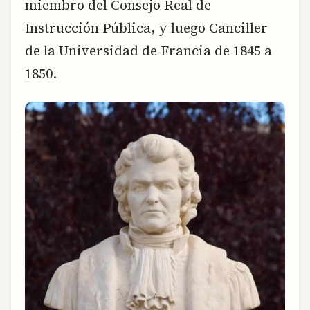
miembro del Consejo Real de
Instrucción Pública, y luego Canciller
de la Universidad de Francia de 1845 a
1850.