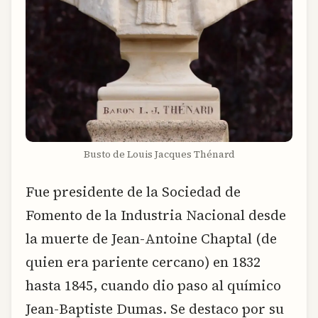
Busto de Louis Jacques Thénard
Fue presidente de la Sociedad de
Fomento de la Industria Nacional desde
la muerte de Jean-Antoine Chaptal (de
quien era pariente cercano) en 1832
hasta 1845, cuando dio paso al químico
Jean-Baptiste Dumas. Se destaco por su