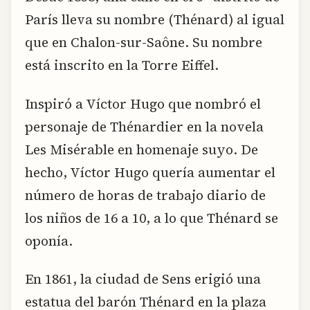
París lleva su nombre (Thénard) al igual
que en Chalon-sur-Saône. Su nombre
está inscrito en la Torre Eiffel.
Inspiró a Víctor Hugo que nombró el
personaje de Thénardier en la novela
Les Misérable en homenaje suyo. De
hecho, Víctor Hugo quería aumentar el
número de horas de trabajo diario de
los niños de 16 a 10, a lo que Thénard se
oponía.
En 1861, la ciudad de Sens erigió una
estatua del barón Thénard en la plaza