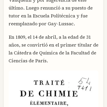
Vauquelin y por sugerencia de este
último. Luego renunció a su puesto de
tutor en la Escuela Politécnica y fue
reemplazado por Gay-Lussac.
En 1809, el 14 de abril, a la edad de 31
años, se convirtió en el primer titular de
la Cátedra de Química de la Facultad de
Ciencias de París.