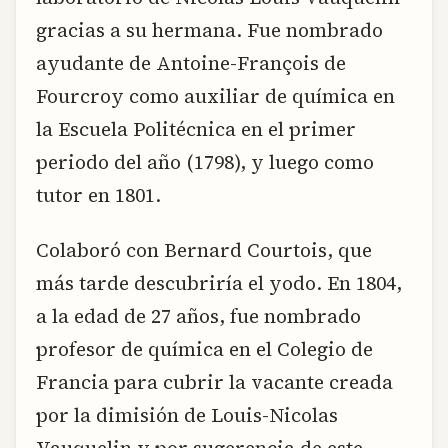
gracias a su hermana. Fue nombrado
ayudante de Antoine-François de
Fourcroy como auxiliar de química en
la Escuela Politécnica en el primer
periodo del año (1798), y luego como
tutor en 1801.
Colaboró con Bernard Courtois, que
más tarde descubriría el yodo. En 1804,
a la edad de 27 años, fue nombrado
profesor de química en el Colegio de
Francia para cubrir la vacante creada
por la dimisión de Louis-Nicolas