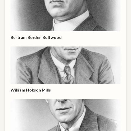
Bertram Borden Boltwood
William Hobson Mills