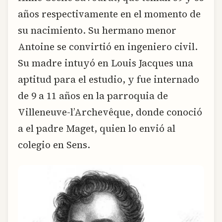
años respectivamente en el momento de
su nacimiento. Su hermano menor
Antoine se convirtió en ingeniero civil.
Su madre intuyó en Louis Jacques una
aptitud para el estudio, y fue internado
de 9 a 11 años en la parroquia de
Villeneuve-l’Archevêque, donde conoció
a el padre Maget, quien lo envió al
colegio en Sens.