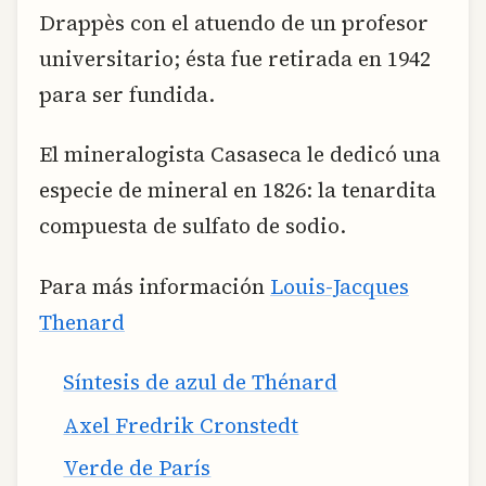
Drappès con el atuendo de un profesor
universitario; ésta fue retirada en 1942
para ser fundida.
El mineralogista Casaseca le dedicó una
especie de mineral en 1826: la tenardita
compuesta de sulfato de sodio.
Para más información
Louis-Jacques
Thenard
Síntesis de azul de Thénard
Axel Fredrik Cronstedt
Verde de París