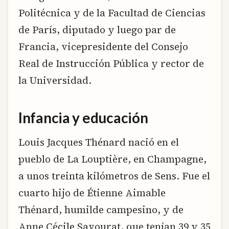
Politécnica y de la Facultad de Ciencias
de París, diputado y luego par de
Francia, vicepresidente del Consejo
Real de Instrucción Pública y rector de
la Universidad.
Infancia y educación
Louis Jacques Thénard nació en el
pueblo de La Louptière, en Champagne,
a unos treinta kilómetros de Sens. Fue el
cuarto hijo de Étienne Aimable
Thénard, humilde campesino, y de
Anne Cécile Savourat, que tenían 39 y 35