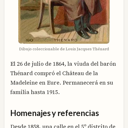
Dibujo coleccionable de Louis Jacques Thénard
El 26 de julio de 1864, la viuda del barón
Thénard compró el Château de la
Madeleine en Eure. Permanecerá en su
familia hasta 1915.
Homenajes y referencias
Desde 1858, una calle en el 5º distrito de