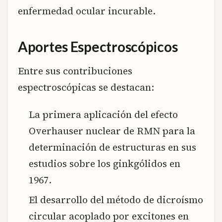
enfermedad ocular incurable.
Aportes Espectroscópicos
Entre sus contribuciones
espectroscópicas se destacan:
La primera aplicación del efecto
Overhauser nuclear de RMN para la
determinación de estructuras en sus
estudios sobre los ginkgólidos en
1967.
El desarrollo del método de dicroísmo
circular acoplado por excitones en