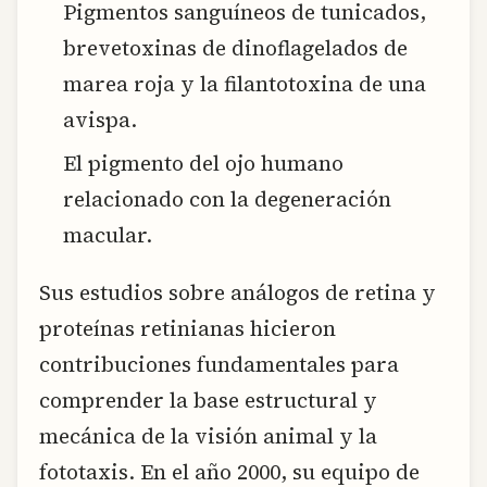
Pigmentos sanguíneos de tunicados,
brevetoxinas de dinoflagelados de
marea roja y la filantotoxina de una
avispa.
El pigmento del ojo humano
relacionado con la degeneración
macular.
Sus estudios sobre análogos de retina y
proteínas retinianas hicieron
contribuciones fundamentales para
comprender la base estructural y
mecánica de la visión animal y la
fototaxis. En el año 2000, su equipo de