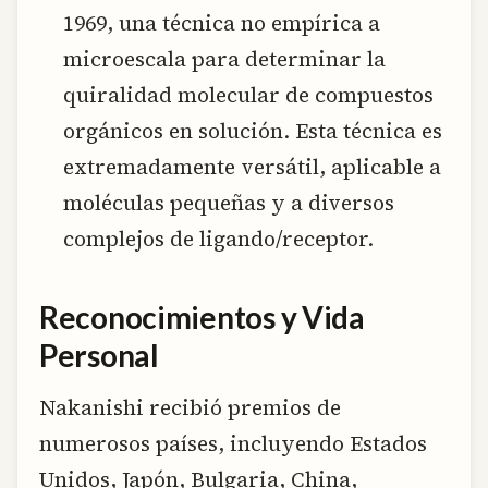
1969, una técnica no empírica a
microescala para determinar la
quiralidad molecular de compuestos
orgánicos en solución. Esta técnica es
extremadamente versátil, aplicable a
moléculas pequeñas y a diversos
complejos de ligando/receptor.
Reconocimientos y Vida
Personal
Nakanishi recibió premios de
numerosos países, incluyendo Estados
Unidos, Japón, Bulgaria, China,