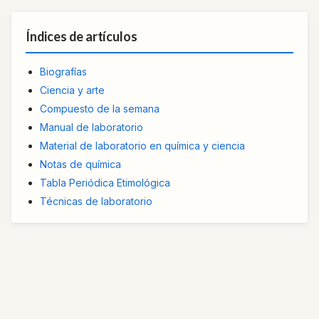
Índices de artículos
Biografías
Ciencia y arte
Compuesto de la semana
Manual de laboratorio
Material de laboratorio en química y ciencia
Notas de química
Tabla Periódica Etimológica
Técnicas de laboratorio