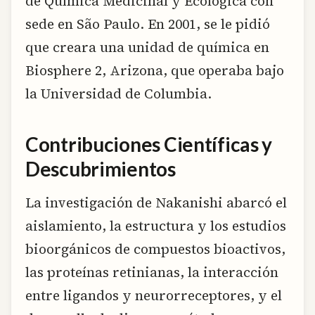
de Química Medicinal y Ecológica con
sede en São Paulo. En 2001, se le pidió
que creara una unidad de química en
Biosphere 2, Arizona, que operaba bajo
la Universidad de Columbia.
Contribuciones Científicas y
Descubrimientos
La investigación de Nakanishi abarcó el
aislamiento, la estructura y los estudios
bioorgánicos de compuestos bioactivos,
las proteínas retinianas, la interacción
entre ligandos y neurorreceptores, y el