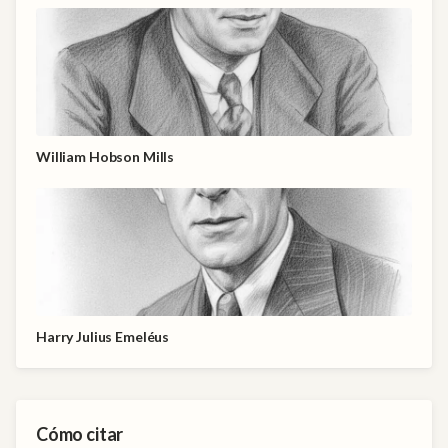
William Hobson Mills
Harry Julius Emeléus
Cómo citar