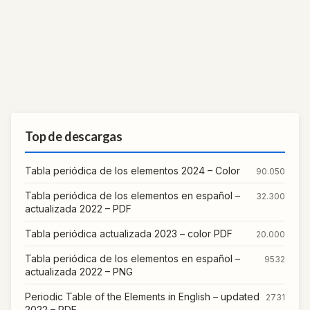
Top de descargas
Tabla periódica de los elementos 2024 – Color
90.050
Tabla periódica de los elementos en español –
32.300
actualizada 2022 – PDF
Tabla periódica actualizada 2023 – color PDF
20.000
Tabla periódica de los elementos en español –
9532
actualizada 2022 – PNG
Periodic Table of the Elements in English – updated
2731
2022 – PDF