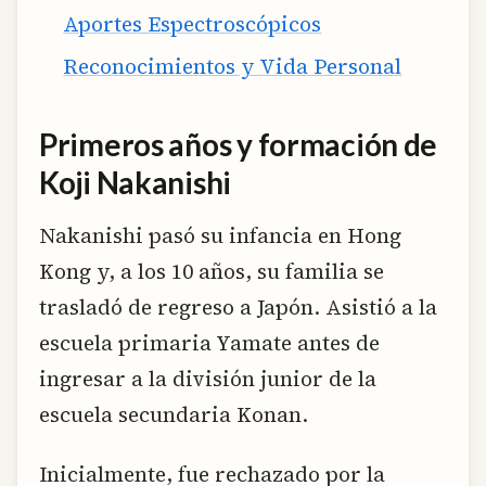
Aportes Espectroscópicos
Reconocimientos y Vida Personal
Primeros años y formación de
Koji Nakanishi
Nakanishi pasó su infancia en Hong
Kong y, a los 10 años, su familia se
trasladó de regreso a Japón. Asistió a la
escuela primaria Yamate antes de
ingresar a la división junior de la
escuela secundaria Konan.
Inicialmente, fue rechazado por la