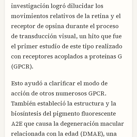
investigación logró dilucidar los
movimientos relativos de la retina y el
receptor de opsina durante el proceso
de transducción visual, un hito que fue
el primer estudio de este tipo realizado
con receptores acoplados a proteínas G
(GPCR).
Esto ayudó a clarificar el modo de
acción de otros numerosos GPCR.
También estableció la estructura y la
biosíntesis del pigmento fluorescente
A2E que causa la degeneración macular
relacionada con la edad (DMAE), una