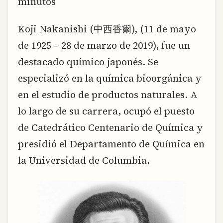
minutos
Koji Nakanishi (中西香爾), (11 de mayo
de 1925 – 28 de marzo de 2019), fue un
destacado químico japonés. Se
especializó en la química bioorgánica y
en el estudio de productos naturales. A
lo largo de su carrera, ocupó el puesto
de Catedrático Centenario de Química y
presidió el Departamento de Química en
la Universidad de Columbia.