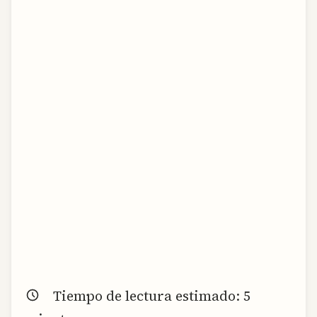
Tiempo de lectura estimado:
5