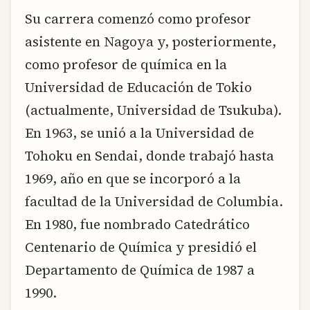
Su carrera comenzó como profesor
asistente en Nagoya y, posteriormente,
como profesor de química en la
Universidad de Educación de Tokio
(actualmente, Universidad de Tsukuba).
En 1963, se unió a la Universidad de
Tohoku en Sendai, donde trabajó hasta
1969, año en que se incorporó a la
facultad de la Universidad de Columbia.
En 1980, fue nombrado Catedrático
Centenario de Química y presidió el
Departamento de Química de 1987 a
1990.