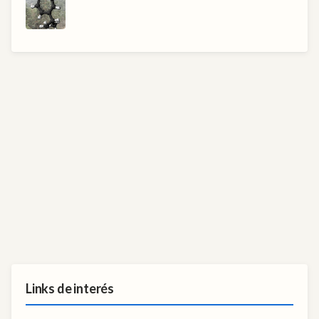
Links de interés