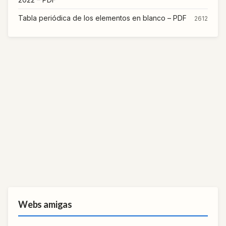
Tabla periódica de los elementos en blanco – PDF
2612
Webs amigas