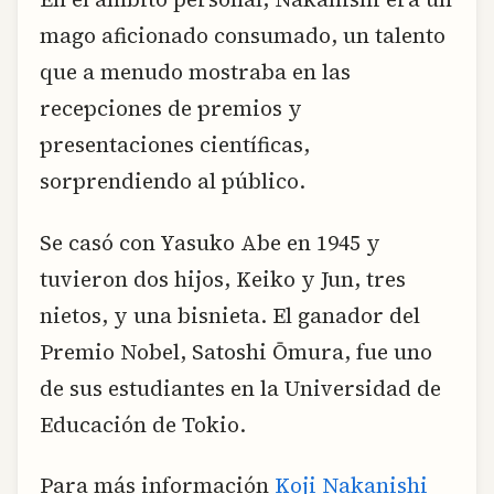
mago aficionado consumado, un talento
que a menudo mostraba en las
recepciones de premios y
presentaciones científicas,
sorprendiendo al público.
Se casó con Yasuko Abe en 1945 y
tuvieron dos hijos, Keiko y Jun, tres
nietos, y una bisnieta. El ganador del
Premio Nobel, Satoshi Ōmura, fue uno
de sus estudiantes en la Universidad de
Educación de Tokio.
Para más información
Koji Nakanishi