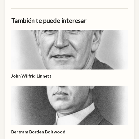
También te puede interesar
John Wilfrid Linnett
Bertram Borden Boltwood