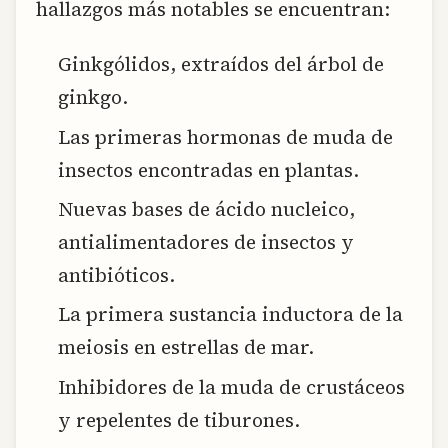
hallazgos más notables se encuentran:
Ginkgólidos, extraídos del árbol de
ginkgo.
Las primeras hormonas de muda de
insectos encontradas en plantas.
Nuevas bases de ácido nucleico,
antialimentadores de insectos y
antibióticos.
La primera sustancia inductora de la
meiosis en estrellas de mar.
Inhibidores de la muda de crustáceos
y repelentes de tiburones.