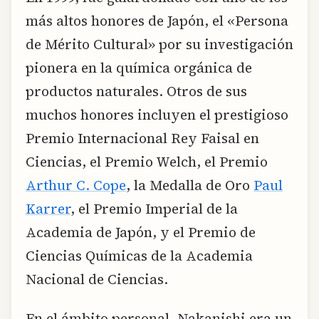
más altos honores de Japón, el «Persona
de Mérito Cultural» por su investigación
pionera en la química orgánica de
productos naturales. Otros de sus
muchos honores incluyen el prestigioso
Premio Internacional Rey Faisal en
Ciencias, el Premio Welch, el Premio
Arthur C. Cope
, la Medalla de Oro
Paul
Karrer
, el Premio Imperial de la
Academia de Japón, y el Premio de
Ciencias Químicas de la Academia
Nacional de Ciencias.
En el ámbito personal, Nakanishi era un