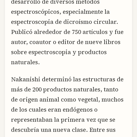
desarrollo de diversos métodos
espectroscópicos, especialmente la
espectroscopia de dicroísmo circular.
Publicó alrededor de 750 artículos y fue
autor, coautor o editor de nueve libros
sobre espectroscopia y productos
naturales.
Nakanishi determinó las estructuras de
más de 200 productos naturales, tanto
de origen animal como vegetal, muchos
de los cuales eran endógenos o
representaban la primera vez que se
descubría una nueva clase. Entre sus