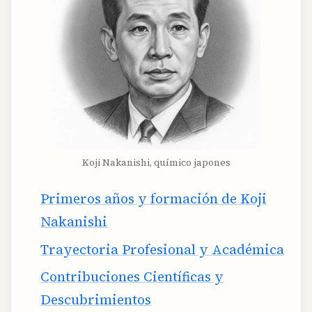
Koji Nakanishi, químico japones
Primeros años y formación de Koji
Nakanishi
Trayectoria Profesional y Académica
Contribuciones Científicas y
Descubrimientos