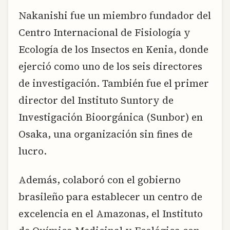
Nakanishi fue un miembro fundador del
Centro Internacional de Fisiología y
Ecología de los Insectos en Kenia, donde
ejerció como uno de los seis directores
de investigación. También fue el primer
director del Instituto Suntory de
Investigación Bioorgánica (Sunbor) en
Osaka, una organización sin fines de
lucro.
Además, colaboró con el gobierno
brasileño para establecer un centro de
excelencia en el Amazonas, el Instituto