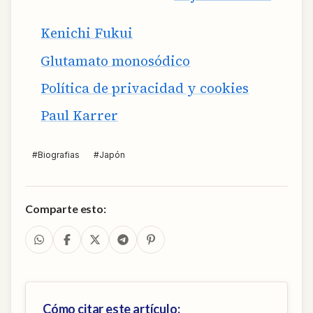
Kenichi Fukui
Glutamato monosódico
Política de privacidad y cookies
Paul Karrer
#
Biografias
#
Japón
Comparte esto:
Cómo citar este artículo: