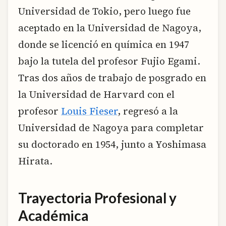
Universidad de Tokio, pero luego fue
aceptado en la Universidad de Nagoya,
donde se licenció en química en 1947
bajo la tutela del profesor Fujio Egami.
Tras dos años de trabajo de posgrado en
la Universidad de Harvard con el
profesor
Louis Fieser
, regresó a la
Universidad de Nagoya para completar
su doctorado en 1954, junto a Yoshimasa
Hirata.
Trayectoria Profesional y
Académica