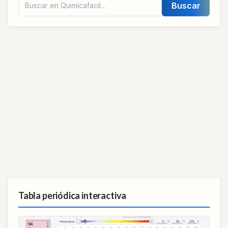
Buscar
Tabla periódica interactiva