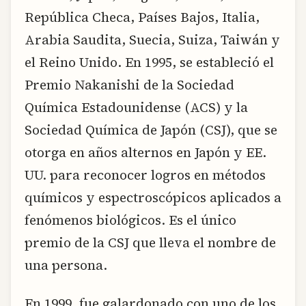
República Checa, Países Bajos, Italia,
Arabia Saudita, Suecia, Suiza, Taiwán y
el Reino Unido. En 1995, se estableció el
Premio Nakanishi de la Sociedad
Química Estadounidense (ACS) y la
Sociedad Química de Japón (CSJ), que se
otorga en años alternos en Japón y EE.
UU. para reconocer logros en métodos
químicos y espectroscópicos aplicados a
fenómenos biológicos. Es el único
premio de la CSJ que lleva el nombre de
una persona.
En 1999, fue galardonado con uno de los