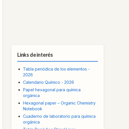
Links de interés
Tabla periódica de los elementos -
2026
Calendario Químico - 2026
Papel hexagonal para química
orgánica
Hexagonal paper – Organic Chemistry
Notebook
Cuaderno de laboratorio para química
orgánica