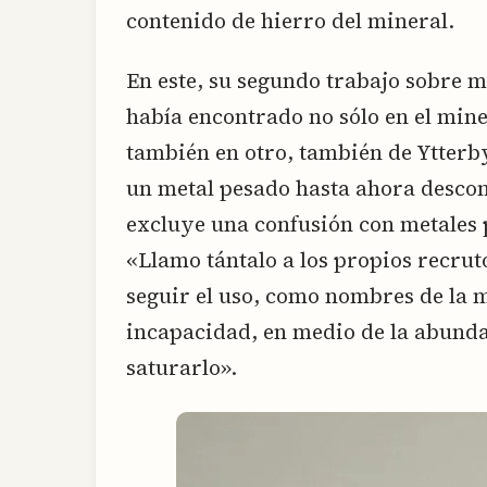
contenido de hierro del mineral.
En este, su segundo trabajo sobre 
había encontrado no sólo en el min
también en otro, también de Ytterby
un metal pesado hasta ahora descon
excluye una confusión con metales 
«Llamo tántalo a los propios recruto
seguir el uso, como nombres de la m
incapacidad, en medio de la abundan
saturarlo».