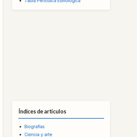
Tabla Periódica Etimológica
Índices de artículos
Biografías
Ciencia y arte