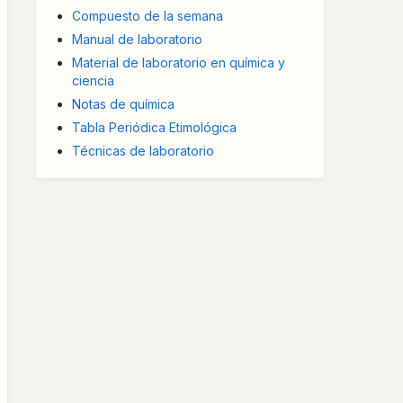
Compuesto de la semana
Manual de laboratorio
Material de laboratorio en química y
ciencia
Notas de química
Tabla Periódica Etimológica
Técnicas de laboratorio