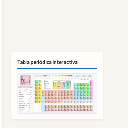
Tabla periódica interactiva