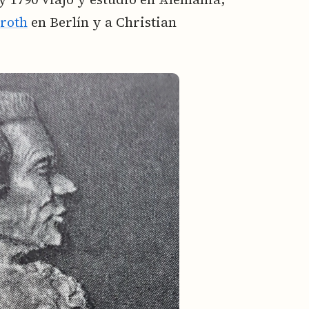
roth
en Berlín y a Christian