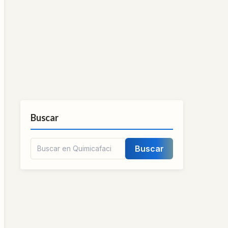
Buscar
Buscar