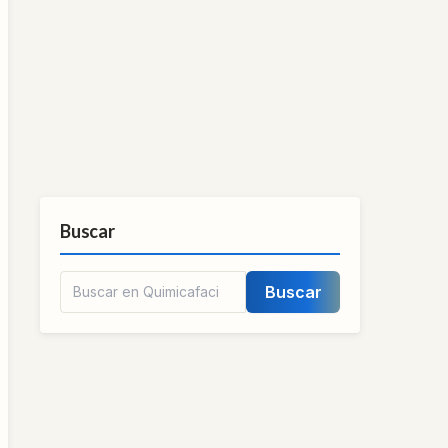
Buscar
Buscar