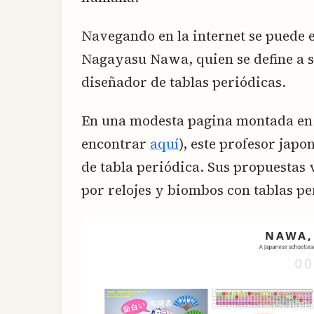
Navegando en la internet se puede e
Nagayasu Nawa, quien se define a 
diseñador de tablas periódicas.
En una modesta pagina montada en 
encontrar
aquí
), este profesor jap
de tabla periódica. Sus propuestas
por relojes y biombos con tablas pe