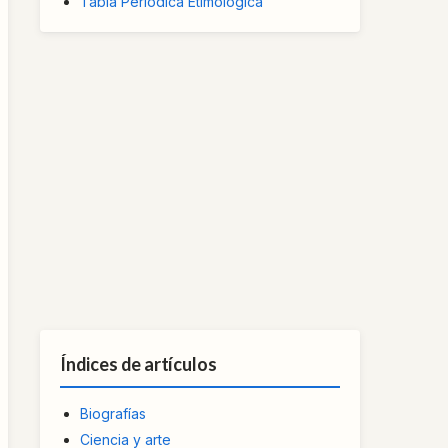
Tabla Periódica Etimológica
Índices de artículos
Biografías
Ciencia y arte