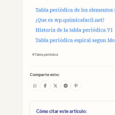
Tabla periódica de los elementos 
¿Que es wp.quimicafacil.net?
Historia de la tabla periódica VI
Tabla periódica espiral segun M
#
Tabla periódica
Comparte esto:
Cómo citar este artículo: