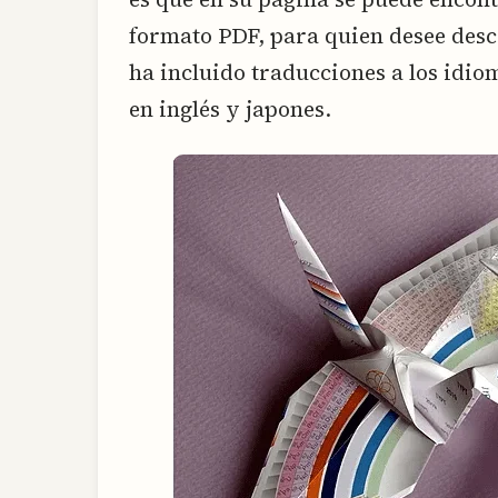
formato PDF, para quien desee desc
ha incluido traducciones a los idio
en inglés y japones.