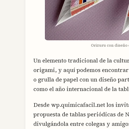
Orizuru con diseño 
Un elemento tradicional de la cultura
origami, y aquí podemos encontrar 
o grulla de papel con un diseño part
como el año internacional de la tab
Desde wp.quimicafacil.net los invi
propuesta de tablas periódicas de
divulgándola entre colegas y amigo