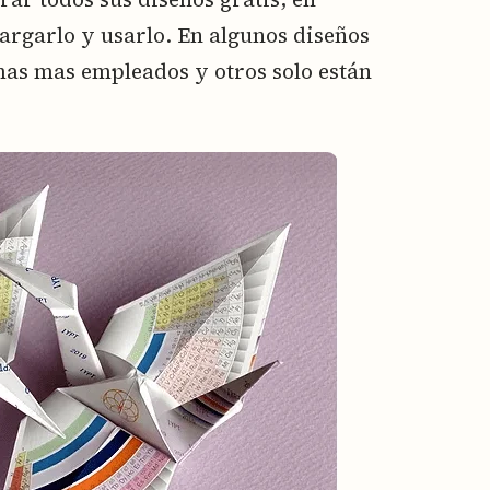
argarlo y usarlo. En algunos diseños
mas mas empleados y otros solo están