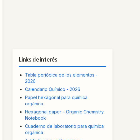
Links de interés
Tabla periódica de los elementos -
2026
Calendario Químico - 2026
Papel hexagonal para química
orgánica
Hexagonal paper – Organic Chemistry
Notebook
Cuaderno de laboratorio para química
orgánica