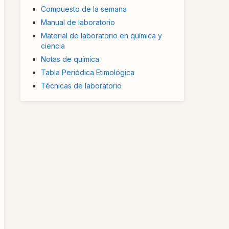
Compuesto de la semana
Manual de laboratorio
Material de laboratorio en química y
ciencia
Notas de química
Tabla Periódica Etimológica
Técnicas de laboratorio