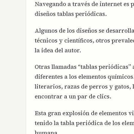
Navegando a través de internet es 
diseños tablas periódicas.
Algunos de los diseños se desarroll
técnicos y científicos, otros preval
la idea del autor.
Otras llamadas “tablas periódicas”
diferentes a los elementos químicos
literarios, razas de perros y gatos,
encontrar a un par de clics.
Esta gran explosión de elementos vi
tenido la tabla periódica de los ele
humana.