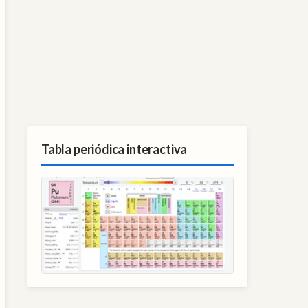
Tabla periódica interactiva