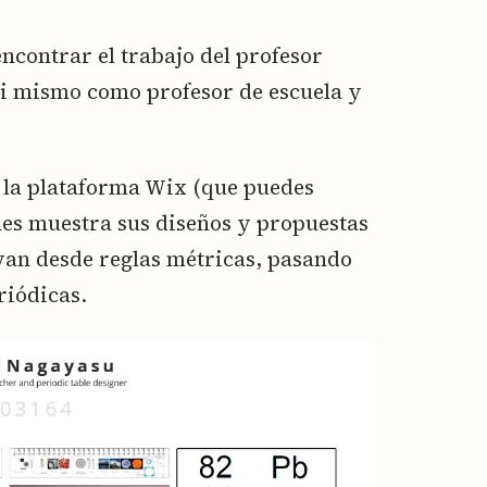
ncontrar el trabajo del profesor
si mismo como profesor de escuela y
la plataforma Wix (que puedes
ones muestra sus diseños y propuestas
 van desde reglas métricas, pasando
riódicas.