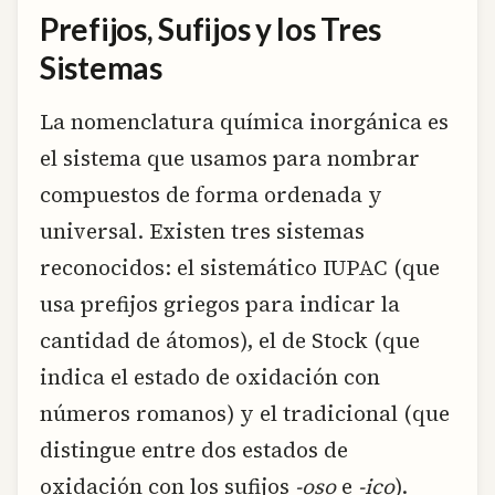
Prefijos, Sufijos y los Tres
Sistemas
La nomenclatura química inorgánica es
el sistema que usamos para nombrar
compuestos de forma ordenada y
universal. Existen tres sistemas
reconocidos: el sistemático IUPAC (que
usa prefijos griegos para indicar la
cantidad de átomos), el de Stock (que
indica el estado de oxidación con
números romanos) y el tradicional (que
distingue entre dos estados de
oxidación con los sufijos
-oso
e
-ico
).