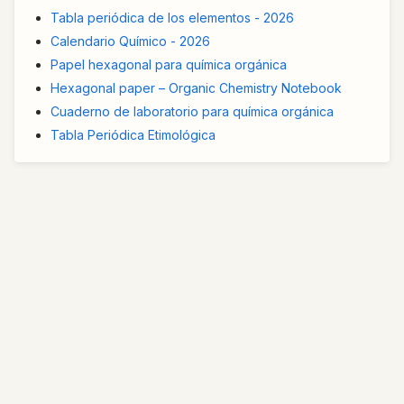
Tabla periódica de los elementos - 2026
Calendario Químico - 2026
Papel hexagonal para química orgánica
Hexagonal paper – Organic Chemistry Notebook
Cuaderno de laboratorio para química orgánica
Tabla Periódica Etimológica