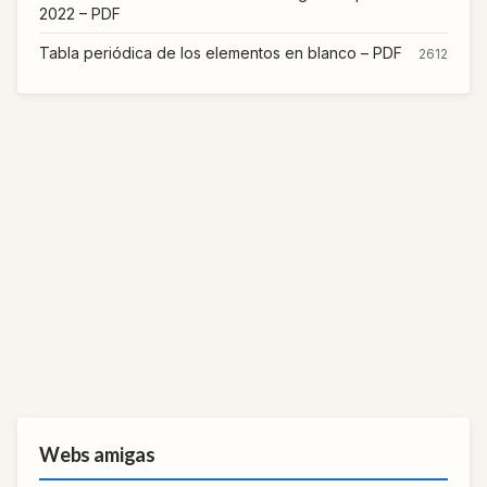
2022 – PDF
Tabla periódica de los elementos en blanco – PDF
2612
Webs amigas