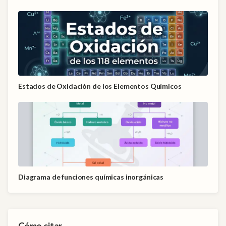
Estados de Oxidación de los Elementos Químicos
Diagrama de funciones químicas inorgánicas
Cómo citar