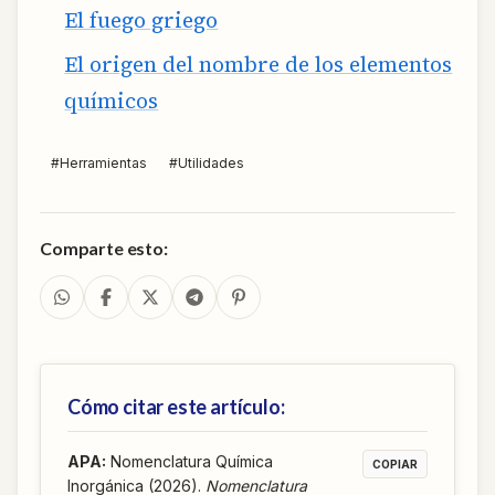
El fuego griego
El origen del nombre de los elementos
químicos
#
Herramientas
#
Utilidades
Comparte esto:
Cómo citar este artículo:
APA
:
Nomenclatura Química
COPIAR
Inorgánica (2026).
Nomenclatura