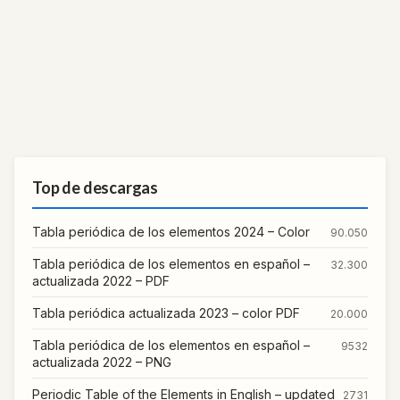
Top de descargas
Tabla periódica de los elementos 2024 – Color
90.050
Tabla periódica de los elementos en español –
32.300
actualizada 2022 – PDF
Tabla periódica actualizada 2023 – color PDF
20.000
Tabla periódica de los elementos en español –
9532
actualizada 2022 – PNG
Periodic Table of the Elements in English – updated
2731