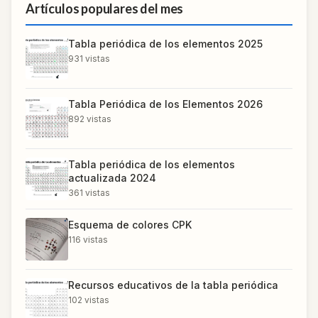
Artículos populares del mes
Tabla periódica de los elementos 2025
931
vistas
Tabla Periódica de los Elementos 2026
892
vistas
Tabla periódica de los elementos
actualizada 2024
361
vistas
Esquema de colores CPK
116
vistas
Recursos educativos de la tabla periódica
102
vistas