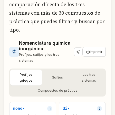
comparación directa de los tres
sistemas con más de 30 compuestos de
práctica que puedes filtrar y buscar por
tipo.
Nomenclatura química
inorgánica
⚗
Imprimir
Prefijos, sufijos y los tres
sistemas
Prefijos
Los tres
Sufijos
griegos
sistemas
Compuestos de práctica
mono-
di-
1
2