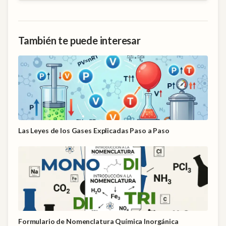
También te puede interesar
Las Leyes de los Gases Explicadas Paso a Paso
Formulario de Nomenclatura Química Inorgánica