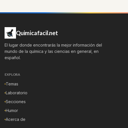
Quimicafacil.net
El lugar donde encontrarás la mejor información del
mundo de la química y las ciencias en general, en
español.
EXPLORA
Temas
Laboratorio
Secciones
Humor
Acerca de