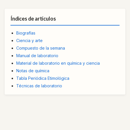
Índices de artículos
Biografías
Ciencia y arte
Compuesto de la semana
Manual de laboratorio
Material de laboratorio en química y ciencia
Notas de química
Tabla Periódica Etimológica
Técnicas de laboratorio