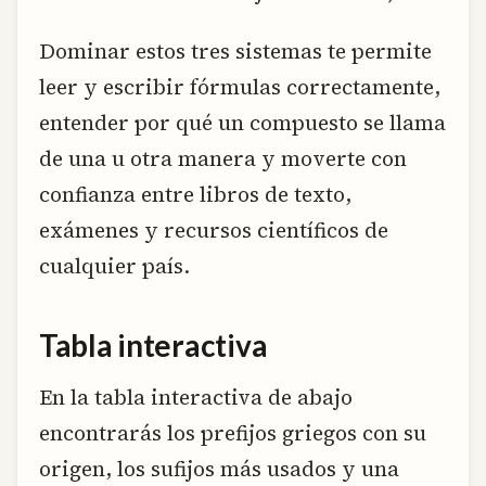
Dominar estos tres sistemas te permite
leer y escribir fórmulas correctamente,
entender por qué un compuesto se llama
de una u otra manera y moverte con
confianza entre libros de texto,
exámenes y recursos científicos de
cualquier país.
Tabla interactiva
En la tabla interactiva de abajo
encontrarás los prefijos griegos con su
origen, los sufijos más usados y una