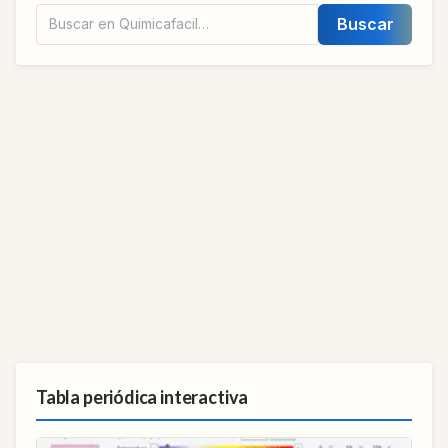
Buscar
Tabla periódica interactiva