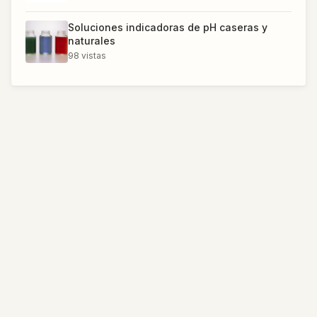
Soluciones indicadoras de pH caseras y
naturales
98
vistas