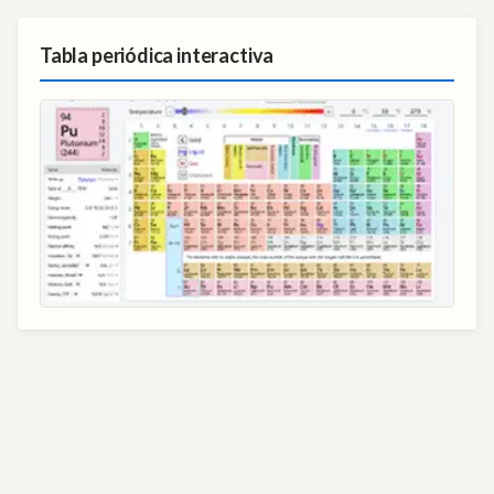
Tabla periódica interactiva