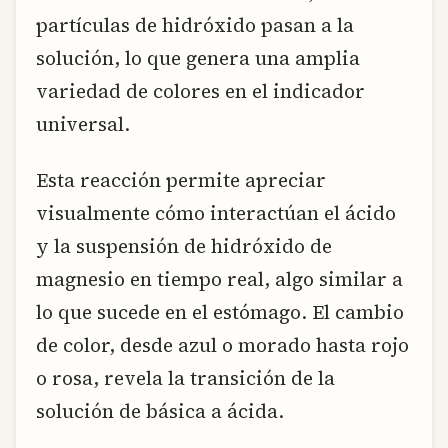
partículas de hidróxido pasan a la
solución, lo que genera una amplia
variedad de colores en el indicador
universal.
Esta reacción permite apreciar
visualmente cómo interactúan el ácido
y la suspensión de hidróxido de
magnesio en tiempo real, algo similar a
lo que sucede en el estómago. El cambio
de color, desde azul o morado hasta rojo
o rosa, revela la transición de la
solución de básica a ácida.