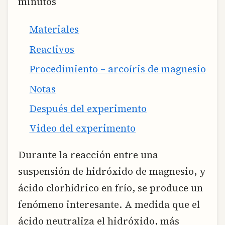
minutos
Materiales
Reactivos
Procedimiento – arcoíris de magnesio
Notas
Después del experimento
Video del experimento
Durante la reacción entre una
suspensión de hidróxido de magnesio, y
ácido clorhídrico en frío, se produce un
fenómeno interesante. A medida que el
ácido neutraliza el hidróxido, más