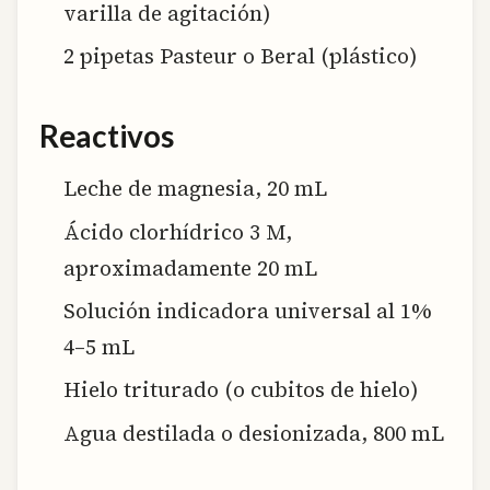
varilla de agitación)
2 pipetas Pasteur o Beral (plástico)
Reactivos
Leche de magnesia, 20 mL
Ácido clorhídrico 3 M,
aproximadamente 20 mL
Solución indicadora universal al 1%
4–5 mL
Hielo triturado (o cubitos de hielo)
Agua destilada o desionizada, 800 mL