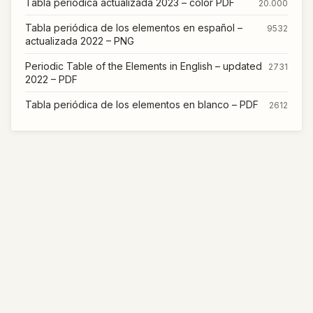
Tabla periódica actualizada 2023 – color PDF
20.000
Tabla periódica de los elementos en español –
9532
actualizada 2022 – PNG
Periodic Table of the Elements in English – updated
2731
2022 – PDF
Tabla periódica de los elementos en blanco – PDF
2612