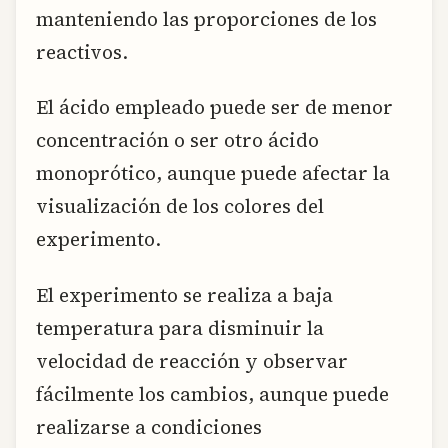
manteniendo las proporciones de los
reactivos.
El ácido empleado puede ser de menor
concentración o ser otro ácido
monoprótico, aunque puede afectar la
visualización de los colores del
experimento.
El experimento se realiza a baja
temperatura para disminuir la
velocidad de reacción y observar
fácilmente los cambios, aunque puede
realizarse a condiciones