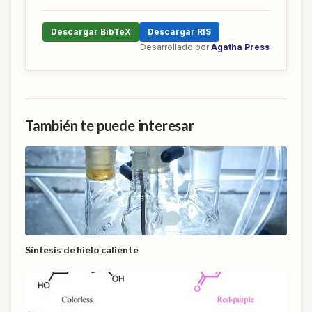
Descargar BibTeX
Descargar RIS
Desarrollado por
Agatha Press
También te puede interesar
Síntesis de hielo caliente