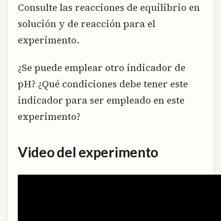
Consulte las reacciones de equilibrio en
solución y de reacción para el
experimento.
¿Se puede emplear otro indicador de
pH? ¿Qué condiciones debe tener este
indicador para ser empleado en este
experimento?
Video del experimento