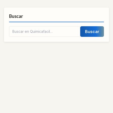
Buscar
Buscar