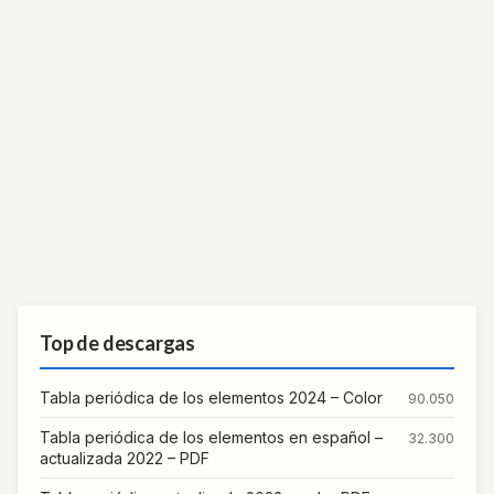
Top de descargas
Tabla periódica de los elementos 2024 – Color
90.050
Tabla periódica de los elementos en español –
32.300
actualizada 2022 – PDF