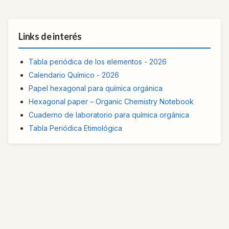
Links de interés
Tabla periódica de los elementos - 2026
Calendario Químico - 2026
Papel hexagonal para química orgánica
Hexagonal paper – Organic Chemistry Notebook
Cuaderno de laboratorio para química orgánica
Tabla Periódica Etimológica