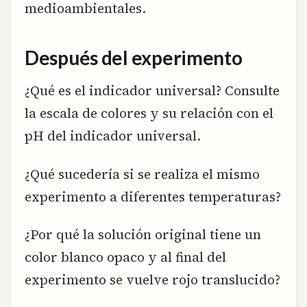
medioambientales.
Después del experimento
¿Qué es el indicador universal? Consulte
la escala de colores y su relación con el
pH del indicador universal.
¿Qué sucedería si se realiza el mismo
experimento a diferentes temperaturas?
¿Por qué la solución original tiene un
color blanco opaco y al final del
experimento se vuelve rojo translucido?