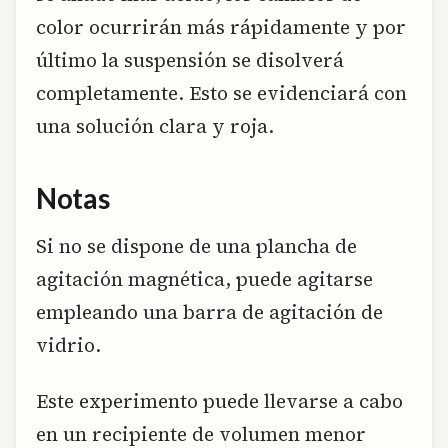
color ocurrirán más rápidamente y por
último la suspensión se disolverá
completamente. Esto se evidenciará con
una solución clara y roja.
Notas
Si no se dispone de una plancha de
agitación magnética, puede agitarse
empleando una barra de agitación de
vidrio.
Este experimento puede llevarse a cabo
en un recipiente de volumen menor