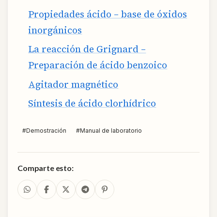
Propiedades ácido – base de óxidos
inorgánicos
La reacción de Grignard –
Preparación de ácido benzoico
Agitador magnético
Síntesis de ácido clorhídrico
#
Demostración
#
Manual de laboratorio
Comparte esto: