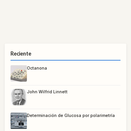
Reciente
Octanona
John Wilfrid Linnett
Determinación de Glucosa por polarimetría