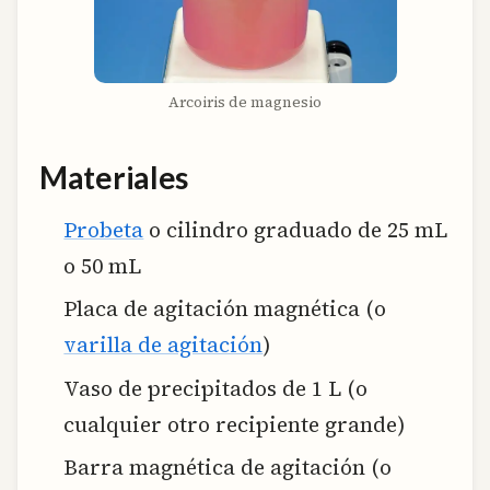
Arcoiris de magnesio
Materiales
Probeta
o cilindro graduado de 25 mL
o 50 mL
Placa de agitación magnética (o
varilla de agitación
)
Vaso de precipitados de 1 L (o
cualquier otro recipiente grande)
Barra magnética de agitación (o