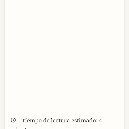
Tiempo de lectura estimado:
4