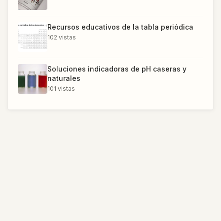
Recursos educativos de la tabla periódica
102
vistas
Soluciones indicadoras de pH caseras y
naturales
101
vistas