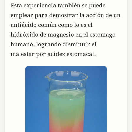
Esta experiencia también se puede
emplear para demostrar la acción de un
antiácido común como lo es el
hidróxido de magnesio en el estomago
humano, logrando disminuir el
malestar por acidez estomacal.