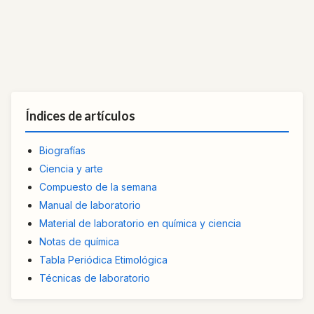
Índices de artículos
Biografías
Ciencia y arte
Compuesto de la semana
Manual de laboratorio
Material de laboratorio en química y ciencia
Notas de química
Tabla Periódica Etimológica
Técnicas de laboratorio