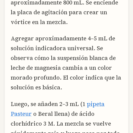
aproximadamente 800 mL. Se enciende
la placa de agitación para crear un
vórtice en la mezcla.
Agregar aproximadamente 4–5 mL de
solución indicadora universal. Se
observa cómo la suspensión blanca de
leche de magnesia cambia a un color
morado profundo. El color indica que la
solución es básica.
Luego, se añaden 2–3 mL (1
pipeta
Pasteur
o Beral llena) de ácido
clorhídrico 3 M. La mezcla se vuelve