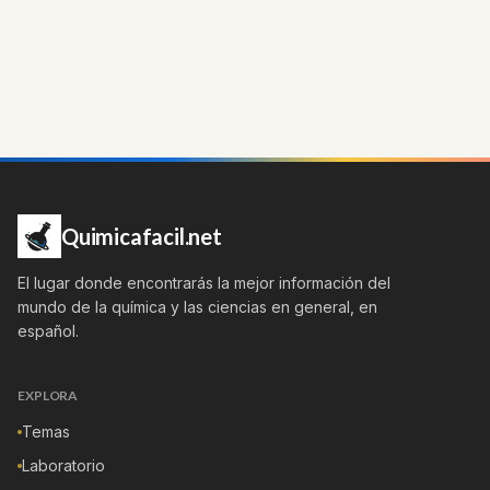
Quimicafacil.net
El lugar donde encontrarás la mejor información del
mundo de la química y las ciencias en general, en
español.
EXPLORA
Temas
Laboratorio