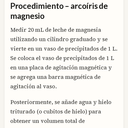
Procedimiento – arcoíris de
magnesio
Medir 20 mL de leche de magnesia
utilizando un cilindro graduado y se
vierte en un vaso de precipitados de 1 L.
Se coloca el vaso de precipitados de 1 L
en una placa de agitación magnética y
se agrega una barra magnética de
agitación al vaso.
Posteriormente, se añade agua y hielo
triturado (o cubitos de hielo) para
obtener un volumen total de