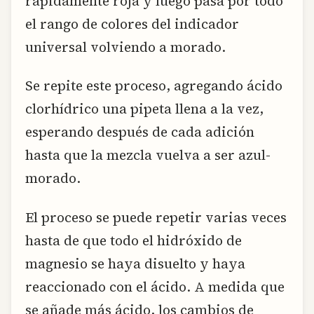
rápidamente roja y luego pasa por todo
el rango de colores del indicador
universal volviendo a morado.
Se repite este proceso, agregando ácido
clorhídrico una pipeta llena a la vez,
esperando después de cada adición
hasta que la mezcla vuelva a ser azul-
morado.
El proceso se puede repetir varias veces
hasta de que todo el hidróxido de
magnesio se haya disuelto y haya
reaccionado con el ácido. A medida que
se añade más ácido, los cambios de