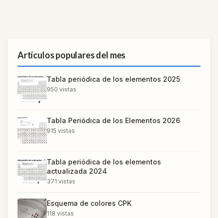
Artículos populares del mes
Tabla periódica de los elementos 2025
950
vistas
Tabla Periódica de los Elementos 2026
915
vistas
Tabla periódica de los elementos
actualizada 2024
371
vistas
Esquema de colores CPK
118
vistas