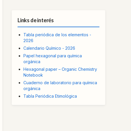
Links de interés
Tabla periódica de los elementos -
2026
Calendario Químico - 2026
Papel hexagonal para química
orgánica
Hexagonal paper – Organic Chemistry
Notebook
Cuaderno de laboratorio para química
orgánica
Tabla Periódica Etimológica