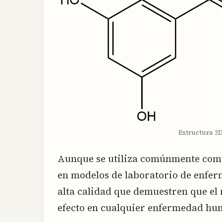
Estructura 2D
Aunque se utiliza comúnmente como
en modelos de laboratorio de enfe
alta calidad que demuestren que el 
efecto en cualquier enfermedad hu