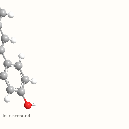
 del resveratrol