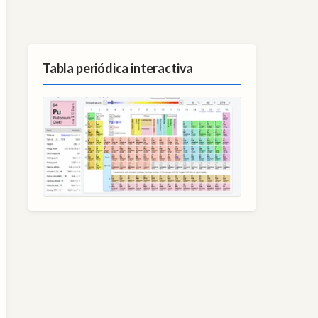
Tabla periódica interactiva