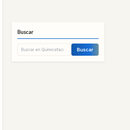
Buscar
Buscar