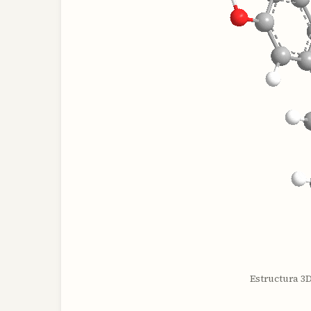
Estructura 3D