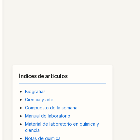
Índices de artículos
Biografías
Ciencia y arte
Compuesto de la semana
Manual de laboratorio
Material de laboratorio en química y
ciencia
Notas de química