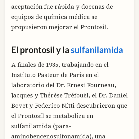
aceptación fue rápida y docenas de
equipos de química médica se
propusieron mejorar el Prontosil.
El prontosil y la
sulfanilamida
A finales de 1935, trabajando en el
Instituto Pasteur de París en el
laboratorio del Dr. Ernest Fourneau,
Jacques y Thérèse Tréfouël, el Dr. Daniel
Bovet y Federico Nitti descubrieron que
el Prontosil se metaboliza en
sulfanilamida (para-
aminobencenosulfonamida), una