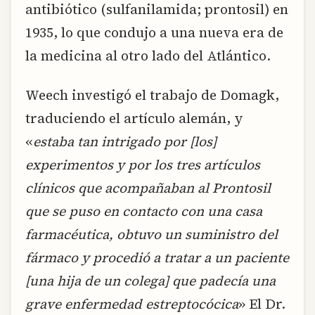
antibiótico (sulfanilamida; prontosil) en
1935, lo que condujo a una nueva era de
la medicina al otro lado del Atlántico.
Weech investigó el trabajo de Domagk,
traduciendo el artículo alemán, y
«
estaba tan intrigado por [los]
experimentos y por los tres artículos
clínicos que acompañaban al Prontosil
que se puso en contacto con una casa
farmacéutica, obtuvo un suministro del
fármaco y procedió a tratar a un paciente
[una hija de un colega] que padecía una
grave enfermedad estreptocócica
» El Dr.