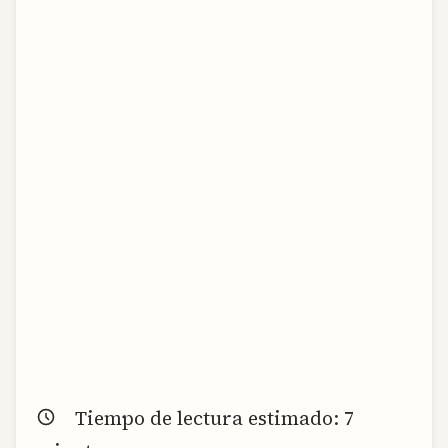
Tiempo de lectura estimado:
7