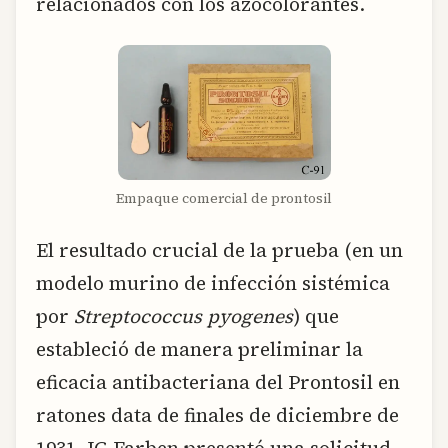
relacionados con los azocolorantes.
Empaque comercial de prontosil
El resultado crucial de la prueba (en un
modelo murino de infección sistémica
por
Streptococcus pyogenes
) que
estableció de manera preliminar la
eficacia antibacteriana del Prontosil en
ratones data de finales de diciembre de