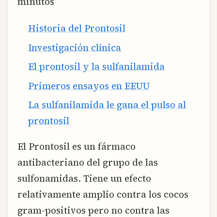
minutos
Historia del Prontosil
Investigación clínica
El prontosil y la sulfanilamida
Primeros ensayos en EEUU
La sulfanilamida le gana el pulso al
prontosil
El Prontosil es un fármaco
antibacteriano del grupo de las
sulfonamidas. Tiene un efecto
relativamente amplio contra los cocos
gram-positivos pero no contra las