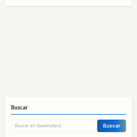
Buscar
Buscar