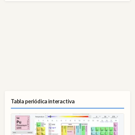
Tabla periódica interactiva