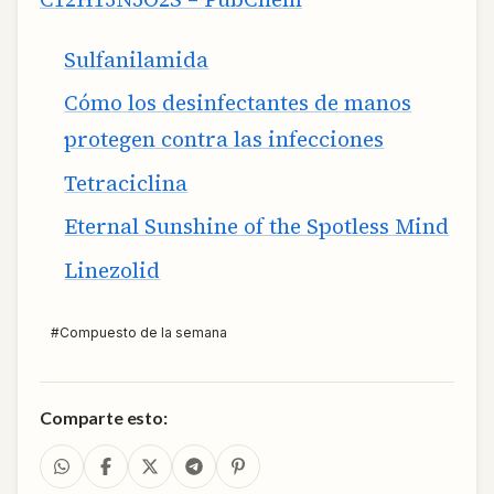
Sulfanilamida
Cómo los desinfectantes de manos
protegen contra las infecciones
Tetraciclina
Eternal Sunshine of the Spotless Mind
Linezolid
#
Compuesto de la semana
Comparte esto: