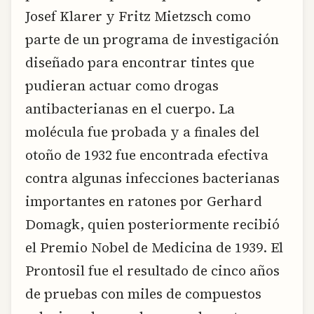
Josef Klarer y Fritz Mietzsch como
parte de un programa de investigación
diseñado para encontrar tintes que
pudieran actuar como drogas
antibacterianas en el cuerpo. La
molécula fue probada y a finales del
otoño de 1932 fue encontrada efectiva
contra algunas infecciones bacterianas
importantes en ratones por Gerhard
Domagk, quien posteriormente recibió
el Premio Nobel de Medicina de 1939. El
Prontosil fue el resultado de cinco años
de pruebas con miles de compuestos