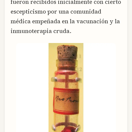
fueron recibidos inicialmente con cierto
escepticismo por una comunidad
médica empeñada en la vacunación y la
inmunoterapia cruda.