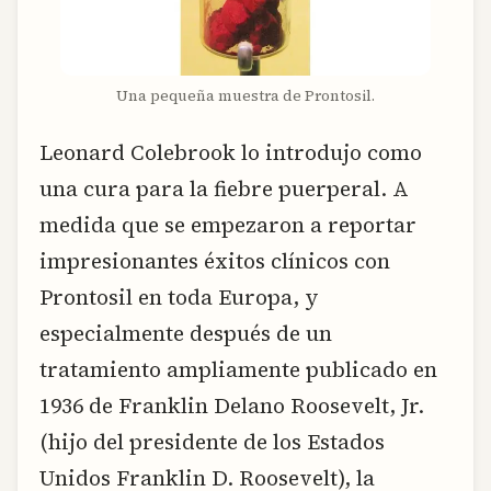
Una pequeña muestra de Prontosil.
Leonard Colebrook lo introdujo como
una cura para la fiebre puerperal. A
medida que se empezaron a reportar
impresionantes éxitos clínicos con
Prontosil en toda Europa, y
especialmente después de un
tratamiento ampliamente publicado en
1936 de Franklin Delano Roosevelt, Jr.
(hijo del presidente de los Estados
Unidos Franklin D. Roosevelt), la