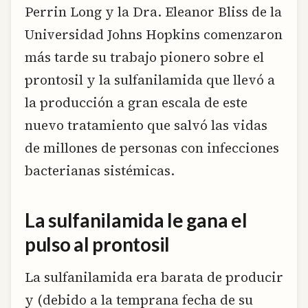
Perrin Long y la Dra. Eleanor Bliss de la
Universidad Johns Hopkins comenzaron
más tarde su trabajo pionero sobre el
prontosil y la sulfanilamida que llevó a
la producción a gran escala de este
nuevo tratamiento que salvó las vidas
de millones de personas con infecciones
bacterianas sistémicas.
La sulfanilamida le gana el
pulso al prontosil
La sulfanilamida era barata de producir
y (debido a la temprana fecha de su