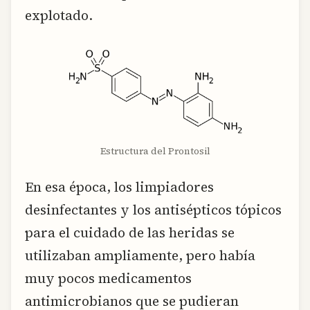
explotado.
Estructura del Prontosil
En esa época, los limpiadores
desinfectantes y los antisépticos tópicos
para el cuidado de las heridas se
utilizaban ampliamente, pero había
muy pocos medicamentos
antimicrobianos que se pudieran