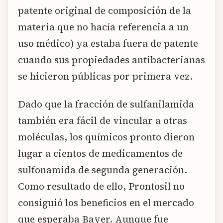
patente original de composición de la
materia que no hacía referencia a un
uso médico) ya estaba fuera de patente
cuando sus propiedades antibacterianas
se hicieron públicas por primera vez.
Dado que la fracción de sulfanilamida
también era fácil de vincular a otras
moléculas, los químicos pronto dieron
lugar a cientos de medicamentos de
sulfonamida de segunda generación.
Como resultado de ello, Prontosil no
consiguió los beneficios en el mercado
que esperaba Bayer. Aunque fue