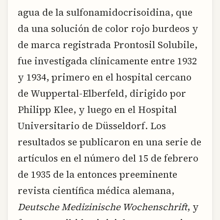
agua de la sulfonamidocrisoidina, que
da una solución de color rojo burdeos y
de marca registrada Prontosil Solubile,
fue investigada clínicamente entre 1932
y 1934, primero en el hospital cercano
de Wuppertal-Elberfeld, dirigido por
Philipp Klee, y luego en el Hospital
Universitario de Düsseldorf. Los
resultados se publicaron en una serie de
artículos en el número del 15 de febrero
de 1935 de la entonces preeminente
revista científica médica alemana,
Deutsche Medizinische Wochenschrift
, y