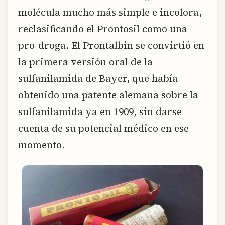
molécula mucho más simple e incolora,
reclasificando el Prontosil como una
pro-droga. El Prontalbin se convirtió en
la primera versión oral de la
sulfanilamida de Bayer, que había
obtenido una patente alemana sobre la
sulfanilamida ya en 1909, sin darse
cuenta de su potencial médico en ese
momento.