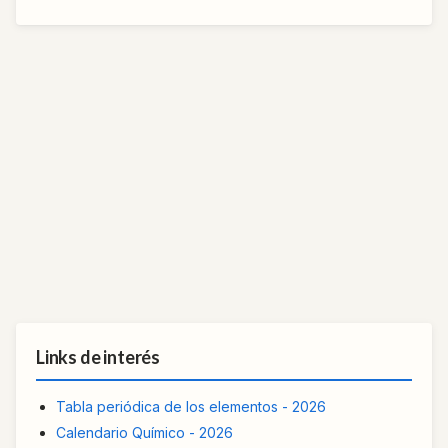
Links de interés
Tabla periódica de los elementos - 2026
Calendario Químico - 2026