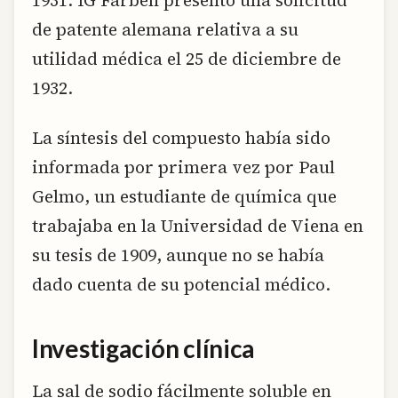
1931. IG Farben presentó una solicitud
de patente alemana relativa a su
utilidad médica el 25 de diciembre de
1932.
La síntesis del compuesto había sido
informada por primera vez por Paul
Gelmo, un estudiante de química que
trabajaba en la Universidad de Viena en
su tesis de 1909, aunque no se había
dado cuenta de su potencial médico.
Investigación clínica
La sal de sodio fácilmente soluble en