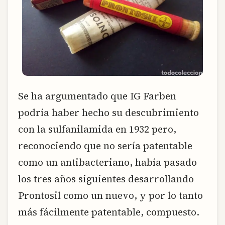
Se ha argumentado que IG Farben
podría haber hecho su descubrimiento
con la sulfanilamida en 1932 pero,
reconociendo que no sería patentable
como un antibacteriano, había pasado
los tres años siguientes desarrollando
Prontosil como un nuevo, y por lo tanto
más fácilmente patentable, compuesto.