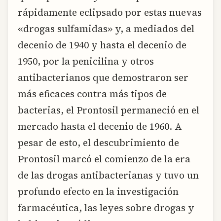
rápidamente eclipsado por estas nuevas
«drogas sulfamidas» y, a mediados del
decenio de 1940 y hasta el decenio de
1950, por la penicilina y otros
antibacterianos que demostraron ser
más eficaces contra más tipos de
bacterias, el Prontosil permaneció en el
mercado hasta el decenio de 1960. A
pesar de esto, el descubrimiento de
Prontosil marcó el comienzo de la era
de las drogas antibacterianas y tuvo un
profundo efecto en la investigación
farmacéutica, las leyes sobre drogas y