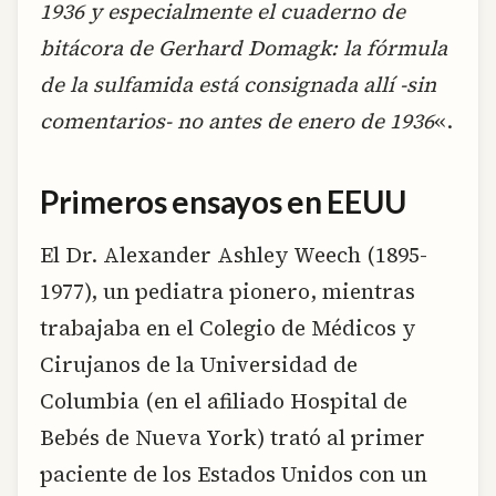
1936 y especialmente el cuaderno de
bitácora de Gerhard Domagk: la fórmula
de la sulfamida está consignada allí -sin
comentarios- no antes de enero de 1936
«.
Primeros ensayos en EEUU
El Dr. Alexander Ashley Weech (1895-
1977), un pediatra pionero, mientras
trabajaba en el Colegio de Médicos y
Cirujanos de la Universidad de
Columbia (en el afiliado Hospital de
Bebés de Nueva York) trató al primer
paciente de los Estados Unidos con un