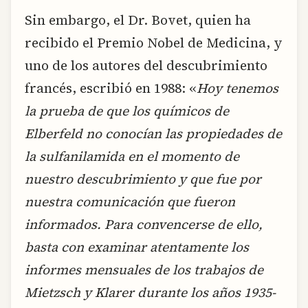
Sin embargo, el Dr. Bovet, quien ha
recibido el Premio Nobel de Medicina, y
uno de los autores del descubrimiento
francés, escribió en 1988: «
Hoy tenemos
la prueba de que los químicos de
Elberfeld no conocían las propiedades de
la sulfanilamida en el momento de
nuestro descubrimiento y que fue por
nuestra comunicación que fueron
informados. Para convencerse de ello,
basta con examinar atentamente los
informes mensuales de los trabajos de
Mietzsch y Klarer durante los años 1935-