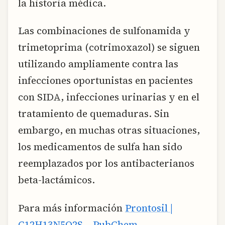
la historia médica.
Las combinaciones de sulfonamida y
trimetoprima (cotrimoxazol) se siguen
utilizando ampliamente contra las
infecciones oportunistas en pacientes
con SIDA, infecciones urinarias y en el
tratamiento de quemaduras. Sin
embargo, en muchas otras situaciones,
los medicamentos de sulfa han sido
reemplazados por los antibacterianos
beta-lactámicos.
Para más información
Prontosil |
C12H13N5O2S – PubChem