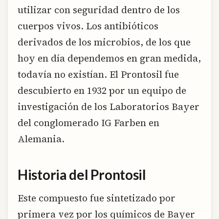
utilizar con seguridad dentro de los
cuerpos vivos. Los antibióticos
derivados de los microbios, de los que
hoy en día dependemos en gran medida,
todavía no existían. El Prontosil fue
descubierto en 1932 por un equipo de
investigación de los Laboratorios Bayer
del conglomerado IG Farben en
Alemania.
Historia del Prontosil
Este compuesto fue sintetizado por
primera vez por los químicos de Bayer