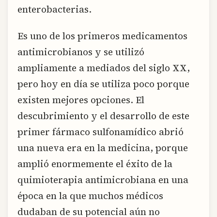
enterobacterias.
Es uno de los primeros medicamentos
antimicrobianos y se utilizó
ampliamente a mediados del siglo XX,
pero hoy en día se utiliza poco porque
existen mejores opciones. El
descubrimiento y el desarrollo de este
primer fármaco sulfonamídico abrió
una nueva era en la medicina, porque
amplió enormemente el éxito de la
quimioterapia antimicrobiana en una
época en la que muchos médicos
dudaban de su potencial aún no