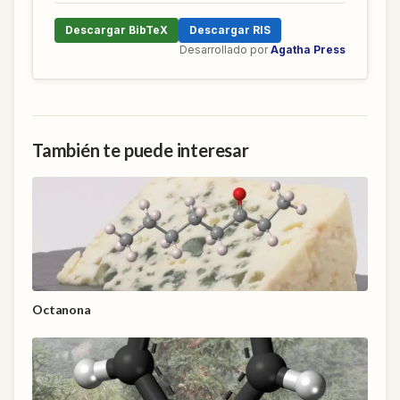
Descargar BibTeX
Descargar RIS
Desarrollado por
Agatha Press
También te puede interesar
Octanona