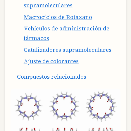
supramoleculares
Macrociclos de Rotaxano
Vehículos de administración de
fármacos
Catalizadores supramoleculares
Ajuste de colorantes
Compuestos relacionados