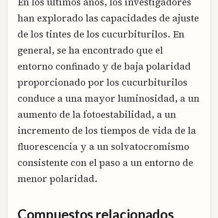
En los últimos años, los investigadores
han explorado las capacidades de ajuste
de los tintes de los cucurbiturilos. En
general, se ha encontrado que el
entorno confinado y de baja polaridad
proporcionado por los cucurbiturilos
conduce a una mayor luminosidad, a un
aumento de la fotoestabilidad, a un
incremento de los tiempos de vida de la
fluorescencia y a un solvatocromismo
consistente con el paso a un entorno de
menor polaridad.
Compuestos relacionados