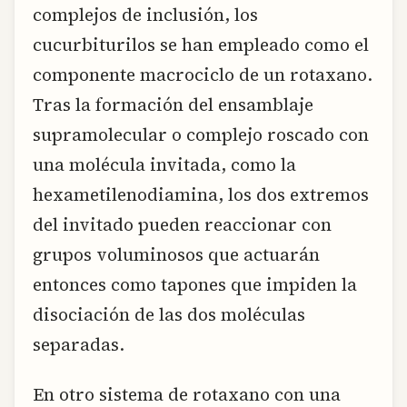
complejos de inclusión, los
cucurbiturilos se han empleado como el
componente macrociclo de un rotaxano.
Tras la formación del ensamblaje
supramolecular o complejo roscado con
una molécula invitada, como la
hexametilenodiamina, los dos extremos
del invitado pueden reaccionar con
grupos voluminosos que actuarán
entonces como tapones que impiden la
disociación de las dos moléculas
separadas.
En otro sistema de rotaxano con una