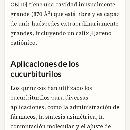
CB[10] tiene una cavidad inusualmente
3
grande (870 Å
) que está libre y es capaz
de unir huéspedes extraordinariamente
grandes, incluyendo un calix[4]areno
catiónico.
Aplicaciones de los
cucurbiturilos
Los químicos han utilizado los
cucurbiturilos para diversas
aplicaciones, como la administración de
fármacos, la síntesis asimétrica, la
conmutación molecular y el ajuste de