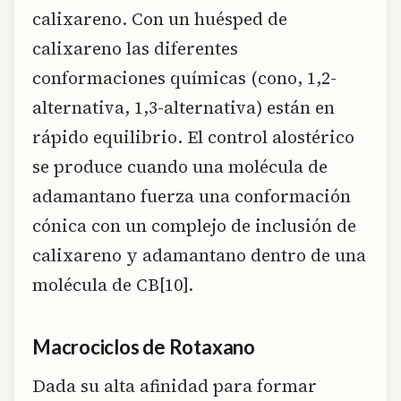
calixareno. Con un huésped de
calixareno las diferentes
conformaciones químicas (cono, 1,2-
alternativa, 1,3-alternativa) están en
rápido equilibrio. El control alostérico
se produce cuando una molécula de
adamantano fuerza una conformación
cónica con un complejo de inclusión de
calixareno y adamantano dentro de una
molécula de CB[10].
Macrociclos de Rotaxano
Dada su alta afinidad para formar