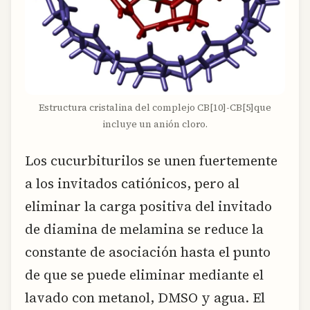
Estructura cristalina del complejo CB[10]-CB[5]que
incluye un anión cloro.
Los cucurbiturilos se unen fuertemente
a los invitados catiónicos, pero al
eliminar la carga positiva del invitado
de diamina de melamina se reduce la
constante de asociación hasta el punto
de que se puede eliminar mediante el
lavado con metanol, DMSO y agua. El