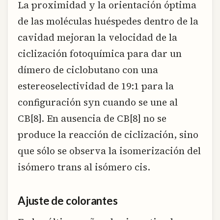
La proximidad y la orientación óptima
de las moléculas huéspedes dentro de la
cavidad mejoran la velocidad de la
ciclización fotoquímica para dar un
dímero de ciclobutano con una
estereoselectividad de 19:1 para la
configuración syn cuando se une al
CB[8]. En ausencia de CB[8] no se
produce la reacción de ciclización, sino
que sólo se observa la isomerización del
isómero trans al isómero cis.
Ajuste de colorantes