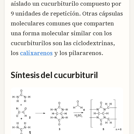
aislado un cucurbiturilo compuesto por
9 unidades de repetición. Otras cápsulas
moleculares comunes que comparten
una forma molecular similar con los
cucurbiturilos son las ciclodextrinas,
los
calixarenos
y los pilararenos.
Síntesis del cucurbituril