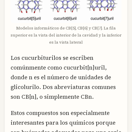
Modelos informáticos de CB[5], CB[6] y CB[7]. La fila
superior es la vista del interior de la cavidad y la inferior
es la vista lateral
Los cucurbiturilos se escriben
comúnmente como cucurbit[n]uril,
donde n es el número de unidades de
glicolurilo. Dos abreviaturas comunes
son CB[n], o simplemente CBn.
Estos compuestos son especialmente
interesantes para los químicos porque