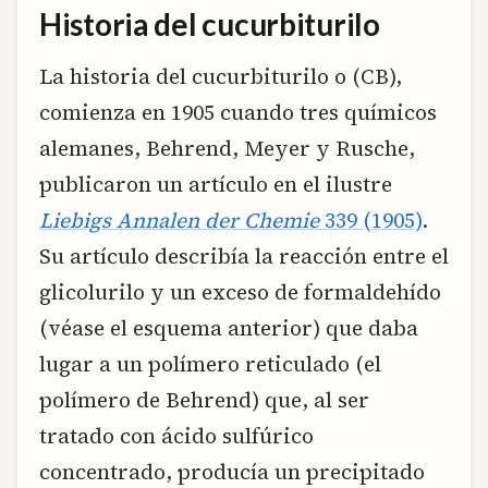
Historia del cucurbiturilo
La historia del cucurbiturilo o (CB),
comienza en 1905 cuando tres químicos
alemanes, Behrend, Meyer y Rusche,
publicaron un artículo en el ilustre
Liebigs Annalen der Chemie
339 (1905)
.
Su artículo describía la reacción entre el
glicolurilo y un exceso de formaldehído
(véase el esquema anterior) que daba
lugar a un polímero reticulado (el
polímero de Behrend) que, al ser
tratado con ácido sulfúrico
concentrado, producía un precipitado