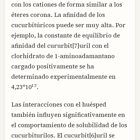
con los cationes de forma similar a los
éteres corona. La afinidad de los
cucurbitúricos puede ser muy alta. Por
ejemplo, la constante de equilibrio de
afinidad del cururbit[7]uril con el
clorhidrato de 1-aminoadamantano
cargado positivamente se ha
determinado experimentalmente en
12
4,23*10
.
Las interacciones con el huésped
también influyen significativamente en
el comportamiento de solubilidad de los
cucurbiturilos. El cucurbit[6]uril se