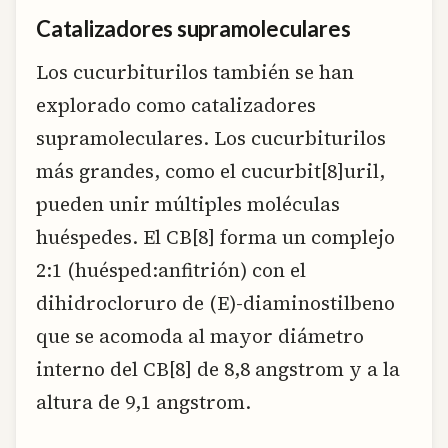
Catalizadores supramoleculares
Los cucurbiturilos también se han
explorado como catalizadores
supramoleculares. Los cucurbiturilos
más grandes, como el cucurbit[8]uril,
pueden unir múltiples moléculas
huéspedes. El CB[8] forma un complejo
2:1 (huésped:anfitrión) con el
dihidrocloruro de (E)-diaminostilbeno
que se acomoda al mayor diámetro
interno del CB[8] de 8,8 angstrom y a la
altura de 9,1 angstrom.