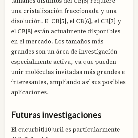
tamaños distintos del CB[6] requiere
una cristalización fraccionada y una
disolución. El CB[5], el CB[6], el CB[7] y
el CB[8] están actualmente disponibles
en el mercado. Los tamaños más
grandes son un área de investigación
especialmente activa, ya que pueden
unir moléculas invitadas más grandes e
interesantes, ampliando así sus posibles
aplicaciones.
Futuras investigaciones
El cucurbit[10]uril es particularmente