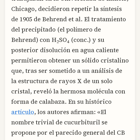
Chicago, decidieron repetir la síntesis
de 1905 de Behrend et al. El tratamiento
del precipitado (el polímero de
Behrend) con H
SO
(conc.) y su
2
4
posterior disolución en agua caliente
permitieron obtener un sólido cristalino
que, tras ser sometido a un análisis de
la estructura de rayos X de un solo
cristal, reveló la hermosa molécula con
forma de calabaza. En su histórico
artículo
, los autores afirman: «El
nombre trivial de cucurbituril se
propone por el parecido general del CB