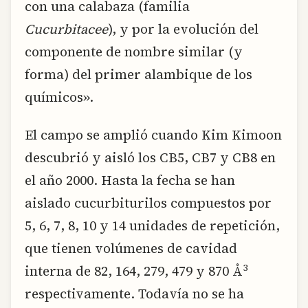
con una calabaza (familia
Cucurbitacee
), y por la evolución del
componente de nombre similar (y
forma) del primer alambique de los
químicos».
El campo se amplió cuando Kim Kimoon
descubrió y aisló los CB5, CB7 y CB8 en
el año 2000. Hasta la fecha se han
aislado cucurbiturilos compuestos por
5, 6, 7, 8, 10 y 14 unidades de repetición,
que tienen volúmenes de cavidad
3
interna de 82, 164, 279, 479 y 870 Å
respectivamente. Todavía no se ha