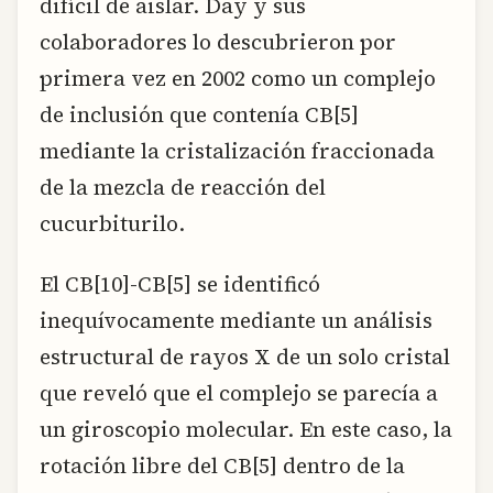
difícil de aislar. Day y sus
colaboradores lo descubrieron por
primera vez en 2002 como un complejo
de inclusión que contenía CB[5]
mediante la cristalización fraccionada
de la mezcla de reacción del
cucurbiturilo.
El CB[10]-CB[5] se identificó
inequívocamente mediante un análisis
estructural de rayos X de un solo cristal
que reveló que el complejo se parecía a
un giroscopio molecular. En este caso, la
rotación libre del CB[5] dentro de la