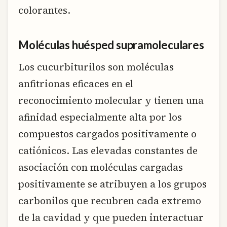
colorantes.
Moléculas huésped supramoleculares
Los cucurbiturilos son moléculas
anfitrionas eficaces en el
reconocimiento molecular y tienen una
afinidad especialmente alta por los
compuestos cargados positivamente o
catiónicos. Las elevadas constantes de
asociación con moléculas cargadas
positivamente se atribuyen a los grupos
carbonilos que recubren cada extremo
de la cavidad y que pueden interactuar