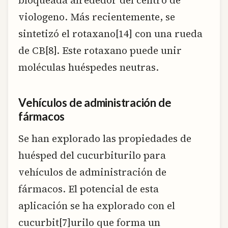
bloqueada alrededor del centro de
viologeno. Más recientemente, se
sintetizó el rotaxano[14] con una rueda
de CB[8]. Este rotaxano puede unir
moléculas huéspedes neutras.
Vehículos de administración de
fármacos
Se han explorado las propiedades de
huésped del cucurbiturilo para
vehículos de administración de
fármacos. El potencial de esta
aplicación se ha explorado con el
cucurbit[7]urilo que forma un