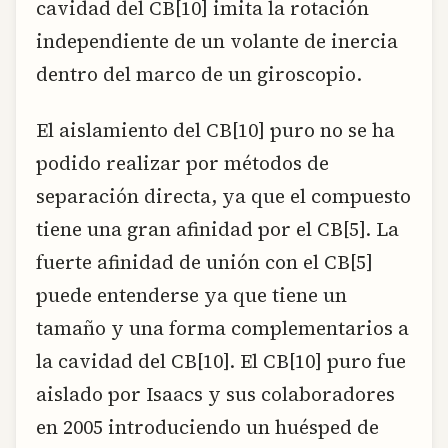
cavidad del CB[10] imita la rotación
independiente de un volante de inercia
dentro del marco de un giroscopio.
El aislamiento del CB[10] puro no se ha
podido realizar por métodos de
separación directa, ya que el compuesto
tiene una gran afinidad por el CB[5]. La
fuerte afinidad de unión con el CB[5]
puede entenderse ya que tiene un
tamaño y una forma complementarios a
la cavidad del CB[10]. El CB[10] puro fue
aislado por Isaacs y sus colaboradores
en 2005 introduciendo un huésped de