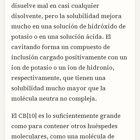
disuelve mal en casi cualquier
disolvente, pero la solubilidad mejora
mucho en una solución de hidróxido de
potasio o en una solución ácida. El
cavitando forma un compuesto de
inclusión cargado positivamente con un
ion de potasio o un ion de hidronio,
respectivamente, que tienen una
solubilidad mucho mayor que la
molécula neutra no compleja.
El CB[10] es lo suficientemente grande
como para contener otros huéspedes
moleculares, como una molécula de