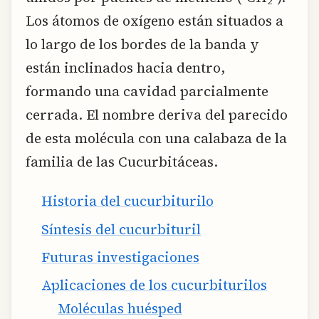
2
Los átomos de oxígeno están situados a
lo largo de los bordes de la banda y
están inclinados hacia dentro,
formando una cavidad parcialmente
cerrada. El nombre deriva del parecido
de esta molécula con una calabaza de la
familia de las Cucurbitáceas.
Historia del cucurbiturilo
Síntesis del cucurbituril
Futuras investigaciones
Aplicaciones de los cucurbiturilos
Moléculas huésped