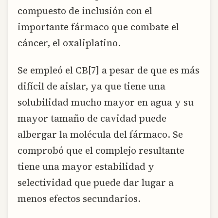
compuesto de inclusión con el
importante fármaco que combate el
cáncer, el oxaliplatino.
Se empleó el CB[7] a pesar de que es más
difícil de aislar, ya que tiene una
solubilidad mucho mayor en agua y su
mayor tamaño de cavidad puede
albergar la molécula del fármaco. Se
comprobó que el complejo resultante
tiene una mayor estabilidad y
selectividad que puede dar lugar a
menos efectos secundarios.