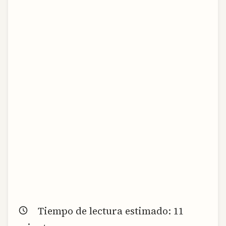
Tiempo de lectura estimado:
11