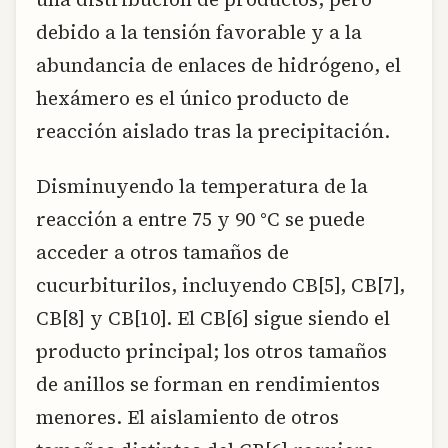
debido a la tensión favorable y a la
abundancia de enlaces de hidrógeno, el
hexámero es el único producto de
reacción aislado tras la precipitación.
Disminuyendo la temperatura de la
reacción a entre 75 y 90 °C se puede
acceder a otros tamaños de
cucurbiturilos, incluyendo CB[5], CB[7],
CB[8] y CB[10]. El CB[6] sigue siendo el
producto principal; los otros tamaños
de anillos se forman en rendimientos
menores. El aislamiento de otros