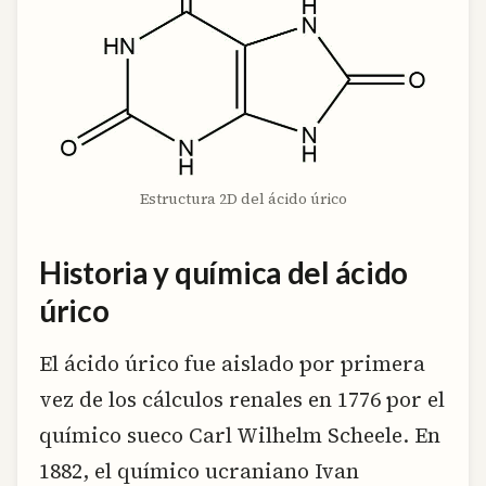
Estructura 2D del ácido úrico
Historia y química del ácido
úrico
El ácido úrico fue aislado por primera
vez de los cálculos renales en 1776 por el
químico sueco Carl Wilhelm Scheele. En
1882, el químico ucraniano Ivan