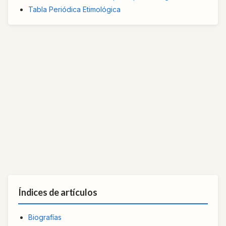
Tabla Periódica Etimológica
Índices de artículos
Biografías