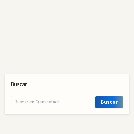
Buscar
Buscar