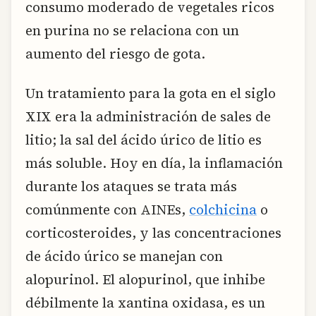
consumo moderado de vegetales ricos
en purina no se relaciona con un
aumento del riesgo de gota.
Un tratamiento para la gota en el siglo
XIX era la administración de sales de
litio; la sal del ácido úrico de litio es
más soluble. Hoy en día, la inflamación
durante los ataques se trata más
comúnmente con AINEs,
colchicina
o
corticosteroides, y las concentraciones
de ácido úrico se manejan con
alopurinol. El alopurinol, que inhibe
débilmente la xantina oxidasa, es un