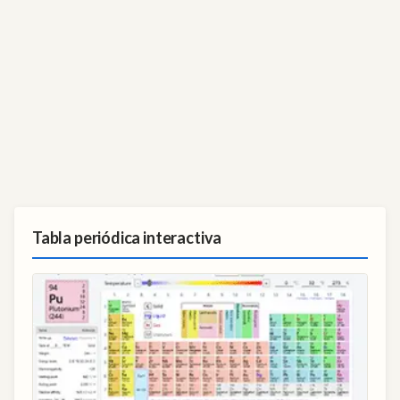
Tabla periódica interactiva