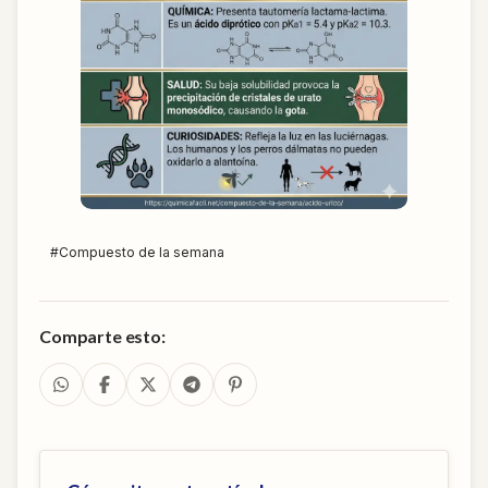
#
Compuesto de la semana
Comparte esto: