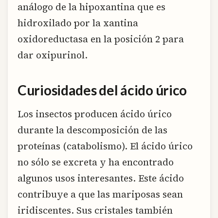
análogo de la hipoxantina que es
hidroxilado por la xantina
oxidoreductasa en la posición 2 para
dar oxipurinol.
Curiosidades del ácido úrico
Los insectos producen ácido úrico
durante la descomposición de las
proteínas (catabolismo). El ácido úrico
no sólo se excreta y ha encontrado
algunos usos interesantes. Este ácido
contribuye a que las mariposas sean
iridiscentes. Sus cristales también