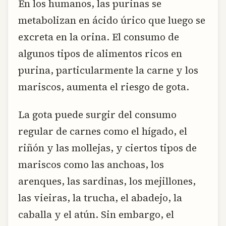
En los humanos, las purinas se
metabolizan en ácido úrico que luego se
excreta en la orina. El consumo de
algunos tipos de alimentos ricos en
purina, particularmente la carne y los
mariscos, aumenta el riesgo de gota.
La gota puede surgir del consumo
regular de carnes como el hígado, el
riñón y las mollejas, y ciertos tipos de
mariscos como las anchoas, los
arenques, las sardinas, los mejillones,
las vieiras, la trucha, el abadejo, la
caballa y el atún. Sin embargo, el