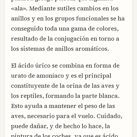
«ala». Mediante sutiles cambios en los
anillos y en los grupos funcionales se ha
conseguido toda una gama de colores,
resultado de la conjugación en torno a
los sistemas de anillos aromáticos.
El ácido úrico se combina en forma de
urato de amoníaco y es el principal
constituyente de la orina de las aves y
los reptiles, formando la parte blanca.
Esto ayuda a mantener el peso de las
aves, necesario para el vuelo. Cuidado,
puede dañar, y de hecho lo hace, la
pintura de los coches, ya que es ácido.