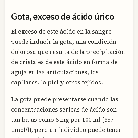
Gota, exceso de ácido úrico
El exceso de este ácido en la sangre
puede inducir la gota, una condición
dolorosa que resulta de la precipitación
de cristales de este ácido en forma de
aguja en las articulaciones, los
capilares, la piel y otros tejidos.
La gota puede presentarse cuando las
concentraciones séricas de ácido son
tan bajas como 6 mg por 100 ml (357
µmol/l), pero un individuo puede tener