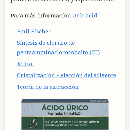
Para más información
Uric acid
Emil Fischer
Síntesis de cloruro de
pentaamminaclorocobalto (III)
Xilitol
Cristalización – elección del solvente
Teoría de la extracción