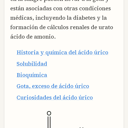
están asociadas con otras condiciones
médicas, incluyendo la diabetes y la
formación de cálculos renales de urato
ácido de amonio.
Historia y química del ácido úrico
Solubilidad
Bioquímica
Gota, exceso de ácido úrico
Curiosidades del ácido úrico