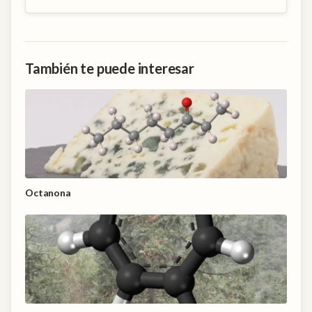
También te puede interesar
Octanona