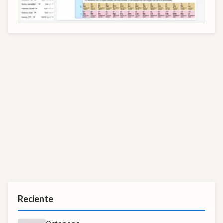
Reciente