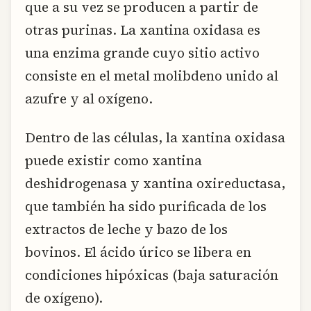
que a su vez se producen a partir de
otras purinas. La xantina oxidasa es
una enzima grande cuyo sitio activo
consiste en el metal molibdeno unido al
azufre y al oxígeno.
Dentro de las células, la xantina oxidasa
puede existir como xantina
deshidrogenasa y xantina oxireductasa,
que también ha sido purificada de los
extractos de leche y bazo de los
bovinos. El ácido úrico se libera en
condiciones hipóxicas (baja saturación
de oxígeno).