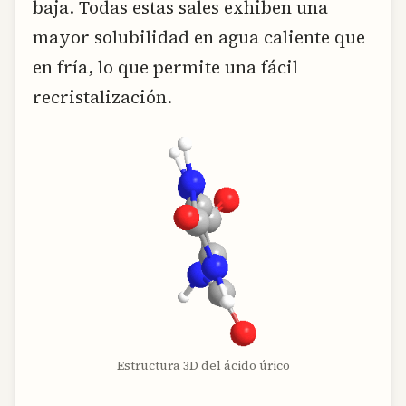
baja. Todas estas sales exhiben una
mayor solubilidad en agua caliente que
en fría, lo que permite una fácil
recristalización.
Estructura 3D del ácido úrico