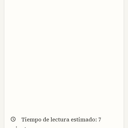
Tiempo de lectura estimado:
7