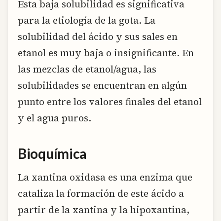
Esta baja solubilidad es significativa
para la etiología de la gota. La
solubilidad del ácido y sus sales en
etanol es muy baja o insignificante. En
las mezclas de etanol/agua, las
solubilidades se encuentran en algún
punto entre los valores finales del etanol
y el agua puros.
Bioquímica
La xantina oxidasa es una enzima que
cataliza la formación de este ácido a
partir de la xantina y la hipoxantina,