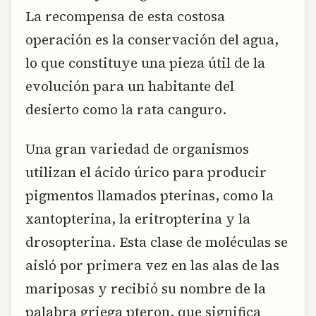
La recompensa de esta costosa
operación es la conservación del agua,
lo que constituye una pieza útil de la
evolución para un habitante del
desierto como la rata canguro.
Una gran variedad de organismos
utilizan el ácido úrico para producir
pigmentos llamados pterinas, como la
xantopterina, la eritropterina y la
drosopterina. Esta clase de moléculas se
aisló por primera vez en las alas de las
mariposas y recibió su nombre de la
palabra griega pteron, que significa