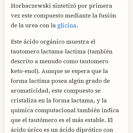
Horbaczewski sintetizó por primera
vez este compuesto mediante la fusión
de la urea con la
glicina
.
Este ácido orgánico muestra el
tautomero lactama-lactima (también
descrito a menudo como tautomero
keto-enol). Aunque se espera que la
forma lactima posea algún grado de
aromaticidad, este compuesto se
cristaliza en la forma lactama, y la
química computacional también indica
que el tautómero es el más estable. El
ácido úrico es un ácido diprótico con