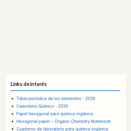
Links de interés
Tabla periódica de los elementos - 2026
Calendario Químico - 2026
Papel hexagonal para química orgánica
Hexagonal paper – Organic Chemistry Notebook
Cuaderno de laboratorio para química orgánica