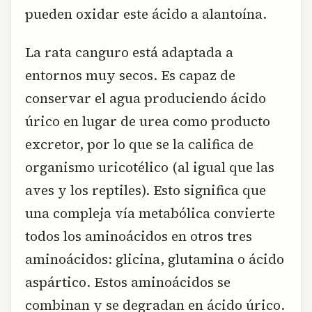
pueden oxidar este ácido a alantoína.
La rata canguro está adaptada a
entornos muy secos. Es capaz de
conservar el agua produciendo ácido
úrico en lugar de urea como producto
excretor, por lo que se la califica de
organismo uricotélico (al igual que las
aves y los reptiles). Esto significa que
una compleja vía metabólica convierte
todos los aminoácidos en otros tres
aminoácidos: glicina, glutamina o ácido
aspártico. Estos aminoácidos se
combinan y se degradan en ácido úrico.