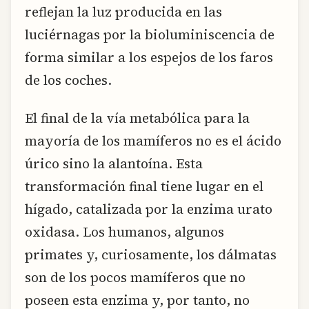
reflejan la luz producida en las
luciérnagas por la bioluminiscencia de
forma similar a los espejos de los faros
de los coches.
El final de la vía metabólica para la
mayoría de los mamíferos no es el ácido
úrico sino la alantoína. Esta
transformación final tiene lugar en el
hígado, catalizada por la enzima urato
oxidasa. Los humanos, algunos
primates y, curiosamente, los dálmatas
son de los pocos mamíferos que no
poseen esta enzima y, por tanto, no