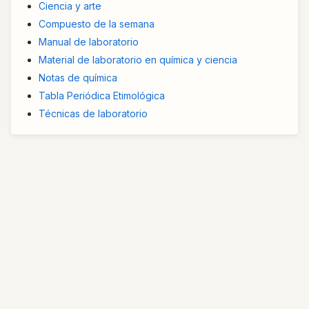
Ciencia y arte
Compuesto de la semana
Manual de laboratorio
Material de laboratorio en química y ciencia
Notas de química
Tabla Periódica Etimológica
Técnicas de laboratorio