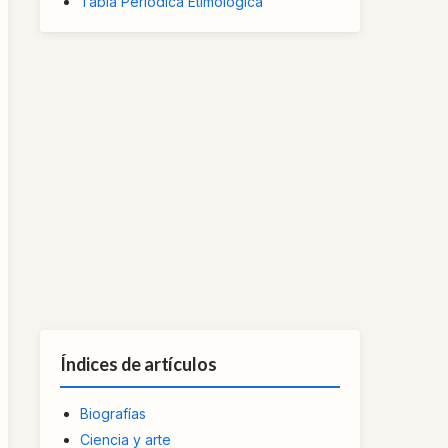
Tabla Periódica Etimológica
Índices de artículos
Biografías
Ciencia y arte