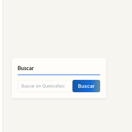
Buscar
Buscar