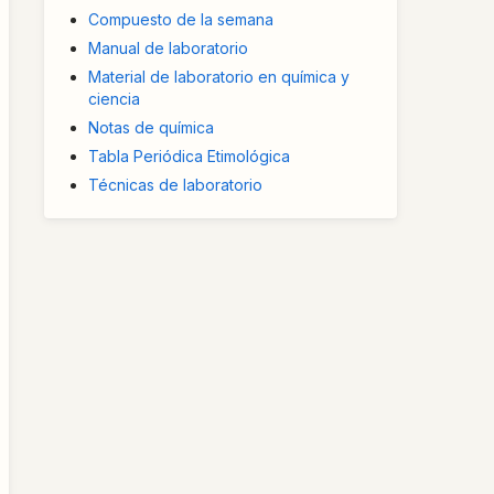
Compuesto de la semana
Manual de laboratorio
Material de laboratorio en química y
ciencia
Notas de química
Tabla Periódica Etimológica
Técnicas de laboratorio