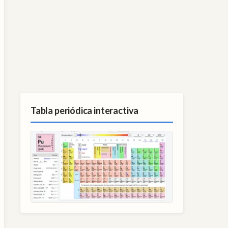
Tabla periódica interactiva