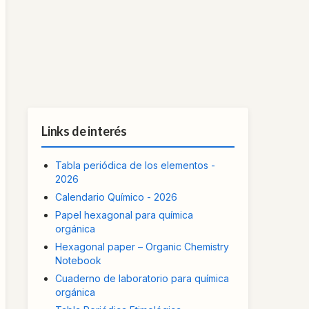
Links de interés
Tabla periódica de los elementos -
2026
Calendario Químico - 2026
Papel hexagonal para química
orgánica
Hexagonal paper – Organic Chemistry
Notebook
Cuaderno de laboratorio para química
orgánica