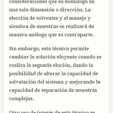
consideraciones que su homologa en
una sola dimensión o dirección. La
elección de solventes y el manejo y
siembra de muestras se realizará de
manera análoga que su contraparte.
Sin embargo, esta técnica permite
cambiar la solución eluyente cuando se
realiza la segunda elución, dando la
posibilidad de alterar la capacidad de
solvatación del sistema y mejorando la
capacidad de separación de muestras
complejas.
Otro uso de interés de esta técnica es