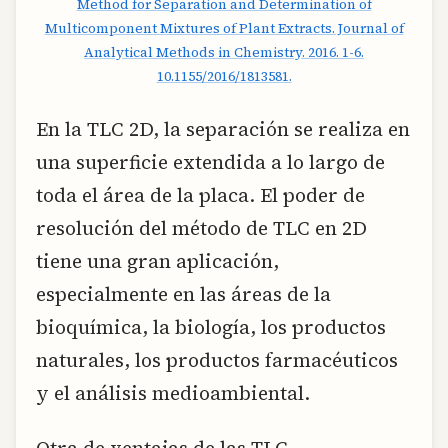
Method for Separation and Determination of
Multicomponent Mixtures of Plant Extracts. Journal of
Analytical Methods in Chemistry. 2016. 1-6.
10.1155/2016/1813581.
En la TLC 2D, la separación se realiza en
una superficie extendida a lo largo de
toda el área de la placa. El poder de
resolución del método de TLC en 2D
tiene una gran aplicación,
especialmente en las áreas de la
bioquímica, la biología, los productos
naturales, los productos farmacéuticos
y el análisis medioambiental.
Otra de ventajas de las TLC