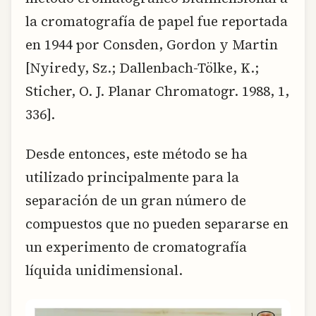
la cromatografía de papel fue reportada
en 1944 por Consden, Gordon y Martin
[Nyiredy, Sz.; Dallenbach-Tölke, K.;
Sticher, O. J. Planar Chromatogr. 1988, 1,
336].
Desde entonces, este método se ha
utilizado principalmente para la
separación de un gran número de
compuestos que no pueden separarse en
un experimento de cromatografía
líquida unidimensional.