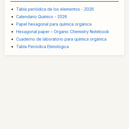
Tabla periódica de los elementos - 2026
Calendario Químico - 2026
Papel hexagonal para química orgánica
Hexagonal paper – Organic Chemistry Notebook
Cuaderno de laboratorio para química orgánica
Tabla Periódica Etimológica