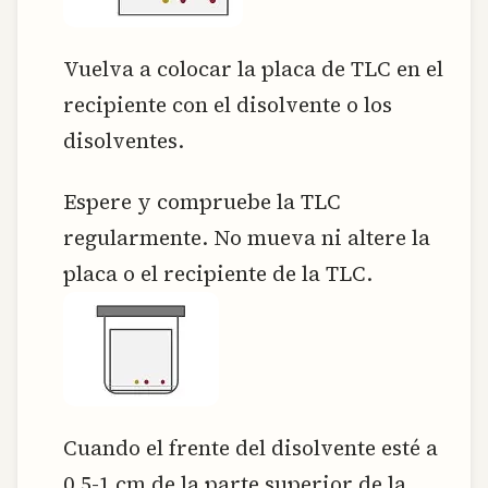
Vuelva a colocar la placa de TLC en el
recipiente con el disolvente o los
disolventes.
Espere y compruebe la TLC
regularmente. No mueva ni altere la
placa o el recipiente de la TLC.
Cuando el frente del disolvente esté a
0,5-1 cm de la parte superior de la