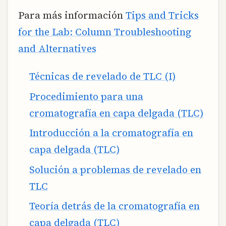
Para más información
Tips and Tricks
for the Lab: Column Troubleshooting
and Alternatives
Técnicas de revelado de TLC (I)
Procedimiento para una
cromatografía en capa delgada (TLC)
Introducción a la cromatografía en
capa delgada (TLC)
Solución a problemas de revelado en
TLC
Teoría detrás de la cromatografía en
capa delgada (TLC)