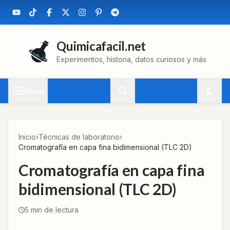
Quimicafacil.net
Experimentos, historia, datos curiosos y más
Menú
Inicio
›
Técnicas de laboratorio
›
Cromatografía en capa fina bidimensional (TLC 2D)
Cromatografía en capa fina
bidimensional (TLC 2D)
5
min de lectura