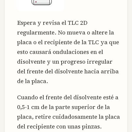
Espera y revisa el TLC 2D
regularmente. No mueva o altere la
placa o el recipiente de la TLC ya que
esto causará ondulaciones en el
disolvente y un progreso irregular
del frente del disolvente hacia arriba
de la placa.
Cuando el frente del disolvente esté a
0,5-1 cm de la parte superior de la
placa, retire cuidadosamente la placa
del recipiente con unas pinzas.