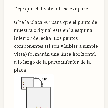
Deje que el disolvente se evapore.
Gire la placa 90° para que el punto de
muestra original esté en la esquina
inferior derecha. Los puntos
componentes (si son visibles a simple
vista) formarán una línea horizontal
a lo largo de la parte inferior de la
placa.