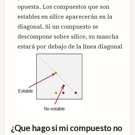
opuesta. Los compuestos que son
estables en sílice aparecerán en la
diagonal. Si un compuesto se
descompone sobre sílice, su mancha
estará por debajo de la línea diagonal
¿Que hago si mi compuesto no