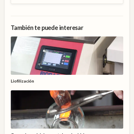
También te puede interesar
Liofilización