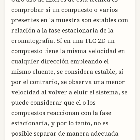
comprobar si un compuesto o varios
presentes en la muestra son estables con
relación a la fase estacionaria de la
cromatografía. Si en una TLC 2D un
compuesto tiene la misma velocidad en
cualquier dirección empleando el
mismo eluente, se considera estable, si
por el contrario, se observa una menor
velocidad al volver a eluir el sistema, se
puede considerar que el o los
compuestos reaccionan con la fase
estacionaria, y por lo tanto, no es
posible separar de manera adecuada