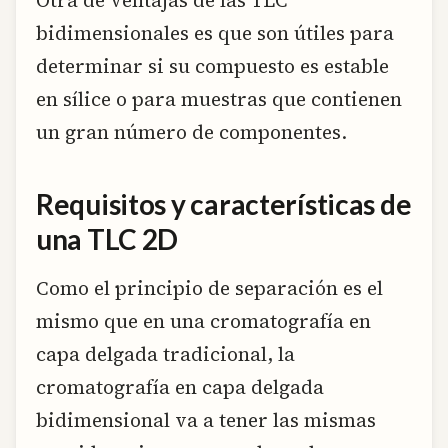
bidimensionales es que son útiles para
determinar si su compuesto es estable
en sílice o para muestras que contienen
un gran número de componentes.
Requisitos y características de
una TLC 2D
Como el principio de separación es el
mismo que en una cromatografía en
capa delgada tradicional, la
cromatografía en capa delgada
bidimensional va a tener las mismas