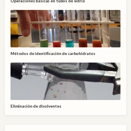
Operaciones básicas en tubos de vidrio
Métodos de identificación de carbohidratos
Eliminación de disolventes