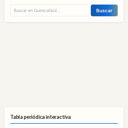
Buscar
Tabla periódica interactiva