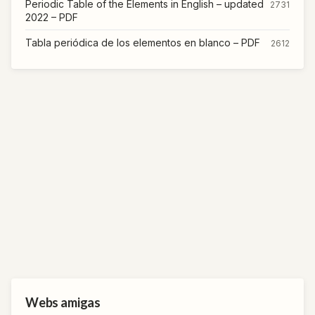
Periodic Table of the Elements in English – updated
2731
2022 – PDF
Tabla periódica de los elementos en blanco – PDF
2612
Webs amigas