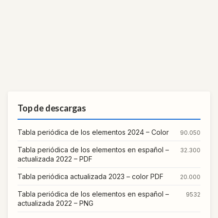
Top de descargas
Tabla periódica de los elementos 2024 – Color
90.050
Tabla periódica de los elementos en español –
32.300
actualizada 2022 – PDF
Tabla periódica actualizada 2023 – color PDF
20.000
Tabla periódica de los elementos en español –
9532
actualizada 2022 – PNG