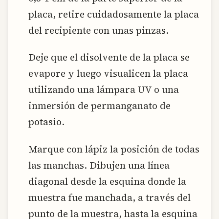
placa, retire cuidadosamente la placa
del recipiente con unas pinzas.
Deje que el disolvente de la placa se
evapore y luego visualicen la placa
utilizando una lámpara UV o una
inmersión de permanganato de
potasio.
Marque con lápiz la posición de todas
las manchas. Dibujen una línea
diagonal desde la esquina donde la
muestra fue manchada, a través del
punto de la muestra, hasta la esquina