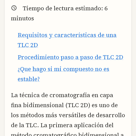
Tiempo de lectura estimado:
6
minutos
Requisitos y características de una
TLC 2D
Procedimiento paso a paso de TLC 2D
¿Que hago si mi compuesto no es
estable?
La técnica de cromatografía en capa
fina bidimensional (TLC 2D) es uno de
los métodos más versátiles de desarrollo
de la TLC. La primera aplicación del
método cromatográfico bidimensional a