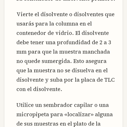
Vierte el disolvente o disolventes que
usarás para la columna en el
contenedor de vidrio. El disolvente
debe tener una profundidad de 2 a 3
mm para que la muestra manchada
no quede sumergida. Esto asegura
que la muestra no se disuelva en el
disolvente y suba por la placa de TLC
con el disolvente.
Utilice un sembrador capilar o una
micropipeta para «localizar» alguna
de sus muestras en el plato de la