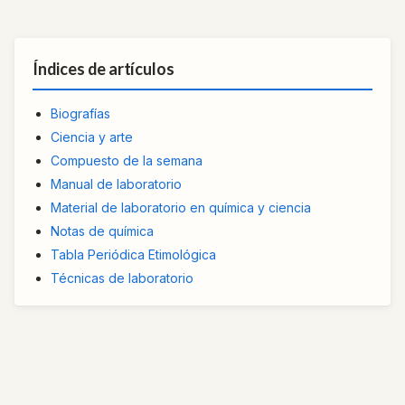
Índices de artículos
Biografías
Ciencia y arte
Compuesto de la semana
Manual de laboratorio
Material de laboratorio en química y ciencia
Notas de química
Tabla Periódica Etimológica
Técnicas de laboratorio