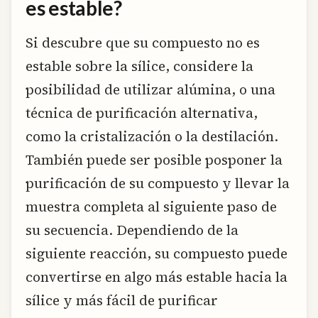
es estable?
Si descubre que su compuesto no es
estable sobre la sílice, considere la
posibilidad de utilizar alúmina, o una
técnica de purificación alternativa,
como la cristalización o la destilación.
También puede ser posible posponer la
purificación de su compuesto y llevar la
muestra completa al siguiente paso de
su secuencia. Dependiendo de la
siguiente reacción, su compuesto puede
convertirse en algo más estable hacia la
sílice y más fácil de purificar