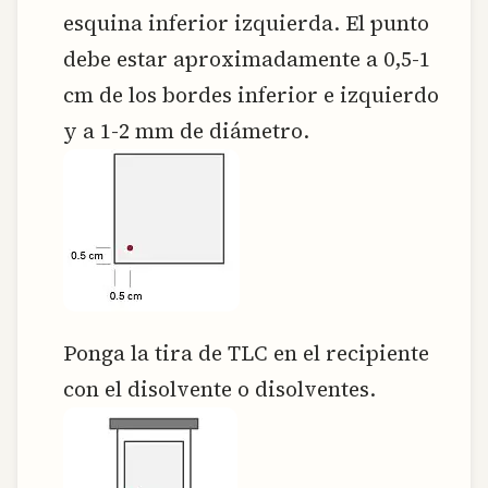
esquina inferior izquierda. El punto
debe estar aproximadamente a 0,5-1
cm de los bordes inferior e izquierdo
y a 1-2 mm de diámetro.
Ponga la tira de TLC en el recipiente
con el disolvente o disolventes.