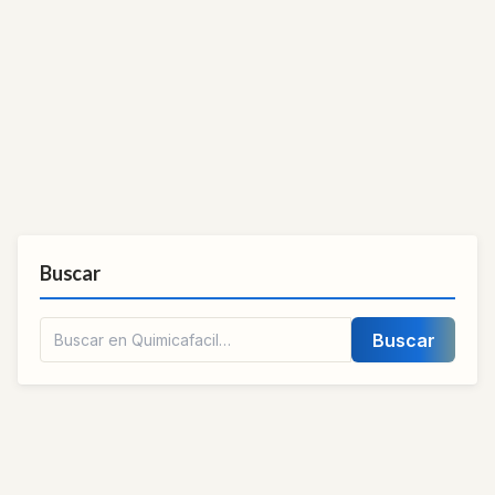
Buscar
Buscar