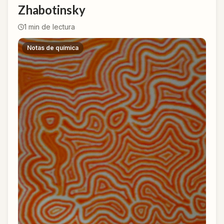
Zhabotinsky
1
min de lectura
Notas de química