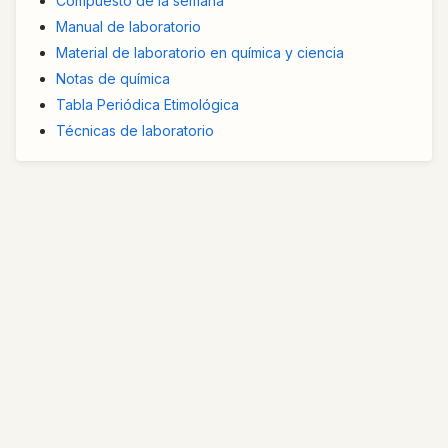
Compuesto de la semana
Manual de laboratorio
Material de laboratorio en química y ciencia
Notas de química
Tabla Periódica Etimológica
Técnicas de laboratorio