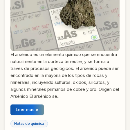
El arsénico es un elemento químico que se encuentra
naturalmente en la corteza terrestre, y se forma a
través de procesos geológicos. El arsénico puede ser
encontrado en la mayoría de los tipos de rocas y
minerales, incluyendo sulfuros, óxidos, silicatos, y
algunos minerales primarios de cobre y oro. Origen del
Arsénico El arsénico se…
Leer más »
Notas de química