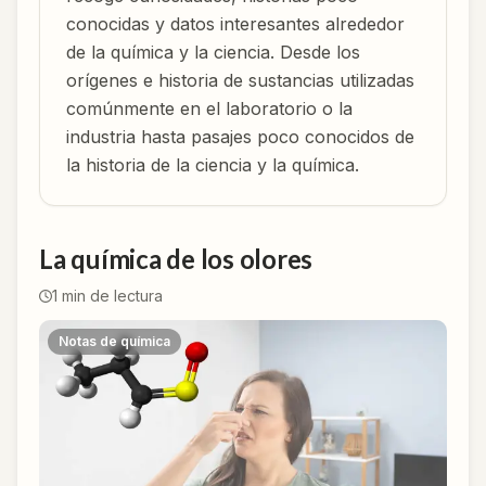
conocidas y datos interesantes alrededor
de la química y la ciencia. Desde los
orígenes e historia de sustancias utilizadas
comúnmente en el laboratorio o la
industria hasta pasajes poco conocidos de
la historia de la ciencia y la química.
La química de los olores
1
min de lectura
Notas de química