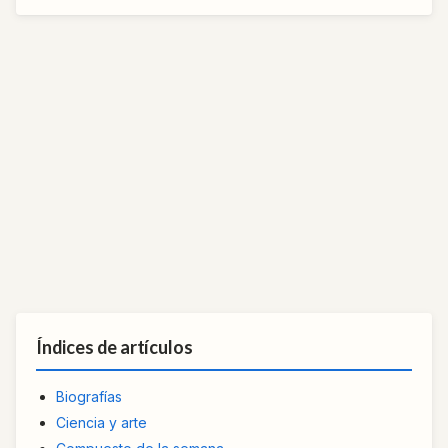
Índices de artículos
Biografías
Ciencia y arte