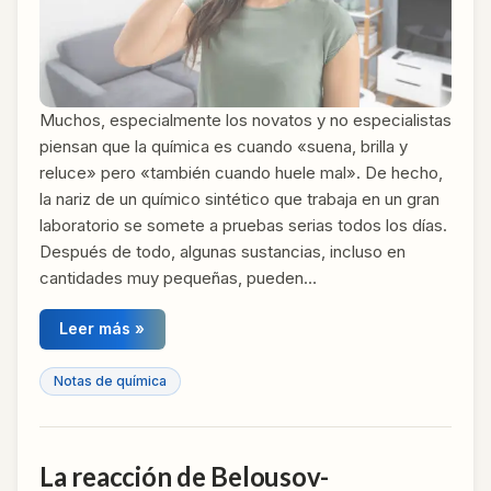
Muchos, especialmente los novatos y no especialistas
piensan que la química es cuando «suena, brilla y
reluce» pero «también cuando huele mal». De hecho,
la nariz de un químico sintético que trabaja en un gran
laboratorio se somete a pruebas serias todos los días.
Después de todo, algunas sustancias, incluso en
cantidades muy pequeñas, pueden…
Leer más »
Notas de química
La reacción de Belousov-