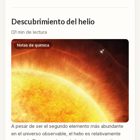
Descubrimiento del helio
1
min de lectura
Notas de química
A pesar de ser el segundo elemento más abundante
en el universo observable, el helio es relativamente