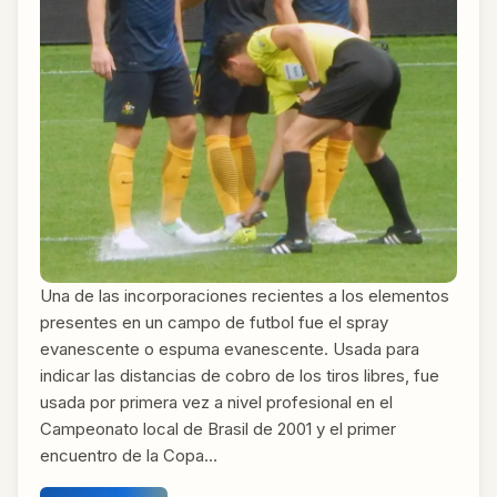
Una de las incorporaciones recientes a los elementos
presentes en un campo de futbol fue el spray
evanescente o espuma evanescente. Usada para
indicar las distancias de cobro de los tiros libres, fue
usada por primera vez a nivel profesional en el
Campeonato local de Brasil de 2001 y el primer
encuentro de la Copa…