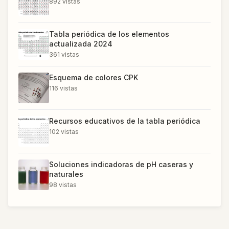
892
vistas
Tabla periódica de los elementos
actualizada 2024
361
vistas
Esquema de colores CPK
116
vistas
Recursos educativos de la tabla periódica
102
vistas
Soluciones indicadoras de pH caseras y
naturales
98
vistas