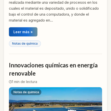
realizada mediante una variedad de procesos en los
cuales el material es depositado, unido o solidificado
bajo el control de una computadora, y donde el
material es agregado en…
Leer más »
Notas de química
Innovaciones químicas en energía
renovable
1
min de lectura
Notas de química