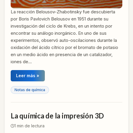
La reacción Belousov-Zhabotinsky fue descubierta
por Boris Pavlovich Belousov en 1951 durante su
investigación del ciclo de Krebs, en un intento por
encontrar su análogo inorgánico. En uno de sus
experimentos, observó auto-oscilaciones durante la
oxidación del ácido cítrico por el bromato de potasio
en un medio ácido en presencia de un catalizador,
iones de…
Leer más »
Notas de química
La química de la impresión 3D
1
min de lectura