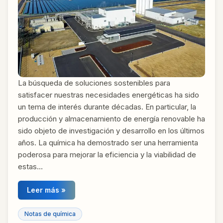
La búsqueda de soluciones sostenibles para
satisfacer nuestras necesidades energéticas ha sido
un tema de interés durante décadas. En particular, la
producción y almacenamiento de energía renovable ha
sido objeto de investigación y desarrollo en los últimos
años. La química ha demostrado ser una herramienta
poderosa para mejorar la eficiencia y la viabilidad de
estas…
Leer más »
Notas de química