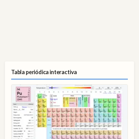
Tabla periódica interactiva