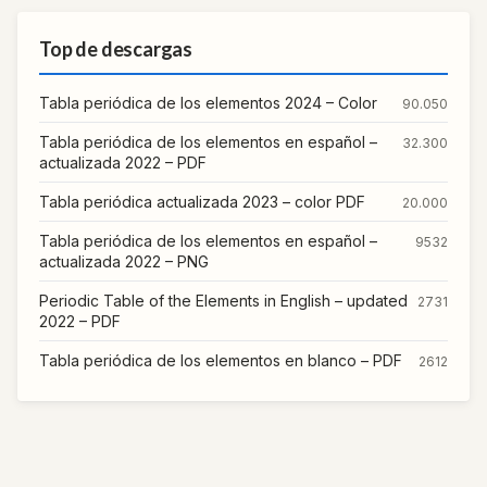
Top de descargas
Tabla periódica de los elementos 2024 – Color
90.050
Tabla periódica de los elementos en español –
32.300
actualizada 2022 – PDF
Tabla periódica actualizada 2023 – color PDF
20.000
Tabla periódica de los elementos en español –
9532
actualizada 2022 – PNG
Periodic Table of the Elements in English – updated
2731
2022 – PDF
Tabla periódica de los elementos en blanco – PDF
2612