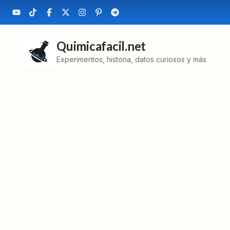
Quimicafacil.net
Experimentos, historia, datos curiosos y más