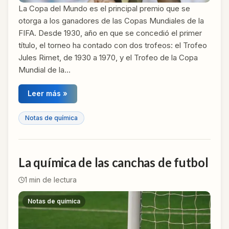
La Copa del Mundo es el principal premio que se
otorga a los ganadores de las Copas Mundiales de la
FIFA. Desde 1930, año en que se concedió el primer
título, el torneo ha contado con dos trofeos: el Trofeo
Jules Rimet, de 1930 a 1970, y el Trofeo de la Copa
Mundial de la…
Leer más »
Notas de química
La química de las canchas de futbol
1
min de lectura
Notas de química