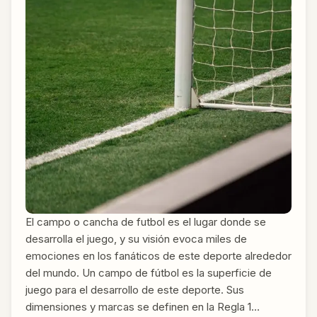
El campo o cancha de futbol es el lugar donde se
desarrolla el juego, y su visión evoca miles de
emociones en los fanáticos de este deporte alrededor
del mundo. Un campo de fútbol es la superficie de
juego para el desarrollo de este deporte. Sus
dimensiones y marcas se definen en la Regla 1…