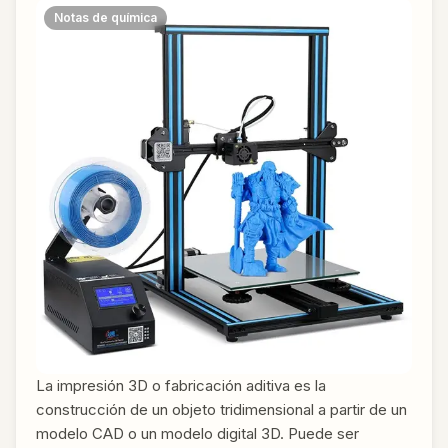
Notas de química
La impresión 3D o fabricación aditiva es la
construcción de un objeto tridimensional a partir de un
modelo CAD o un modelo digital 3D. Puede ser