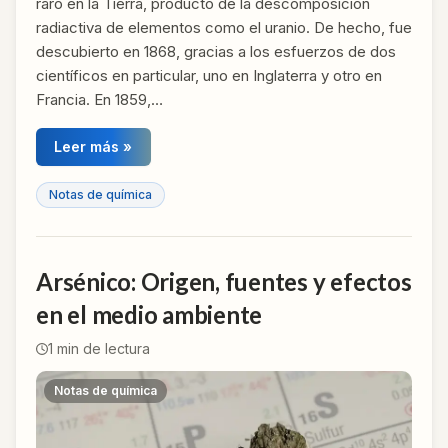
raro en la Tierra, producto de la descomposición
radiactiva de elementos como el uranio. De hecho, fue
descubierto en 1868, gracias a los esfuerzos de dos
científicos en particular, uno en Inglaterra y otro en
Francia. En 1859,…
Leer más »
Notas de química
Arsénico: Origen, fuentes y efectos
en el medio ambiente
1
min de lectura
Notas de química