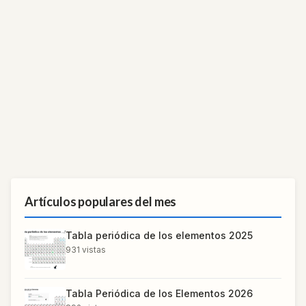
Artículos populares del mes
Tabla periódica de los elementos 2025
931
vistas
Tabla Periódica de los Elementos 2026