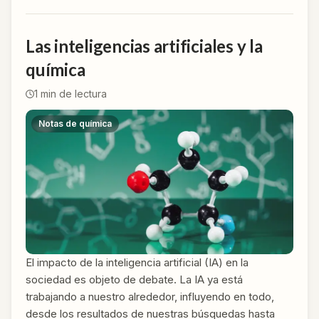
Las inteligencias artificiales y la
química
1
min de lectura
Notas de química
El impacto de la inteligencia artificial (IA) en la
sociedad es objeto de debate. La IA ya está
trabajando a nuestro alrededor, influyendo en todo,
desde los resultados de nuestras búsquedas hasta