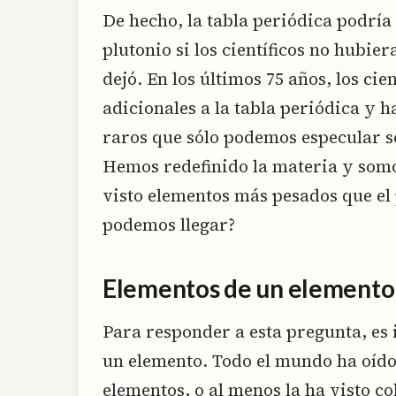
De hecho, la tabla periódica podrí
plutonio si los científicos no hubie
dejó. En los últimos 75 años, los ci
adicionales a la tabla periódica y 
raros que sólo podemos especular so
Hemos redefinido la materia y somo
visto elementos más pesados que el 
podemos llegar?
Elementos de un elemento
Para responder a esta pregunta, es
un elemento. Todo el mundo ha oído 
elementos, o al menos la ha visto co