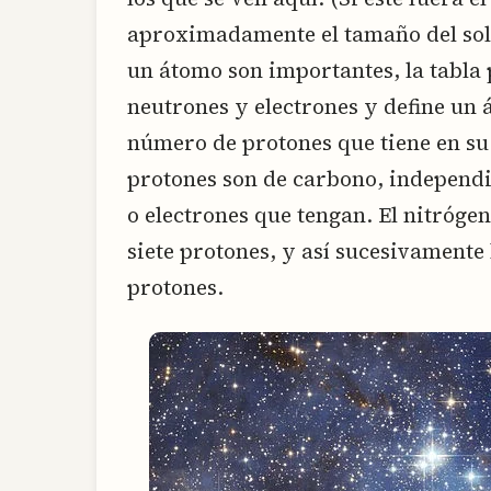
aproximadamente el tamaño del sol
un átomo son importantes, la tabla
neutrones y electrones y define un
número de protones que tiene en su 
protones son de carbono, independ
o electrones que tengan. El nitrógen
siete protones, y así sucesivamente 
protones.