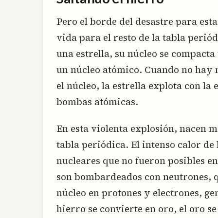
Pero el borde del desastre para esta
vida para el resto de la tabla perió
una estrella, su núcleo se compacta
un núcleo atómico. Cuando no hay 
el núcleo, la estrella explota con la 
bombas atómicas.
En esta violenta explosión, nacen m
tabla periódica. El intenso calor de 
nucleares que no fueron posibles en
son bombardeados con neutrones, qu
núcleo en protones y electrones, g
hierro se convierte en oro, el oro s