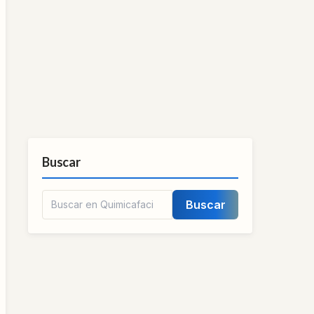
Buscar
Buscar