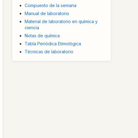
Compuesto de la semana
Manual de laboratorio
Material de laboratorio en química y
ciencia
Notas de química
Tabla Periódica Etimológica
Técnicas de laboratorio