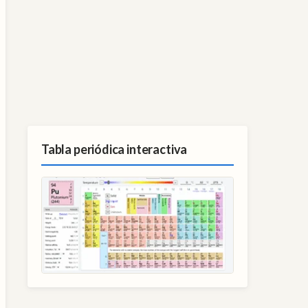
Tabla periódica interactiva