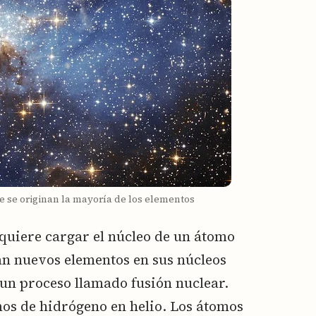
de se originan la mayoría de los elementos
quiere cargar el núcleo de un átomo
an nuevos elementos en sus núcleos
 un proceso llamado fusión nuclear.
mos de hidrógeno en helio. Los átomos