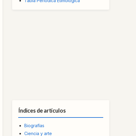
Tabla Periódica Etimológica
Índices de artículos
Biografías
Ciencia y arte